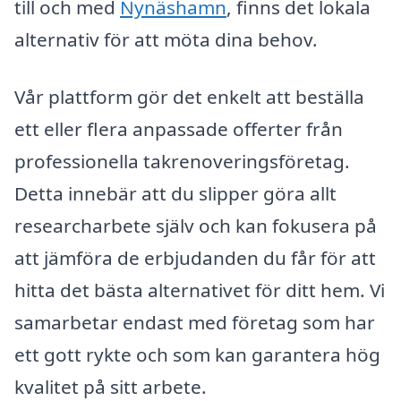
till och med
Nynäshamn
, finns det lokala
alternativ för att möta dina behov.
Vår plattform gör det enkelt att beställa
ett eller flera anpassade offerter från
professionella takrenoveringsföretag.
Detta innebär att du slipper göra allt
researcharbete själv och kan fokusera på
att jämföra de erbjudanden du får för att
hitta det bästa alternativet för ditt hem. Vi
samarbetar endast med företag som har
ett gott rykte och som kan garantera hög
kvalitet på sitt arbete.