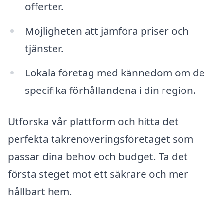
offerter.
Möjligheten att jämföra priser och
tjänster.
Lokala företag med kännedom om de
specifika förhållandena i din region.
Utforska vår plattform och hitta det
perfekta takrenoveringsföretaget som
passar dina behov och budget. Ta det
första steget mot ett säkrare och mer
hållbart hem.