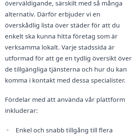
överväldigande, särskilt med så många
alternativ. Därför erbjuder vi en
överskådlig lista över städer för att du
enkelt ska kunna hitta företag som är
verksamma lokalt. Varje stadssida är
utformad för att ge en tydlig översikt över
de tillgängliga tjänsterna och hur du kan
komma i kontakt med dessa specialister.
Fördelar med att använda vår plattform
inkluderar:
Enkel och snabb tillgång till flera