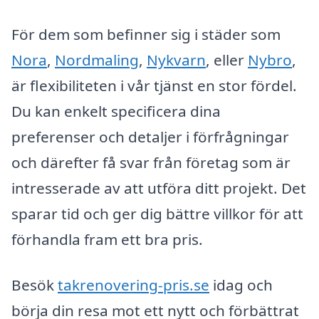
För dem som befinner sig i städer som
Nora
,
Nordmaling
,
Nykvarn
, eller
Nybro
,
är flexibiliteten i vår tjänst en stor fördel.
Du kan enkelt specificera dina
preferenser och detaljer i förfrågningar
och därefter få svar från företag som är
intresserade av att utföra ditt projekt. Det
sparar tid och ger dig bättre villkor för att
förhandla fram ett bra pris.
Besök
takrenovering-pris.se
idag och
börja din resa mot ett nytt och förbättrat