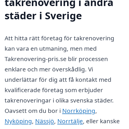
takrenovering i andra
städer i Sverige
Att hitta rätt företag för takrenovering
kan vara en utmaning, men med
Takrenovering-pris.se blir processen
enklare och mer överskådlig. Vi
underlättar för dig att få kontakt med
kvalificerade företag som erbjuder
takrenoveringar i olika svenska städer.
Oavsett om du bor i
Norrköping
,
Nyköping
,
Nässjö
,
Norrtälje
, eller kanske