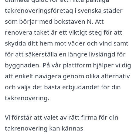
takrenoveringsföretag i svenska städer
som börjar med bokstaven N. Att
renovera taket är ett viktigt steg för att
skydda ditt hem mot väder och vind samt
för att säkerställa en längre livslängd för
byggnaden. På vår plattform hjälper vi dig
att enkelt navigera genom olika alternativ
och välja det bästa erbjudandet för din
takrenovering.
Vi förstår att valet av rätt firma för din
takrenovering kan kännas