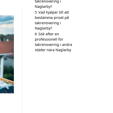
takrenovering i
Naglarby?
5
Vad hjälper till att
bestämma priset på
takrenovering i
Naglarby?
6
Sök efter en
professionell för
takrenovering i andra
städer nära Naglarby