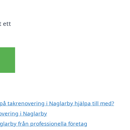
 ett
 på takrenovering i Naglarby hjälpa till med?
overing i Naglarby
glarby från professionella företag