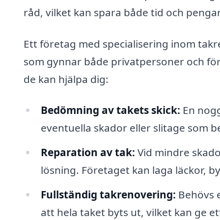
råd, vilket kan spara både tid och pengar
Ett företag med specialisering inom takr
som gynnar både privatpersoner och för
de kan hjälpa dig:
Bedömning av takets skick:
En noggr
eventuella skador eller slitage som 
Reparation av tak:
Vid mindre skado
lösning. Företaget kan laga läckor, 
Fullständig takrenovering:
Behövs e
att hela taket byts ut, vilket kan ge 