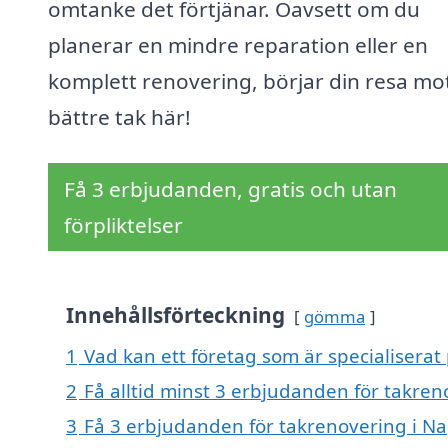
omtanke det förtjänar. Oavsett om du
planerar en mindre reparation eller en
komplett renovering, börjar din resa mot
bättre tak här!
Få 3 erbjudanden, gratis och utan
förpliktelser
Innehållsförteckning
gömma
1
Vad kan ett företag som är specialiserat
2
Få alltid minst 3 erbjudanden för takren
3
Få 3 erbjudanden för takrenovering i Na