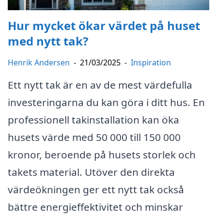
Hur mycket ökar värdet på huset
med nytt tak?
Henrik Andersen
-
21/03/2025
-
Inspiration
Ett nytt tak är en av de mest värdefulla
investeringarna du kan göra i ditt hus. En
professionell takinstallation kan öka
husets värde med 50 000 till 150 000
kronor, beroende på husets storlek och
takets material. Utöver den direkta
värdeökningen ger ett nytt tak också
bättre energieffektivitet och minskar