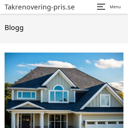
Takrenovering-pris.se
Menu
Blogg