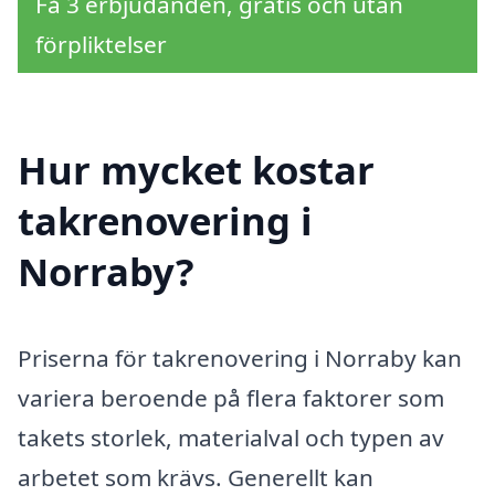
Få 3 erbjudanden, gratis och utan
förpliktelser
Hur mycket kostar
takrenovering i
Norraby?
Priserna för takrenovering i Norraby kan
variera beroende på flera faktorer som
takets storlek, materialval och typen av
arbetet som krävs. Generellt kan