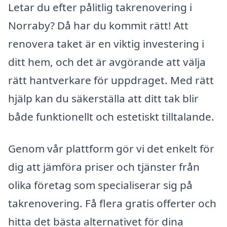
Letar du efter pålitlig takrenovering i
Norraby? Då har du kommit rätt! Att
renovera taket är en viktig investering i
ditt hem, och det är avgörande att välja
rätt hantverkare för uppdraget. Med rätt
hjälp kan du säkerställa att ditt tak blir
både funktionellt och estetiskt tilltalande.
Genom vår plattform gör vi det enkelt för
dig att jämföra priser och tjänster från
olika företag som specialiserar sig på
takrenovering. Få flera gratis offerter och
hitta det bästa alternativet för dina