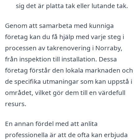
sig det är platta tak eller lutande tak.
Genom att samarbeta med kunniga
företag kan du få hjälp med varje steg i
processen av takrenovering i Norraby,
från inspektion till installation. Dessa
företag förstår den lokala marknaden och
de specifika utmaningar som kan uppstå i
området, vilket gör dem till en värdefull
resurs.
En annan fördel med att anlita
professionella är att de ofta kan erbjuda