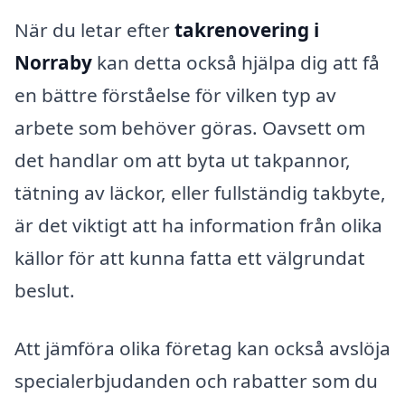
När du letar efter
takrenovering i
Norraby
kan detta också hjälpa dig att få
en bättre förståelse för vilken typ av
arbete som behöver göras. Oavsett om
det handlar om att byta ut takpannor,
tätning av läckor, eller fullständig takbyte,
är det viktigt att ha information från olika
källor för att kunna fatta ett välgrundat
beslut.
Att jämföra olika företag kan också avslöja
specialerbjudanden och rabatter som du