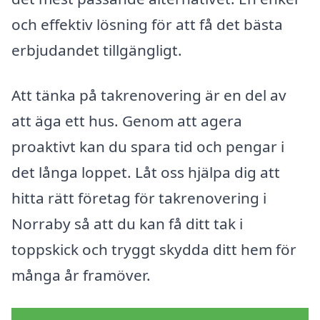
och effektiv lösning för att få det bästa
erbjudandet tillgängligt.
Att tänka på takrenovering är en del av
att äga ett hus. Genom att agera
proaktivt kan du spara tid och pengar i
det långa loppet. Låt oss hjälpa dig att
hitta rätt företag för takrenovering i
Norraby så att du kan få ditt tak i
toppskick och tryggt skydda ditt hem för
många år framöver.