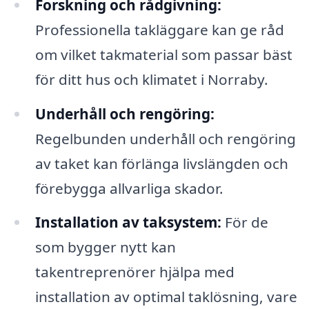
Forskning och rådgivning:
Professionella takläggare kan ge råd
om vilket takmaterial som passar bäst
för ditt hus och klimatet i Norraby.
Underhåll och rengöring:
Regelbunden underhåll och rengöring
av taket kan förlänga livslängden och
förebygga allvarliga skador.
Installation av taksystem:
För de
som bygger nytt kan
takentreprenörer hjälpa med
installation av optimal taklösning, vare