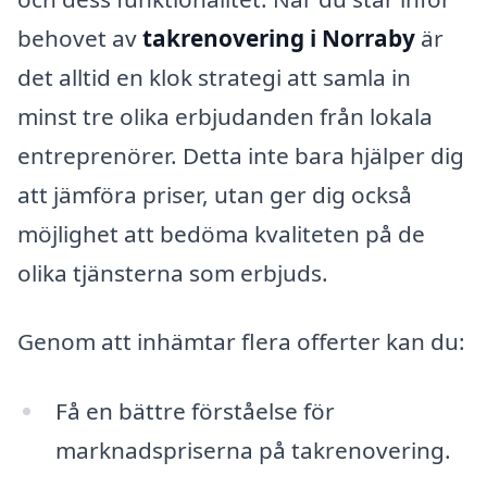
behovet av
takrenovering i Norraby
är
det alltid en klok strategi att samla in
minst tre olika erbjudanden från lokala
entreprenörer. Detta inte bara hjälper dig
att jämföra priser, utan ger dig också
möjlighet att bedöma kvaliteten på de
olika tjänsterna som erbjuds.
Genom att inhämtar flera offerter kan du:
Få en bättre förståelse för
marknadspriserna på takrenovering.