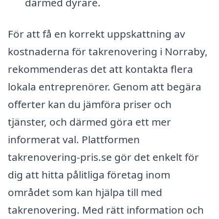
därmed dyrare.
För att få en korrekt uppskattning av
kostnaderna för takrenovering i Norraby,
rekommenderas det att kontakta flera
lokala entreprenörer. Genom att begära
offerter kan du jämföra priser och
tjänster, och därmed göra ett mer
informerat val. Plattformen
takrenovering-pris.se gör det enkelt för
dig att hitta pålitliga företag inom
området som kan hjälpa till med
takrenovering. Med rätt information och