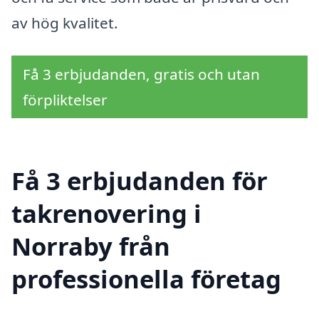
av hög kvalitet.
Få 3 erbjudanden, gratis och utan
förpliktelser
Få 3 erbjudanden för
takrenovering i
Norraby från
professionella företag