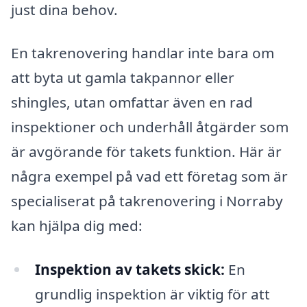
just dina behov.
En takrenovering handlar inte bara om
att byta ut gamla takpannor eller
shingles, utan omfattar även en rad
inspektioner och underhåll åtgärder som
är avgörande för takets funktion. Här är
några exempel på vad ett företag som är
specialiserat på takrenovering i Norraby
kan hjälpa dig med:
Inspektion av takets skick:
En
grundlig inspektion är viktig för att