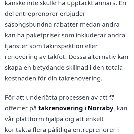
kanske inte skulle ha upptäckt annars. En
del entreprenörer erbjuder
säsongsbundna rabatter medan andra
kan ha paketpriser som inkluderar andra
tjänster som takinspektion eller
renovering av takfot. Dessa alternativ kan
skapa en betydande skillnad i den totala
kostnaden för din takrenovering.
För att underlätta processen av att få
offerter på
takrenovering i Norraby
, kan
vår plattform hjälpa dig att enkelt
kontakta flera pålitliga entreprenörer i