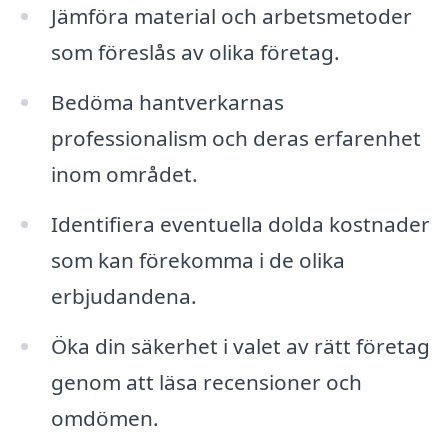
Jämföra material och arbetsmetoder
som föreslås av olika företag.
Bedöma hantverkarnas
professionalism och deras erfarenhet
inom området.
Identifiera eventuella dolda kostnader
som kan förekomma i de olika
erbjudandena.
Öka din säkerhet i valet av rätt företag
genom att läsa recensioner och
omdömen.