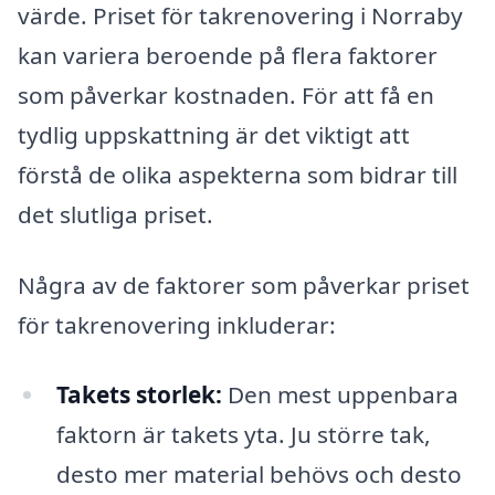
värde. Priset för takrenovering i Norraby
kan variera beroende på flera faktorer
som påverkar kostnaden. För att få en
tydlig uppskattning är det viktigt att
förstå de olika aspekterna som bidrar till
det slutliga priset.
Några av de faktorer som påverkar priset
för takrenovering inkluderar:
Takets storlek:
Den mest uppenbara
faktorn är takets yta. Ju större tak,
desto mer material behövs och desto