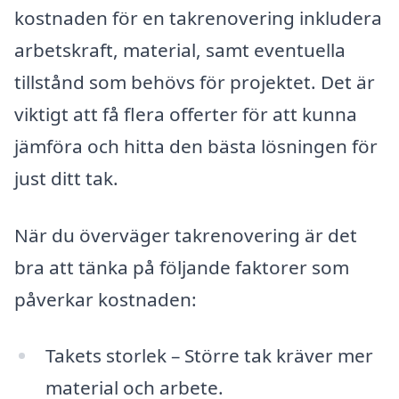
kostnaden för en takrenovering inkludera
arbetskraft, material, samt eventuella
tillstånd som behövs för projektet. Det är
viktigt att få flera offerter för att kunna
jämföra och hitta den bästa lösningen för
just ditt tak.
När du överväger takrenovering är det
bra att tänka på följande faktorer som
påverkar kostnaden:
Takets storlek – Större tak kräver mer
material och arbete.