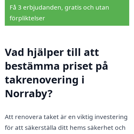
Få 3 erbjudanden, gratis och utan
förpliktelser
Vad hjälper till att
bestämma priset på
takrenovering i
Norraby?
Att renovera taket är en viktig investering
för att säkerställa ditt hems säkerhet och