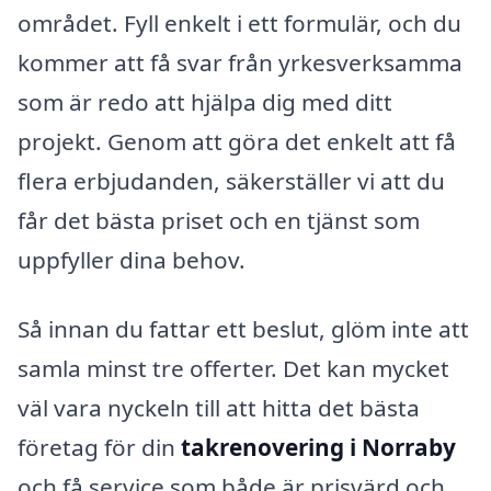
området. Fyll enkelt i ett formulär, och du
kommer att få svar från yrkesverksamma
som är redo att hjälpa dig med ditt
projekt. Genom att göra det enkelt att få
flera erbjudanden, säkerställer vi att du
får det bästa priset och en tjänst som
uppfyller dina behov.
Så innan du fattar ett beslut, glöm inte att
samla minst tre offerter. Det kan mycket
väl vara nyckeln till att hitta det bästa
företag för din
takrenovering i Norraby
och få service som både är prisvärd och