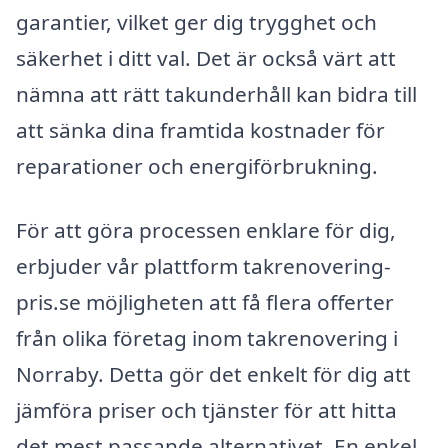
garantier, vilket ger dig trygghet och
säkerhet i ditt val. Det är också värt att
nämna att rätt takunderhåll kan bidra till
att sänka dina framtida kostnader för
reparationer och energiförbrukning.
För att göra processen enklare för dig,
erbjuder vår plattform takrenovering-
pris.se möjligheten att få flera offerter
från olika företag inom takrenovering i
Norraby. Detta gör det enkelt för dig att
jämföra priser och tjänster för att hitta
det mest passande alternativet. En enkel