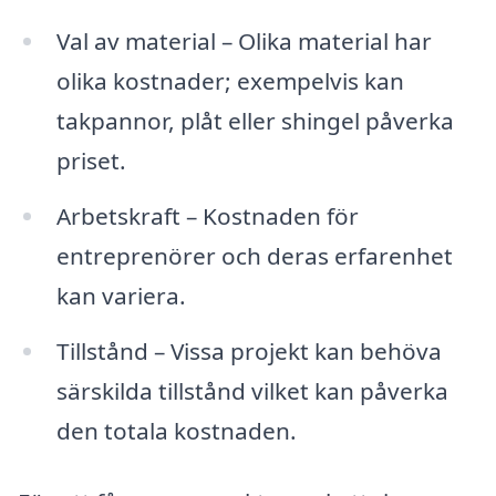
Val av material – Olika material har
olika kostnader; exempelvis kan
takpannor, plåt eller shingel påverka
priset.
Arbetskraft – Kostnaden för
entreprenörer och deras erfarenhet
kan variera.
Tillstånd – Vissa projekt kan behöva
särskilda tillstånd vilket kan påverka
den totala kostnaden.