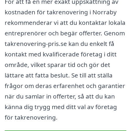
För att få en mer exakt uppskattning av
kostnaden för takrenovering i Norraby
rekommenderar vi att du kontaktar lokala
entreprenörer och begär offerter. Genom
takrenovering-pris.se kan du enkelt få
kontakt med kvalificerade företag i ditt
område, vilket sparar tid och gör det
lättare att fatta beslut. Se till att ställa
frågor om deras erfarenhet och garantier
när du samlar in offerter, så att du kan
känna dig trygg med ditt val av företag
för takrenovering.