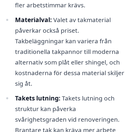
fler arbetstimmar krävs.
Materialval:
Valet av takmaterial
påverkar också priset.
Takbeläggningar kan variera från
traditionella takpannor till moderna
alternativ som plåt eller shingel, och
kostnaderna för dessa material skiljer
sig åt.
Takets lutning:
Takets lutning och
struktur kan påverka
svårighetsgraden vid renoveringen.
Brantare tak kan kräva mer arbete