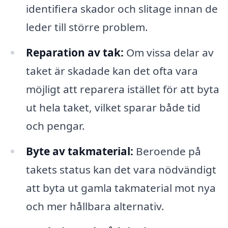
identifiera skador och slitage innan de
leder till större problem.
Reparation av tak:
Om vissa delar av
taket är skadade kan det ofta vara
möjligt att reparera istället för att byta
ut hela taket, vilket sparar både tid
och pengar.
Byte av takmaterial:
Beroende på
takets status kan det vara nödvändigt
att byta ut gamla takmaterial mot nya
och mer hållbara alternativ.