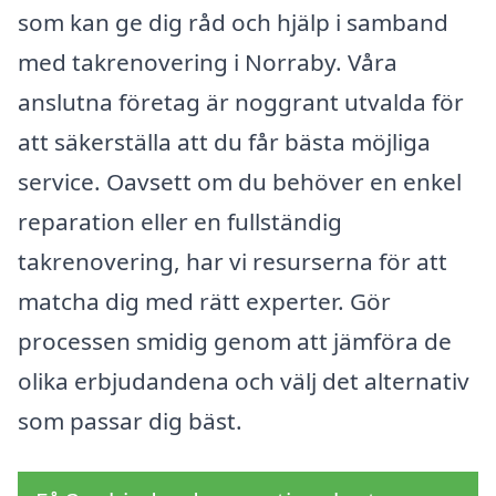
som kan ge dig råd och hjälp i samband
med takrenovering i Norraby. Våra
anslutna företag är noggrant utvalda för
att säkerställa att du får bästa möjliga
service. Oavsett om du behöver en enkel
reparation eller en fullständig
takrenovering, har vi resurserna för att
matcha dig med rätt experter. Gör
processen smidig genom att jämföra de
olika erbjudandena och välj det alternativ
som passar dig bäst.