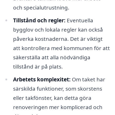
och specialutrustning.
Tillstånd och regler:
Eventuella
bygglov och lokala regler kan också
påverka kostnaderna. Det är viktigt
att kontrollera med kommunen för att
säkerställa att alla nödvändiga
tillstånd är på plats.
Arbetets komplexitet:
Om taket har
särskilda funktioner, som skorstens
eller takfönster, kan detta göra
renoveringen mer komplicerad och