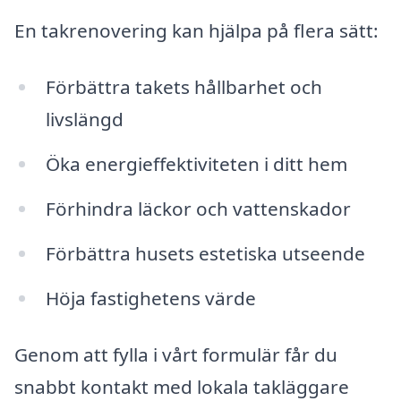
En takrenovering kan hjälpa på flera sätt:
Förbättra takets hållbarhet och
livslängd
Öka energieffektiviteten i ditt hem
Förhindra läckor och vattenskador
Förbättra husets estetiska utseende
Höja fastighetens värde
Genom att fylla i vårt formulär får du
snabbt kontakt med lokala takläggare