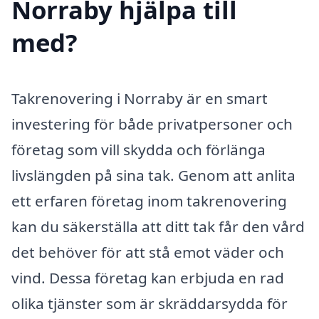
Norraby hjälpa till
med?
Takrenovering i Norraby är en smart
investering för både privatpersoner och
företag som vill skydda och förlänga
livslängden på sina tak. Genom att anlita
ett erfaren företag inom takrenovering
kan du säkerställa att ditt tak får den vård
det behöver för att stå emot väder och
vind. Dessa företag kan erbjuda en rad
olika tjänster som är skräddarsydda för