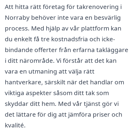
Att hitta rätt företag för takrenovering i
Norraby behöver inte vara en besvärlig
process. Med hjälp av vår plattform kan
du enkelt få tre kostnadsfria och icke-
bindande offerter från erfarna takläggare
i ditt närområde. Vi förstår att det kan
vara en utmaning att välja rätt
hantverkare, särskilt när det handlar om
viktiga aspekter såsom ditt tak som
skyddar ditt hem. Med vår tjänst gör vi
det lättare för dig att jämföra priser och
kvalité.