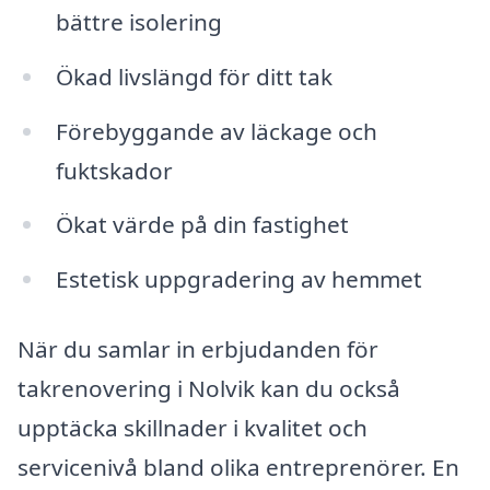
bättre isolering
Ökad livslängd för ditt tak
Förebyggande av läckage och
fuktskador
Ökat värde på din fastighet
Estetisk uppgradering av hemmet
När du samlar in erbjudanden för
takrenovering i Nolvik kan du också
upptäcka skillnader i kvalitet och
servicenivå bland olika entreprenörer. En