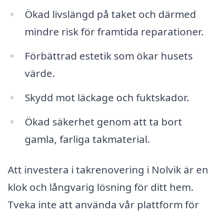
Ökad livslängd på taket och därmed
mindre risk för framtida reparationer.
Förbättrad estetik som ökar husets
värde.
Skydd mot läckage och fuktskador.
Ökad säkerhet genom att ta bort
gamla, farliga takmaterial.
Att investera i takrenovering i Nolvik är en
klok och långvarig lösning för ditt hem.
Tveka inte att använda vår plattform för