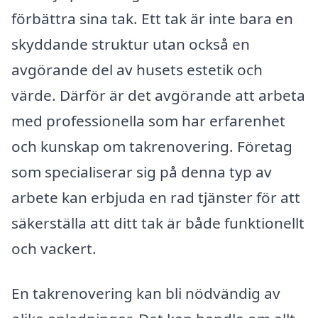
förbättra sina tak. Ett tak är inte bara en
skyddande struktur utan också en
avgörande del av husets estetik och
värde. Därför är det avgörande att arbeta
med professionella som har erfarenhet
och kunskap om takrenovering. Företag
som specialiserar sig på denna typ av
arbete kan erbjuda en rad tjänster för att
säkerställa att ditt tak är både funktionellt
och vackert.
En takrenovering kan bli nödvändig av