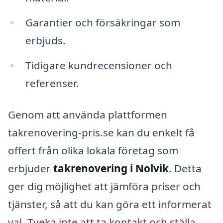
Garantier och försäkringar som
erbjuds.
Tidigare kundrecensioner och
referenser.
Genom att använda plattformen
takrenovering-pris.se kan du enkelt få
offert från olika lokala företag som
erbjuder
takrenovering i Nolvik
. Detta
ger dig möjlighet att jämföra priser och
tjänster, så att du kan göra ett informerat
val. Tveka inte att ta kontakt och ställa