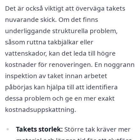
Det är också viktigt att överväga takets
nuvarande skick. Om det finns
underliggande strukturella problem,
såsom ruttna takbjälkar eller
vattenskador, kan det leda till högre
kostnader för renoveringen. En noggrann
inspektion av taket innan arbetet
påbörjas kan hjälpa till att identifiera
dessa problem och ge en mer exakt
kostnadsuppskattning.
Takets storlek:
Större tak kräver mer