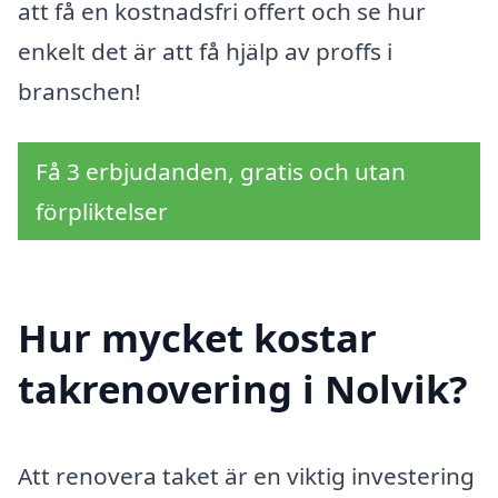
att få en kostnadsfri offert och se hur
enkelt det är att få hjälp av proffs i
branschen!
Få 3 erbjudanden, gratis och utan
förpliktelser
Hur mycket kostar
takrenovering i Nolvik?
Att renovera taket är en viktig investering