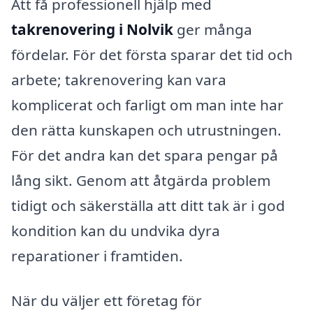
Att få professionell hjälp med
takrenovering i Nolvik
ger många
fördelar. För det första sparar det tid och
arbete; takrenovering kan vara
komplicerat och farligt om man inte har
den rätta kunskapen och utrustningen.
För det andra kan det spara pengar på
lång sikt. Genom att åtgärda problem
tidigt och säkerställa att ditt tak är i god
kondition kan du undvika dyra
reparationer i framtiden.
När du väljer ett företag för