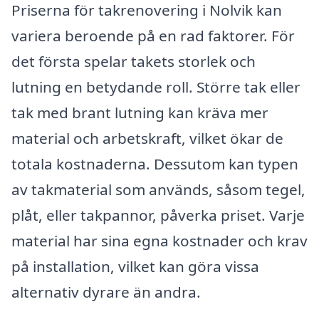
Priserna för takrenovering i Nolvik kan
variera beroende på en rad faktorer. För
det första spelar takets storlek och
lutning en betydande roll. Större tak eller
tak med brant lutning kan kräva mer
material och arbetskraft, vilket ökar de
totala kostnaderna. Dessutom kan typen
av takmaterial som används, såsom tegel,
plåt, eller takpannor, påverka priset. Varje
material har sina egna kostnader och krav
på installation, vilket kan göra vissa
alternativ dyrare än andra.