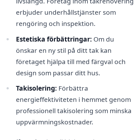
livslängd. Företag inom takrenovering
erbjuder underhållstjänster som
rengöring och inspektion.
Estetiska förbättringar:
Om du
önskar en ny stil på ditt tak kan
företaget hjälpa till med färgval och
design som passar ditt hus.
Takisolering:
Förbättra
energieffektiviteten i hemmet genom
professionell takisolering som minska
uppvärmningskostnader.