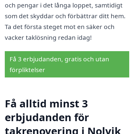
och pengar i det långa loppet, samtidigt
som det skyddar och förbättrar ditt hem.
Ta det första steget mot en säker och
vacker taklösning redan idag!
Få 3 erbjudanden, gratis och utan
förpliktelser
Få alltid minst 3
erbjudanden för
takrenovering i Nolvik