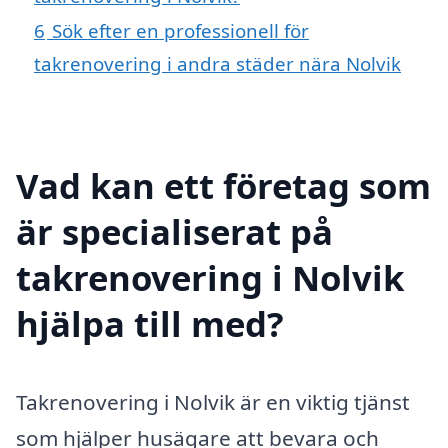
6
Sök efter en professionell för
takrenovering i andra städer nära Nolvik
Vad kan ett företag som
är specialiserat på
takrenovering i Nolvik
hjälpa till med?
Takrenovering i Nolvik är en viktig tjänst
som hjälper husägare att bevara och