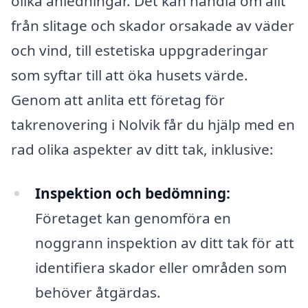
olika anledningar. Det kan handla om allt
från slitage och skador orsakade av väder
och vind, till estetiska uppgraderingar
som syftar till att öka husets värde.
Genom att anlita ett företag för
takrenovering i Nolvik får du hjälp med en
rad olika aspekter av ditt tak, inklusive:
Inspektion och bedömning:
Företaget kan genomföra en
noggrann inspektion av ditt tak för att
identifiera skador eller områden som
behöver åtgärdas.