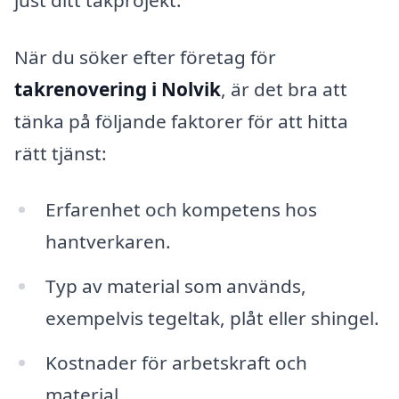
När du söker efter företag för
takrenovering i Nolvik
, är det bra att
tänka på följande faktorer för att hitta
rätt tjänst:
Erfarenhet och kompetens hos
hantverkaren.
Typ av material som används,
exempelvis tegeltak, plåt eller shingel.
Kostnader för arbetskraft och
material.