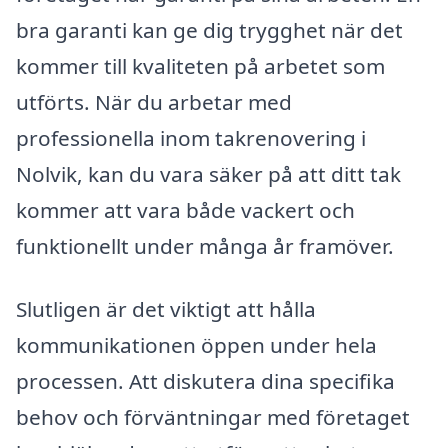
bra garanti kan ge dig trygghet när det
kommer till kvaliteten på arbetet som
utförts. När du arbetar med
professionella inom takrenovering i
Nolvik, kan du vara säker på att ditt tak
kommer att vara både vackert och
funktionellt under många år framöver.
Slutligen är det viktigt att hålla
kommunikationen öppen under hela
processen. Att diskutera dina specifika
behov och förväntningar med företaget