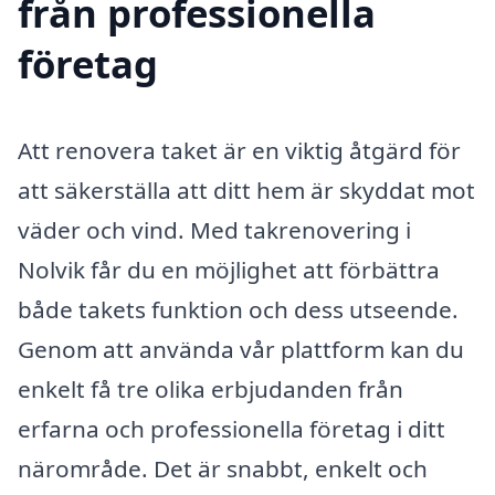
från professionella
företag
Att renovera taket är en viktig åtgärd för
att säkerställa att ditt hem är skyddat mot
väder och vind. Med takrenovering i
Nolvik får du en möjlighet att förbättra
både takets funktion och dess utseende.
Genom att använda vår plattform kan du
enkelt få tre olika erbjudanden från
erfarna och professionella företag i ditt
närområde. Det är snabbt, enkelt och