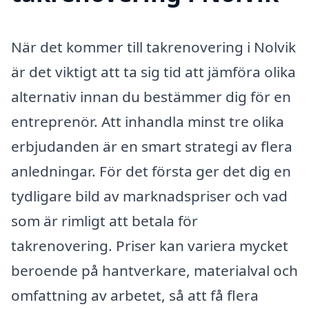
När det kommer till takrenovering i Nolvik
är det viktigt att ta sig tid att jämföra olika
alternativ innan du bestämmer dig för en
entreprenör. Att inhandla minst tre olika
erbjudanden är en smart strategi av flera
anledningar. För det första ger det dig en
tydligare bild av marknadspriser och vad
som är rimligt att betala för
takrenovering. Priser kan variera mycket
beroende på hantverkare, materialval och
omfattning av arbetet, så att få flera