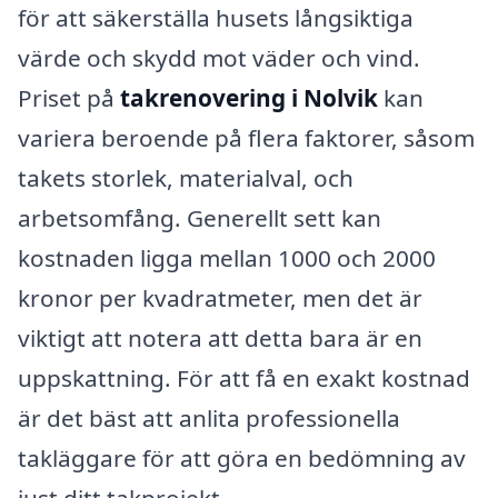
för att säkerställa husets långsiktiga
värde och skydd mot väder och vind.
Priset på
takrenovering i Nolvik
kan
variera beroende på flera faktorer, såsom
takets storlek, materialval, och
arbetsomfång. Generellt sett kan
kostnaden ligga mellan 1000 och 2000
kronor per kvadratmeter, men det är
viktigt att notera att detta bara är en
uppskattning. För att få en exakt kostnad
är det bäst att anlita professionella
takläggare för att göra en bedömning av
just ditt takprojekt.