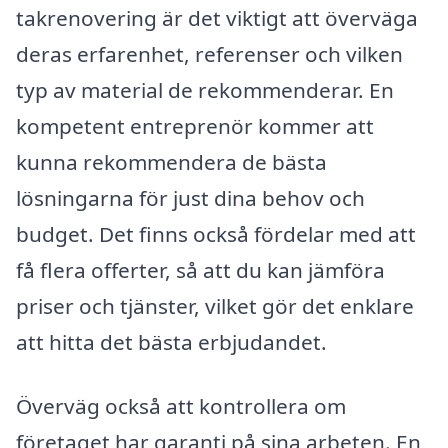
takrenovering är det viktigt att överväga
deras erfarenhet, referenser och vilken
typ av material de rekommenderar. En
kompetent entreprenör kommer att
kunna rekommendera de bästa
lösningarna för just dina behov och
budget. Det finns också fördelar med att
få flera offerter, så att du kan jämföra
priser och tjänster, vilket gör det enklare
att hitta det bästa erbjudandet.
Överväg också att kontrollera om
företaget har garanti på sina arbeten. En