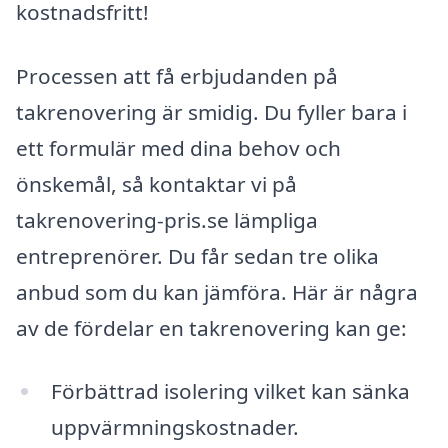
kostnadsfritt!
Processen att få erbjudanden på
takrenovering är smidig. Du fyller bara i
ett formulär med dina behov och
önskemål, så kontaktar vi på
takrenovering-pris.se lämpliga
entreprenörer. Du får sedan tre olika
anbud som du kan jämföra. Här är några
av de fördelar en takrenovering kan ge:
Förbättrad isolering vilket kan sänka
uppvärmningskostnader.