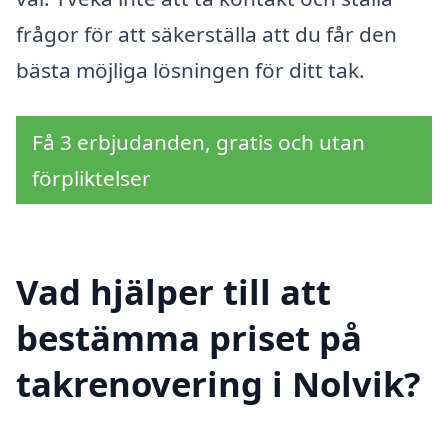
frågor för att säkerställa att du får den
bästa möjliga lösningen för ditt tak.
Få 3 erbjudanden, gratis och utan
förpliktelser
Vad hjälper till att
bestämma priset på
takrenovering i Nolvik?