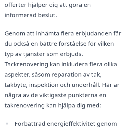
offerter hjälper dig att göra en
informerad beslut.
Genom att inhämta flera erbjudanden får
du också en bättre förståelse för vilken
typ av tjänster som erbjuds.
Tackrenovering kan inkludera flera olika
aspekter, såsom reparation av tak,
takbyte, inspektion och underhåll. Här är
några av de viktigaste punkterna en
takrenovering kan hjälpa dig med:
Förbättrad energieffektivitet genom