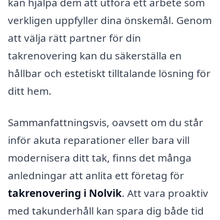
kan hjälpa dem att utföra ett arbete som
verkligen uppfyller dina önskemål. Genom
att välja rätt partner för din
takrenovering kan du säkerställa en
hållbar och estetiskt tilltalande lösning för
ditt hem.
Sammanfattningsvis, oavsett om du står
inför akuta reparationer eller bara vill
modernisera ditt tak, finns det många
anledningar att anlita ett företag för
takrenovering i Nolvik
. Att vara proaktiv
med takunderhåll kan spara dig både tid