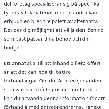
del företag specialiserar sig på specifika
typer av takmaterial, medan andra kan
erbjuda en bredare palett av alternativ.
Det ger dig möjlighet att välja den lösning
som bäst passar dina behov och din
budget.
Ett annat skäl till att inhandla flera offert
är att det kan leda till bättre
förhandlingar. Om du får in erbjudanden
som varierar i både pris och omfattning
kan du använda denna information för att
förhandla med entreprenörerna. Kanske