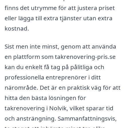
finns det utrymme för att justera priset
eller lägga till extra tjänster utan extra
kostnad.
Sist men inte minst, genom att använda
en plattform som takrenovering-pris.se
kan du enkelt få tag på pålitliga och
professionella entreprenörer i ditt
närområde. Det är en praktisk väg för att
hitta den bästa lösningen för
takrenovering i Nolvik, vilket sparar tid
och ansträngning. Sammanfattningsvis,