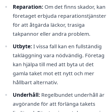
Reparation:
Om det finns skador, kan
företaget erbjuda reparationstjänster
för att åtgärda läckor, trasiga
takpannor eller andra problem.
Utbyte:
I vissa fall kan en fullständig
takläggning vara nödvändig. Företag
kan hjälpa till med att byta ut det
gamla taket mot ett nytt och mer
hållbart alternativ.
Underhåll:
Regelbundet underhåll är
avgörande för att förlänga takets