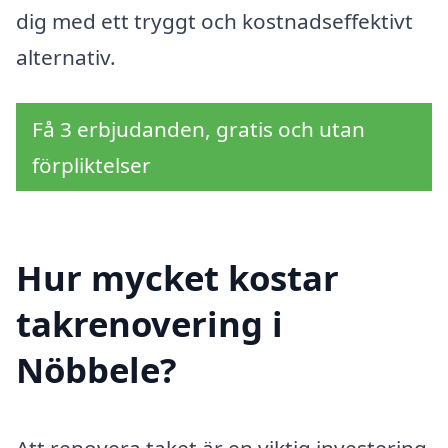
dig med ett tryggt och kostnadseffektivt
alternativ.
Få 3 erbjudanden, gratis och utan
förpliktelser
Hur mycket kostar
takrenovering i
Nöbbele?