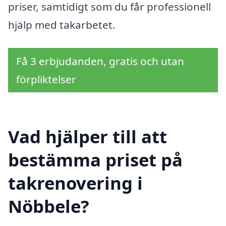
priser, samtidigt som du får professionell
hjälp med takarbetet.
Få 3 erbjudanden, gratis och utan
förpliktelser
Vad hjälper till att
bestämma priset på
takrenovering i
Nöbbele?