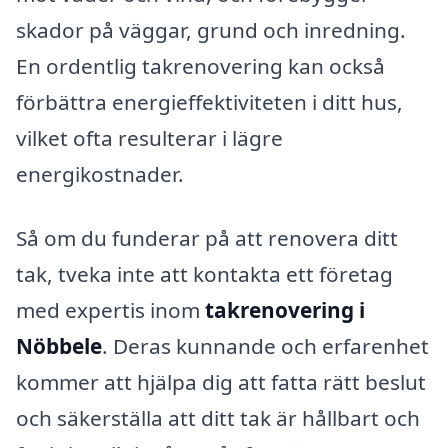
skador på väggar, grund och inredning.
En ordentlig takrenovering kan också
förbättra energieffektiviteten i ditt hus,
vilket ofta resulterar i lägre
energikostnader.
Så om du funderar på att renovera ditt
tak, tveka inte att kontakta ett företag
med expertis inom
takrenovering i
Nöbbele
. Deras kunnande och erfarenhet
kommer att hjälpa dig att fatta rätt beslut
och säkerställa att ditt tak är hållbart och