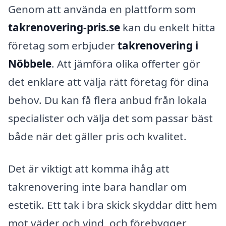
Genom att använda en plattform som
takrenovering-pris.se
kan du enkelt hitta
företag som erbjuder
takrenovering i
Nöbbele
. Att jämföra olika offerter gör
det enklare att välja rätt företag för dina
behov. Du kan få flera anbud från lokala
specialister och välja det som passar bäst
både när det gäller pris och kvalitet.
Det är viktigt att komma ihåg att
takrenovering inte bara handlar om
estetik. Ett tak i bra skick skyddar ditt hem
mot väder och vind, och förebygger