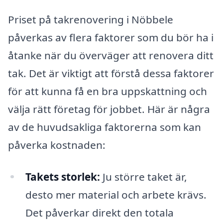
Priset på takrenovering i Nöbbele
påverkas av flera faktorer som du bör ha i
åtanke när du överväger att renovera ditt
tak. Det är viktigt att förstå dessa faktorer
för att kunna få en bra uppskattning och
välja rätt företag för jobbet. Här är några
av de huvudsakliga faktorerna som kan
påverka kostnaden:
Takets storlek:
Ju större taket är,
desto mer material och arbete krävs.
Det påverkar direkt den totala