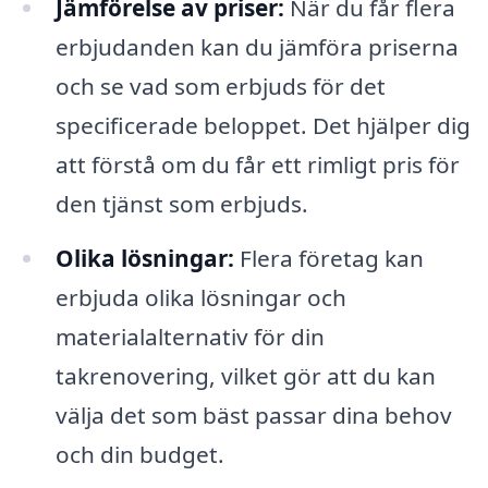
Jämförelse av priser:
När du får flera
erbjudanden kan du jämföra priserna
och se vad som erbjuds för det
specificerade beloppet. Det hjälper dig
att förstå om du får ett rimligt pris för
den tjänst som erbjuds.
Olika lösningar:
Flera företag kan
erbjuda olika lösningar och
materialalternativ för din
takrenovering, vilket gör att du kan
välja det som bäst passar dina behov
och din budget.