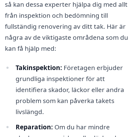
så kan dessa experter hjälpa dig med allt
från inspektion och bedömning till
fullständig renovering av ditt tak. Här är
några av de viktigaste områdena som du
kan få hjälp med:
Takinspektion:
Företagen erbjuder
grundliga inspektioner för att
identifiera skador, läckor eller andra
problem som kan påverka takets
livslängd.
Reparation:
Om du har mindre