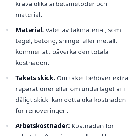
kräva olika arbetsmetoder och
material.
Material:
Valet av takmaterial, som
tegel, betong, shingel eller metall,
kommer att påverka den totala
kostnaden.
Takets skick:
Om taket behöver extra
reparationer eller om underlaget är i
dåligt skick, kan detta öka kostnaden
för renoveringen.
Arbetskostnader:
Kostnaden för