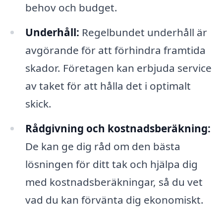
behov och budget.
Underhåll:
Regelbundet underhåll är
avgörande för att förhindra framtida
skador. Företagen kan erbjuda service
av taket för att hålla det i optimalt
skick.
Rådgivning och kostnadsberäkning:
De kan ge dig råd om den bästa
lösningen för ditt tak och hjälpa dig
med kostnadsberäkningar, så du vet
vad du kan förvänta dig ekonomiskt.