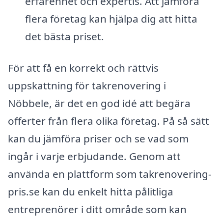
erfarenhet och expertis. Att jämföra
flera företag kan hjälpa dig att hitta
det bästa priset.
För att få en korrekt och rättvis
uppskattning för takrenovering i
Nöbbele, är det en god idé att begära
offerter från flera olika företag. På så sätt
kan du jämföra priser och se vad som
ingår i varje erbjudande. Genom att
använda en plattform som takrenovering-
pris.se kan du enkelt hitta pålitliga
entreprenörer i ditt område som kan