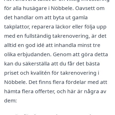
för alla husägare i Nöbbele. Oavsett om
det handlar om att byta ut gamla
takplattor, reparera läckor eller följa upp
med en fullständig takrenovering, är det
alltid en god idé att inhandla minst tre
olika erbjudanden. Genom att göra detta
kan du säkerställa att du får det bästa
priset och kvalitén för takrenovering i
Nöbbele. Det finns flera fördelar med att
hämta flera offerter, och här är några av
dem: