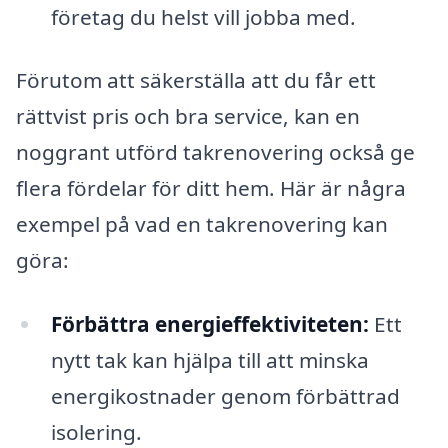
företag du helst vill jobba med.
Förutom att säkerställa att du får ett
rättvist pris och bra service, kan en
noggrant utförd takrenovering också ge
flera fördelar för ditt hem. Här är några
exempel på vad en takrenovering kan
göra:
Förbättra energieffektiviteten:
Ett
nytt tak kan hjälpa till att minska
energikostnader genom förbättrad
isolering.