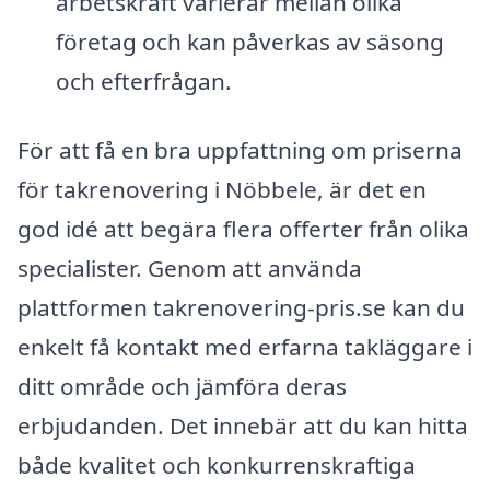
arbetskraft varierar mellan olika
företag och kan påverkas av säsong
och efterfrågan.
För att få en bra uppfattning om priserna
för takrenovering i Nöbbele, är det en
god idé att begära flera offerter från olika
specialister. Genom att använda
plattformen takrenovering-pris.se kan du
enkelt få kontakt med erfarna takläggare i
ditt område och jämföra deras
erbjudanden. Det innebär att du kan hitta
både kvalitet och konkurrenskraftiga