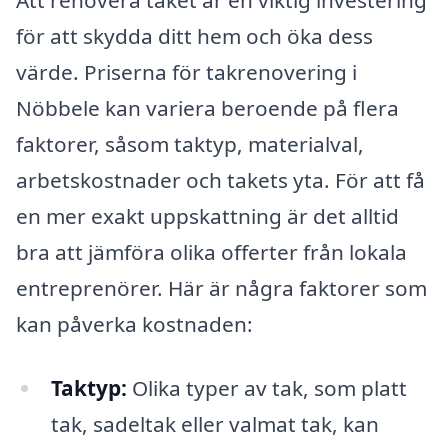
Att renovera taket är en viktig investering
för att skydda ditt hem och öka dess
värde. Priserna för takrenovering i
Nöbbele kan variera beroende på flera
faktorer, såsom taktyp, materialval,
arbetskostnader och takets yta. För att få
en mer exakt uppskattning är det alltid
bra att jämföra olika offerter från lokala
entreprenörer. Här är några faktorer som
kan påverka kostnaden:
Taktyp:
Olika typer av tak, som platt
tak, sadeltak eller valmat tak, kan