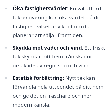
Öka fastighetsvärdet:
En väl utförd
takrenovering kan öka värdet på din
fastighet, vilket är viktigt om du
planerar att sälja i framtiden.
Skydda mot väder och vind:
Ett friskt
tak skyddar ditt hem från skador
orsakade av regn, snö och vind.
Estetisk förbättring:
Nytt tak kan
förvandla hela utseendet på ditt hem
och ge det en fräschare och mer
modern känsla.