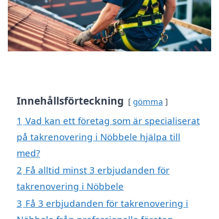
Innehållsförteckning
gömma
1
Vad kan ett företag som är specialiserat
på takrenovering i Nöbbele hjälpa till
med?
2
Få alltid minst 3 erbjudanden för
takrenovering i Nöbbele
3
Få 3 erbjudanden för takrenovering i