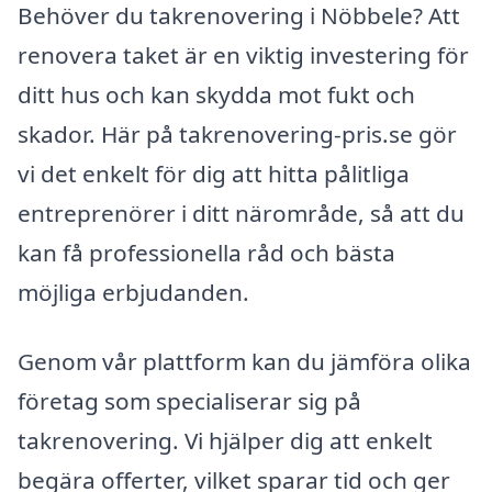
Behöver du takrenovering i Nöbbele? Att
renovera taket är en viktig investering för
ditt hus och kan skydda mot fukt och
skador. Här på takrenovering-pris.se gör
vi det enkelt för dig att hitta pålitliga
entreprenörer i ditt närområde, så att du
kan få professionella råd och bästa
möjliga erbjudanden.
Genom vår plattform kan du jämföra olika
företag som specialiserar sig på
takrenovering. Vi hjälper dig att enkelt
begära offerter, vilket sparar tid och ger