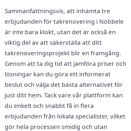
Sammanfattningsvis, att inhämta tre
erbjudanden för takrenovering i Nöbbele
är inte bara klokt, utan det är också en
viktig del av att säkerställa att ditt
takrenoveringsprojekt blir en framgång.
Genom att ta dig tid att jämföra priser och
lösningar kan du göra ett informerat
beslut och välja det bästa alternativet för
just ditt hem. Tack vare vår plattform kan
du enkelt och snabbt få in flera
erbjudanden från lokala specialister, vilket
gör hela processen smidig och utan