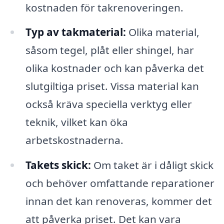
kostnaden för takrenoveringen.
Typ av takmaterial:
Olika material,
såsom tegel, plåt eller shingel, har
olika kostnader och kan påverka det
slutgiltiga priset. Vissa material kan
också kräva speciella verktyg eller
teknik, vilket kan öka
arbetskostnaderna.
Takets skick:
Om taket är i dåligt skick
och behöver omfattande reparationer
innan det kan renoveras, kommer det
att påverka priset. Det kan vara