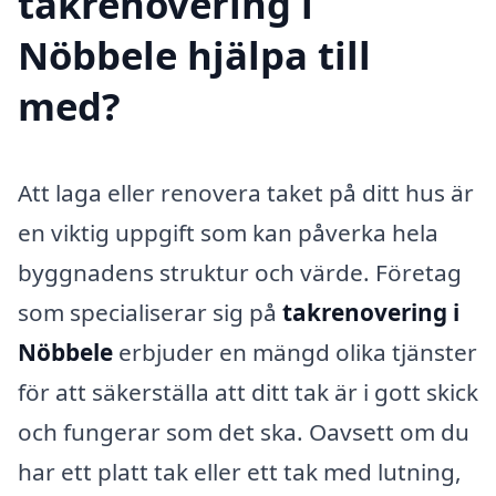
takrenovering i
Nöbbele hjälpa till
med?
Att laga eller renovera taket på ditt hus är
en viktig uppgift som kan påverka hela
byggnadens struktur och värde. Företag
som specialiserar sig på
takrenovering i
Nöbbele
erbjuder en mängd olika tjänster
för att säkerställa att ditt tak är i gott skick
och fungerar som det ska. Oavsett om du
har ett platt tak eller ett tak med lutning,