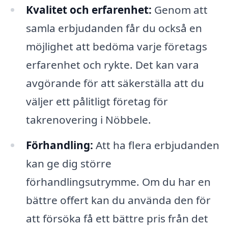
Kvalitet och erfarenhet:
Genom att
samla erbjudanden får du också en
möjlighet att bedöma varje företags
erfarenhet och rykte. Det kan vara
avgörande för att säkerställa att du
väljer ett pålitligt företag för
takrenovering i Nöbbele.
Förhandling:
Att ha flera erbjudanden
kan ge dig större
förhandlingsutrymme. Om du har en
bättre offert kan du använda den för
att försöka få ett bättre pris från det