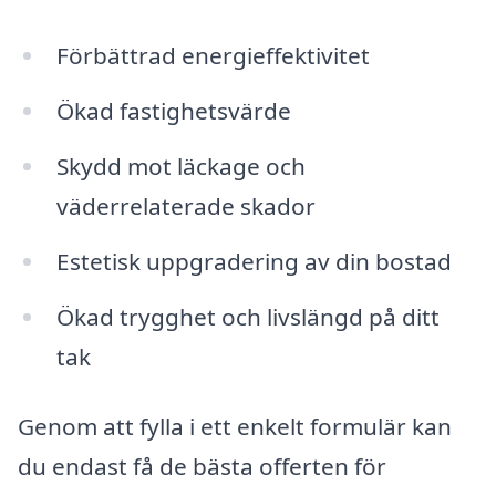
Förbättrad energieffektivitet
Ökad fastighetsvärde
Skydd mot läckage och
väderrelaterade skador
Estetisk uppgradering av din bostad
Ökad trygghet och livslängd på ditt
tak
Genom att fylla i ett enkelt formulär kan
du endast få de bästa offerten för