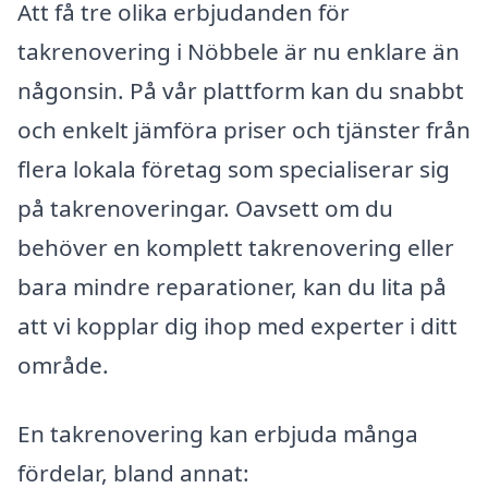
Att få tre olika erbjudanden för
takrenovering i Nöbbele är nu enklare än
någonsin. På vår plattform kan du snabbt
och enkelt jämföra priser och tjänster från
flera lokala företag som specialiserar sig
på takrenoveringar. Oavsett om du
behöver en komplett takrenovering eller
bara mindre reparationer, kan du lita på
att vi kopplar dig ihop med experter i ditt
område.
En takrenovering kan erbjuda många
fördelar, bland annat: