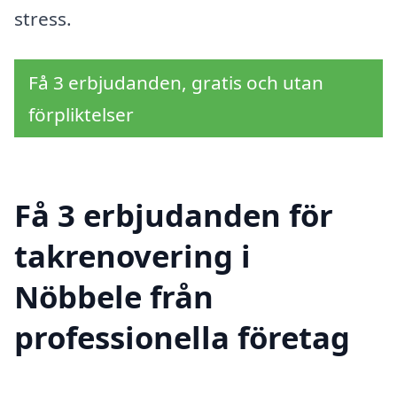
stress.
Få 3 erbjudanden, gratis och utan
förpliktelser
Få 3 erbjudanden för
takrenovering i
Nöbbele från
professionella företag