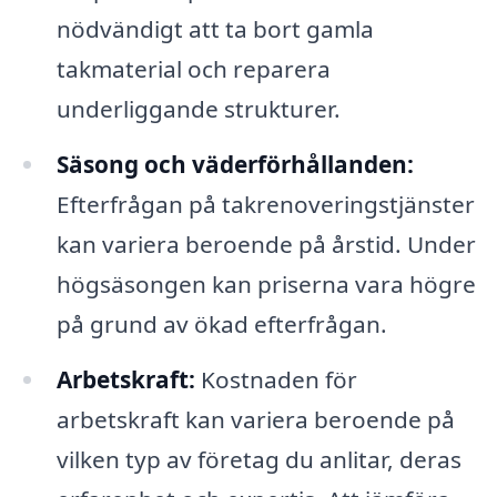
nödvändigt att ta bort gamla
takmaterial och reparera
underliggande strukturer.
Säsong och väderförhållanden:
Efterfrågan på takrenoveringstjänster
kan variera beroende på årstid. Under
högsäsongen kan priserna vara högre
på grund av ökad efterfrågan.
Arbetskraft:
Kostnaden för
arbetskraft kan variera beroende på
vilken typ av företag du anlitar, deras