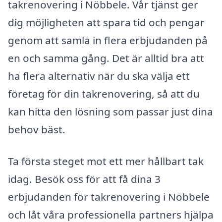
takrenovering i Nöbbele. Vår tjänst ger
dig möjligheten att spara tid och pengar
genom att samla in flera erbjudanden på
en och samma gång. Det är alltid bra att
ha flera alternativ när du ska välja ett
företag för din takrenovering, så att du
kan hitta den lösning som passar just dina
behov bäst.
Ta första steget mot ett mer hållbart tak
idag. Besök oss för att få dina 3
erbjudanden för takrenovering i Nöbbele
och låt våra professionella partners hjälpa