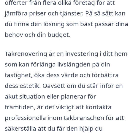
offerter från flera olika företag för att
jämföra priser och tjänster. På så sätt kan
du finna den lösning som bäst passar dina
behov och din budget.
Takrenovering är en investering i ditt hem
som kan förlänga livslängden på din
fastighet, öka dess värde och förbättra
dess estetik. Oavsett om du står inför en
akut situation eller planerar för
framtiden, är det viktigt att kontakta
professionella inom takbranschen för att
säkerställa att du får den hjälp du