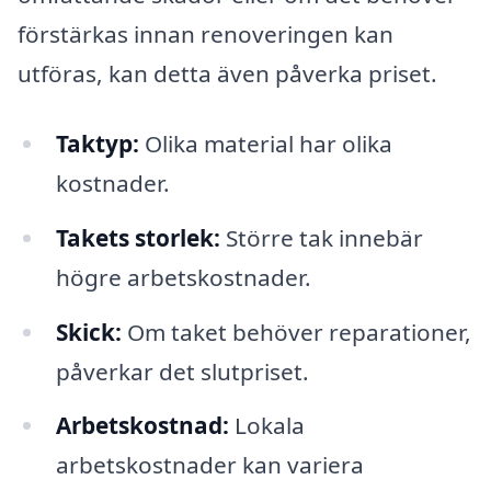
förstärkas innan renoveringen kan
utföras, kan detta även påverka priset.
Taktyp:
Olika material har olika
kostnader.
Takets storlek:
Större tak innebär
högre arbetskostnader.
Skick:
Om taket behöver reparationer,
påverkar det slutpriset.
Arbetskostnad:
Lokala
arbetskostnader kan variera