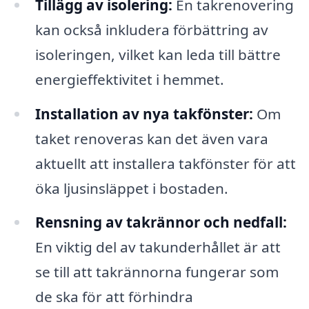
Tillägg av isolering:
En takrenovering
kan också inkludera förbättring av
isoleringen, vilket kan leda till bättre
energieffektivitet i hemmet.
Installation av nya takfönster:
Om
taket renoveras kan det även vara
aktuellt att installera takfönster för att
öka ljusinsläppet i bostaden.
Rensning av takrännor och nedfall:
En viktig del av takunderhållet är att
se till att takrännorna fungerar som
de ska för att förhindra