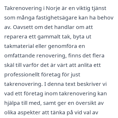
Takrenovering i Norje är en viktig tjänst
som många fastighetsägare kan ha behov
av. Oavsett om det handlar om att
reparera ett gammalt tak, byta ut
takmaterial eller genomföra en
omfattande renovering, finns det flera
skäl till varför det är värt att anlita ett
professionellt företag för just
takrenovering. I denna text beskriver vi
vad ett företag inom takrenovering kan
hjälpa till med, samt ger en översikt av
olika aspekter att tänka på vid val av