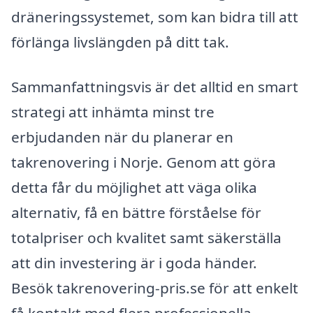
dräneringssystemet, som kan bidra till att
förlänga livslängden på ditt tak.
Sammanfattningsvis är det alltid en smart
strategi att inhämta minst tre
erbjudanden när du planerar en
takrenovering i Norje. Genom att göra
detta får du möjlighet att väga olika
alternativ, få en bättre förståelse för
totalpriser och kvalitet samt säkerställa
att din investering är i goda händer.
Besök takrenovering-pris.se för att enkelt
få kontakt med flera professionella