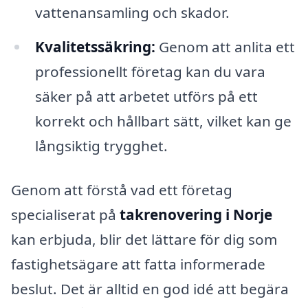
vattenansamling och skador.
Kvalitetssäkring:
Genom att anlita ett
professionellt företag kan du vara
säker på att arbetet utförs på ett
korrekt och hållbart sätt, vilket kan ge
långsiktig trygghet.
Genom att förstå vad ett företag
specialiserat på
takrenovering i Norje
kan erbjuda, blir det lättare för dig som
fastighetsägare att fatta informerade
beslut. Det är alltid en god idé att begära