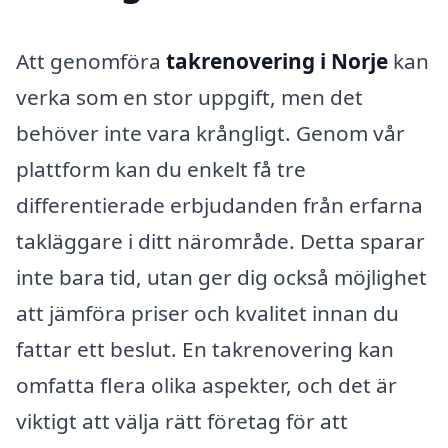
Att genomföra
takrenovering i Norje
kan
verka som en stor uppgift, men det
behöver inte vara krångligt. Genom vår
plattform kan du enkelt få tre
differentierade erbjudanden från erfarna
takläggare i ditt närområde. Detta sparar
inte bara tid, utan ger dig också möjlighet
att jämföra priser och kvalitet innan du
fattar ett beslut. En takrenovering kan
omfatta flera olika aspekter, och det är
viktigt att välja rätt företag för att