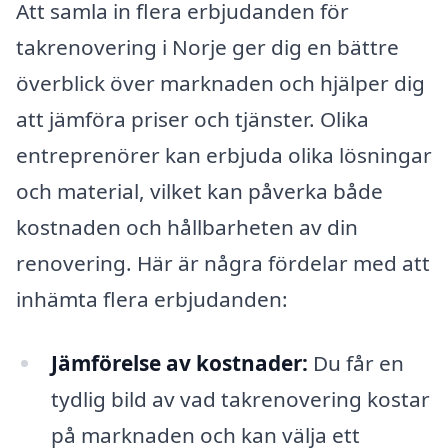
Att samla in flera erbjudanden för
takrenovering i Norje ger dig en bättre
överblick över marknaden och hjälper dig
att jämföra priser och tjänster. Olika
entreprenörer kan erbjuda olika lösningar
och material, vilket kan påverka både
kostnaden och hållbarheten av din
renovering. Här är några fördelar med att
inhämta flera erbjudanden:
Jämförelse av kostnader:
Du får en
tydlig bild av vad takrenovering kostar
på marknaden och kan välja ett