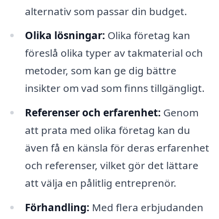
alternativ som passar din budget.
Olika lösningar:
Olika företag kan
föreslå olika typer av takmaterial och
metoder, som kan ge dig bättre
insikter om vad som finns tillgängligt.
Referenser och erfarenhet:
Genom
att prata med olika företag kan du
även få en känsla för deras erfarenhet
och referenser, vilket gör det lättare
att välja en pålitlig entreprenör.
Förhandling:
Med flera erbjudanden