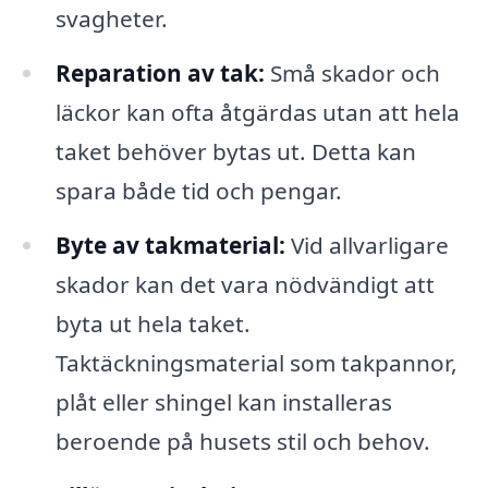
svagheter.
Reparation av tak:
Små skador och
läckor kan ofta åtgärdas utan att hela
taket behöver bytas ut. Detta kan
spara både tid och pengar.
Byte av takmaterial:
Vid allvarligare
skador kan det vara nödvändigt att
byta ut hela taket.
Taktäckningsmaterial som takpannor,
plåt eller shingel kan installeras
beroende på husets stil och behov.