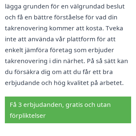
lägga grunden för en välgrundad beslut
och få en bättre förståelse för vad din
takrenovering kommer att kosta. Tveka
inte att använda vår plattform för att
enkelt jämföra företag som erbjuder
takrenovering i din närhet. På så sätt kan
du försäkra dig om att du får ett bra
erbjudande och hög kvalitet på arbetet.
Få 3 erbjudanden, gratis och utan
förpliktelser