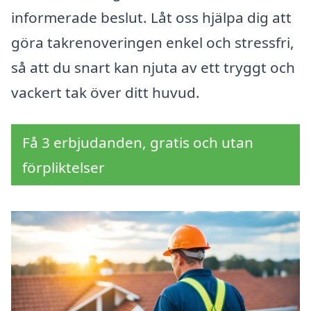
informerade beslut. Låt oss hjälpa dig att
göra takrenoveringen enkel och stressfri,
så att du snart kan njuta av ett tryggt och
vackert tak över ditt huvud.
Få 3 erbjudanden, gratis och utan
förpliktelser