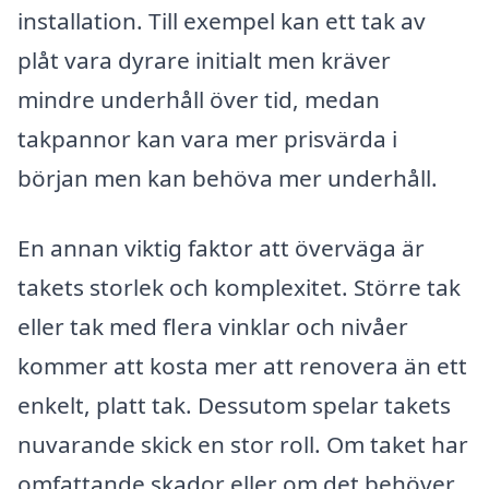
installation. Till exempel kan ett tak av
plåt vara dyrare initialt men kräver
mindre underhåll över tid, medan
takpannor kan vara mer prisvärda i
början men kan behöva mer underhåll.
En annan viktig faktor att överväga är
takets storlek och komplexitet. Större tak
eller tak med flera vinklar och nivåer
kommer att kosta mer att renovera än ett
enkelt, platt tak. Dessutom spelar takets
nuvarande skick en stor roll. Om taket har
omfattande skador eller om det behöver