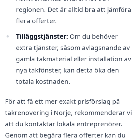
regionen. Det är alltid bra att jämföra
flera offerter.
Tilläggstjänster:
Om du behöver
extra tjänster, såsom avlägsnande av
gamla takmaterial eller installation av
nya takfönster, kan detta öka den
totala kostnaden.
För att få ett mer exakt prisförslag på
takrenovering i Norje, rekommenderar vi
att du kontaktar lokala entreprenörer.
Genom att begära flera offerter kan du