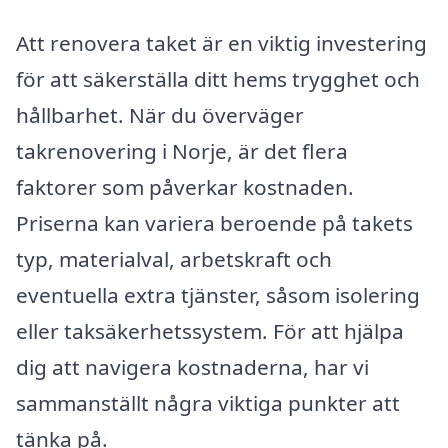
Att renovera taket är en viktig investering
för att säkerställa ditt hems trygghet och
hållbarhet. När du överväger
takrenovering i Norje, är det flera
faktorer som påverkar kostnaden.
Priserna kan variera beroende på takets
typ, materialval, arbetskraft och
eventuella extra tjänster, såsom isolering
eller taksäkerhetssystem. För att hjälpa
dig att navigera kostnaderna, har vi
sammanställt några viktiga punkter att
tänka på.