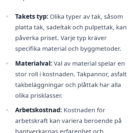
Takets typ:
Olika typer av tak, såsom
platta tak, sadeltak och pulpettak, kan
påverka priset. Varje typ kräver
specifika material och byggmetoder.
Materialval:
Val av material spelar en
stor roll i kostnaden. Takpannor, asfalt
takbeläggningar och plåttak har alla
olika prisklasser.
Arbetskostnad:
Kostnaden för
arbetskraft kan variera beroende på
hantverkarnas erfarenhet och