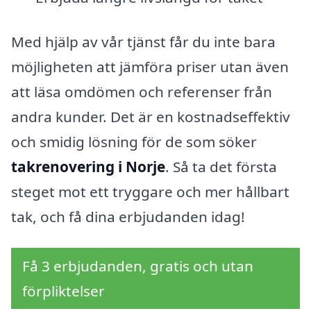
Med hjälp av vår tjänst får du inte bara
möjligheten att jämföra priser utan även
att läsa omdömen och referenser från
andra kunder. Det är en kostnadseffektiv
och smidig lösning för de som söker
takrenovering i Norje
. Så ta det första
steget mot ett tryggare och mer hållbart
tak, och få dina erbjudanden idag!
Få 3 erbjudanden, gratis och utan
förpliktelser