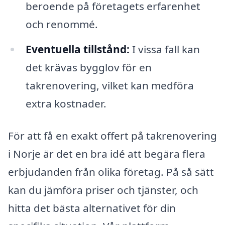
beroende på företagets erfarenhet
och renommé.
Eventuella tillstånd:
I vissa fall kan
det krävas bygglov för en
takrenovering, vilket kan medföra
extra kostnader.
För att få en exakt offert på takrenovering
i Norje är det en bra idé att begära flera
erbjudanden från olika företag. På så sätt
kan du jämföra priser och tjänster, och
hitta det bästa alternativet för din