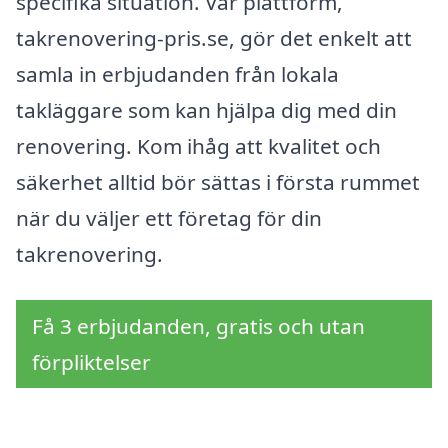
specifika situation. Vår plattform,
takrenovering-pris.se, gör det enkelt att
samla in erbjudanden från lokala
takläggare som kan hjälpa dig med din
renovering. Kom ihåg att kvalitet och
säkerhet alltid bör sättas i första rummet
när du väljer ett företag för din
takrenovering.
Få 3 erbjudanden, gratis och utan
förpliktelser