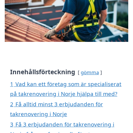
Innehållsförteckning
gömma
1
Vad kan ett företag som är specialiserat
på takrenovering i Norje hjälpa till med?
2
Få alltid minst 3 erbjudanden för
takrenovering i Norje
3
Få 3 erbjudanden för takrenovering i