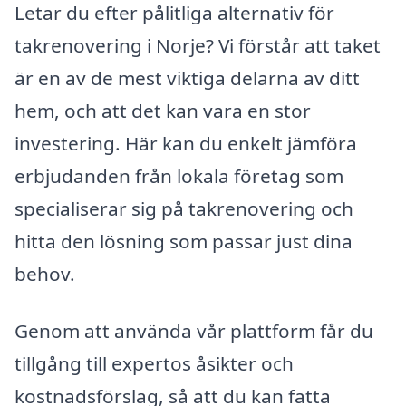
Letar du efter pålitliga alternativ för
takrenovering i Norje? Vi förstår att taket
är en av de mest viktiga delarna av ditt
hem, och att det kan vara en stor
investering. Här kan du enkelt jämföra
erbjudanden från lokala företag som
specialiserar sig på takrenovering och
hitta den lösning som passar just dina
behov.
Genom att använda vår plattform får du
tillgång till expertos åsikter och
kostnadsförslag, så att du kan fatta