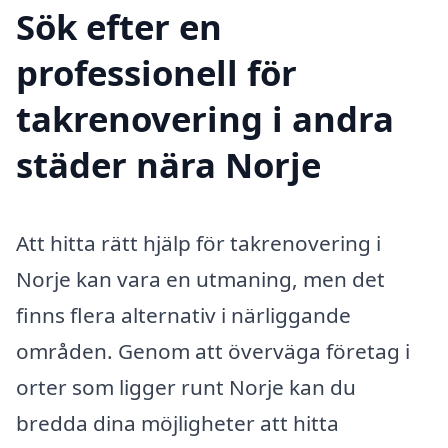
Sök efter en
professionell för
takrenovering i andra
städer nära Norje
Att hitta rätt hjälp för takrenovering i
Norje kan vara en utmaning, men det
finns flera alternativ i närliggande
områden. Genom att överväga företag i
orter som ligger runt Norje kan du
bredda dina möjligheter att hitta