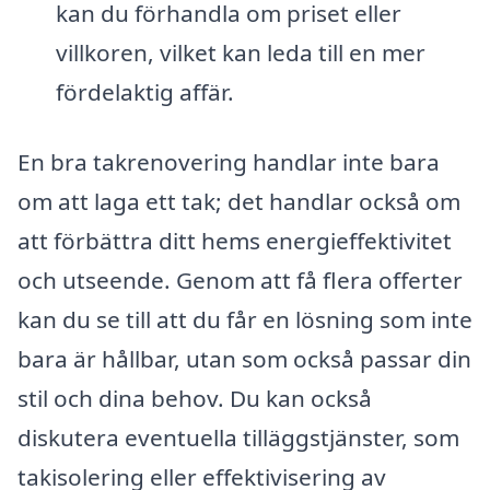
kan du förhandla om priset eller
villkoren, vilket kan leda till en mer
fördelaktig affär.
En bra takrenovering handlar inte bara
om att laga ett tak; det handlar också om
att förbättra ditt hems energieffektivitet
och utseende. Genom att få flera offerter
kan du se till att du får en lösning som inte
bara är hållbar, utan som också passar din
stil och dina behov. Du kan också
diskutera eventuella tilläggstjänster, som
takisolering eller effektivisering av