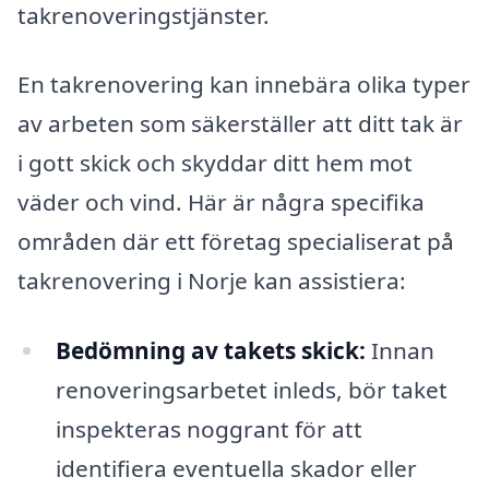
takrenoveringstjänster.
En takrenovering kan innebära olika typer
av arbeten som säkerställer att ditt tak är
i gott skick och skyddar ditt hem mot
väder och vind. Här är några specifika
områden där ett företag specialiserat på
takrenovering i Norje kan assistiera:
Bedömning av takets skick:
Innan
renoveringsarbetet inleds, bör taket
inspekteras noggrant för att
identifiera eventuella skador eller