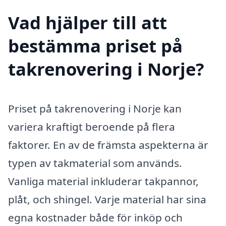
Vad hjälper till att
bestämma priset på
takrenovering i Norje?
Priset på takrenovering i Norje kan
variera kraftigt beroende på flera
faktorer. En av de främsta aspekterna är
typen av takmaterial som används.
Vanliga material inkluderar takpannor,
plåt, och shingel. Varje material har sina
egna kostnader både för inköp och