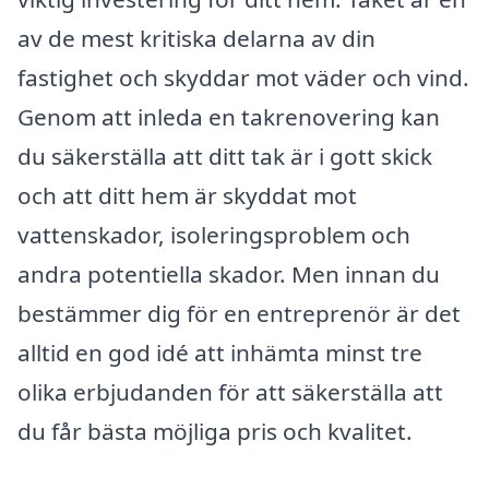
av de mest kritiska delarna av din
fastighet och skyddar mot väder och vind.
Genom att inleda en takrenovering kan
du säkerställa att ditt tak är i gott skick
och att ditt hem är skyddat mot
vattenskador, isoleringsproblem och
andra potentiella skador. Men innan du
bestämmer dig för en entreprenör är det
alltid en god idé att inhämta minst tre
olika erbjudanden för att säkerställa att
du får bästa möjliga pris och kvalitet.