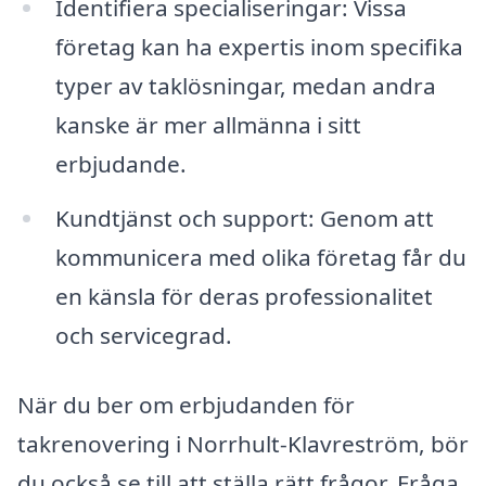
Identifiera specialiseringar: Vissa
företag kan ha expertis inom specifika
typer av taklösningar, medan andra
kanske är mer allmänna i sitt
erbjudande.
Kundtjänst och support: Genom att
kommunicera med olika företag får du
en känsla för deras professionalitet
och servicegrad.
När du ber om erbjudanden för
takrenovering i Norrhult-Klavreström, bör
du också se till att ställa rätt frågor. Fråga