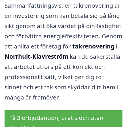
Sammanfattningsvis, en takrenovering är
en investering som kan betala sig på lång
sikt genom att öka värdet på din fastighet
och förbättra energieffektiviteten. Genom
att anlita ett företag för
takrenovering i
Norrhult-Klavreström
kan du säkerställa
att arbetet utförs på ett korrekt och
professionellt sätt, vilket ger dig ro i
sinnet och ett tak som skyddar ditt hem i
många år framöver.
Få 3 erbjudanden, gratis och utan