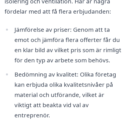
isolering och ventilation. Här är några
fördelar med att få flera erbjudanden:
Jämförelse av priser: Genom att ta
emot och jämföra flera offerter får du
en klar bild av vilket pris som är rimligt
för den typ av arbete som behövs.
Bedömning av kvalitet: Olika företag
kan erbjuda olika kvalitetsnivåer på
material och utförande, vilket är
viktigt att beakta vid val av
entreprenör.