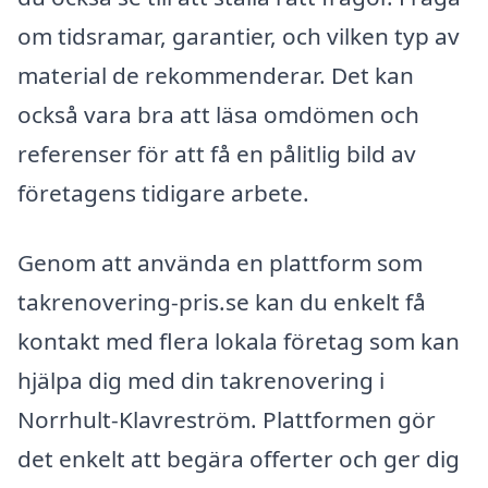
om tidsramar, garantier, och vilken typ av
material de rekommenderar. Det kan
också vara bra att läsa omdömen och
referenser för att få en pålitlig bild av
företagens tidigare arbete.
Genom att använda en plattform som
takrenovering-pris.se kan du enkelt få
kontakt med flera lokala företag som kan
hjälpa dig med din takrenovering i
Norrhult-Klavreström. Plattformen gör
det enkelt att begära offerter och ger dig