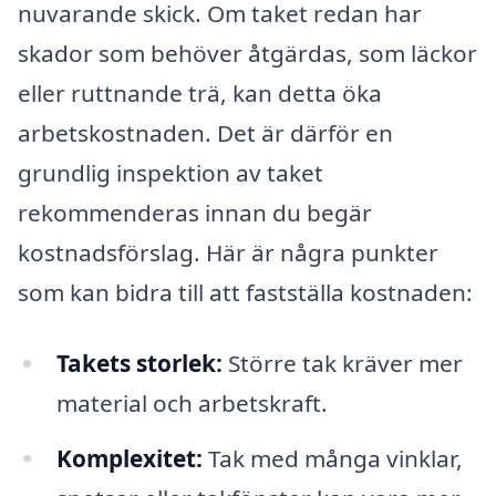
nuvarande skick. Om taket redan har
skador som behöver åtgärdas, som läckor
eller ruttnande trä, kan detta öka
arbetskostnaden. Det är därför en
grundlig inspektion av taket
rekommenderas innan du begär
kostnadsförslag. Här är några punkter
som kan bidra till att fastställa kostnaden:
Takets storlek:
Större tak kräver mer
material och arbetskraft.
Komplexitet:
Tak med många vinklar,