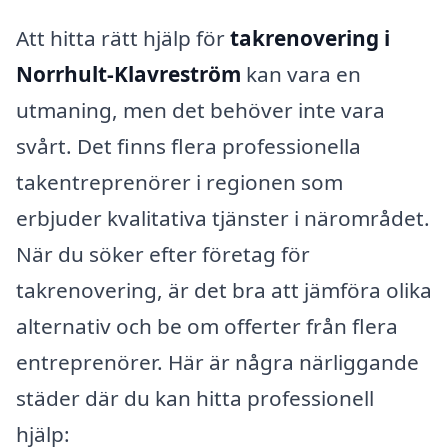
Att hitta rätt hjälp för
takrenovering i
Norrhult-Klavreström
kan vara en
utmaning, men det behöver inte vara
svårt. Det finns flera professionella
takentreprenörer i regionen som
erbjuder kvalitativa tjänster i närområdet.
När du söker efter företag för
takrenovering, är det bra att jämföra olika
alternativ och be om offerter från flera
entreprenörer. Här är några närliggande
städer där du kan hitta professionell
hjälp: