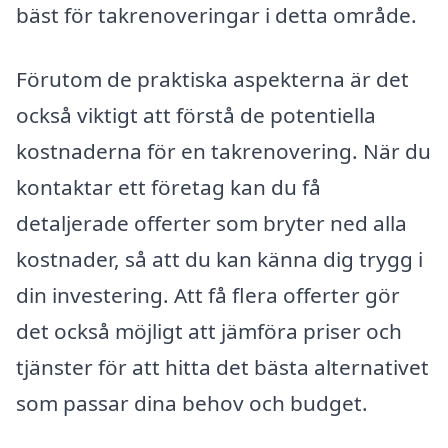
bäst för takrenoveringar i detta område.
Förutom de praktiska aspekterna är det
också viktigt att förstå de potentiella
kostnaderna för en takrenovering. När du
kontaktar ett företag kan du få
detaljerade offerter som bryter ned alla
kostnader, så att du kan känna dig trygg i
din investering. Att få flera offerter gör
det också möjligt att jämföra priser och
tjänster för att hitta det bästa alternativet
som passar dina behov och budget.