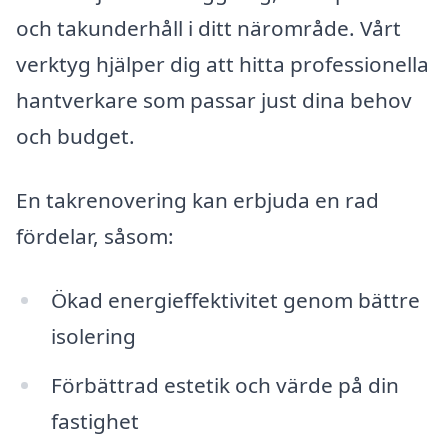
och takunderhåll i ditt närområde. Vårt
verktyg hjälper dig att hitta professionella
hantverkare som passar just dina behov
och budget.
En takrenovering kan erbjuda en rad
fördelar, såsom:
Ökad energieffektivitet genom bättre
isolering
Förbättrad estetik och värde på din
fastighet