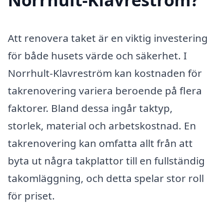
Att renovera taket är en viktig investering
för både husets värde och säkerhet. I
Norrhult-Klavreström kan kostnaden för
takrenovering variera beroende på flera
faktorer. Bland dessa ingår taktyp,
storlek, material och arbetskostnad. En
takrenovering kan omfatta allt från att
byta ut några takplattor till en fullständig
takomläggning, och detta spelar stor roll
för priset.