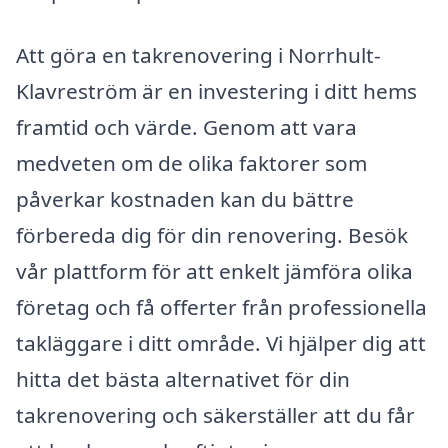
Att göra en takrenovering i Norrhult-
Klavreström är en investering i ditt hems
framtid och värde. Genom att vara
medveten om de olika faktorer som
påverkar kostnaden kan du bättre
förbereda dig för din renovering. Besök
vår plattform för att enkelt jämföra olika
företag och få offerter från professionella
takläggare i ditt område. Vi hjälper dig att
hitta det bästa alternativet för din
takrenovering och säkerställer att du får