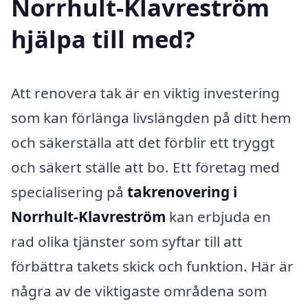
Norrhult-Klavreström
hjälpa till med?
Att renovera tak är en viktig investering
som kan förlänga livslängden på ditt hem
och säkerställa att det förblir ett tryggt
och säkert ställe att bo. Ett företag med
specialisering på
takrenovering i
Norrhult-Klavreström
kan erbjuda en
rad olika tjänster som syftar till att
förbättra takets skick och funktion. Här är
några av de viktigaste områdena som