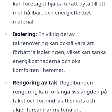
kan företaget hjälpa till att byta till ett
mer hållbart och energieffektivt
material.
Isolering:
En viktig del av
takrenovering kan också vara att
förbättra isoleringen, vilket kan sänka
energikostnaderna och öka
komforten i hemmet.
Rengöring av tak:
Regelbunden
rengöring kan förlänga livslängden på
taket och förhindra att smuts och
alger försämrar materialen.