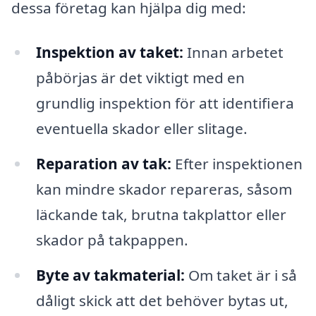
dessa företag kan hjälpa dig med:
Inspektion av taket:
Innan arbetet
påbörjas är det viktigt med en
grundlig inspektion för att identifiera
eventuella skador eller slitage.
Reparation av tak:
Efter inspektionen
kan mindre skador repareras, såsom
läckande tak, brutna takplattor eller
skador på takpappen.
Byte av takmaterial:
Om taket är i så
dåligt skick att det behöver bytas ut,