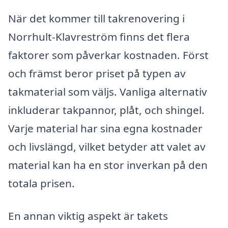
När det kommer till takrenovering i
Norrhult-Klavreström finns det flera
faktorer som påverkar kostnaden. Först
och främst beror priset på typen av
takmaterial som väljs. Vanliga alternativ
inkluderar takpannor, plåt, och shingel.
Varje material har sina egna kostnader
och livslängd, vilket betyder att valet av
material kan ha en stor inverkan på den
totala prisen.
En annan viktig aspekt är takets