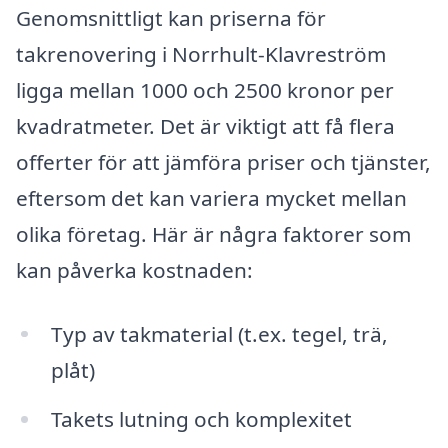
Genomsnittligt kan priserna för
takrenovering i Norrhult-Klavreström
ligga mellan 1000 och 2500 kronor per
kvadratmeter. Det är viktigt att få flera
offerter för att jämföra priser och tjänster,
eftersom det kan variera mycket mellan
olika företag. Här är några faktorer som
kan påverka kostnaden:
Typ av takmaterial (t.ex. tegel, trä,
plåt)
Takets lutning och komplexitet