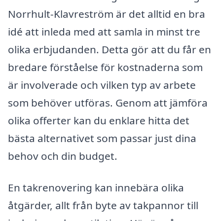
Norrhult-Klavreström är det alltid en bra
idé att inleda med att samla in minst tre
olika erbjudanden. Detta gör att du får en
bredare förståelse för kostnaderna som
är involverade och vilken typ av arbete
som behöver utföras. Genom att jämföra
olika offerter kan du enklare hitta det
bästa alternativet som passar just dina
behov och din budget.
En takrenovering kan innebära olika
åtgärder, allt från byte av takpannor till