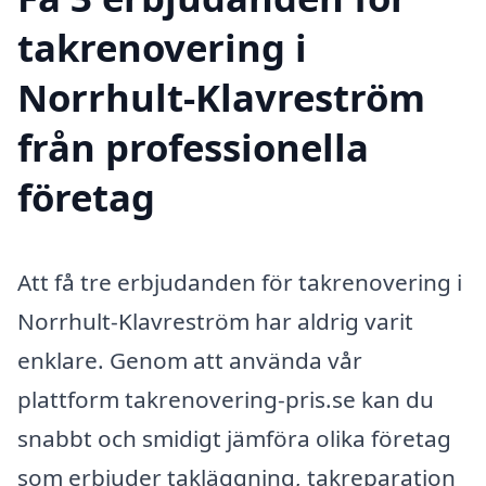
takrenovering i
Norrhult-Klavreström
från professionella
företag
Att få tre erbjudanden för takrenovering i
Norrhult-Klavreström har aldrig varit
enklare. Genom att använda vår
plattform takrenovering-pris.se kan du
snabbt och smidigt jämföra olika företag
som erbjuder takläggning, takreparation