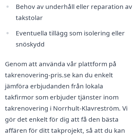
Behov av underhåll eller reparation av
takstolar
Eventuella tillägg som isolering eller
snöskydd
Genom att använda vår plattform på
takrenovering-pris.se kan du enkelt
jämföra erbjudanden från lokala
takfirmor som erbjuder tjänster inom
takrenovering i Norrhult-Klavreström. Vi
gör det enkelt för dig att få den bästa
affären för ditt takprojekt, så att du kan