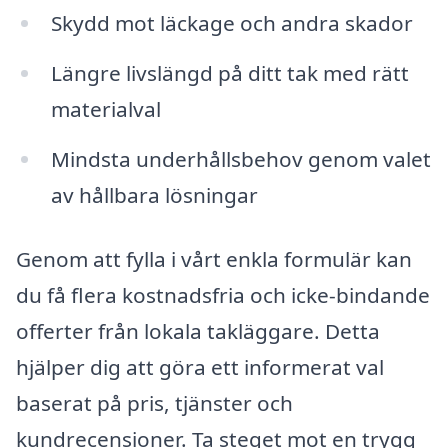
Skydd mot läckage och andra skador
Längre livslängd på ditt tak med rätt
materialval
Mindsta underhållsbehov genom valet
av hållbara lösningar
Genom att fylla i vårt enkla formulär kan
du få flera kostnadsfria och icke-bindande
offerter från lokala takläggare. Detta
hjälper dig att göra ett informerat val
baserat på pris, tjänster och
kundrecensioner. Ta steget mot en trygg