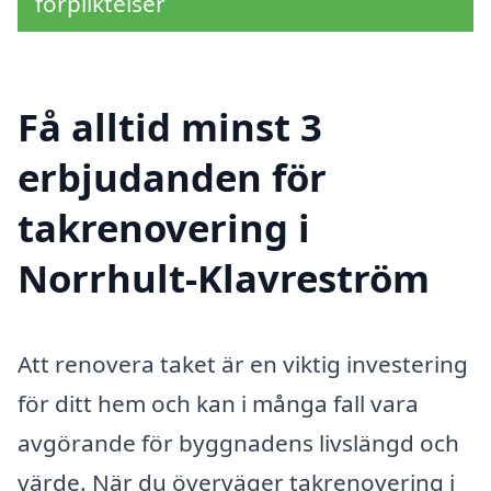
förpliktelser
Få alltid minst 3
erbjudanden för
takrenovering i
Norrhult-Klavreström
Att renovera taket är en viktig investering
för ditt hem och kan i många fall vara
avgörande för byggnadens livslängd och
värde. När du överväger takrenovering i