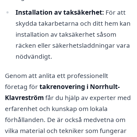
Installation av taksäkerhet:
För att
skydda takarbetarna och ditt hem kan
installation av taksäkerhet såsom
räcken eller säkerhetsladdningar vara
nödvändigt.
Genom att anlita ett professionellt
företag för
takrenovering i Norrhult-
Klavreström
får du hjälp av experter med
erfarenhet och kunskap om lokala
förhållanden. De är också medvetna om
vilka material och tekniker som fungerar