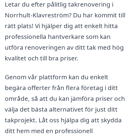
Letar du efter pålitlig takrenovering i
Norrhult-Klavreström? Du har kommit till
rätt plats! Vi hjälper dig att enkelt hitta
professionella hantverkare som kan
utföra renoveringen av ditt tak med hög
kvalitet och till bra priser.
Genom vår plattform kan du enkelt
begära offerter från flera företag i ditt
område, så att du kan jämföra priser och
välja det bästa alternativet för just ditt
takprojekt. Låt oss hjälpa dig att skydda
ditt hem med en professionell