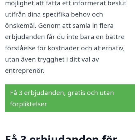
möjlighet att fatta ett informerat beslut
utifrån dina specifika behov och
önskemål. Genom att samla in flera
erbjudanden får du inte bara en bättre
förståelse för kostnader och alternativ,
utan även trygghet i ditt val av
entreprenör.
Få 3 erbjudanden, gratis och utan
förpliktelser
Få 3 erbjudanden för