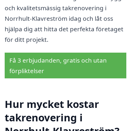
och kvalitetsmässig takrenovering i
Norrhult-Klavreström idag och låt oss
hjälpa dig att hitta det perfekta företaget
för ditt projekt.
Få 3 erbjudanden, gratis och utan
förpliktelser
Hur mycket kostar
takrenovering i
Norrhult-Klavreström?