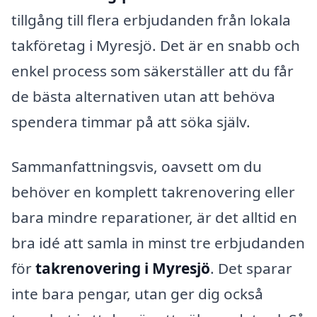
tillgång till flera erbjudanden från lokala
takföretag i Myresjö. Det är en snabb och
enkel process som säkerställer att du får
de bästa alternativen utan att behöva
spendera timmar på att söka själv.
Sammanfattningsvis, oavsett om du
behöver en komplett takrenovering eller
bara mindre reparationer, är det alltid en
bra idé att samla in minst tre erbjudanden
för
takrenovering i Myresjö
. Det sparar
inte bara pengar, utan ger dig också