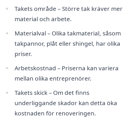
Takets område – Större tak kräver mer
material och arbete.
Materialval – Olika takmaterial, såsom
takpannor, plåt eller shingel, har olika
priser.
Arbetskostnad – Priserna kan variera
mellan olika entreprenörer.
Takets skick – Om det finns
underliggande skador kan detta öka
kostnaden för renoveringen.