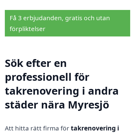
Få 3 erbjudanden, gratis och utan
förpliktelser
Sök efter en
professionell för
takrenovering i andra
städer nära Myresjö
Att hitta rätt firma för
takrenovering i