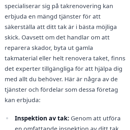
specialiserar sig på takrenovering kan
erbjuda en mängd tjänster för att
säkerställa att ditt tak är i bästa möjliga
skick. Oavsett om det handlar om att
reparera skador, byta ut gamla
takmaterial eller helt renovera taket, finns
det experter tillgängliga för att hjälpa dig
med allt du behöver. Här är några av de
tjänster och fördelar som dessa företag
kan erbjuda:
Inspektion av tak:
Genom att utföra
en omfattande inspektion av ditt tak