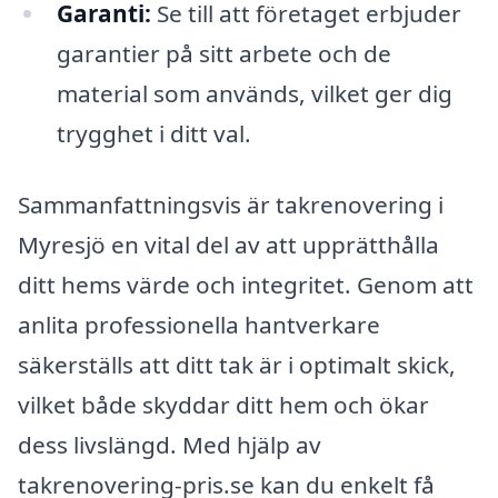
Garanti:
Se till att företaget erbjuder
garantier på sitt arbete och de
material som används, vilket ger dig
trygghet i ditt val.
Sammanfattningsvis är takrenovering i
Myresjö en vital del av att upprätthålla
ditt hems värde och integritet. Genom att
anlita professionella hantverkare
säkerställs att ditt tak är i optimalt skick,
vilket både skyddar ditt hem och ökar
dess livslängd. Med hjälp av
takrenovering-pris.se kan du enkelt få