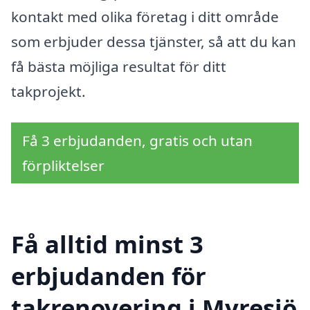
kontakt med olika företag i ditt område
som erbjuder dessa tjänster, så att du kan
få bästa möjliga resultat för ditt
takprojekt.
Få 3 erbjudanden, gratis och utan
förpliktelser
Få alltid minst 3
erbjudanden för
takrenovering i Myresjö