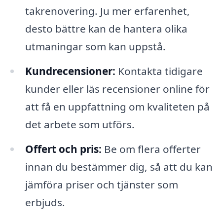
takrenovering. Ju mer erfarenhet,
desto bättre kan de hantera olika
utmaningar som kan uppstå.
Kundrecensioner:
Kontakta tidigare
kunder eller läs recensioner online för
att få en uppfattning om kvaliteten på
det arbete som utförs.
Offert och pris:
Be om flera offerter
innan du bestämmer dig, så att du kan
jämföra priser och tjänster som
erbjuds.