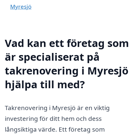
Myresjö
Vad kan ett företag som
är specialiserat på
takrenovering i Myresjö
hjälpa till med?
Takrenovering i Myresjö är en viktig
investering för ditt hem och dess
långsiktiga värde. Ett företag som