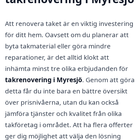
Att renovera taket är en viktig investering
för ditt hem. Oavsett om du planerar att
byta takmaterial eller göra mindre
reparationer, är det alltid klokt att
inhämta minst tre olika erbjudanden för
takrenovering i Myresjö
. Genom att göra
detta får du inte bara en bättre översikt
över prisnivåerna, utan du kan också
jämföra tjänster och kvalitet från olika
takföretag i området. Att ha flera offerter
ger dig möjlighet att välja den lösning