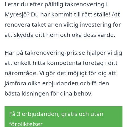
Letar du efter pålitlig takrenovering i
Myresjö? Du har kommit till rätt ställe! Att
renovera taket är en viktig investering för
att skydda ditt hem och öka dess värde.
Här på takrenovering-pris.se hjälper vi dig
att enkelt hitta kompetenta företag i ditt
närområde. Vi gör det möjligt för dig att
jämföra olika erbjudanden och få den
bästa lösningen för dina behov.
Få 3 erbjudanden, gratis och utan
förpliktelser