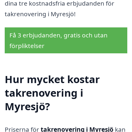
dina tre kostnadsfria erbjudanden för
takrenovering i Myresjö!
Få 3 erbjudanden, gratis och utan
förpliktelser
Hur mycket kostar
takrenovering i
Myresjö?
Priserna för
takrenovering i Myresjö
kan