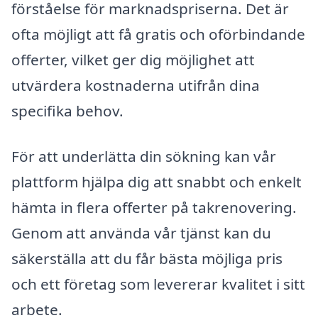
förståelse för marknadspriserna. Det är
ofta möjligt att få gratis och oförbindande
offerter, vilket ger dig möjlighet att
utvärdera kostnaderna utifrån dina
specifika behov.
För att underlätta din sökning kan vår
plattform hjälpa dig att snabbt och enkelt
hämta in flera offerter på takrenovering.
Genom att använda vår tjänst kan du
säkerställa att du får bästa möjliga pris
och ett företag som levererar kvalitet i sitt
arbete.