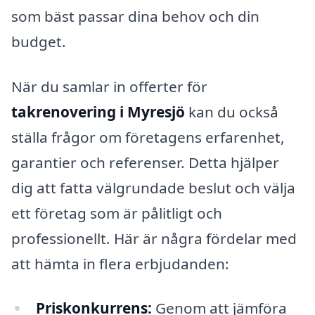
som bäst passar dina behov och din
budget.
När du samlar in offerter för
takrenovering i Myresjö
kan du också
ställa frågor om företagens erfarenhet,
garantier och referenser. Detta hjälper
dig att fatta välgrundade beslut och välja
ett företag som är pålitligt och
professionellt. Här är några fördelar med
att hämta in flera erbjudanden:
Priskonkurrens:
Genom att jämföra