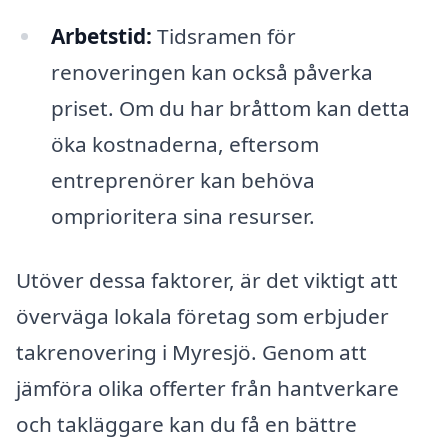
Arbetstid:
Tidsramen för
renoveringen kan också påverka
priset. Om du har bråttom kan detta
öka kostnaderna, eftersom
entreprenörer kan behöva
omprioritera sina resurser.
Utöver dessa faktorer, är det viktigt att
överväga lokala företag som erbjuder
takrenovering i Myresjö. Genom att
jämföra olika offerter från hantverkare
och takläggare kan du få en bättre