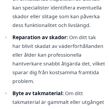
kan specialister identifiera eventuella
skador eller slitage som kan påverka
dess funktionalitet och livslängd.
Reparation av skador:
Om ditt tak
har blivit skadat av väderförhållanden
eller ålder kan professionella
hantverkare snabbt åtgärda det, vilket
sparar dig från kostsamma framtida
problem.
Byte av takmaterial:
Om ditt
takmaterial är gammalt eller utgånget