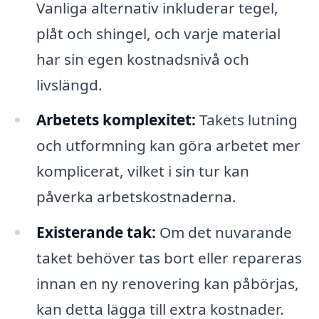
Vanliga alternativ inkluderar tegel,
plåt och shingel, och varje material
har sin egen kostnadsnivå och
livslängd.
Arbetets komplexitet:
Takets lutning
och utformning kan göra arbetet mer
komplicerat, vilket i sin tur kan
påverka arbetskostnaderna.
Existerande tak:
Om det nuvarande
taket behöver tas bort eller repareras
innan en ny renovering kan påbörjas,
kan detta lägga till extra kostnader.