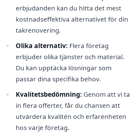
erbjudanden kan du hitta det mest
kostnadseffektiva alternativet för din
takrenovering.
Olika alternativ:
Flera företag
erbjuder olika tjänster och material.
Du kan upptäcka lösningar som
passar dina specifika behov.
Kvalitetsbedömning:
Genom att vi ta
in flera offerter, får du chansen att
utvärdera kvalitén och erfarenheten
hos varje företag.