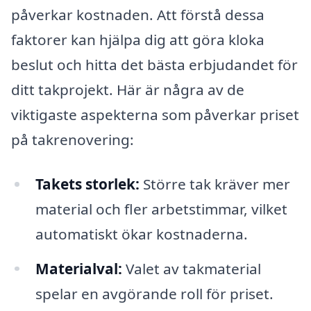
påverkar kostnaden. Att förstå dessa
faktorer kan hjälpa dig att göra kloka
beslut och hitta det bästa erbjudandet för
ditt takprojekt. Här är några av de
viktigaste aspekterna som påverkar priset
på takrenovering:
Takets storlek:
Större tak kräver mer
material och fler arbetstimmar, vilket
automatiskt ökar kostnaderna.
Materialval:
Valet av takmaterial
spelar en avgörande roll för priset.