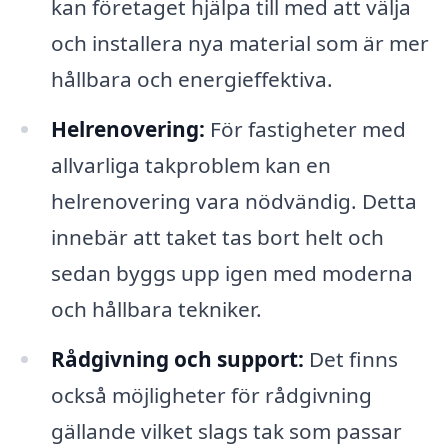
kan företaget hjälpa till med att välja
och installera nya material som är mer
hållbara och energieffektiva.
Helrenovering:
För fastigheter med
allvarliga takproblem kan en
helrenovering vara nödvändig. Detta
innebär att taket tas bort helt och
sedan byggs upp igen med moderna
och hållbara tekniker.
Rådgivning och support:
Det finns
också möjligheter för rådgivning
gällande vilket slags tak som passar