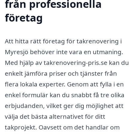
från professionella
företag
Att hitta rätt företag för takrenovering i
Myresjö behöver inte vara en utmaning.
Med hjälp av takrenovering-pris.se kan du
enkelt jämföra priser och tjänster från
flera lokala experter. Genom att fylla i en
enkel formulär kan du snabbt få tre olika
erbjudanden, vilket ger dig möjlighet att
välja det bästa alternativet för ditt
takprojekt. Oavsett om det handlar om