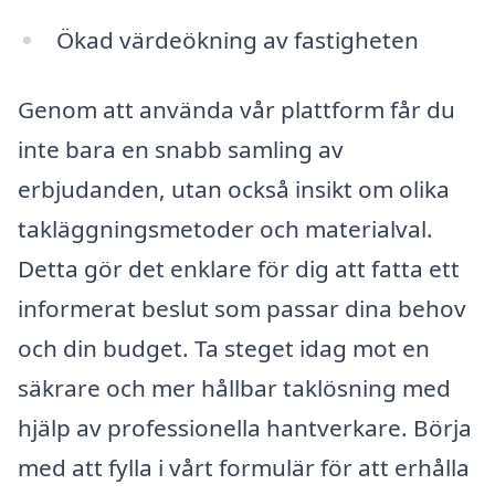
Ökad värdeökning av fastigheten
Genom att använda vår plattform får du
inte bara en snabb samling av
erbjudanden, utan också insikt om olika
takläggningsmetoder och materialval.
Detta gör det enklare för dig att fatta ett
informerat beslut som passar dina behov
och din budget. Ta steget idag mot en
säkrare och mer hållbar taklösning med
hjälp av professionella hantverkare. Börja
med att fylla i vårt formulär för att erhålla