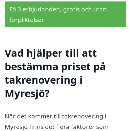
Få 3 erbjudanden, gratis och utan
förpliktelser
Vad hjälper till att
bestämma priset på
takrenovering i
Myresjö?
När det kommer till takrenovering i
Myresjö finns det flera faktorer som