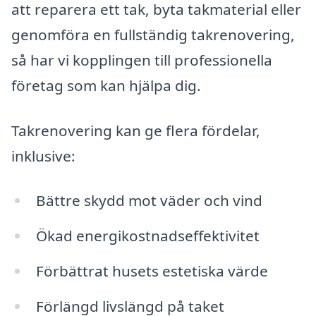
att reparera ett tak, byta takmaterial eller
genomföra en fullständig takrenovering,
så har vi kopplingen till professionella
företag som kan hjälpa dig.
Takrenovering kan ge flera fördelar,
inklusive:
Bättre skydd mot väder och vind
Ökad energikostnadseffektivitet
Förbättrat husets estetiska värde
Förlängd livslängd på taket