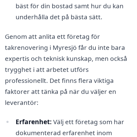
bäst för din bostad samt hur du kan
underhålla det på bästa sätt.
Genom att anlita ett företag för
takrenovering i Myresjö får du inte bara
expertis och teknisk kunskap, men också
trygghet i att arbetet utförs
professionellt. Det finns flera viktiga
faktorer att tänka på när du väljer en
leverantör:
Erfarenhet:
Välj ett företag som har
dokumenterad erfarenhet inom