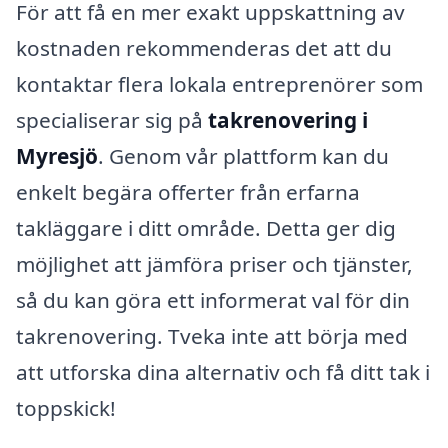
För att få en mer exakt uppskattning av
kostnaden rekommenderas det att du
kontaktar flera lokala entreprenörer som
specialiserar sig på
takrenovering i
Myresjö
. Genom vår plattform kan du
enkelt begära offerter från erfarna
takläggare i ditt område. Detta ger dig
möjlighet att jämföra priser och tjänster,
så du kan göra ett informerat val för din
takrenovering. Tveka inte att börja med
att utforska dina alternativ och få ditt tak i
toppskick!