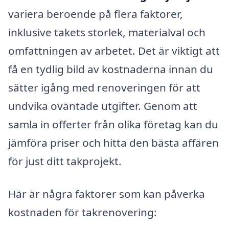
variera beroende på flera faktorer,
inklusive takets storlek, materialval och
omfattningen av arbetet. Det är viktigt att
få en tydlig bild av kostnaderna innan du
sätter igång med renoveringen för att
undvika oväntade utgifter. Genom att
samla in offerter från olika företag kan du
jämföra priser och hitta den bästa affären
för just ditt takprojekt.
Här är några faktorer som kan påverka
kostnaden för takrenovering: