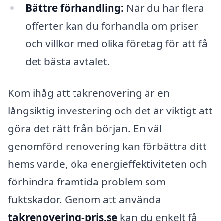
Bättre förhandling:
När du har flera
offerter kan du förhandla om priser
och villkor med olika företag för att få
det bästa avtalet.
Kom ihåg att takrenovering är en
långsiktig investering och det är viktigt att
göra det rätt från början. En väl
genomförd renovering kan förbättra ditt
hems värde, öka energieffektiviteten och
förhindra framtida problem som
fuktskador. Genom att använda
takrenovering-pris.se
kan du enkelt få