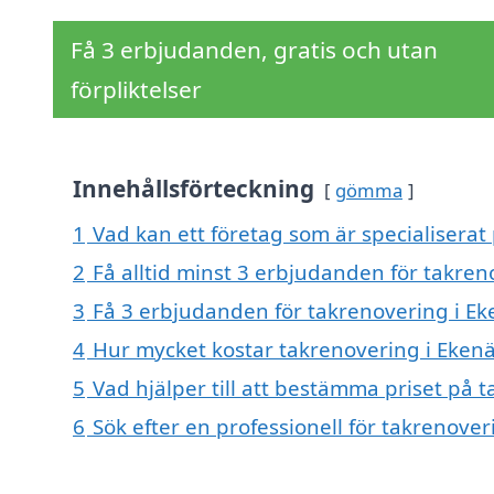
Få 3 erbjudanden, gratis och utan
förpliktelser
Innehållsförteckning
gömma
1
Vad kan ett företag som är specialiserat
2
Få alltid minst 3 erbjudanden för takren
3
Få 3 erbjudanden för takrenovering i Eke
4
Hur mycket kostar takrenovering i Ekenä
5
Vad hjälper till att bestämma priset på 
6
Sök efter en professionell för takrenove