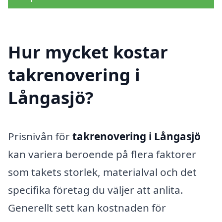
Hur mycket kostar
takrenovering i
Långasjö?
Prisnivån för
takrenovering i Långasjö
kan variera beroende på flera faktorer
som takets storlek, materialval och det
specifika företag du väljer att anlita.
Generellt sett kan kostnaden för