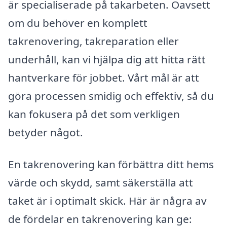
är specialiserade på takarbeten. Oavsett
om du behöver en komplett
takrenovering, takreparation eller
underhåll, kan vi hjälpa dig att hitta rätt
hantverkare för jobbet. Vårt mål är att
göra processen smidig och effektiv, så du
kan fokusera på det som verkligen
betyder något.
En takrenovering kan förbättra ditt hems
värde och skydd, samt säkerställa att
taket är i optimalt skick. Här är några av
de fördelar en takrenovering kan ge: