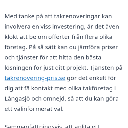
Med tanke på att takrenoveringar kan
involvera en viss investering, är det även
klokt att be om offerter från flera olika
företag. På så sätt kan du jämföra priser
och tjänster för att hitta den bästa
lösningen för just ditt projekt. Tjänsten på
takrenovering-pris.se
gör det enkelt för
dig att få kontakt med olika takföretag i
Långasjö och omnejd, så att du kan göra
ett välinformerat val.
Sammanfattningsvis, att anlita ett