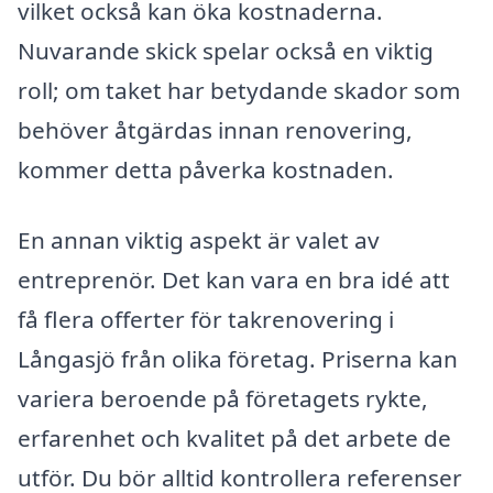
vilket också kan öka kostnaderna.
Nuvarande skick spelar också en viktig
roll; om taket har betydande skador som
behöver åtgärdas innan renovering,
kommer detta påverka kostnaden.
En annan viktig aspekt är valet av
entreprenör. Det kan vara en bra idé att
få flera offerter för takrenovering i
Långasjö från olika företag. Priserna kan
variera beroende på företagets rykte,
erfarenhet och kvalitet på det arbete de
utför. Du bör alltid kontrollera referenser