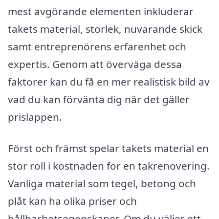
mest avgörande elementen inkluderar
takets material, storlek, nuvarande skick
samt entreprenörens erfarenhet och
expertis. Genom att överväga dessa
faktorer kan du få en mer realistisk bild av
vad du kan förvänta dig när det gäller
prislappen.
Först och främst spelar takets material en
stor roll i kostnaden för en takrenovering.
Vanliga material som tegel, betong och
plåt kan ha olika priser och
hållbarhetsegenskaper. Om du väljer ett