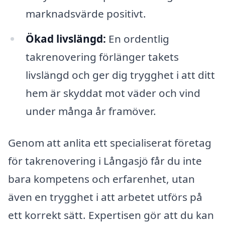
marknadsvärde positivt.
Ökad livslängd:
En ordentlig
takrenovering förlänger takets
livslängd och ger dig trygghet i att ditt
hem är skyddat mot väder och vind
under många år framöver.
Genom att anlita ett specialiserat företag
för takrenovering i Långasjö får du inte
bara kompetens och erfarenhet, utan
även en trygghet i att arbetet utförs på
ett korrekt sätt. Expertisen gör att du kan