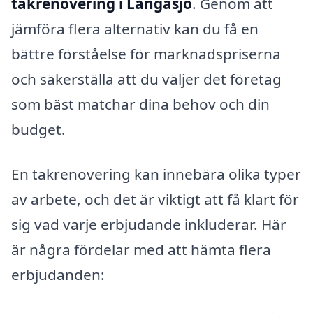
takrenovering i Långasjö
. Genom att
jämföra flera alternativ kan du få en
bättre förståelse för marknadspriserna
och säkerställa att du väljer det företag
som bäst matchar dina behov och din
budget.
En takrenovering kan innebära olika typer
av arbete, och det är viktigt att få klart för
sig vad varje erbjudande inkluderar. Här
är några fördelar med att hämta flera
erbjudanden: