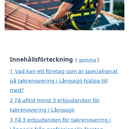
Innehållsförteckning
gömma
1
Vad kan ett företag som är specialiserat
på takrenovering i Långasjö hjälpa till
med?
2
Få alltid minst 3 erbjudanden för
takrenovering i Långasjö
3
Få 3 erbjudanden för takrenovering i