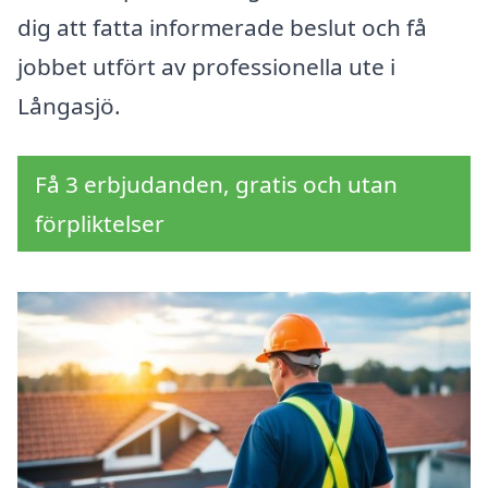
dig att fatta informerade beslut och få
jobbet utfört av professionella ute i
Långasjö.
Få 3 erbjudanden, gratis och utan
förpliktelser