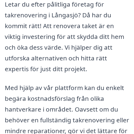
Letar du efter pålitliga företag för
takrenovering i Långasjö? Då har du
kommit rätt! Att renovera taket är en
viktig investering för att skydda ditt hem
och öka dess värde. Vi hjälper dig att
utforska alternativen och hitta rätt
expertis för just ditt projekt.
Med hjälp av vår plattform kan du enkelt
begära kostnadsförslag från olika
hantverkare i området. Oavsett om du
behöver en fullständig takrenovering eller
mindre reparationer, gör vi det lättare för