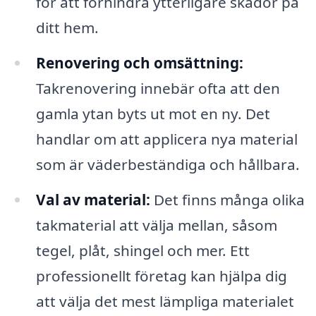
för att förhindra ytterligare skador på
ditt hem.
Renovering och omsättning:
Takrenovering innebär ofta att den
gamla ytan byts ut mot en ny. Det
handlar om att applicera nya material
som är väderbeständiga och hållbara.
Val av material:
Det finns många olika
takmaterial att välja mellan, såsom
tegel, plåt, shingel och mer. Ett
professionellt företag kan hjälpa dig
att välja det mest lämpliga materialet