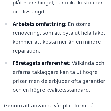
plåt eller shingel, har olika kostnader
och livslängd.
Arbetets omfattning:
En större
renovering, som att byta ut hela taket,
kommer att kosta mer än en mindre
reparation.
Företagets erfarenhet:
Välkända och
erfarna takläggare kan ta ut högre
priser, men de erbjuder ofta garantier
och en högre kvalitetsstandard.
Genom att använda vår plattform på