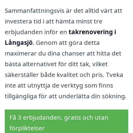
Sammanfattningsvis är det alltid värt att
investera tid i att hämta minst tre
erbjudanden inför en
takrenovering i
Långasjö
. Genom att göra detta
maximerar du dina chanser att hitta det
bästa alternativet för ditt tak, vilket
säkerställer både kvalitet och pris. Tveka
inte att utnyttja de verktyg som finns
tillgängliga för att underlätta din sökning.
Få 3 erbjudanden, gratis och utan
förpliktelser