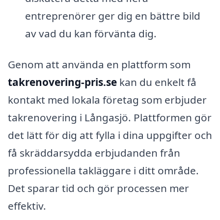
entreprenörer ger dig en bättre bild
av vad du kan förvänta dig.
Genom att använda en plattform som
takrenovering-pris.se
kan du enkelt få
kontakt med lokala företag som erbjuder
takrenovering i Långasjö. Plattformen gör
det lätt för dig att fylla i dina uppgifter och
få skräddarsydda erbjudanden från
professionella takläggare i ditt område.
Det sparar tid och gör processen mer
effektiv.