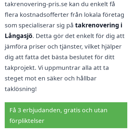
takrenovering-pris.se kan du enkelt få
flera kostnadsofferter från lokala företag
som specialiserar sig på
takrenovering i
Långasjö
. Detta gör det enkelt för dig att
jämföra priser och tjänster, vilket hjälper
dig att fatta det bästa beslutet för ditt
takprojekt. Vi uppmuntrar alla att ta
steget mot en säker och hållbar
taklösning!
Få 3 erbjudanden, gratis och utan
förpliktelser