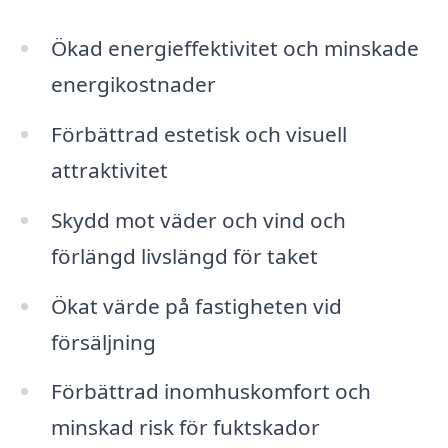
Ökad energieffektivitet och minskade
energikostnader
Förbättrad estetisk och visuell
attraktivitet
Skydd mot väder och vind och
förlängd livslängd för taket
Ökat värde på fastigheten vid
försäljning
Förbättrad inomhuskomfort och
minskad risk för fuktskador