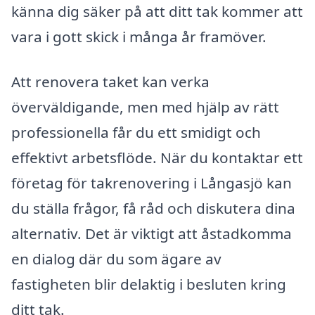
känna dig säker på att ditt tak kommer att
vara i gott skick i många år framöver.
Att renovera taket kan verka
överväldigande, men med hjälp av rätt
professionella får du ett smidigt och
effektivt arbetsflöde. När du kontaktar ett
företag för takrenovering i Långasjö kan
du ställa frågor, få råd och diskutera dina
alternativ. Det är viktigt att åstadkomma
en dialog där du som ägare av
fastigheten blir delaktig i besluten kring
ditt tak.