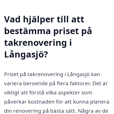
Vad hjälper till att
bestämma priset på
takrenovering i
Långasjö?
Priset på takrenovering i Långasjö kan
variera beroende på flera faktorer. Det är
viktigt att förstå vilka aspekter som
påverkar kostnaden för att kunna planera
din renovering på bästa sätt. Några av de