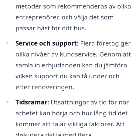
metoder som rekommenderas av olika
entreprenörer, och välja det som
passar bäst för ditt hus.
Service och support:
Flera företag ger
olika nivåer av kundservice. Genom att
samla in erbjudanden kan du jämföra
vilken support du kan få under och
efter renoveringen.
Tidsramar:
Utsättningar av tid för när
arbetet kan börja och hur lång tid det
kommer att ta är viktiga faktorer. Att
diskutera detta med flera