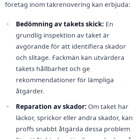
företag inom takrenovering kan erbjuda:
Bedömning av takets skick:
En
grundlig inspektion av taket är
avgörande för att identifiera skador
och slitage. Fackmän kan utvärdera
takets hållbarhet och ge
rekommendationer för lämpliga
åtgärder.
Reparation av skador:
Om taket har
läckor, sprickor eller andra skador, kan
proffs snabbt åtgärda dessa problem