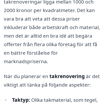
takrenoveringar ligga mellan 1000 och
2000 kronor per kvadratmeter. Det kan
vara bra att veta att dessa priser
inkluderar både arbetskraft och material,
men det är alltid en bra idé att begära
offerter från flera olika företag för att få
en bättre förståelse för
marknadspriserna.
När du planerar en
takrenovering
är det
viktigt att tänka på följande aspekter:
Taktyp:
Olika takmaterial, som tegel,