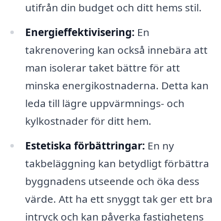
utifrån din budget och ditt hems stil.
Energieffektivisering:
En
takrenovering kan också innebära att
man isolerar taket bättre för att
minska energikostnaderna. Detta kan
leda till lägre uppvärmnings- och
kylkostnader för ditt hem.
Estetiska förbättringar:
En ny
takbeläggning kan betydligt förbättra
byggnadens utseende och öka dess
värde. Att ha ett snyggt tak ger ett bra
intryck och kan påverka fastighetens