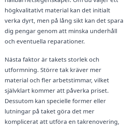
högkvalitativt material kan det initialt
verka dyrt, men på lång sikt kan det spara
dig pengar genom att minska underhåll
och eventuella reparationer.
Nästa faktor är takets storlek och
utformning. Större tak kräver mer
material och fler arbetstimmar, vilket
självklart kommer att påverka priset.
Dessutom kan specielle former eller
lutningar på taket göra det mer
komplicerat att utföra en takrenovering,