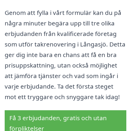
Genom att fylla i vårt formulär kan du på
några minuter begära upp till tre olika
erbjudanden från kvalificerade företag
som utför takrenovering i Långasjö. Detta
ger dig inte bara en chans att få en bra
prisuppskattning, utan också möjlighet
att jämföra tjänster och vad som ingår i
varje erbjudande. Ta det första steget
mot ett tryggare och snyggare tak idag!
Få 3 erbjudanden, gratis och utan
förpliktelser