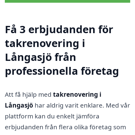
Få 3 erbjudanden för
takrenovering i
Långasjö från
professionella företag
Att få hjälp med
takrenovering i
Långasjö
har aldrig varit enklare. Med vår
plattform kan du enkelt jämföra
erbjudanden från flera olika företag som