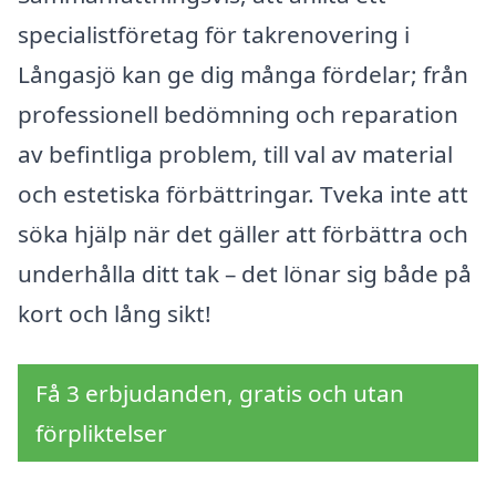
specialistföretag för takrenovering i
Långasjö kan ge dig många fördelar; från
professionell bedömning och reparation
av befintliga problem, till val av material
och estetiska förbättringar. Tveka inte att
söka hjälp när det gäller att förbättra och
underhålla ditt tak – det lönar sig både på
kort och lång sikt!
Få 3 erbjudanden, gratis och utan
förpliktelser