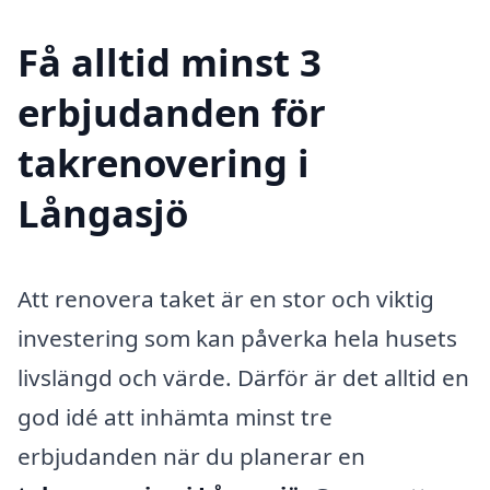
Få alltid minst 3
erbjudanden för
takrenovering i
Långasjö
Att renovera taket är en stor och viktig
investering som kan påverka hela husets
livslängd och värde. Därför är det alltid en
god idé att inhämta minst tre
erbjudanden när du planerar en