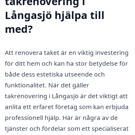
takrenovering i
Långasjö hjälpa till
med?
Att renovera taket är en viktig investering
för ditt hem och kan ha stor betydelse för
både dess estetiska utseende och
funktionalitet. När det gäller
takrenovering i Långasjö är det viktigt att
anlita ett erfaret företag som kan erbjuda
professionell hjälp. Här är några av de
tjänster och fördelar som ett specialiserat