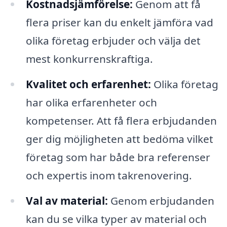
Kostnadsjämförelse:
Genom att få
flera priser kan du enkelt jämföra vad
olika företag erbjuder och välja det
mest konkurrenskraftiga.
Kvalitet och erfarenhet:
Olika företag
har olika erfarenheter och
kompetenser. Att få flera erbjudanden
ger dig möjligheten att bedöma vilket
företag som har både bra referenser
och expertis inom takrenovering.
Val av material:
Genom erbjudanden
kan du se vilka typer av material och