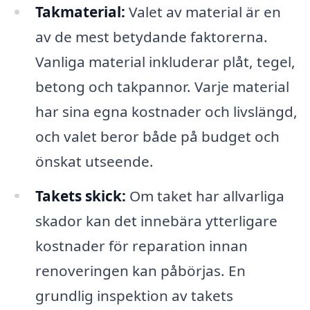
Takmaterial:
Valet av material är en
av de mest betydande faktorerna.
Vanliga material inkluderar plåt, tegel,
betong och takpannor. Varje material
har sina egna kostnader och livslängd,
och valet beror både på budget och
önskat utseende.
Takets skick:
Om taket har allvarliga
skador kan det innebära ytterligare
kostnader för reparation innan
renoveringen kan påbörjas. En
grundlig inspektion av takets