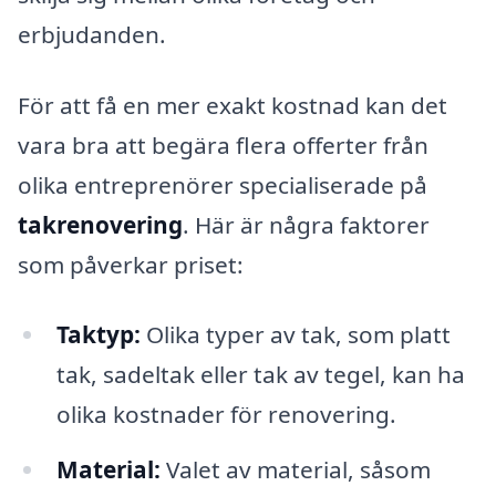
erbjudanden.
För att få en mer exakt kostnad kan det
vara bra att begära flera offerter från
olika entreprenörer specialiserade på
takrenovering
. Här är några faktorer
som påverkar priset:
Taktyp:
Olika typer av tak, som platt
tak, sadeltak eller tak av tegel, kan ha
olika kostnader för renovering.
Material:
Valet av material, såsom