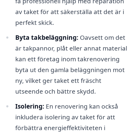
få professionell hjälp med reparation
av taket för att säkerställa att det är i
perfekt skick.
Byta takbeläggning:
Oavsett om det
är takpannor, plåt eller annat material
kan ett företag inom takrenovering
byta ut den gamla beläggningen mot
ny, vilket ger taket ett fräscht
utseende och bättre skydd.
Isolering:
En renovering kan också
inkludera isolering av taket för att
förbättra energieffektiviteten i