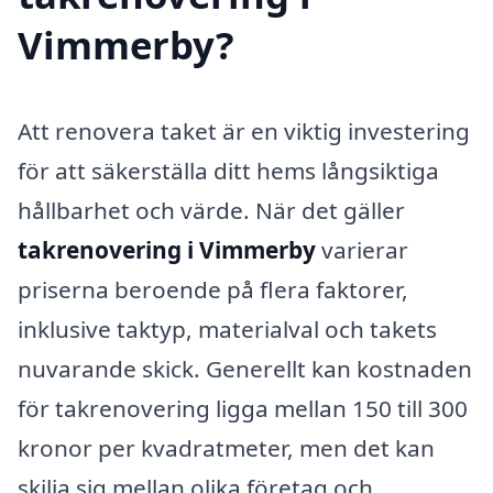
Vimmerby?
Att renovera taket är en viktig investering
för att säkerställa ditt hems långsiktiga
hållbarhet och värde. När det gäller
takrenovering i Vimmerby
varierar
priserna beroende på flera faktorer,
inklusive taktyp, materialval och takets
nuvarande skick. Generellt kan kostnaden
för takrenovering ligga mellan 150 till 300
kronor per kvadratmeter, men det kan
skilja sig mellan olika företag och