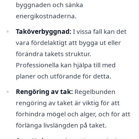
byggnaden och sänka
energikostnaderna.
Taköverbyggnad:
I vissa fall kan det
vara fördelaktigt att bygga ut eller
förändra takets struktur.
Professionella kan hjälpa till med
planer och utförande för detta.
Rengöring av tak:
Regelbunden
rengöring av taket är viktig för att
förhindra mögel och alger, och för att
förlänga livslängden på taket.