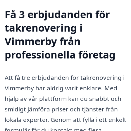
Få 3 erbjudanden för
takrenovering i
Vimmerby från
professionella företag
Att få tre erbjudanden för takrenovering i
Vimmerby har aldrig varit enklare. Med
hjälp av vår plattform kan du snabbt och
smidigt jämföra priser och tjänster från
lokala experter. Genom att fylla i ett enkelt
formulär får du kontakt med flera