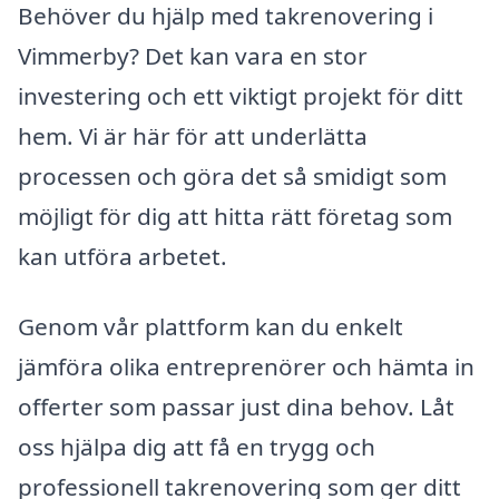
Behöver du hjälp med takrenovering i
Vimmerby? Det kan vara en stor
investering och ett viktigt projekt för ditt
hem. Vi är här för att underlätta
processen och göra det så smidigt som
möjligt för dig att hitta rätt företag som
kan utföra arbetet.
Genom vår plattform kan du enkelt
jämföra olika entreprenörer och hämta in
offerter som passar just dina behov. Låt
oss hjälpa dig att få en trygg och
professionell takrenovering som ger ditt