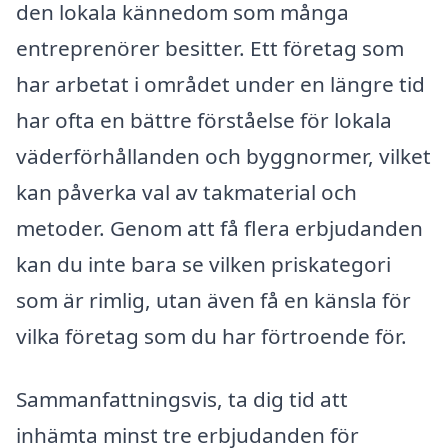
den lokala kännedom som många
entreprenörer besitter. Ett företag som
har arbetat i området under en längre tid
har ofta en bättre förståelse för lokala
väderförhållanden och byggnormer, vilket
kan påverka val av takmaterial och
metoder. Genom att få flera erbjudanden
kan du inte bara se vilken priskategori
som är rimlig, utan även få en känsla för
vilka företag som du har förtroende för.
Sammanfattningsvis, ta dig tid att
inhämta minst tre erbjudanden för