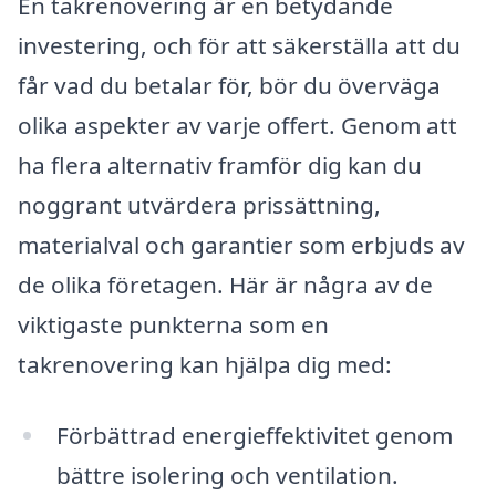
En takrenovering är en betydande
investering, och för att säkerställa att du
får vad du betalar för, bör du överväga
olika aspekter av varje offert. Genom att
ha flera alternativ framför dig kan du
noggrant utvärdera prissättning,
materialval och garantier som erbjuds av
de olika företagen. Här är några av de
viktigaste punkterna som en
takrenovering kan hjälpa dig med:
Förbättrad energieffektivitet genom
bättre isolering och ventilation.