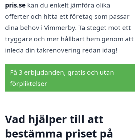
pris.se
kan du enkelt jämföra olika
offerter och hitta ett företag som passar
dina behov i Vimmerby. Ta steget mot ett
tryggare och mer hållbart hem genom att
inleda din takrenovering redan idag!
Få 3 erbjudanden, gratis och utan
förpliktelser
Vad hjälper till att
bestämma priset på