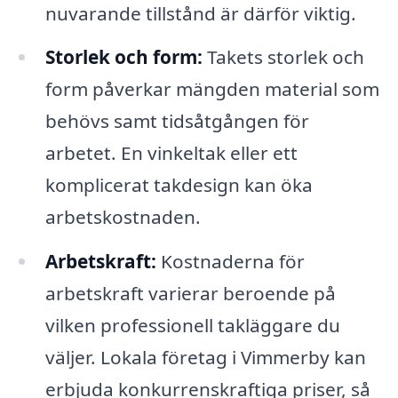
nuvarande tillstånd är därför viktig.
Storlek och form:
Takets storlek och
form påverkar mängden material som
behövs samt tidsåtgången för
arbetet. En vinkeltak eller ett
komplicerat takdesign kan öka
arbetskostnaden.
Arbetskraft:
Kostnaderna för
arbetskraft varierar beroende på
vilken professionell takläggare du
väljer. Lokala företag i Vimmerby kan
erbjuda konkurrenskraftiga priser, så