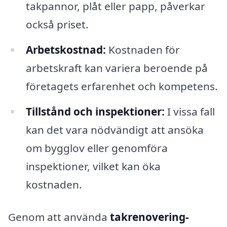
takpannor, plåt eller papp, påverkar
också priset.
Arbetskostnad:
Kostnaden för
arbetskraft kan variera beroende på
företagets erfarenhet och kompetens.
Tillstånd och inspektioner:
I vissa fall
kan det vara nödvändigt att ansöka
om bygglov eller genomföra
inspektioner, vilket kan öka
kostnaden.
Genom att använda
takrenovering-