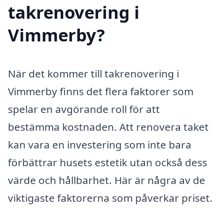
takrenovering i
Vimmerby?
När det kommer till takrenovering i
Vimmerby finns det flera faktorer som
spelar en avgörande roll för att
bestämma kostnaden. Att renovera taket
kan vara en investering som inte bara
förbättrar husets estetik utan också dess
värde och hållbarhet. Här är några av de
viktigaste faktorerna som påverkar priset.