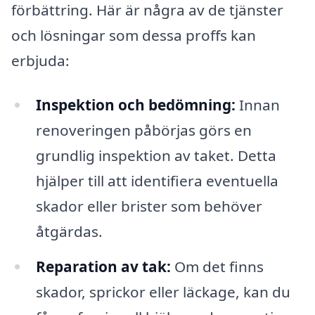
förbättring. Här är några av de tjänster
och lösningar som dessa proffs kan
erbjuda:
Inspektion och bedömning:
Innan
renoveringen påbörjas görs en
grundlig inspektion av taket. Detta
hjälper till att identifiera eventuella
skador eller brister som behöver
åtgärdas.
Reparation av tak:
Om det finns
skador, sprickor eller läckage, kan du