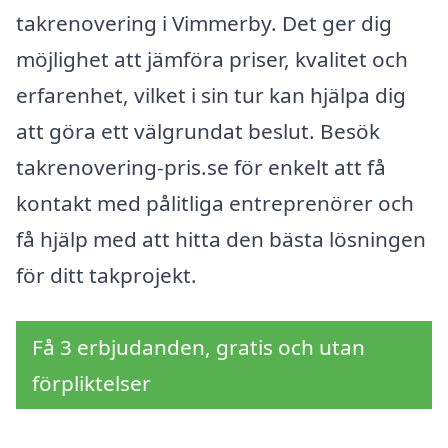
takrenovering i Vimmerby. Det ger dig
möjlighet att jämföra priser, kvalitet och
erfarenhet, vilket i sin tur kan hjälpa dig
att göra ett välgrundat beslut. Besök
takrenovering-pris.se för enkelt att få
kontakt med pålitliga entreprenörer och
få hjälp med att hitta den bästa lösningen
för ditt takprojekt.
Få 3 erbjudanden, gratis och utan
förpliktelser