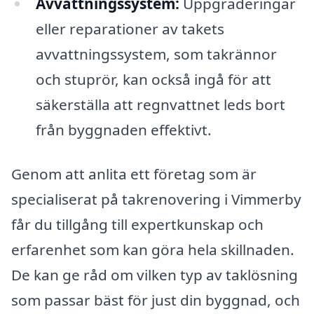
Avvattningssystem:
Uppgraderingar
eller reparationer av takets
avvattningssystem, som takrännor
och stuprör, kan också ingå för att
säkerställa att regnvattnet leds bort
från byggnaden effektivt.
Genom att anlita ett företag som är
specialiserat på takrenovering i Vimmerby
får du tillgång till expertkunskap och
erfarenhet som kan göra hela skillnaden.
De kan ge råd om vilken typ av taklösning
som passar bäst för just din byggnad, och