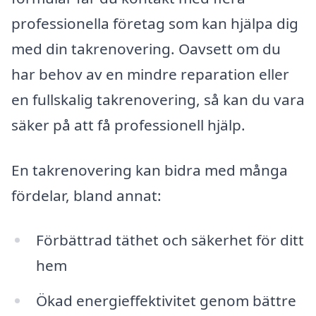
professionella företag som kan hjälpa dig
med din takrenovering. Oavsett om du
har behov av en mindre reparation eller
en fullskalig takrenovering, så kan du vara
säker på att få professionell hjälp.
En takrenovering kan bidra med många
fördelar, bland annat:
Förbättrad täthet och säkerhet för ditt
hem
Ökad energieffektivitet genom bättre