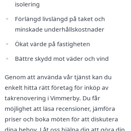
isolering
Förlängd livslängd på taket och
minskade underhållskostnader
Ökat värde på fastigheten
Bättre skydd mot väder och vind
Genom att använda vår tjänst kan du
enkelt hitta rätt företag för inköp av
takrenovering i Vimmerby. Du får
möjlighet att läsa recensioner, jämföra
priser och boka möten för att diskutera
dina behov. Låt oss hjälpa dig att göra din