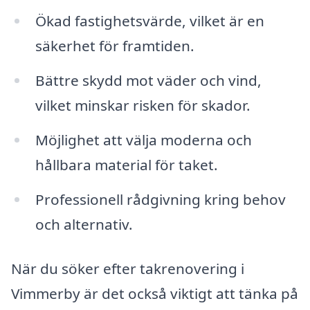
Ökad fastighetsvärde, vilket är en
säkerhet för framtiden.
Bättre skydd mot väder och vind,
vilket minskar risken för skador.
Möjlighet att välja moderna och
hållbara material för taket.
Professionell rådgivning kring behov
och alternativ.
När du söker efter takrenovering i
Vimmerby är det också viktigt att tänka på