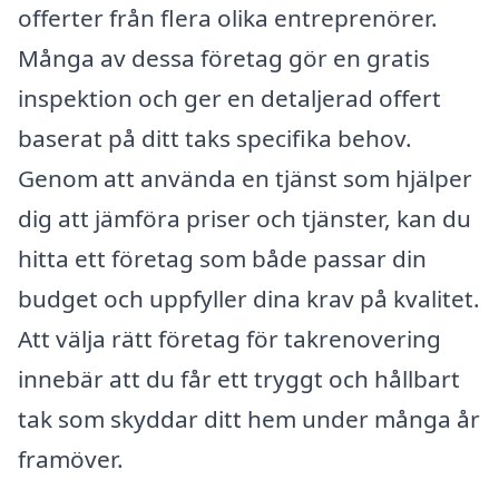
offerter från flera olika entreprenörer.
Många av dessa företag gör en gratis
inspektion och ger en detaljerad offert
baserat på ditt taks specifika behov.
Genom att använda en tjänst som hjälper
dig att jämföra priser och tjänster, kan du
hitta ett företag som både passar din
budget och uppfyller dina krav på kvalitet.
Att välja rätt företag för takrenovering
innebär att du får ett tryggt och hållbart
tak som skyddar ditt hem under många år
framöver.