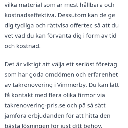
vilka material som är mest hållbara och
kostnadseffektiva. Dessutom kan de ge
dig tydliga och rättvisa offerter, så att du
vet vad du kan förvänta dig i form av tid
och kostnad.
Det är viktigt att välja ett seriöst företag
som har goda omdömen och erfarenhet
av takrenovering i Vimmerby. Du kan lätt
få kontakt med flera olika firmor via
takrenovering-pris.se och på så sätt
jämföra erbjudanden för att hitta den
bästa lösningen för just ditt behov.