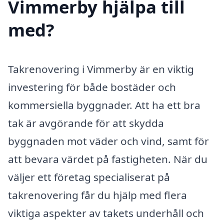
Vimmerby hjälpa till
med?
Takrenovering i Vimmerby är en viktig
investering för både bostäder och
kommersiella byggnader. Att ha ett bra
tak är avgörande för att skydda
byggnaden mot väder och vind, samt för
att bevara värdet på fastigheten. När du
väljer ett företag specialiserat på
takrenovering får du hjälp med flera
viktiga aspekter av takets underhåll och