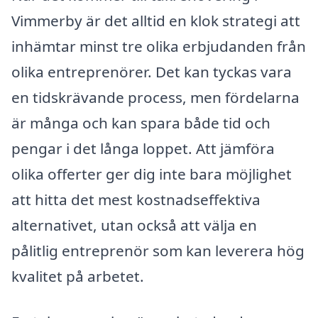
Vimmerby är det alltid en klok strategi att
inhämtar minst tre olika erbjudanden från
olika entreprenörer. Det kan tyckas vara
en tidskrävande process, men fördelarna
är många och kan spara både tid och
pengar i det långa loppet. Att jämföra
olika offerter ger dig inte bara möjlighet
att hitta det mest kostnadseffektiva
alternativet, utan också att välja en
pålitlig entreprenör som kan leverera hög
kvalitet på arbetet.