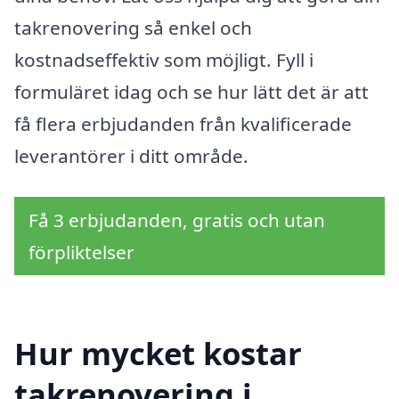
takrenovering så enkel och
kostnadseffektiv som möjligt. Fyll i
formuläret idag och se hur lätt det är att
få flera erbjudanden från kvalificerade
leverantörer i ditt område.
Få 3 erbjudanden, gratis och utan
förpliktelser
Hur mycket kostar
takrenovering i