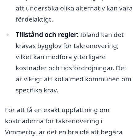
att undersöka olika alternativ kan vara
fördelaktigt.
Tillstånd och regler:
Ibland kan det
krävas bygglov för takrenovering,
vilket kan medföra ytterligare
kostnader och tidsfördröjningar. Det
är viktigt att kolla med kommunen om
specifika krav.
För att få en exakt uppfattning om
kostnaderna för takrenovering i
Vimmerby, är det en bra idé att begära