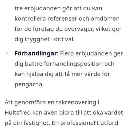
tre erbjudanden gör att du kan
kontrollera referenser och omdömen
för de företag du överväger, vilket ger
dig trygghet i ditt val.
Förhandlingar:
Flera erbjudanden ger
dig bättre förhandlingsposition och
kan hjälpa dig att få mer värde för
pengarna.
Att genomföra en takrenovering i
Hultsfred kan även bidra till att öka värdet
på din fastighet. En professionellt utförd