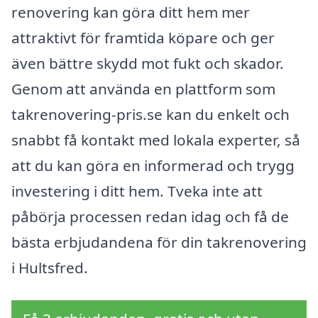
renovering kan göra ditt hem mer
attraktivt för framtida köpare och ger
även bättre skydd mot fukt och skador.
Genom att använda en plattform som
takrenovering-pris.se kan du enkelt och
snabbt få kontakt med lokala experter, så
att du kan göra en informerad och trygg
investering i ditt hem. Tveka inte att
påbörja processen redan idag och få de
bästa erbjudandena för din takrenovering
i Hultsfred.