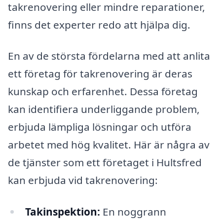
takrenovering eller mindre reparationer,
finns det experter redo att hjälpa dig.
En av de största fördelarna med att anlita
ett företag för takrenovering är deras
kunskap och erfarenhet. Dessa företag
kan identifiera underliggande problem,
erbjuda lämpliga lösningar och utföra
arbetet med hög kvalitet. Här är några av
de tjänster som ett företaget i Hultsfred
kan erbjuda vid takrenovering:
Takinspektion:
En noggrann