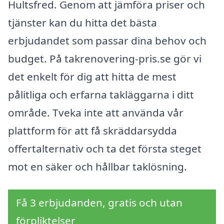
Hultsfred. Genom att jämföra priser och
tjänster kan du hitta det bästa
erbjudandet som passar dina behov och
budget. På takrenovering-pris.se gör vi
det enkelt för dig att hitta de mest
pålitliga och erfarna takläggarna i ditt
område. Tveka inte att använda vår
plattform för att få skräddarsydda
offertalternativ och ta det första steget
mot en säker och hållbar taklösning.
Få 3 erbjudanden, gratis och utan
förpliktelser