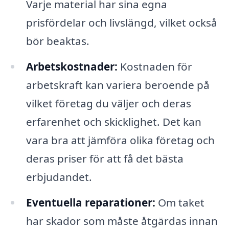
Varje material har sina egna
prisfördelar och livslängd, vilket också
bör beaktas.
Arbetskostnader:
Kostnaden för
arbetskraft kan variera beroende på
vilket företag du väljer och deras
erfarenhet och skicklighet. Det kan
vara bra att jämföra olika företag och
deras priser för att få det bästa
erbjudandet.
Eventuella reparationer:
Om taket
har skador som måste åtgärdas innan