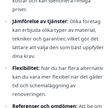
kostar och kan identifiera rimliga
priser.
Jämförelse av tjänster:
Olika företag
kan erbjuda olika typer av material,
tekniker och garantier, vilket gör det
lättare att välja den som bäst uppfyller
dina krav.
Flexibilitet:
När du har flera alternativ
kan du vara mer flexibel när det gäller
tid och schemaläggning av
renoveringen.
Referenser och omdömen:
Att be om