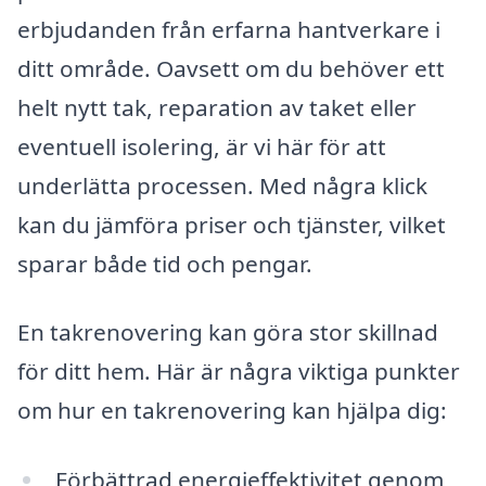
erbjudanden från erfarna hantverkare i
ditt område. Oavsett om du behöver ett
helt nytt tak, reparation av taket eller
eventuell isolering, är vi här för att
underlätta processen. Med några klick
kan du jämföra priser och tjänster, vilket
sparar både tid och pengar.
En takrenovering kan göra stor skillnad
för ditt hem. Här är några viktiga punkter
om hur en takrenovering kan hjälpa dig:
Förbättrad energieffektivitet genom