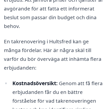
avgörande för att fatta ett informerat
beslut som passar din budget och dina
behov.
En takrenovering i Hultsfred kan ge
många fördelar. Här är några skäl till
varför du bör överväga att inhämta flera
erbjudanden:
Kostnadsöversikt:
Genom att få flera
erbjudanden får du en bättre
förståelse för vad takrenoveringen