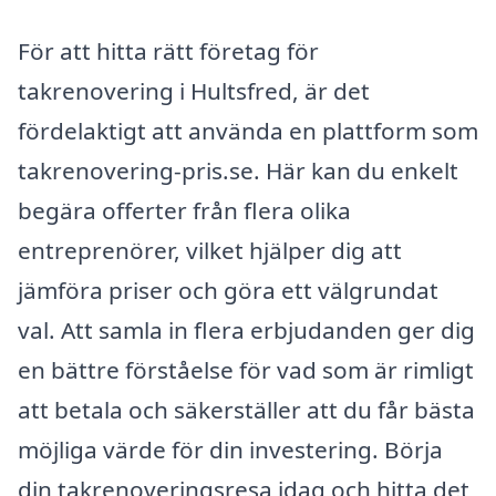
För att hitta rätt företag för
takrenovering i Hultsfred, är det
fördelaktigt att använda en plattform som
takrenovering-pris.se. Här kan du enkelt
begära offerter från flera olika
entreprenörer, vilket hjälper dig att
jämföra priser och göra ett välgrundat
val. Att samla in flera erbjudanden ger dig
en bättre förståelse för vad som är rimligt
att betala och säkerställer att du får bästa
möjliga värde för din investering. Börja
din takrenoveringsresa idag och hitta det