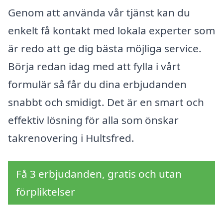
Genom att använda vår tjänst kan du
enkelt få kontakt med lokala experter som
är redo att ge dig bästa möjliga service.
Börja redan idag med att fylla i vårt
formulär så får du dina erbjudanden
snabbt och smidigt. Det är en smart och
effektiv lösning för alla som önskar
takrenovering i Hultsfred.
Få 3 erbjudanden, gratis och utan
förpliktelser