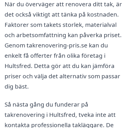
När du överväger att renovera ditt tak, är
det också viktigt att tänka på kostnaden.
Faktorer som takets storlek, materialval
och arbetsomfattning kan påverka priset.
Genom takrenovering-pris.se kan du
enkelt få offerter från olika företag i
Hultsfred. Detta gör att du kan jämföra
priser och välja det alternativ som passar
dig bäst.
Så nästa gång du funderar på
takrenovering i Hultsfred, tveka inte att
kontakta professionella takläggare. De