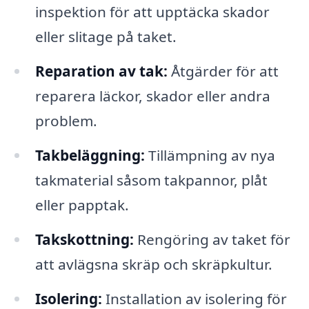
inspektion för att upptäcka skador
eller slitage på taket.
Reparation av tak:
Åtgärder för att
reparera läckor, skador eller andra
problem.
Takbeläggning:
Tillämpning av nya
takmaterial såsom takpannor, plåt
eller papptak.
Takskottning:
Rengöring av taket för
att avlägsna skräp och skräpkultur.
Isolering:
Installation av isolering för