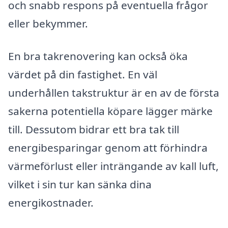
och snabb respons på eventuella frågor
eller bekymmer.
En bra takrenovering kan också öka
värdet på din fastighet. En väl
underhållen takstruktur är en av de första
sakerna potentiella köpare lägger märke
till. Dessutom bidrar ett bra tak till
energibesparingar genom att förhindra
värmeförlust eller inträngande av kall luft,
vilket i sin tur kan sänka dina
energikostnader.