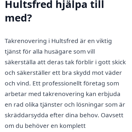
Hultsfred hjälpa till
med?
Takrenovering i Hultsfred är en viktig
tjänst för alla husägare som vill
säkerställa att deras tak förblir i gott skick
och säkerställer ett bra skydd mot väder
och vind. Ett professionellt företag som
arbetar med takrenovering kan erbjuda
en rad olika tjänster och lösningar som är
skräddarsydda efter dina behov. Oavsett
om du behöver en komplett