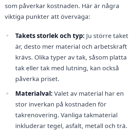
som påverkar kostnaden. Här är några
viktiga punkter att överväga:
Takets storlek och typ:
Ju större taket
är, desto mer material och arbetskraft
krävs. Olika typer av tak, såsom platta
tak eller tak med lutning, kan också
påverka priset.
Materialval:
Valet av material har en
stor inverkan på kostnaden för
takrenovering. Vanliga takmaterial
inkluderar tegel, asfalt, metall och trä.