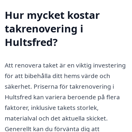
Hur mycket kostar
takrenovering i
Hultsfred?
Att renovera taket är en viktig investering
för att bibehålla ditt hems värde och
säkerhet. Priserna för takrenovering i
Hultsfred kan variera beroende på flera
faktorer, inklusive takets storlek,
materialval och det aktuella skicket.
Generellt kan du förvänta dig att