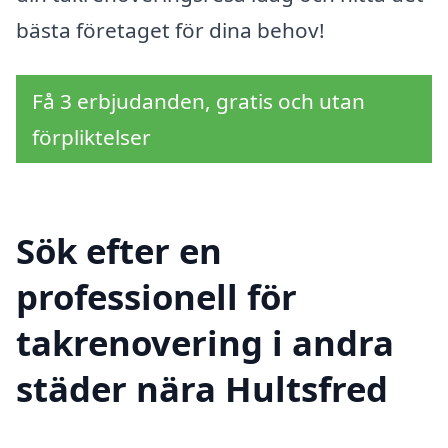
bästa företaget för dina behov!
Få 3 erbjudanden, gratis och utan
förpliktelser
Sök efter en
professionell för
takrenovering i andra
städer nära Hultsfred