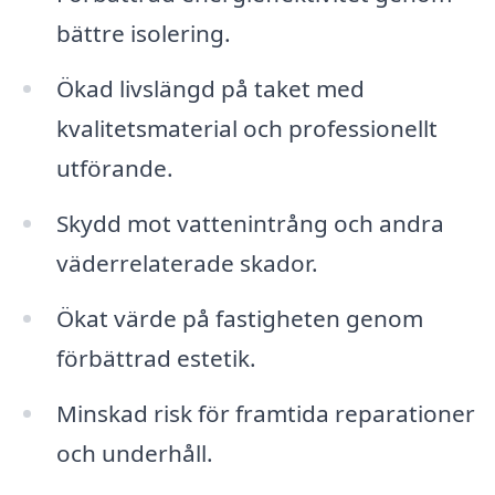
bättre isolering.
Ökad livslängd på taket med
kvalitetsmaterial och professionellt
utförande.
Skydd mot vattenintrång och andra
väderrelaterade skador.
Ökat värde på fastigheten genom
förbättrad estetik.
Minskad risk för framtida reparationer
och underhåll.