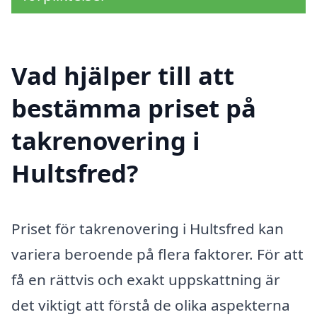
Vad hjälper till att
bestämma priset på
takrenovering i
Hultsfred?
Priset för takrenovering i Hultsfred kan
variera beroende på flera faktorer. För att
få en rättvis och exakt uppskattning är
det viktigt att förstå de olika aspekterna