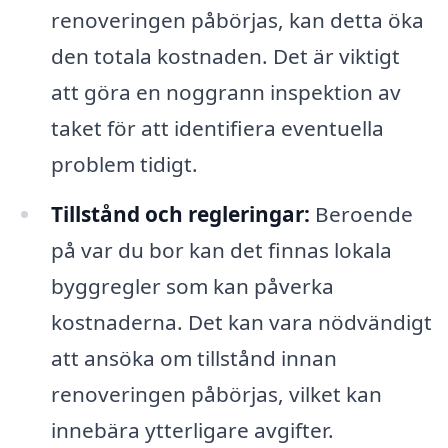
renoveringen påbörjas, kan detta öka
den totala kostnaden. Det är viktigt
att göra en noggrann inspektion av
taket för att identifiera eventuella
problem tidigt.
Tillstånd och regleringar:
Beroende
på var du bor kan det finnas lokala
byggregler som kan påverka
kostnaderna. Det kan vara nödvändigt
att ansöka om tillstånd innan
renoveringen påbörjas, vilket kan
innebära ytterligare avgifter.