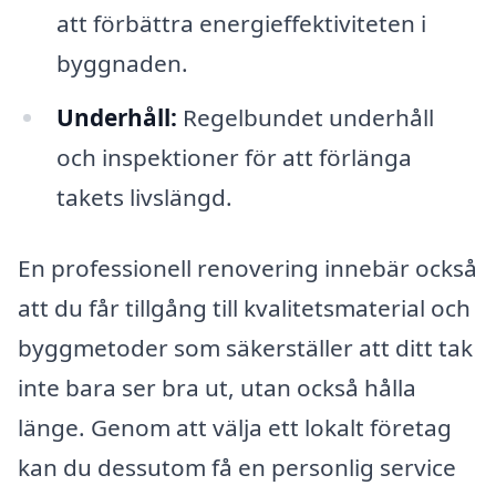
att förbättra energieffektiviteten i
byggnaden.
Underhåll:
Regelbundet underhåll
och inspektioner för att förlänga
takets livslängd.
En professionell renovering innebär också
att du får tillgång till kvalitetsmaterial och
byggmetoder som säkerställer att ditt tak
inte bara ser bra ut, utan också hålla
länge. Genom att välja ett lokalt företag
kan du dessutom få en personlig service