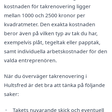
kostnaden för takrenovering ligger
mellan 1000 och 2500 kronor per
kvadratmeter. Den exakta kostnaden
beror även på vilken typ av tak du har,
exempelvis plåt, tegeltak eller papptak,
samt individuella arbetskostnader för den
valda entreprenören.
När du överväger takrenovering i
Hultsfred är det bra att tänka på följande
saker:
Takets nuvarande skick och eventuell