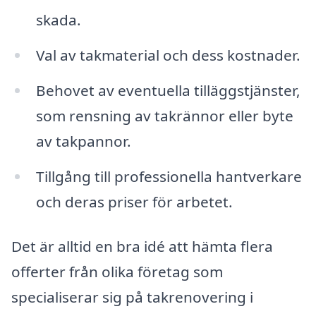
skada.
Val av takmaterial och dess kostnader.
Behovet av eventuella tilläggstjänster,
som rensning av takrännor eller byte
av takpannor.
Tillgång till professionella hantverkare
och deras priser för arbetet.
Det är alltid en bra idé att hämta flera
offerter från olika företag som
specialiserar sig på takrenovering i