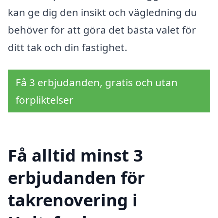
kan ge dig den insikt och vägledning du
behöver för att göra det bästa valet för
ditt tak och din fastighet.
Få 3 erbjudanden, gratis och utan
förpliktelser
Få alltid minst 3
erbjudanden för
takrenovering i