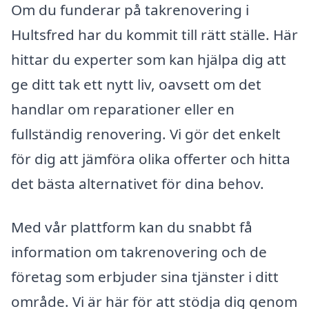
Om du funderar på takrenovering i
Hultsfred har du kommit till rätt ställe. Här
hittar du experter som kan hjälpa dig att
ge ditt tak ett nytt liv, oavsett om det
handlar om reparationer eller en
fullständig renovering. Vi gör det enkelt
för dig att jämföra olika offerter och hitta
det bästa alternativet för dina behov.
Med vår plattform kan du snabbt få
information om takrenovering och de
företag som erbjuder sina tjänster i ditt
område. Vi är här för att stödja dig genom