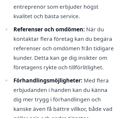
entreprenör som erbjuder högst
kvalitet och bästa service.
Referenser och omdömen:
När du
kontaktar flera företag kan du begära
referenser och omdömen från tidigare
kunder. Detta kan ge dig insikter om
företagens rykte och tillförlitlighet.
Förhandlingsmöjligheter:
Med flera
erbjudanden i handen kan du känna
dig mer trygg i förhandlingen och
kanske även få bättre villkor, både vad