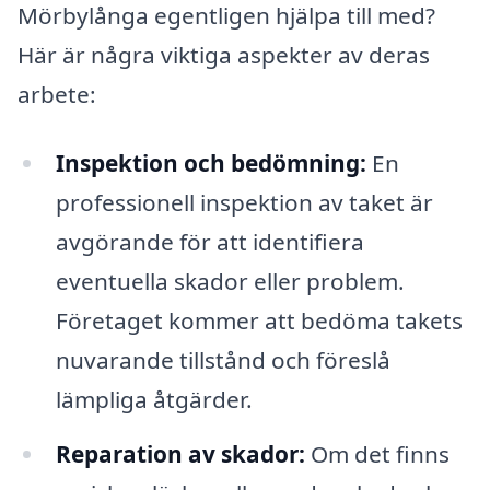
Mörbylånga egentligen hjälpa till med?
Här är några viktiga aspekter av deras
arbete:
Inspektion och bedömning:
En
professionell inspektion av taket är
avgörande för att identifiera
eventuella skador eller problem.
Företaget kommer att bedöma takets
nuvarande tillstånd och föreslå
lämpliga åtgärder.
Reparation av skador:
Om det finns