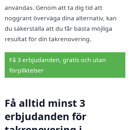
användas. Genom att ta dig tid att
noggrant överväga dina alternativ, kan
du säkerställa att du får bästa möjliga
resultat för din takrenovering.
Få 3 erbjudanden, gratis och utan
förpliktelser
Få alltid minst 3
erbjudanden för
takrenovering i