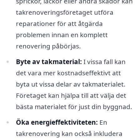
sprickor, läckor eller andra skador kan
takrenoveringsföretaget utföra
reparationer för att åtgärda
problemen innan en komplett
renovering påbörjas.
Byte av takmaterial:
I vissa fall kan
det vara mer kostnadseffektivt att
byta ut vissa delar av takmaterialet.
Företaget kan hjälpa till att välja det
bästa materialet för just din byggnad.
Öka energieffektiviteten:
En
takrenovering kan också inkludera