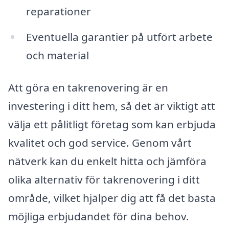
reparationer
Eventuella garantier på utfört arbete
och material
Att göra en takrenovering är en
investering i ditt hem, så det är viktigt att
välja ett pålitligt företag som kan erbjuda
kvalitet och god service. Genom vårt
nätverk kan du enkelt hitta och jämföra
olika alternativ för takrenovering i ditt
område, vilket hjälper dig att få det bästa
möjliga erbjudandet för dina behov.