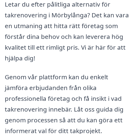
Letar du efter pålitliga alternativ för
takrenovering i Mörbylånga? Det kan vara
en utmaning att hitta rätt företag som
förstår dina behov och kan leverera hög
kvalitet till ett rimligt pris. Vi är här för att
hjälpa dig!
Genom vår plattform kan du enkelt
jämföra erbjudanden från olika
professionella företag och få insikt i vad
takrenovering innebär. Låt oss guida dig
genom processen så att du kan göra ett
informerat val för ditt takprojekt.