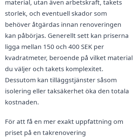
material, utan även arbetskraft, takets
storlek, och eventuell skador som
behöver åtgärdas innan renoveringen
kan påbörjas. Generellt sett kan priserna
ligga mellan 150 och 400 SEK per
kvadratmeter, beroende på vilket material
du väljer och takets komplexitet.
Dessutom kan tilläggstjänster såsom
isolering eller taksäkerhet öka den totala
kostnaden.
För att få en mer exakt uppfattning om
priset på en takrenovering