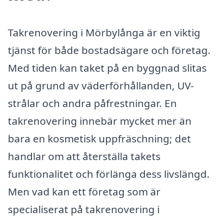
Takrenovering i Mörbylånga är en viktig
tjänst för både bostadsägare och företag.
Med tiden kan taket på en byggnad slitas
ut på grund av väderförhållanden, UV-
strålar och andra påfrestningar. En
takrenovering innebär mycket mer än
bara en kosmetisk uppfräschning; det
handlar om att återställa takets
funktionalitet och förlänga dess livslängd.
Men vad kan ett företag som är
specialiserat på takrenovering i