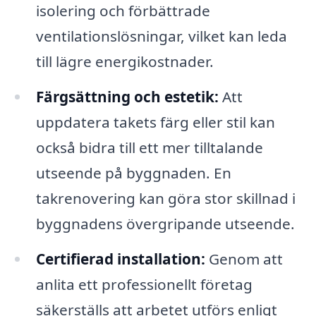
isolering och förbättrade
ventilationslösningar, vilket kan leda
till lägre energikostnader.
Färgsättning och estetik:
Att
uppdatera takets färg eller stil kan
också bidra till ett mer tilltalande
utseende på byggnaden. En
takrenovering kan göra stor skillnad i
byggnadens övergripande utseende.
Certifierad installation:
Genom att
anlita ett professionellt företag
säkerställs att arbetet utförs enligt