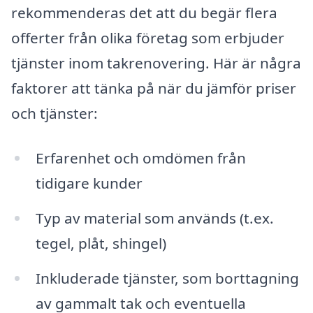
rekommenderas det att du begär flera
offerter från olika företag som erbjuder
tjänster inom takrenovering. Här är några
faktorer att tänka på när du jämför priser
och tjänster:
Erfarenhet och omdömen från
tidigare kunder
Typ av material som används (t.ex.
tegel, plåt, shingel)
Inkluderade tjänster, som borttagning
av gammalt tak och eventuella