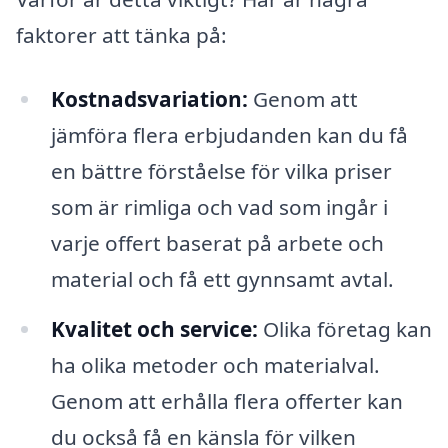
faktorer att tänka på:
Kostnadsvariation:
Genom att
jämföra flera erbjudanden kan du få
en bättre förståelse för vilka priser
som är rimliga och vad som ingår i
varje offert baserat på arbete och
material och få ett gynnsamt avtal.
Kvalitet och service:
Olika företag kan
ha olika metoder och materialval.
Genom att erhålla flera offerter kan
du också få en känsla för vilken