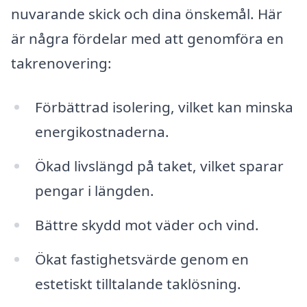
nuvarande skick och dina önskemål. Här
är några fördelar med att genomföra en
takrenovering:
Förbättrad isolering, vilket kan minska
energikostnaderna.
Ökad livslängd på taket, vilket sparar
pengar i längden.
Bättre skydd mot väder och vind.
Ökat fastighetsvärde genom en
estetiskt tilltalande taklösning.