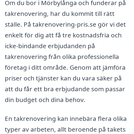
Om du bor i Mörbylånga och funderar på
takrenovering, har du kommit till rätt
ställe. På takrenovering-pris.se gör vi det
enkelt för dig att få tre kostnadsfria och
icke-bindande erbjudanden på
takrenovering från olika professionella
företag i ditt område. Genom att jämföra
priser och tjänster kan du vara säker på
att du får ett bra erbjudande som passar
din budget och dina behov.
En takrenovering kan innebära flera olika
typer av arbeten, allt beroende på takets