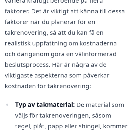
variera kraftigt beroende på flera
faktorer. Det är viktigt att känna till dessa
faktorer när du planerar för en
takrenovering, så att du kan få en
realistisk uppfattning om kostnaderna
och därigenom göra en välinformerad
beslutsprocess. Här är några av de
viktigaste aspekterna som påverkar
kostnaden för takrenovering:
Typ av takmaterial:
De material som
väljs för takrenoveringen, såsom
tegel, plåt, papp eller shingel, kommer