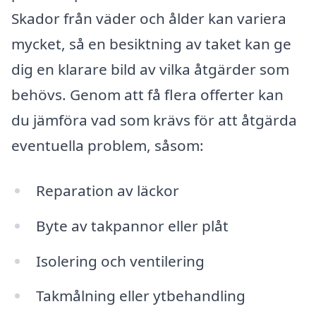
Skador från väder och ålder kan variera
mycket, så en besiktning av taket kan ge
dig en klarare bild av vilka åtgärder som
behövs. Genom att få flera offerter kan
du jämföra vad som krävs för att åtgärda
eventuella problem, såsom:
Reparation av läckor
Byte av takpannor eller plåt
Isolering och ventilering
Takmålning eller ytbehandling