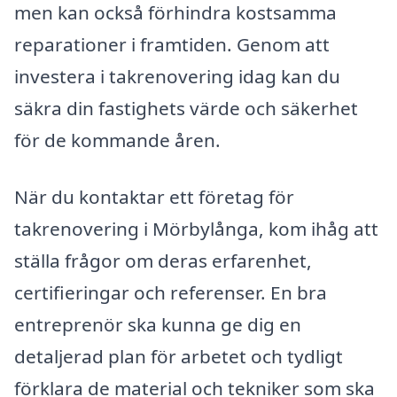
men kan också förhindra kostsamma
reparationer i framtiden. Genom att
investera i takrenovering idag kan du
säkra din fastighets värde och säkerhet
för de kommande åren.
När du kontaktar ett företag för
takrenovering i Mörbylånga, kom ihåg att
ställa frågor om deras erfarenhet,
certifieringar och referenser. En bra
entreprenör ska kunna ge dig en
detaljerad plan för arbetet och tydligt
förklara de material och tekniker som ska