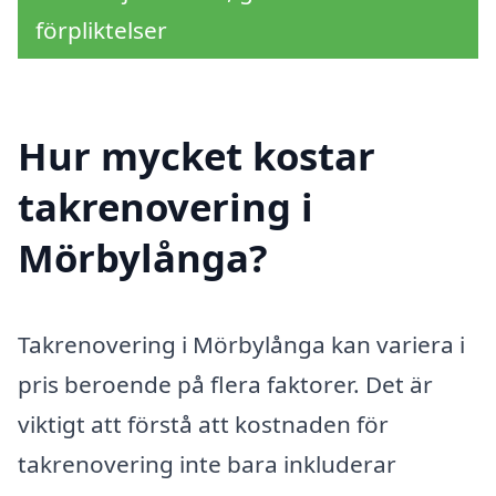
förpliktelser
Hur mycket kostar
takrenovering i
Mörbylånga?
Takrenovering i Mörbylånga kan variera i
pris beroende på flera faktorer. Det är
viktigt att förstå att kostnaden för
takrenovering inte bara inkluderar