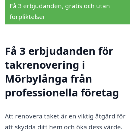
Få 3 erbjudanden, gratis och utan
förpliktelser
Få 3 erbjudanden för
takrenovering i
Mörbylånga från
professionella företag
Att renovera taket är en viktig åtgärd för
att skydda ditt hem och öka dess värde.