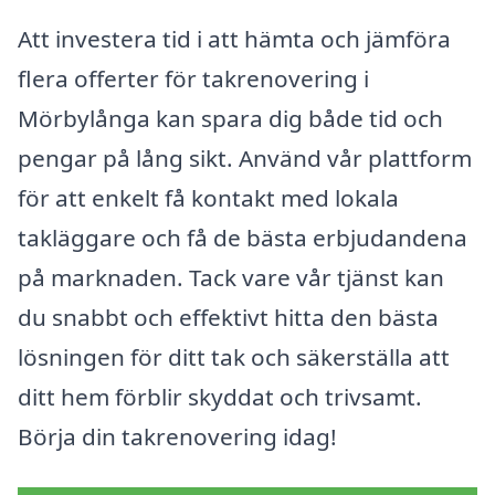
Att investera tid i att hämta och jämföra
flera offerter för takrenovering i
Mörbylånga kan spara dig både tid och
pengar på lång sikt. Använd vår plattform
för att enkelt få kontakt med lokala
takläggare och få de bästa erbjudandena
på marknaden. Tack vare vår tjänst kan
du snabbt och effektivt hitta den bästa
lösningen för ditt tak och säkerställa att
ditt hem förblir skyddat och trivsamt.
Börja din takrenovering idag!