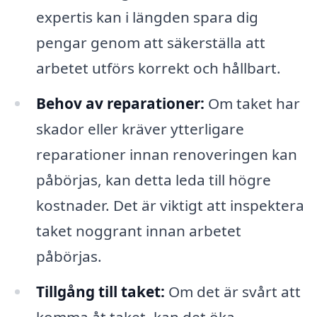
expertis kan i längden spara dig
pengar genom att säkerställa att
arbetet utförs korrekt och hållbart.
Behov av reparationer:
Om taket har
skador eller kräver ytterligare
reparationer innan renoveringen kan
påbörjas, kan detta leda till högre
kostnader. Det är viktigt att inspektera
taket noggrant innan arbetet
påbörjas.
Tillgång till taket:
Om det är svårt att
komma åt taket, kan det öka