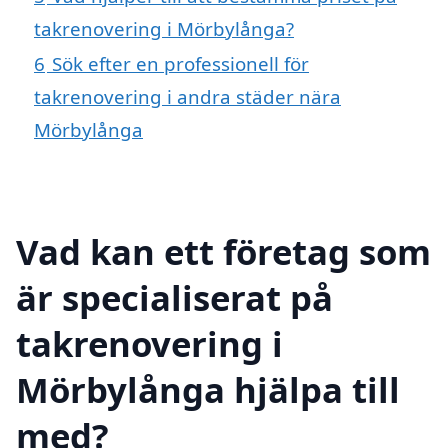
takrenovering i Mörbylånga?
6
Sök efter en professionell för
takrenovering i andra städer nära
Mörbylånga
Vad kan ett företag som
är specialiserat på
takrenovering i
Mörbylånga hjälpa till
med?