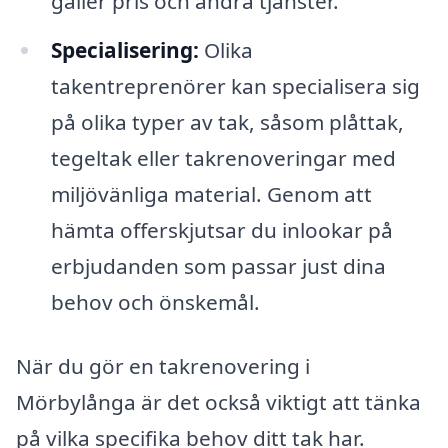
gäller pris och andra tjänster.
Specialisering:
Olika
takentreprenörer kan specialisera sig
på olika typer av tak, såsom plåttak,
tegeltak eller takrenoveringar med
miljövänliga material. Genom att
hämta offerskjutsar du inlookar på
erbjudanden som passar just dina
behov och önskemål.
När du gör en takrenovering i
Mörbylånga är det också viktigt att tänka
på vilka specifika behov ditt tak har.