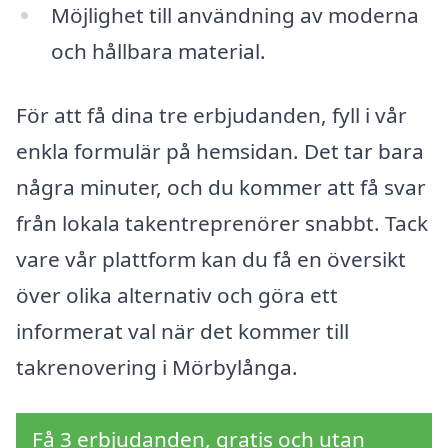
Möjlighet till användning av moderna
och hållbara material.
För att få dina tre erbjudanden, fyll i vår
enkla formulär på hemsidan. Det tar bara
några minuter, och du kommer att få svar
från lokala takentreprenörer snabbt. Tack
vare vår plattform kan du få en översikt
över olika alternativ och göra ett
informerat val när det kommer till
takrenovering i Mörbylånga.
Få 3 erbjudanden, gratis och utan