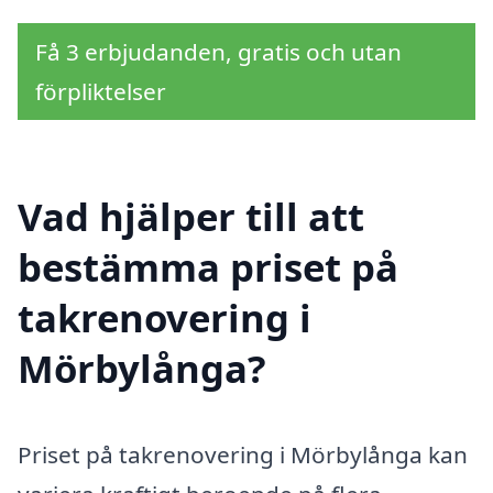
Få 3 erbjudanden, gratis och utan
förpliktelser
Vad hjälper till att
bestämma priset på
takrenovering i
Mörbylånga?
Priset på takrenovering i Mörbylånga kan