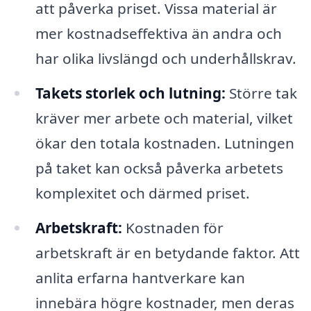
att påverka priset. Vissa material är
mer kostnadseffektiva än andra och
har olika livslängd och underhållskrav.
Takets storlek och lutning:
Större tak
kräver mer arbete och material, vilket
ökar den totala kostnaden. Lutningen
på taket kan också påverka arbetets
komplexitet och därmed priset.
Arbetskraft:
Kostnaden för
arbetskraft är en betydande faktor. Att
anlita erfarna hantverkare kan
innebära högre kostnader, men deras