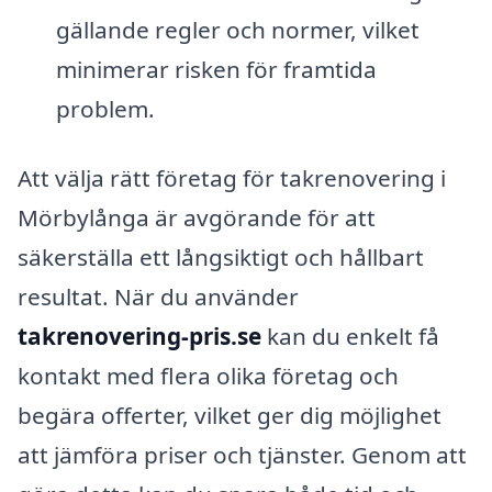
gällande regler och normer, vilket
minimerar risken för framtida
problem.
Att välja rätt företag för takrenovering i
Mörbylånga är avgörande för att
säkerställa ett långsiktigt och hållbart
resultat. När du använder
takrenovering-pris.se
kan du enkelt få
kontakt med flera olika företag och
begära offerter, vilket ger dig möjlighet
att jämföra priser och tjänster. Genom att