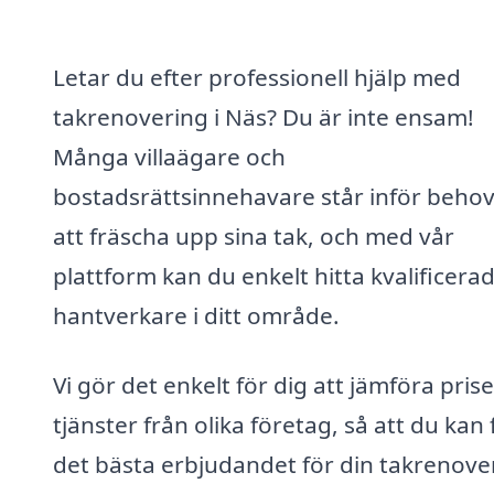
Letar du efter professionell hjälp med
takrenovering i Näs? Du är inte ensam!
Många villaägare och
bostadsrättsinnehavare står inför behov
att fräscha upp sina tak, och med vår
plattform kan du enkelt hitta kvalificera
hantverkare i ditt område.
Vi gör det enkelt för dig att jämföra pris
tjänster från olika företag, så att du kan 
det bästa erbjudandet för din takrenove