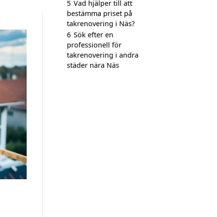
5
Vad hjälper till att
bestämma priset på
takrenovering i Näs?
6
Sök efter en
professionell för
takrenovering i andra
städer nära Näs