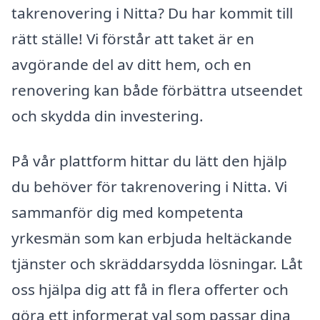
takrenovering i Nitta? Du har kommit till
rätt ställe! Vi förstår att taket är en
avgörande del av ditt hem, och en
renovering kan både förbättra utseendet
och skydda din investering.
På vår plattform hittar du lätt den hjälp
du behöver för takrenovering i Nitta. Vi
sammanför dig med kompetenta
yrkesmän som kan erbjuda heltäckande
tjänster och skräddarsydda lösningar. Låt
oss hjälpa dig att få in flera offerter och
göra ett informerat val som passar dina