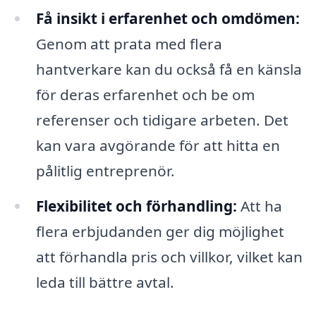
Få insikt i erfarenhet och omdömen:
Genom att prata med flera
hantverkare kan du också få en känsla
för deras erfarenhet och be om
referenser och tidigare arbeten. Det
kan vara avgörande för att hitta en
pålitlig entreprenör.
Flexibilitet och förhandling:
Att ha
flera erbjudanden ger dig möjlighet
att förhandla pris och villkor, vilket kan
leda till bättre avtal.