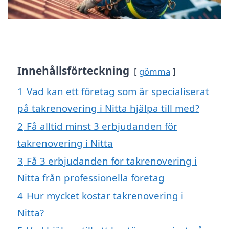
Innehållsförteckning
gömma
1
Vad kan ett företag som är specialiserat
på takrenovering i Nitta hjälpa till med?
2
Få alltid minst 3 erbjudanden för
takrenovering i Nitta
3
Få 3 erbjudanden för takrenovering i
Nitta från professionella företag
4
Hur mycket kostar takrenovering i
Nitta?