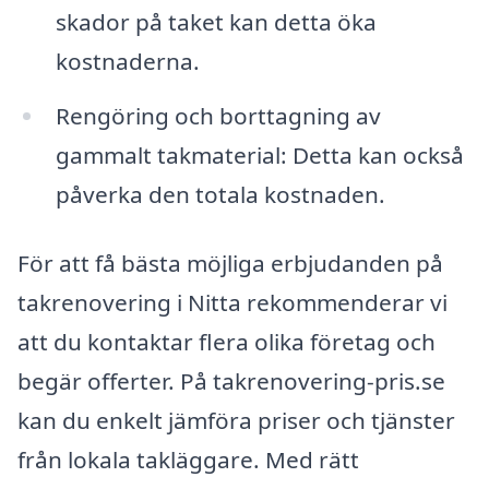
skador på taket kan detta öka
kostnaderna.
Rengöring och borttagning av
gammalt takmaterial: Detta kan också
påverka den totala kostnaden.
För att få bästa möjliga erbjudanden på
takrenovering i Nitta rekommenderar vi
att du kontaktar flera olika företag och
begär offerter. På takrenovering-pris.se
kan du enkelt jämföra priser och tjänster
från lokala takläggare. Med rätt