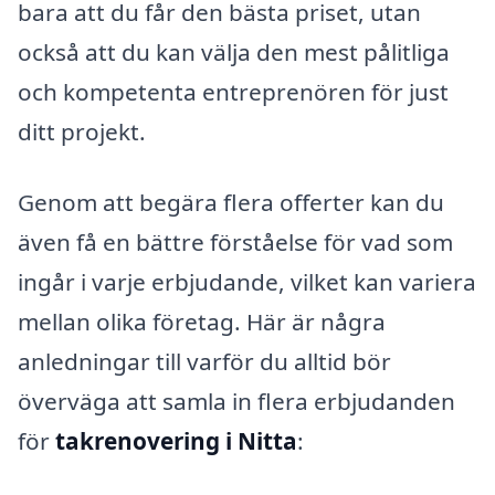
bara att du får den bästa priset, utan
också att du kan välja den mest pålitliga
och kompetenta entreprenören för just
ditt projekt.
Genom att begära flera offerter kan du
även få en bättre förståelse för vad som
ingår i varje erbjudande, vilket kan variera
mellan olika företag. Här är några
anledningar till varför du alltid bör
överväga att samla in flera erbjudanden
för
takrenovering i Nitta
: