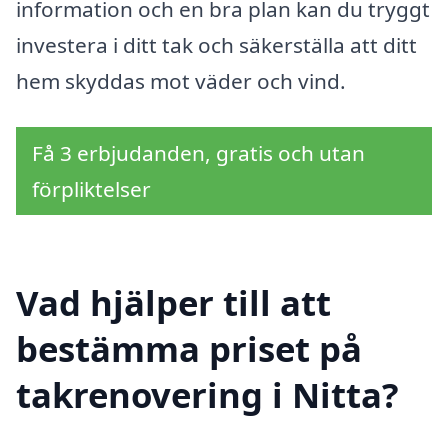
information och en bra plan kan du tryggt
investera i ditt tak och säkerställa att ditt
hem skyddas mot väder och vind.
Få 3 erbjudanden, gratis och utan
förpliktelser
Vad hjälper till att
bestämma priset på
takrenovering i Nitta?