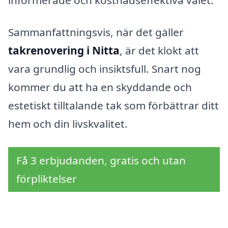
Sammanfattningsvis, när det gäller
takrenovering i Nitta
, är det klokt att
vara grundlig och insiktsfull. Snart nog
kommer du att ha en skyddande och
estetiskt tilltalande tak som förbättrar ditt
hem och din livskvalitet.
Få 3 erbjudanden, gratis och utan
förpliktelser