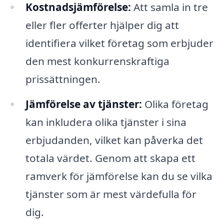
Kostnadsjämförelse:
Att samla in tre
eller fler offerter hjälper dig att
identifiera vilket företag som erbjuder
den mest konkurrenskraftiga
prissättningen.
Jämförelse av tjänster:
Olika företag
kan inkludera olika tjänster i sina
erbjudanden, vilket kan påverka det
totala värdet. Genom att skapa ett
ramverk för jämförelse kan du se vilka
tjänster som är mest värdefulla för
dig.