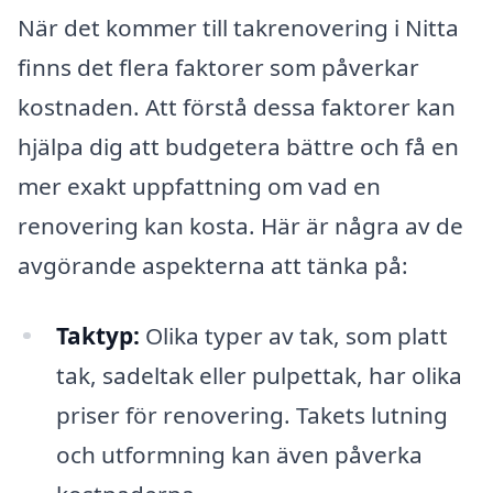
När det kommer till takrenovering i Nitta
finns det flera faktorer som påverkar
kostnaden. Att förstå dessa faktorer kan
hjälpa dig att budgetera bättre och få en
mer exakt uppfattning om vad en
renovering kan kosta. Här är några av de
avgörande aspekterna att tänka på:
Taktyp:
Olika typer av tak, som platt
tak, sadeltak eller pulpettak, har olika
priser för renovering. Takets lutning
och utformning kan även påverka