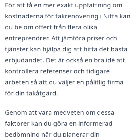
För att få en mer exakt uppfattning om
kostnaderna för takrenovering i Nitta kan
du be om offert från flera olika
entreprenörer. Att jämföra priser och
tjänster kan hjälpa dig att hitta det bästa
erbjudandet. Det är också en bra idé att
kontrollera referenser och tidigare
arbeten så att du väljer en pålitlig firma
för din takåtgärd.
Genom att vara medveten om dessa
faktorer kan du göra en informerad
bedömning när du planerar din