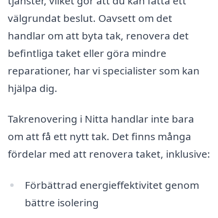
tjänster, vilket gör att du kan fatta ett
välgrundat beslut. Oavsett om det
handlar om att byta tak, renovera det
befintliga taket eller göra mindre
reparationer, har vi specialister som kan
hjälpa dig.
Takrenovering i Nitta handlar inte bara
om att få ett nytt tak. Det finns många
fördelar med att renovera taket, inklusive:
Förbättrad energieffektivitet genom
bättre isolering