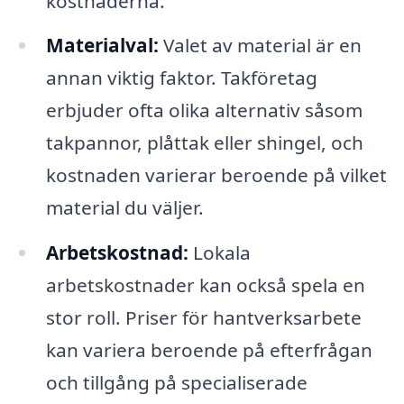
kostnaderna.
Materialval:
Valet av material är en
annan viktig faktor. Takföretag
erbjuder ofta olika alternativ såsom
takpannor, plåttak eller shingel, och
kostnaden varierar beroende på vilket
material du väljer.
Arbetskostnad:
Lokala
arbetskostnader kan också spela en
stor roll. Priser för hantverksarbete
kan variera beroende på efterfrågan
och tillgång på specialiserade