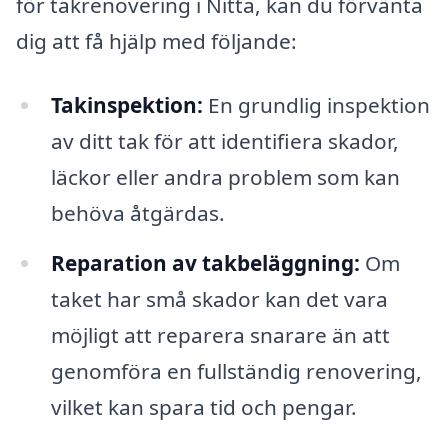
för takrenovering i Nitta, kan du förvänta
dig att få hjälp med följande:
Takinspektion:
En grundlig inspektion
av ditt tak för att identifiera skador,
läckor eller andra problem som kan
behöva åtgärdas.
Reparation av takbeläggning:
Om
taket har små skador kan det vara
möjligt att reparera snarare än att
genomföra en fullständig renovering,
vilket kan spara tid och pengar.