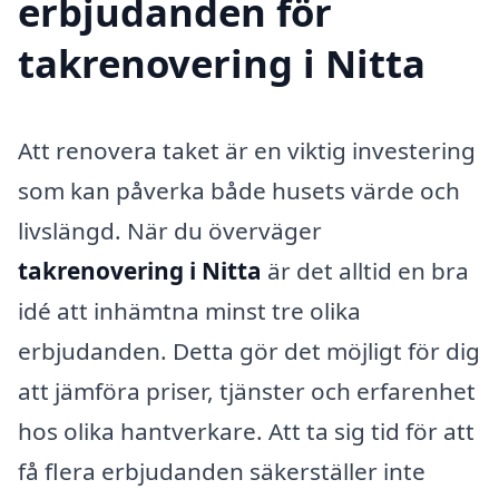
erbjudanden för
takrenovering i Nitta
Att renovera taket är en viktig investering
som kan påverka både husets värde och
livslängd. När du överväger
takrenovering i Nitta
är det alltid en bra
idé att inhämtna minst tre olika
erbjudanden. Detta gör det möjligt för dig
att jämföra priser, tjänster och erfarenhet
hos olika hantverkare. Att ta sig tid för att
få flera erbjudanden säkerställer inte