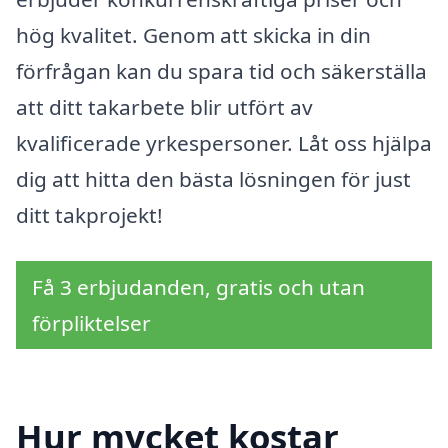
hög kvalitet. Genom att skicka in din
förfrågan kan du spara tid och säkerställa
att ditt takarbete blir utfört av
kvalificerade yrkespersoner. Låt oss hjälpa
dig att hitta den bästa lösningen för just
ditt takprojekt!
Få 3 erbjudanden, gratis och utan
förpliktelser
Hur mycket kostar