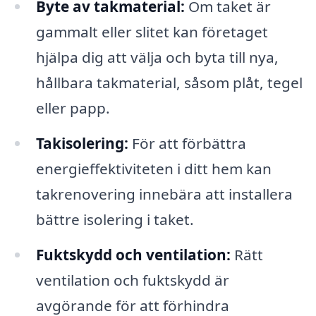
Byte av takmaterial:
Om taket är
gammalt eller slitet kan företaget
hjälpa dig att välja och byta till nya,
hållbara takmaterial, såsom plåt, tegel
eller papp.
Takisolering:
För att förbättra
energieffektiviteten i ditt hem kan
takrenovering innebära att installera
bättre isolering i taket.
Fuktskydd och ventilation:
Rätt
ventilation och fuktskydd är
avgörande för att förhindra