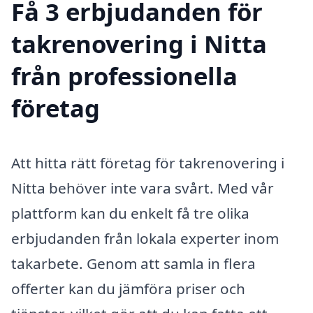
Få 3 erbjudanden för
takrenovering i Nitta
från professionella
företag
Att hitta rätt företag för takrenovering i
Nitta behöver inte vara svårt. Med vår
plattform kan du enkelt få tre olika
erbjudanden från lokala experter inom
takarbete. Genom att samla in flera
offerter kan du jämföra priser och