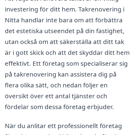
investering för ditt hem. Takrenovering i
Nitta handlar inte bara om att förbättra
det estetiska utseendet på din fastighet,
utan också om att säkerställa att ditt tak
är i gott skick och att det skyddar ditt hem
effektivt. Ett företag som specialiserar sig
på takrenovering kan assistera dig på
flera olika sätt, och nedan följer en
översikt över ett antal tjänster och
fördelar som dessa företag erbjuder.
När du anlitar ett professionellt företag