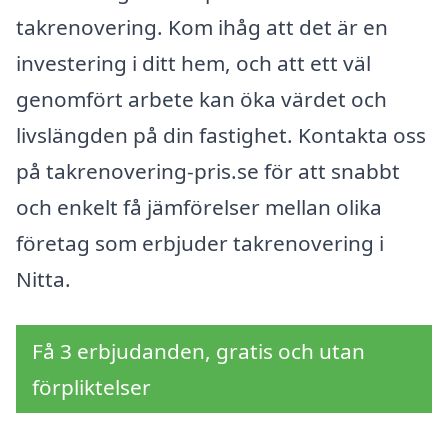
takrenovering. Kom ihåg att det är en
investering i ditt hem, och att ett väl
genomfört arbete kan öka värdet och
livslängden på din fastighet. Kontakta oss
på takrenovering-pris.se för att snabbt
och enkelt få jämförelser mellan olika
företag som erbjuder takrenovering i
Nitta.
Få 3 erbjudanden, gratis och utan
förpliktelser