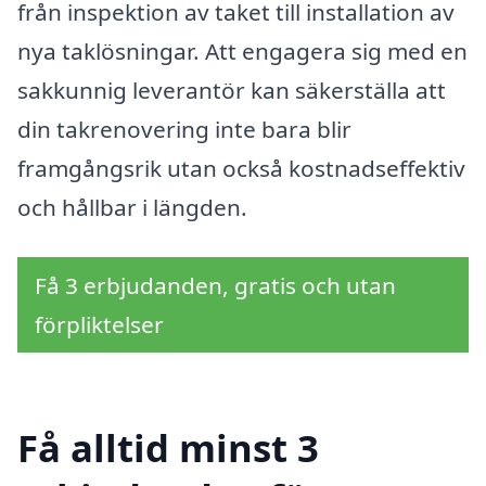
från inspektion av taket till installation av
nya taklösningar. Att engagera sig med en
sakkunnig leverantör kan säkerställa att
din takrenovering inte bara blir
framgångsrik utan också kostnadseffektiv
och hållbar i längden.
Få 3 erbjudanden, gratis och utan
förpliktelser
Få alltid minst 3