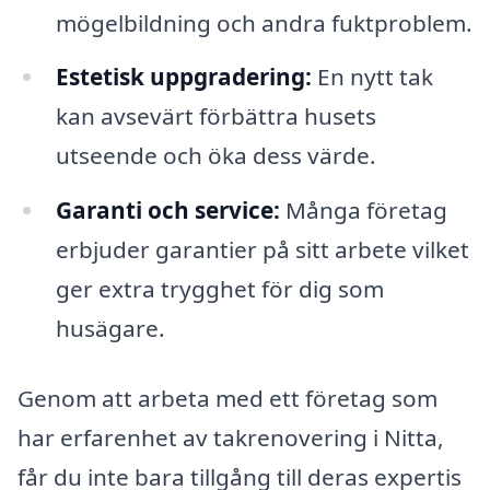
mögelbildning och andra fuktproblem.
Estetisk uppgradering:
En nytt tak
kan avsevärt förbättra husets
utseende och öka dess värde.
Garanti och service:
Många företag
erbjuder garantier på sitt arbete vilket
ger extra trygghet för dig som
husägare.
Genom att arbeta med ett företag som
har erfarenhet av takrenovering i Nitta,
får du inte bara tillgång till deras expertis