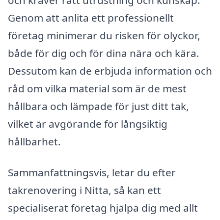
Genom att anlita ett professionellt
företag minimerar du risken för olyckor,
både för dig och för dina nära och kära.
Dessutom kan de erbjuda information och
råd om vilka material som är de mest
hållbara och lämpade för just ditt tak,
vilket är avgörande för långsiktig
hållbarhet.
Sammanfattningsvis, letar du efter
takrenovering i Nitta, så kan ett
specialiserat företag hjälpa dig med allt