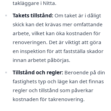
takläggare i Nitta.
Takets tillstånd:
Om taket är i dåligt
skick kan det krävas mer omfattande
arbete, vilket kan öka kostnaden för
renoveringen. Det är viktigt att göra
en inspektion för att fastställa skador
innan arbetet påbörjas.
Tillstånd och regler:
Beroende på din
fastighets typ och läge kan det finnas
regler och tillstånd som påverkar
kostnaden för takrenovering.