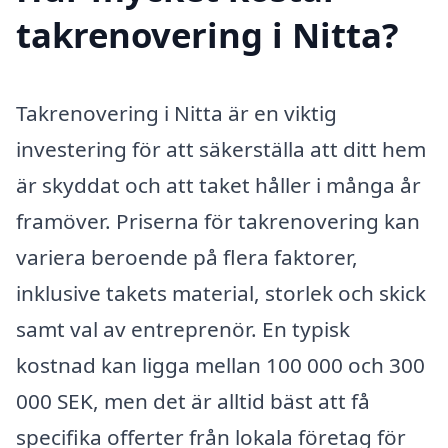
takrenovering i Nitta?
Takrenovering i Nitta är en viktig
investering för att säkerställa att ditt hem
är skyddat och att taket håller i många år
framöver. Priserna för takrenovering kan
variera beroende på flera faktorer,
inklusive takets material, storlek och skick
samt val av entreprenör. En typisk
kostnad kan ligga mellan 100 000 och 300
000 SEK, men det är alltid bäst att få
specifika offerter från lokala företag för