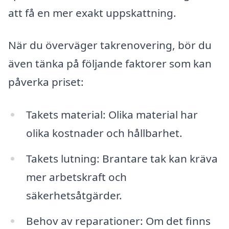
att få en mer exakt uppskattning.
När du överväger takrenovering, bör du
även tänka på följande faktorer som kan
påverka priset:
Takets material: Olika material har
olika kostnader och hållbarhet.
Takets lutning: Brantare tak kan kräva
mer arbetskraft och
säkerhetsåtgärder.
Behov av reparationer: Om det finns