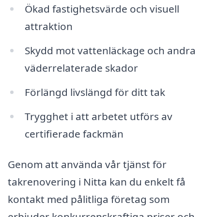
Ökad fastighetsvärde och visuell
attraktion
Skydd mot vattenläckage och andra
väderrelaterade skador
Förlängd livslängd för ditt tak
Trygghet i att arbetet utförs av
certifierade fackmän
Genom att använda vår tjänst för
takrenovering i Nitta kan du enkelt få
kontakt med pålitliga företag som
erbjuder konkurrenskraftiga priser och