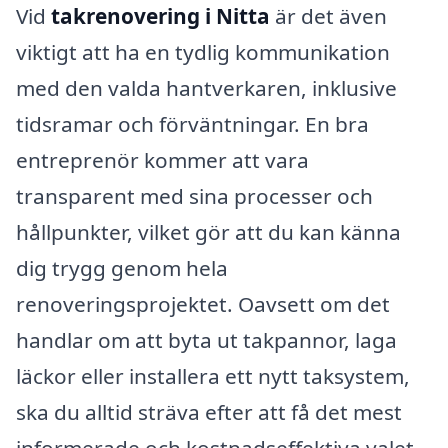
Vid
takrenovering i Nitta
är det även
viktigt att ha en tydlig kommunikation
med den valda hantverkaren, inklusive
tidsramar och förväntningar. En bra
entreprenör kommer att vara
transparent med sina processer och
hållpunkter, vilket gör att du kan känna
dig trygg genom hela
renoveringsprojektet. Oavsett om det
handlar om att byta ut takpannor, laga
läckor eller installera ett nytt taksystem,
ska du alltid sträva efter att få det mest
informerade och kostnadseffektiva valet.