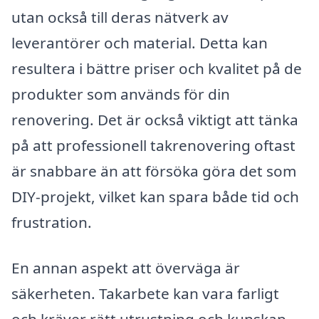
utan också till deras nätverk av
leverantörer och material. Detta kan
resultera i bättre priser och kvalitet på de
produkter som används för din
renovering. Det är också viktigt att tänka
på att professionell takrenovering oftast
är snabbare än att försöka göra det som
DIY-projekt, vilket kan spara både tid och
frustration.
En annan aspekt att överväga är
säkerheten. Takarbete kan vara farligt
och kräver rätt utrustning och kunskap.