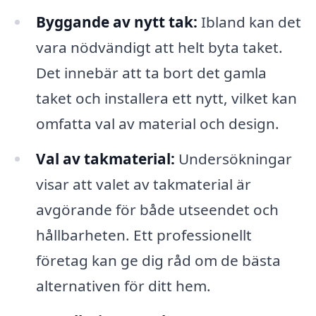
Byggande av nytt tak:
Ibland kan det
vara nödvändigt att helt byta taket.
Det innebär att ta bort det gamla
taket och installera ett nytt, vilket kan
omfatta val av material och design.
Val av takmaterial:
Undersökningar
visar att valet av takmaterial är
avgörande för både utseendet och
hållbarheten. Ett professionellt
företag kan ge dig råd om de bästa
alternativen för ditt hem.