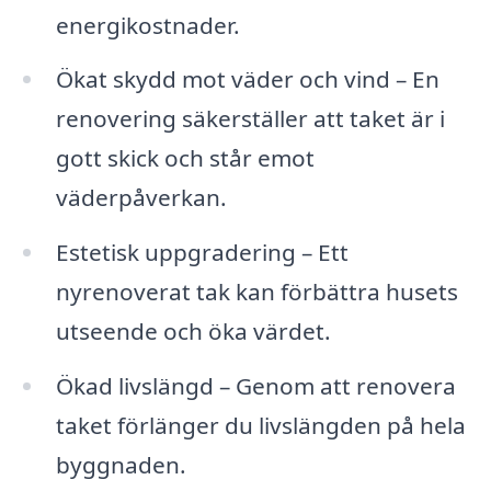
energikostnader.
Ökat skydd mot väder och vind – En
renovering säkerställer att taket är i
gott skick och står emot
väderpåverkan.
Estetisk uppgradering – Ett
nyrenoverat tak kan förbättra husets
utseende och öka värdet.
Ökad livslängd – Genom att renovera
taket förlänger du livslängden på hela
byggnaden.