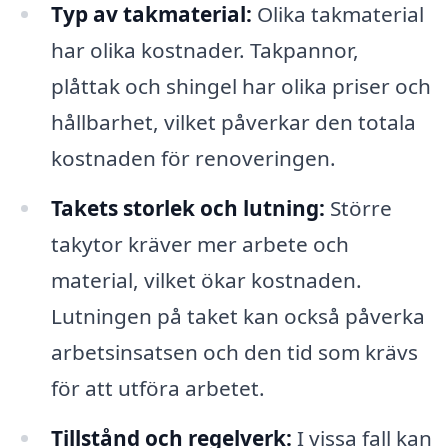
Typ av takmaterial:
Olika takmaterial
har olika kostnader. Takpannor,
plåttak och shingel har olika priser och
hållbarhet, vilket påverkar den totala
kostnaden för renoveringen.
Takets storlek och lutning:
Större
takytor kräver mer arbete och
material, vilket ökar kostnaden.
Lutningen på taket kan också påverka
arbetsinsatsen och den tid som krävs
för att utföra arbetet.
Tillstånd och regelverk:
I vissa fall kan