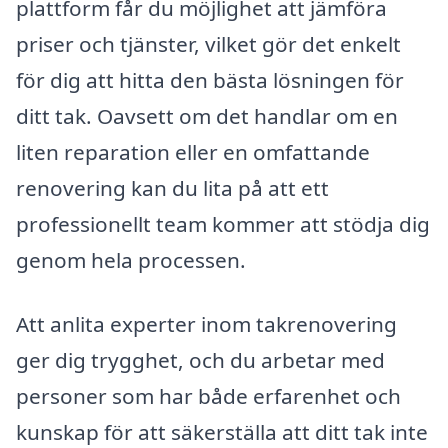
plattform får du möjlighet att jämföra
priser och tjänster, vilket gör det enkelt
för dig att hitta den bästa lösningen för
ditt tak. Oavsett om det handlar om en
liten reparation eller en omfattande
renovering kan du lita på att ett
professionellt team kommer att stödja dig
genom hela processen.
Att anlita experter inom takrenovering
ger dig trygghet, och du arbetar med
personer som har både erfarenhet och
kunskap för att säkerställa att ditt tak inte