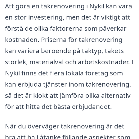
Att göra en takrenovering i Nykil kan vara
en stor investering, men det är viktigt att
förstå de olika faktorerna som påverkar
kostnaden. Priserna för takrenovering
kan variera beroende på taktyp, takets
storlek, materialval och arbetskostnader. I
Nykil finns det flera lokala företag som
kan erbjuda tjänster inom takrenovering,
så det är klokt att jämföra olika alternativ
för att hitta det bästa erbjudandet.
När du överväger takrenovering är det
bra att ha i åtanke följande aspekter som