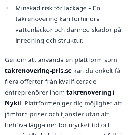
Minskad risk för läckage – En
takrenovering kan förhindra
vattenläckor och därmed skador på
inredning och struktur.
Genom att använda en plattform som
takrenovering-pris.se
kan du enkelt få
flera offerter från kvalificerade
entreprenörer inom
takrenovering i
Nykil
. Plattformen ger dig möjlighet att
jämföra priser och tjänster utan att
behöva lägga ner för mycket tid och