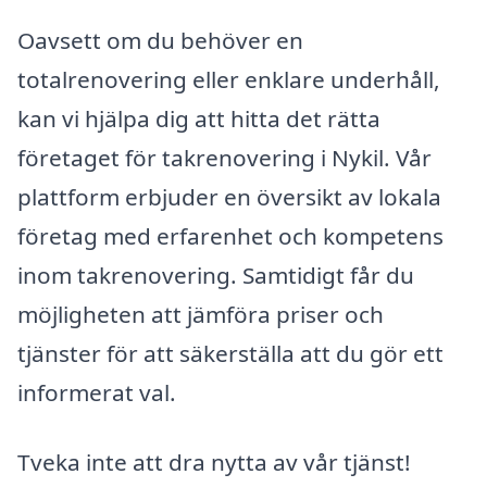
Oavsett om du behöver en
totalrenovering eller enklare underhåll,
kan vi hjälpa dig att hitta det rätta
företaget för takrenovering i Nykil. Vår
plattform erbjuder en översikt av lokala
företag med erfarenhet och kompetens
inom takrenovering. Samtidigt får du
möjligheten att jämföra priser och
tjänster för att säkerställa att du gör ett
informerat val.
Tveka inte att dra nytta av vår tjänst!