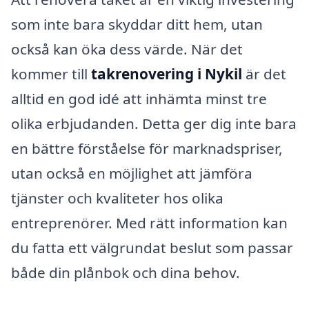
som inte bara skyddar ditt hem, utan
också kan öka dess värde. När det
kommer till
takrenovering i Nykil
är det
alltid en god idé att inhämta minst tre
olika erbjudanden. Detta ger dig inte bara
en bättre förståelse för marknadspriser,
utan också en möjlighet att jämföra
tjänster och kvaliteter hos olika
entreprenörer. Med rätt information kan
du fatta ett välgrundat beslut som passar
både din plånbok och dina behov.