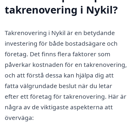
takrenovering i Nykil?
Takrenovering i Nykil är en betydande
investering för både bostadsägare och
företag. Det finns flera faktorer som
påverkar kostnaden för en takrenovering,
och att förstå dessa kan hjälpa dig att
fatta välgrundade beslut när du letar
efter ett företag för takrenovering. Här är
några av de viktigaste aspekterna att
överväga: