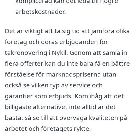
komplicerad kan det leda till högre
arbetskostnader.
Det är viktigt att ta sig tid att jämföra olika
företag och deras erbjudanden för
takrenovering i Nykil. Genom att samla in
flera offerter kan du inte bara få en bättre
förståelse för marknadspriserna utan
också se vilken typ av service och
garantier som erbjuds. Kom ihåg att det
billigaste alternativet inte alltid är det
bästa, så se till att överväga kvaliteten på
arbetet och företagets rykte.