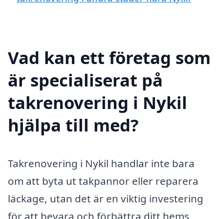
Vad kan ett företag som
är specialiserat på
takrenovering i Nykil
hjälpa till med?
Takrenovering i Nykil handlar inte bara
om att byta ut takpannor eller reparera
läckage, utan det är en viktig investering
för att bevara och förbättra ditt hems