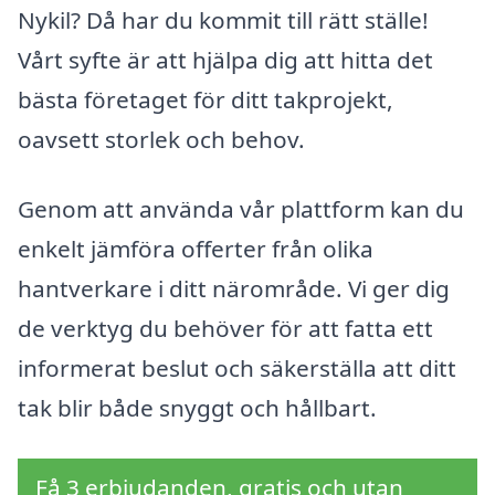
Nykil? Då har du kommit till rätt ställe!
Vårt syfte är att hjälpa dig att hitta det
bästa företaget för ditt takprojekt,
oavsett storlek och behov.
Genom att använda vår plattform kan du
enkelt jämföra offerter från olika
hantverkare i ditt närområde. Vi ger dig
de verktyg du behöver för att fatta ett
informerat beslut och säkerställa att ditt
tak blir både snyggt och hållbart.
Få 3 erbjudanden, gratis och utan