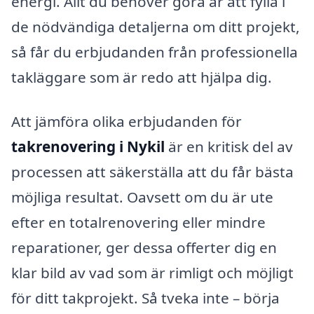
energi. Allt du behöver göra är att fylla i
de nödvändiga detaljerna om ditt projekt,
så får du erbjudanden från professionella
takläggare som är redo att hjälpa dig.
Att jämföra olika erbjudanden för
takrenovering i Nykil
är en kritisk del av
processen att säkerställa att du får bästa
möjliga resultat. Oavsett om du är ute
efter en totalrenovering eller mindre
reparationer, ger dessa offerter dig en
klar bild av vad som är rimligt och möjligt
för ditt takprojekt. Så tveka inte – börja