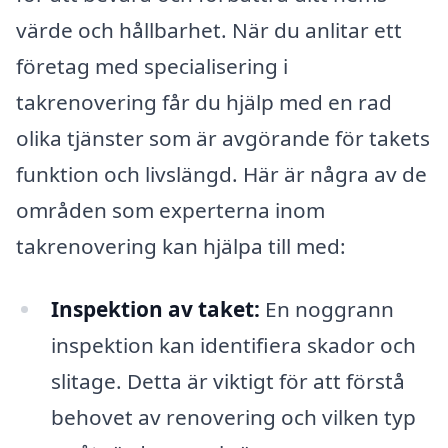
värde och hållbarhet. När du anlitar ett
företag med specialisering i
takrenovering får du hjälp med en rad
olika tjänster som är avgörande för takets
funktion och livslängd. Här är några av de
områden som experterna inom
takrenovering kan hjälpa till med:
Inspektion av taket:
En noggrann
inspektion kan identifiera skador och
slitage. Detta är viktigt för att förstå
behovet av renovering och vilken typ