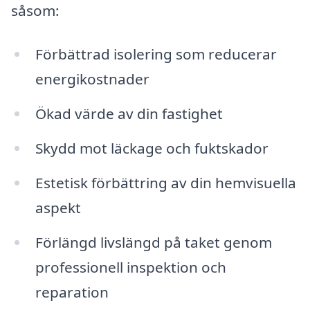
såsom:
Förbättrad isolering som reducerar
energikostnader
Ökad värde av din fastighet
Skydd mot läckage och fuktskador
Estetisk förbättring av din hemvisuella
aspekt
Förlängd livslängd på taket genom
professionell inspektion och
reparation