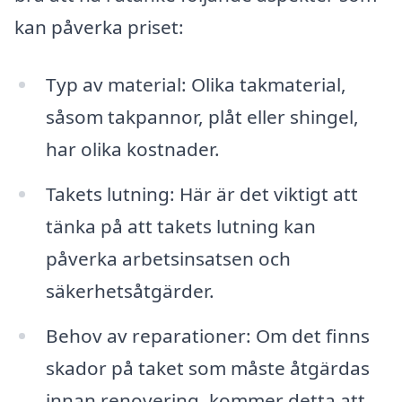
kan påverka priset:
Typ av material: Olika takmaterial,
såsom takpannor, plåt eller shingel,
har olika kostnader.
Takets lutning: Här är det viktigt att
tänka på att takets lutning kan
påverka arbetsinsatsen och
säkerhetsåtgärder.
Behov av reparationer: Om det finns
skador på taket som måste åtgärdas
innan renovering, kommer detta att