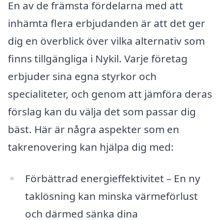
En av de främsta fördelarna med att
inhämta flera erbjudanden är att det ger
dig en överblick över vilka alternativ som
finns tillgängliga i Nykil. Varje företag
erbjuder sina egna styrkor och
specialiteter, och genom att jämföra deras
förslag kan du välja det som passar dig
bäst. Här är några aspekter som en
takrenovering kan hjälpa dig med:
Förbättrad energieffektivitet – En ny
taklösning kan minska värmeförlust
och därmed sänka dina