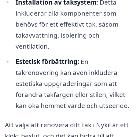
Installation av taksystem:
Detta
inkluderar alla komponenter som
behövs för ett effektivt tak, såsom
takavvattning, isolering och
ventilation.
Estetisk förbättring:
En
takrenovering kan även inkludera
estetiska uppgraderingar som att
förändra takfärgen eller stilen, vilket
kan öka hemmet värde och utseende.
Att välja att renovera ditt tak i Nykil är ett
klokt beslut, och det kan bidra till att