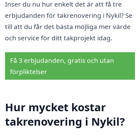
Inser du nu hur enkelt det är att få tre
erbjudanden för takrenovering i Nykil? Se
till att du får det bästa möjliga mer värde
och service för ditt takprojekt idag.
Få 3 erbjudanden, gratis och utan
förpliktelser
Hur mycket kostar
takrenovering i Nykil?