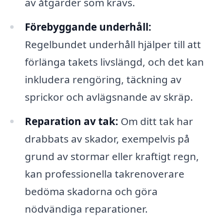
av åtgärder som krävs.
Förebyggande underhåll:
Regelbundet underhåll hjälper till att
förlänga takets livslängd, och det kan
inkludera rengöring, täckning av
sprickor och avlägsnande av skräp.
Reparation av tak:
Om ditt tak har
drabbats av skador, exempelvis på
grund av stormar eller kraftigt regn,
kan professionella takrenoverare
bedöma skadorna och göra
nödvändiga reparationer.