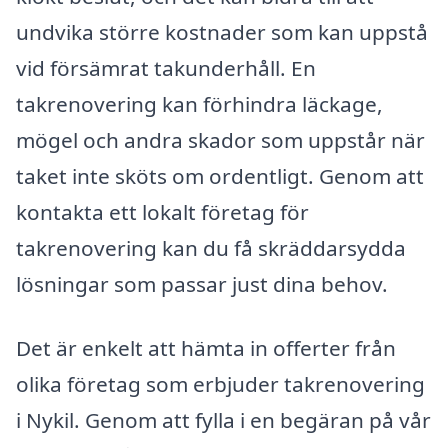
undvika större kostnader som kan uppstå
vid försämrat takunderhåll. En
takrenovering kan förhindra läckage,
mögel och andra skador som uppstår när
taket inte sköts om ordentligt. Genom att
kontakta ett lokalt företag för
takrenovering kan du få skräddarsydda
lösningar som passar just dina behov.
Det är enkelt att hämta in offerter från
olika företag som erbjuder takrenovering
i Nykil. Genom att fylla i en begäran på vår