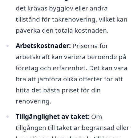
det krävas bygglov eller andra
tillstånd för takrenovering, vilket kan
påverka den totala kostnaden.
Arbetskostnader:
Priserna för
arbetskraft kan variera beroende på
företag och erfarenhet. Det kan vara
bra att jämföra olika offerter för att
hitta det bästa priset för din
renovering.
Tillgänglighet av taket:
Om
tillgången till taket är begränsad eller