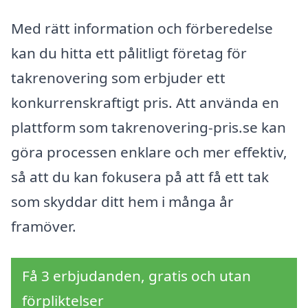
Med rätt information och förberedelse
kan du hitta ett pålitligt företag för
takrenovering som erbjuder ett
konkurrenskraftigt pris. Att använda en
plattform som takrenovering-pris.se kan
göra processen enklare och mer effektiv,
så att du kan fokusera på att få ett tak
som skyddar ditt hem i många år
framöver.
Få 3 erbjudanden, gratis och utan
förpliktelser