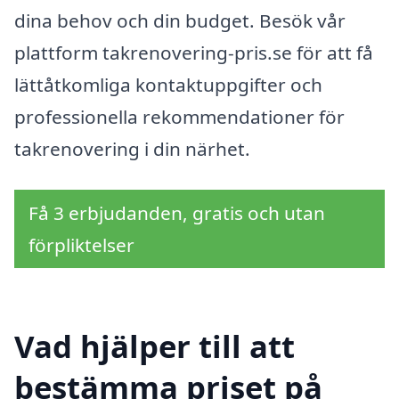
dina behov och din budget. Besök vår
plattform takrenovering-pris.se för att få
lättåtkomliga kontaktuppgifter och
professionella rekommendationer för
takrenovering i din närhet.
Få 3 erbjudanden, gratis och utan
förpliktelser
Vad hjälper till att
bestämma priset på