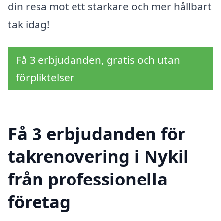
din resa mot ett starkare och mer hållbart
tak idag!
Få 3 erbjudanden, gratis och utan
förpliktelser
Få 3 erbjudanden för
takrenovering i Nykil
från professionella
företag