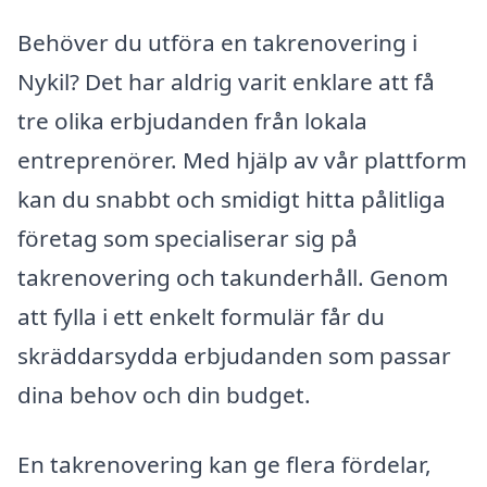
Behöver du utföra en takrenovering i
Nykil? Det har aldrig varit enklare att få
tre olika erbjudanden från lokala
entreprenörer. Med hjälp av vår plattform
kan du snabbt och smidigt hitta pålitliga
företag som specialiserar sig på
takrenovering och takunderhåll. Genom
att fylla i ett enkelt formulär får du
skräddarsydda erbjudanden som passar
dina behov och din budget.
En takrenovering kan ge flera fördelar,