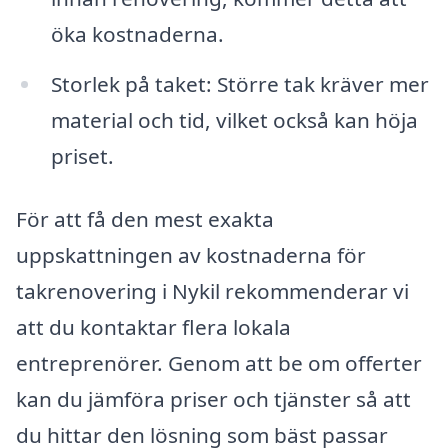
öka kostnaderna.
Storlek på taket: Större tak kräver mer
material och tid, vilket också kan höja
priset.
För att få den mest exakta
uppskattningen av kostnaderna för
takrenovering i Nykil rekommenderar vi
att du kontaktar flera lokala
entreprenörer. Genom att be om offerter
kan du jämföra priser och tjänster så att
du hittar den lösning som bäst passar