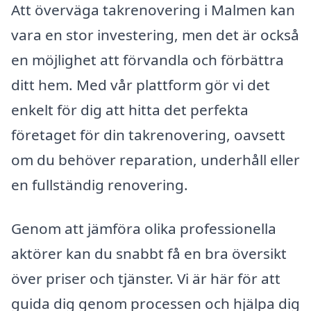
Att överväga takrenovering i Malmen kan
vara en stor investering, men det är också
en möjlighet att förvandla och förbättra
ditt hem. Med vår plattform gör vi det
enkelt för dig att hitta det perfekta
företaget för din takrenovering, oavsett
om du behöver reparation, underhåll eller
en fullständig renovering.
Genom att jämföra olika professionella
aktörer kan du snabbt få en bra översikt
över priser och tjänster. Vi är här för att
guida dig genom processen och hjälpa dig