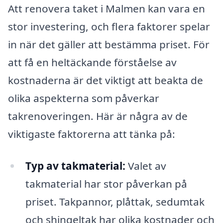
Att renovera taket i Malmen kan vara en
stor investering, och flera faktorer spelar
in när det gäller att bestämma priset. För
att få en heltäckande förståelse av
kostnaderna är det viktigt att beakta de
olika aspekterna som påverkar
takrenoveringen. Här är några av de
viktigaste faktorerna att tänka på:
Typ av takmaterial:
Valet av
takmaterial har stor påverkan på
priset. Takpannor, plåttak, sedumtak
och shingeltak har olika kostnader och