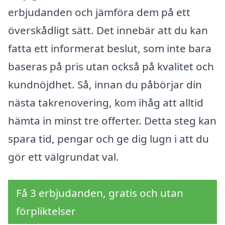
erbjudanden och jämföra dem på ett
överskådligt sätt. Det innebär att du kan
fatta ett informerat beslut, som inte bara
baseras på pris utan också på kvalitet och
kundnöjdhet. Så, innan du påbörjar din
nästa takrenovering, kom ihåg att alltid
hämta in minst tre offerter. Detta steg kan
spara tid, pengar och ge dig lugn i att du
gör ett välgrundat val.
Få 3 erbjudanden, gratis och utan
förpliktelser