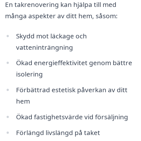
En takrenovering kan hjälpa till med
många aspekter av ditt hem, såsom:
Skydd mot läckage och
vatteninträngning
Ökad energieffektivitet genom bättre
isolering
Förbättrad estetisk påverkan av ditt
hem
Ökad fastighetsvärde vid försäljning
Förlängd livslängd på taket