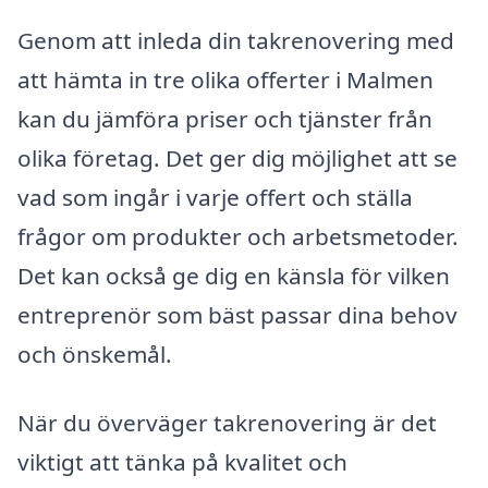
Genom att inleda din takrenovering med
att hämta in tre olika offerter i Malmen
kan du jämföra priser och tjänster från
olika företag. Det ger dig möjlighet att se
vad som ingår i varje offert och ställa
frågor om produkter och arbetsmetoder.
Det kan också ge dig en känsla för vilken
entreprenör som bäst passar dina behov
och önskemål.
När du överväger takrenovering är det
viktigt att tänka på kvalitet och