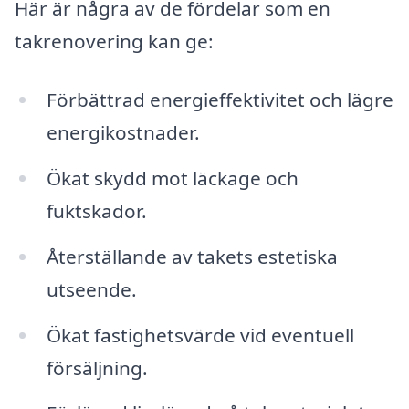
Här är några av de fördelar som en
takrenovering kan ge:
Förbättrad energieffektivitet och lägre
energikostnader.
Ökat skydd mot läckage och
fuktskador.
Återställande av takets estetiska
utseende.
Ökat fastighetsvärde vid eventuell
försäljning.