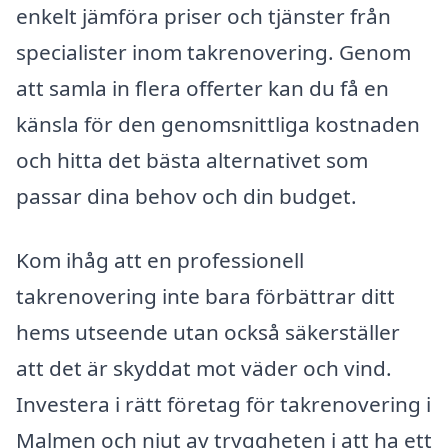
enkelt jämföra priser och tjänster från
specialister inom takrenovering. Genom
att samla in flera offerter kan du få en
känsla för den genomsnittliga kostnaden
och hitta det bästa alternativet som
passar dina behov och din budget.
Kom ihåg att en professionell
takrenovering inte bara förbättrar ditt
hems utseende utan också säkerställer
att det är skyddat mot väder och vind.
Investera i rätt företag för takrenovering i
Malmen och njut av tryggheten i att ha ett