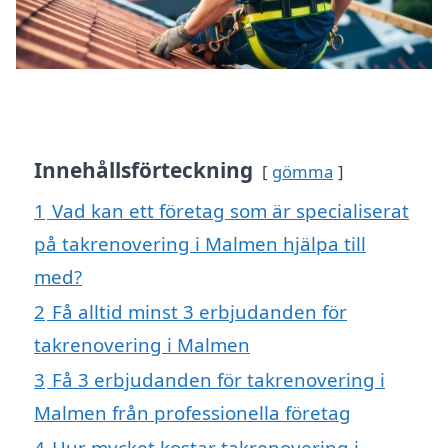
Innehållsförteckning
gömma
1
Vad kan ett företag som är specialiserat
på takrenovering i Malmen hjälpa till
med?
2
Få alltid minst 3 erbjudanden för
takrenovering i Malmen
3
Få 3 erbjudanden för takrenovering i
Malmen från professionella företag
4
Hur mycket kostar takrenovering i