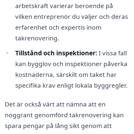
arbetskraft varierar beroende på
vilken entreprenör du väljer och deras
erfarenhet och expertis inom
takrenovering.
Tillstånd och inspektioner:
I vissa fall
kan bygglov och inspektioner påverka
kostnaderna, särskilt om taket har
specifika krav enligt lokala byggregler.
Det är också värt att nämna att en
noggrant genomförd takrenovering kan
spara pengar på lång sikt genom att