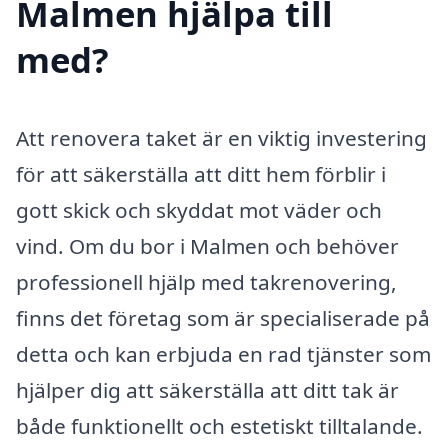
Malmen hjälpa till
med?
Att renovera taket är en viktig investering
för att säkerställa att ditt hem förblir i
gott skick och skyddat mot väder och
vind. Om du bor i Malmen och behöver
professionell hjälp med takrenovering,
finns det företag som är specialiserade på
detta och kan erbjuda en rad tjänster som
hjälper dig att säkerställa att ditt tak är
både funktionellt och estetiskt tilltalande.