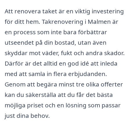
Att renovera taket är en viktig investering
för ditt hem. Takrenovering i Malmen är
en process som inte bara förbättrar
utseendet på din bostad, utan även
skyddar mot väder, fukt och andra skador.
Därför är det alltid en god idé att inleda
med att samla in flera erbjudanden.
Genom att begära minst tre olika offerter
kan du säkerställa att du får det bästa
möjliga priset och en lösning som passar
just dina behov.