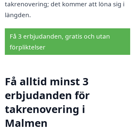
takrenovering; det kommer att löna sig i
längden.
Få 3 erbjudanden, gratis och utan
förpliktelser
Få alltid minst 3
erbjudanden för
takrenovering i
Malmen