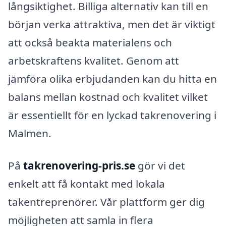
långsiktighet. Billiga alternativ kan till en
början verka attraktiva, men det är viktigt
att också beakta materialens och
arbetskraftens kvalitet. Genom att
jämföra olika erbjudanden kan du hitta en
balans mellan kostnad och kvalitet vilket
är essentiellt för en lyckad takrenovering i
Malmen.
På
takrenovering-pris.se
gör vi det
enkelt att få kontakt med lokala
takentreprenörer. Vår plattform ger dig
möjligheten att samla in flera