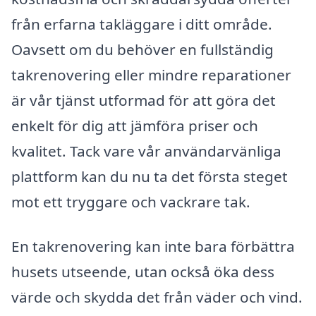
från erfarna takläggare i ditt område.
Oavsett om du behöver en fullständig
takrenovering eller mindre reparationer
är vår tjänst utformad för att göra det
enkelt för dig att jämföra priser och
kvalitet. Tack vare vår användarvänliga
plattform kan du nu ta det första steget
mot ett tryggare och vackrare tak.
En takrenovering kan inte bara förbättra
husets utseende, utan också öka dess
värde och skydda det från väder och vind.