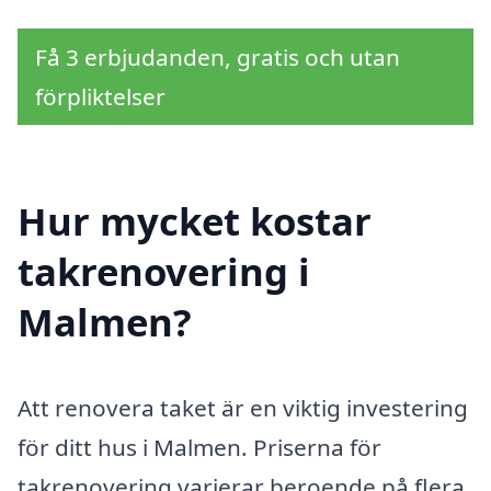
Få 3 erbjudanden, gratis och utan
förpliktelser
Hur mycket kostar
takrenovering i
Malmen?
Att renovera taket är en viktig investering
för ditt hus i Malmen. Priserna för
takrenovering varierar beroende på flera