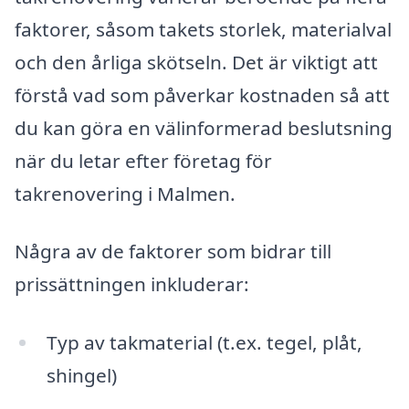
faktorer, såsom takets storlek, materialval
och den årliga skötseln. Det är viktigt att
förstå vad som påverkar kostnaden så att
du kan göra en välinformerad beslutsning
när du letar efter företag för
takrenovering i Malmen.
Några av de faktorer som bidrar till
prissättningen inkluderar:
Typ av takmaterial (t.ex. tegel, plåt,
shingel)