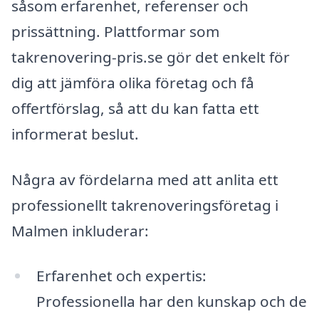
såsom erfarenhet, referenser och
prissättning. Plattformar som
takrenovering-pris.se gör det enkelt för
dig att jämföra olika företag och få
offertförslag, så att du kan fatta ett
informerat beslut.
Några av fördelarna med att anlita ett
professionellt takrenoveringsföretag i
Malmen inkluderar:
Erfarenhet och expertis:
Professionella har den kunskap och de