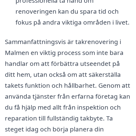
professionella ta hand om
renoveringen kan du spara tid och
fokus på andra viktiga områden i livet.
Sammanfattningsvis är takrenovering i
Malmen en viktig process som inte bara
handlar om att förbättra utseendet på
ditt hem, utan också om att säkerställa
takets funktion och hållbarhet. Genom att
använda tjänster från erfarna företag kan
du få hjälp med allt från inspektion och
reparation till fullständig takbyte. Ta
steget idag och börja planera din