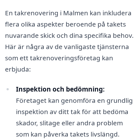
En takrenovering i Malmen kan inkludera
flera olika aspekter beroende på takets
nuvarande skick och dina specifika behov.
Här är några av de vanligaste tjänsterna
som ett takrenoveringsföretag kan
erbjuda:
Inspektion och bedömning:
Företaget kan genomföra en grundlig
inspektion av ditt tak för att bedöma
skador, slitage eller andra problem
som kan påverka takets livslängd.