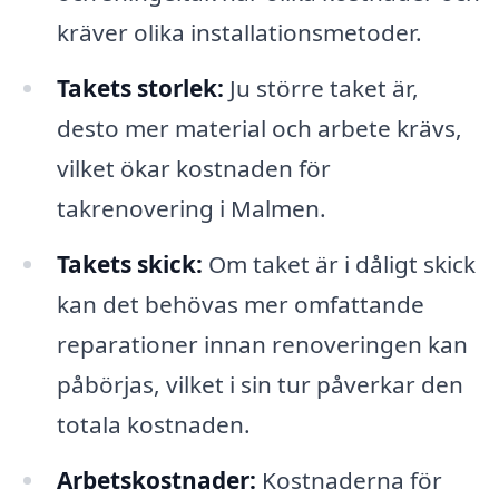
kräver olika installationsmetoder.
Takets storlek:
Ju större taket är,
desto mer material och arbete krävs,
vilket ökar kostnaden för
takrenovering i Malmen.
Takets skick:
Om taket är i dåligt skick
kan det behövas mer omfattande
reparationer innan renoveringen kan
påbörjas, vilket i sin tur påverkar den
totala kostnaden.
Arbetskostnader:
Kostnaderna för