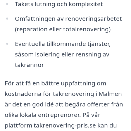
Takets lutning och komplexitet
Omfattningen av renoveringsarbetet
(reparation eller totalrenovering)
Eventuella tillkommande tjänster,
såsom isolering eller rensning av
takrännor
För att få en bättre uppfattning om
kostnaderna för takrenovering i Malmen
är det en god idé att begära offerter från
olika lokala entreprenörer. På vår
plattform takrenovering-pris.se kan du