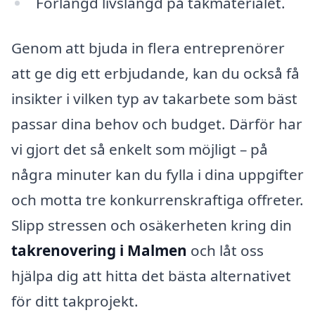
Förlängd livslängd på takmaterialet.
Genom att bjuda in flera entreprenörer
att ge dig ett erbjudande, kan du också få
insikter i vilken typ av takarbete som bäst
passar dina behov och budget. Därför har
vi gjort det så enkelt som möjligt – på
några minuter kan du fylla i dina uppgifter
och motta tre konkurrenskraftiga offreter.
Slipp stressen och osäkerheten kring din
takrenovering i Malmen
och låt oss
hjälpa dig att hitta det bästa alternativet
för ditt takprojekt.