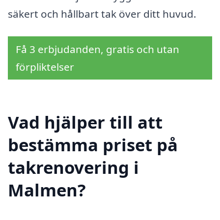
säkert och hållbart tak över ditt huvud.
Få 3 erbjudanden, gratis och utan
förpliktelser
Vad hjälper till att
bestämma priset på
takrenovering i
Malmen?