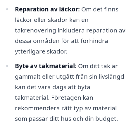
Reparation av läckor:
Om det finns
läckor eller skador kan en
takrenovering inkludera reparation av
dessa områden för att förhindra
ytterligare skador.
Byte av takmaterial:
Om ditt tak är
gammalt eller utgått från sin livslängd
kan det vara dags att byta
takmaterial. Företagen kan
rekommendera rätt typ av material
som passar ditt hus och din budget.