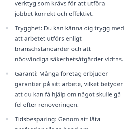
verktyg som krävs för att utföra
jobbet korrekt och effektivt.
Trygghet: Du kan känna dig trygg med
att arbetet utförs enligt
branschstandarder och att
nödvändiga säkerhetsåtgärder vidtas.
Garanti: Många företag erbjuder
garantier på sitt arbete, vilket betyder
att du kan få hjälp om något skulle gå
fel efter renoveringen.
Tidsbesparing: Genom att låta