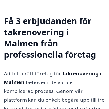
Få 3 erbjudanden för
takrenovering i
Malmen från
professionella företag
Att hitta rätt företag för
takrenovering i
Malmen
behöver inte vara en
komplicerad process. Genom vår
plattform kan du enkelt begära upp till tre
kostnadsfria och skräddarsydda offerter