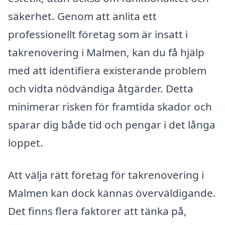
säkerhet. Genom att anlita ett
professionellt företag som är insatt i
takrenovering i Malmen, kan du få hjälp
med att identifiera existerande problem
och vidta nödvändiga åtgärder. Detta
minimerar risken för framtida skador och
sparar dig både tid och pengar i det långa
loppet.
Att välja rätt företag för takrenovering i
Malmen kan dock kännas överväldigande.
Det finns flera faktorer att tänka på,