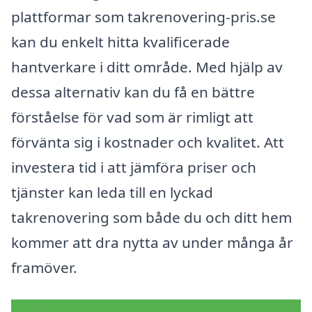
plattformar som takrenovering-pris.se
kan du enkelt hitta kvalificerade
hantverkare i ditt område. Med hjälp av
dessa alternativ kan du få en bättre
förståelse för vad som är rimligt att
förvänta sig i kostnader och kvalitet. Att
investera tid i att jämföra priser och
tjänster kan leda till en lyckad
takrenovering som både du och ditt hem
kommer att dra nytta av under många år
framöver.