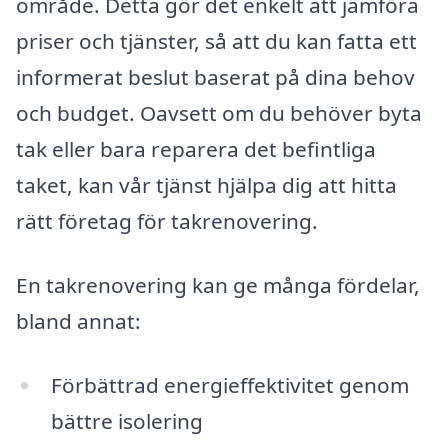
område. Detta gör det enkelt att jämföra
priser och tjänster, så att du kan fatta ett
informerat beslut baserat på dina behov
och budget. Oavsett om du behöver byta
tak eller bara reparera det befintliga
taket, kan vår tjänst hjälpa dig att hitta
rätt företag för takrenovering.
En takrenovering kan ge många fördelar,
bland annat:
Förbättrad energieffektivitet genom
bättre isolering