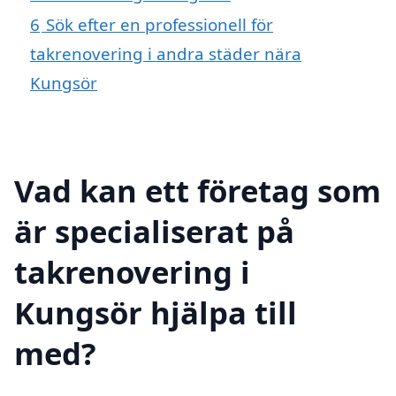
6
Sök efter en professionell för
takrenovering i andra städer nära
Kungsör
Vad kan ett företag som
är specialiserat på
takrenovering i
Kungsör hjälpa till
med?