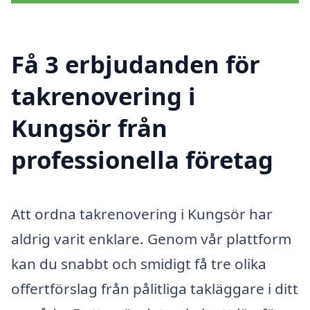
Få 3 erbjudanden för
takrenovering i
Kungsör från
professionella företag
Att ordna takrenovering i Kungsör har
aldrig varit enklare. Genom vår plattform
kan du snabbt och smidigt få tre olika
offertförslag från pålitliga takläggare i ditt