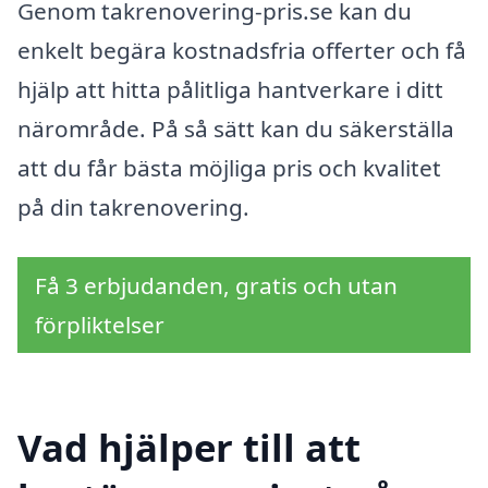
Genom takrenovering-pris.se kan du
enkelt begära kostnadsfria offerter och få
hjälp att hitta pålitliga hantverkare i ditt
närområde. På så sätt kan du säkerställa
att du får bästa möjliga pris och kvalitet
på din takrenovering.
Få 3 erbjudanden, gratis och utan
förpliktelser
Vad hjälper till att