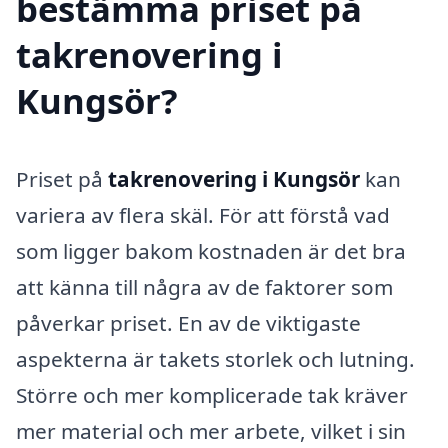
bestämma priset på
takrenovering i
Kungsör?
Priset på
takrenovering i Kungsör
kan
variera av flera skäl. För att förstå vad
som ligger bakom kostnaden är det bra
att känna till några av de faktorer som
påverkar priset. En av de viktigaste
aspekterna är takets storlek och lutning.
Större och mer komplicerade tak kräver
mer material och mer arbete, vilket i sin