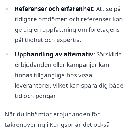
Referenser och erfarenhet:
Att se på
tidigare omdömen och referenser kan
ge dig en uppfattning om företagens
pålitlighet och expertis.
Upphandling av alternativ:
Särskilda
erbjudanden eller kampanjer kan
finnas tillgängliga hos vissa
leverantörer, vilket kan spara dig både
tid och pengar.
När du inhämtar erbjudanden för
takrenovering i Kungsör är det också