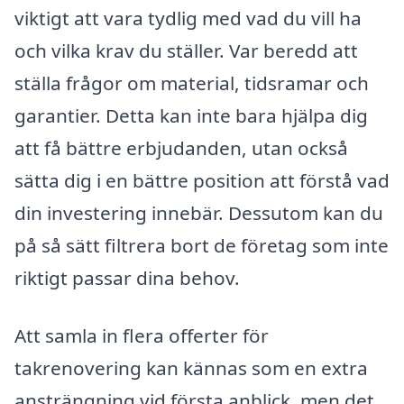
viktigt att vara tydlig med vad du vill ha
och vilka krav du ställer. Var beredd att
ställa frågor om material, tidsramar och
garantier. Detta kan inte bara hjälpa dig
att få bättre erbjudanden, utan också
sätta dig i en bättre position att förstå vad
din investering innebär. Dessutom kan du
på så sätt filtrera bort de företag som inte
riktigt passar dina behov.
Att samla in flera offerter för
takrenovering kan kännas som en extra
ansträngning vid första anblick, men det