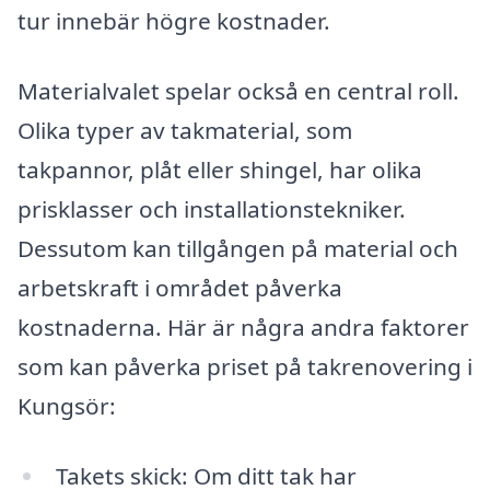
tur innebär högre kostnader.
Materialvalet spelar också en central roll.
Olika typer av takmaterial, som
takpannor, plåt eller shingel, har olika
prisklasser och installationstekniker.
Dessutom kan tillgången på material och
arbetskraft i området påverka
kostnaderna. Här är några andra faktorer
som kan påverka priset på takrenovering i
Kungsör:
Takets skick: Om ditt tak har