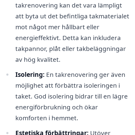
takrenovering kan det vara lämpligt
att byta ut det befintliga takmaterialet
mot något mer hållbart eller
energieffektivt. Detta kan inkludera
takpannor, plåt eller takbeläggningar
av hög kvalitet.
Isolering:
En takrenovering ger även
möjlighet att förbättra isoleringen i
taket. God isolering bidrar till en lägre
energiförbrukning och ökar
komforten i hemmet.
Estetiska förbättringar:
Utöver