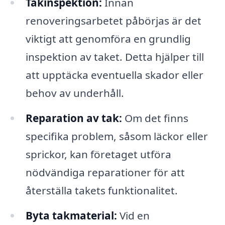
Takinspektion:
Innan
renoveringsarbetet påbörjas är det
viktigt att genomföra en grundlig
inspektion av taket. Detta hjälper till
att upptäcka eventuella skador eller
behov av underhåll.
Reparation av tak:
Om det finns
specifika problem, såsom läckor eller
sprickor, kan företaget utföra
nödvändiga reparationer för att
återställa takets funktionalitet.
Byta takmaterial:
Vid en