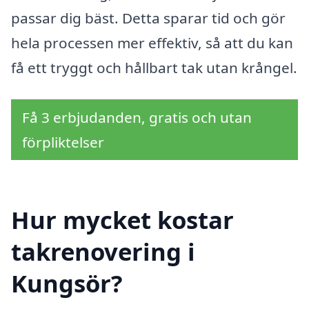
passar dig bäst. Detta sparar tid och gör
hela processen mer effektiv, så att du kan
få ett tryggt och hållbart tak utan krångel.
Få 3 erbjudanden, gratis och utan
förpliktelser
Hur mycket kostar
takrenovering i
Kungsör?