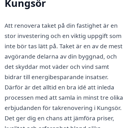
Kungsör
Att renovera taket på din fastighet är en
stor investering och en viktig uppgift som
inte bör tas lätt på. Taket är en av de mest
avgörande delarna av din byggnad, och
det skyddar mot väder och vind samt
bidrar till energibesparande insatser.
Därför är det alltid en bra idé att inleda
processen med att samla in minst tre olika
erbjudanden för takrenovering i Kungsör.
Det ger dig en chans att jämföra priser,