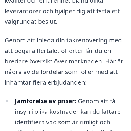
kvalitet och erfarenhet bland olika
leverantörer och hjälper dig att fatta ett
välgrundat beslut.
Genom att inleda din takrenovering med
att begära flertalet offerter får du en
bredare översikt över marknaden. Här är
några av de fördelar som följer med att
inhämtar flera erbjudanden:
Jämförelse av priser:
Genom att få
insyn i olika kostnader kan du lättare
identifiera vad som är rimligt och