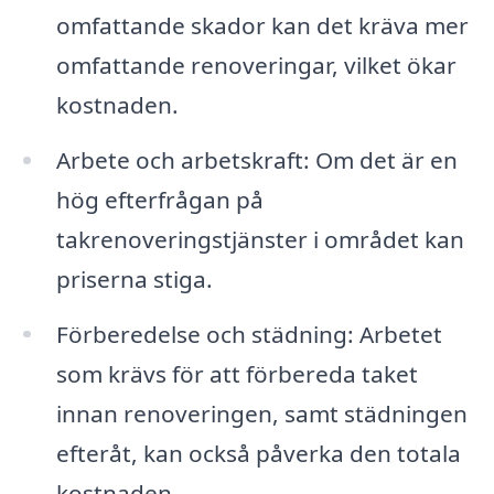
omfattande skador kan det kräva mer
omfattande renoveringar, vilket ökar
kostnaden.
Arbete och arbetskraft: Om det är en
hög efterfrågan på
takrenoveringstjänster i området kan
priserna stiga.
Förberedelse och städning: Arbetet
som krävs för att förbereda taket
innan renoveringen, samt städningen
efteråt, kan också påverka den totala
kostnaden.