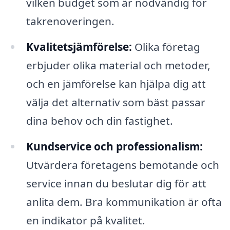
vilken budget som är nödvändig för
takrenoveringen.
Kvalitetsjämförelse:
Olika företag
erbjuder olika material och metoder,
och en jämförelse kan hjälpa dig att
välja det alternativ som bäst passar
dina behov och din fastighet.
Kundservice och professionalism:
Utvärdera företagens bemötande och
service innan du beslutar dig för att
anlita dem. Bra kommunikation är ofta
en indikator på kvalitet.