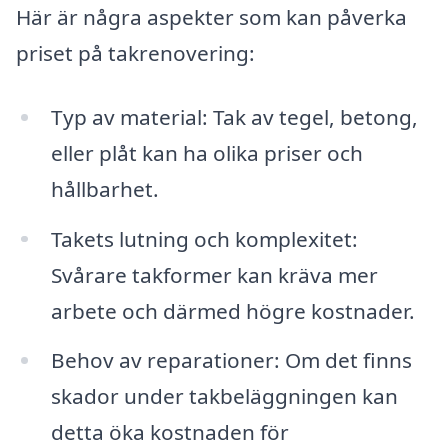
Här är några aspekter som kan påverka
priset på takrenovering:
Typ av material: Tak av tegel, betong,
eller plåt kan ha olika priser och
hållbarhet.
Takets lutning och komplexitet:
Svårare takformer kan kräva mer
arbete och därmed högre kostnader.
Behov av reparationer: Om det finns
skador under takbeläggningen kan
detta öka kostnaden för