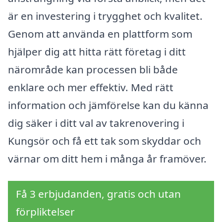
är en investering i trygghet och kvalitet.
Genom att använda en plattform som
hjälper dig att hitta rätt företag i ditt
närområde kan processen bli både
enklare och mer effektiv. Med rätt
information och jämförelse kan du känna
dig säker i ditt val av takrenovering i
Kungsör och få ett tak som skyddar och
värnar om ditt hem i många år framöver.
Få 3 erbjudanden, gratis och utan
förpliktelser