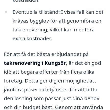
Eventuella tillstånd: I vissa fall kan det
krävas bygglov för att genomföra en
takrenovering, vilket kan medföra
extra kostnader.
För att få det bästa erbjudandet på
takrenovering i Kungsör
, är det en god
idé att begära offerter från flera olika
företag. Detta ger dig en möjlighet att
jämföra priser och tjänster för att hitta
den lösning som passar just dina behov
och din budget bäst. Genom att använda