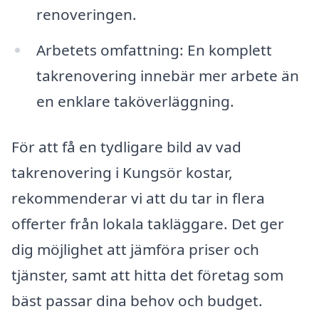
renoveringen.
Arbetets omfattning: En komplett
takrenovering innebär mer arbete än
en enklare taköverläggning.
För att få en tydligare bild av vad
takrenovering i Kungsör kostar,
rekommenderar vi att du tar in flera
offerter från lokala takläggare. Det ger
dig möjlighet att jämföra priser och
tjänster, samt att hitta det företag som
bäst passar dina behov och budget.