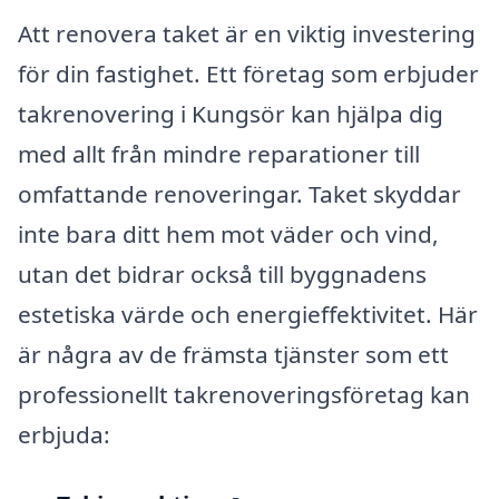
Att renovera taket är en viktig investering
för din fastighet. Ett företag som erbjuder
takrenovering i Kungsör kan hjälpa dig
med allt från mindre reparationer till
omfattande renoveringar. Taket skyddar
inte bara ditt hem mot väder och vind,
utan det bidrar också till byggnadens
estetiska värde och energieffektivitet. Här
är några av de främsta tjänster som ett
professionellt takrenoveringsföretag kan
erbjuda: