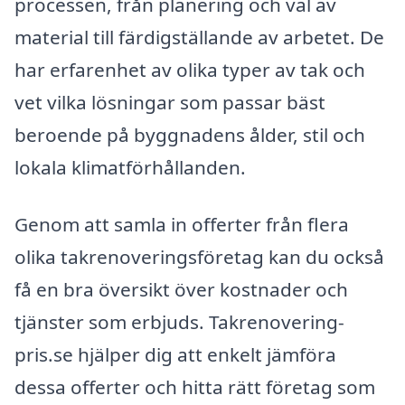
processen, från planering och val av
material till färdigställande av arbetet. De
har erfarenhet av olika typer av tak och
vet vilka lösningar som passar bäst
beroende på byggnadens ålder, stil och
lokala klimatförhållanden.
Genom att samla in offerter från flera
olika takrenoveringsföretag kan du också
få en bra översikt över kostnader och
tjänster som erbjuds. Takrenovering-
pris.se hjälper dig att enkelt jämföra
dessa offerter och hitta rätt företag som