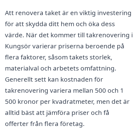
Att renovera taket är en viktig investering
för att skydda ditt hem och öka dess
värde. När det kommer till takrenovering i
Kungsör varierar priserna beroende på
flera faktorer, såsom takets storlek,
materialval och arbetets omfattning.
Generellt sett kan kostnaden för
takrenovering variera mellan 500 och 1
500 kronor per kvadratmeter, men det är
alltid bäst att jämföra priser och få
offerter från flera företag.