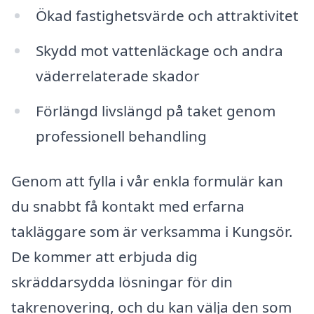
Ökad fastighetsvärde och attraktivitet
Skydd mot vattenläckage och andra
väderrelaterade skador
Förlängd livslängd på taket genom
professionell behandling
Genom att fylla i vår enkla formulär kan
du snabbt få kontakt med erfarna
takläggare som är verksamma i Kungsör.
De kommer att erbjuda dig
skräddarsydda lösningar för din
takrenovering, och du kan välja den som