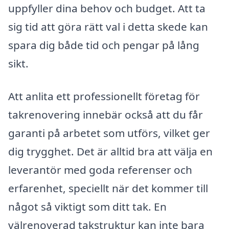
uppfyller dina behov och budget. Att ta
sig tid att göra rätt val i detta skede kan
spara dig både tid och pengar på lång
sikt.
Att anlita ett professionellt företag för
takrenovering innebär också att du får
garanti på arbetet som utförs, vilket ger
dig trygghet. Det är alltid bra att välja en
leverantör med goda referenser och
erfarenhet, speciellt när det kommer till
något så viktigt som ditt tak. En
välrenoverad takstruktur kan inte bara