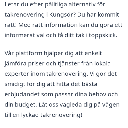
Letar du efter pålitliga alternativ för
takrenovering i Kungsör? Du har kommit
rätt! Med rätt information kan du göra ett
informerat val och få ditt tak i toppskick.
Vår plattform hjälper dig att enkelt
jämföra priser och tjänster från lokala
experter inom takrenovering. Vi gör det
smidigt för dig att hitta det bästa
erbjudandet som passar dina behov och
din budget. Låt oss vägleda dig på vägen
till en lyckad takrenovering!