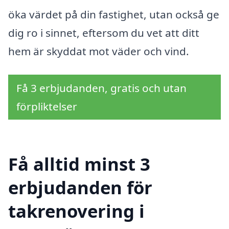
öka värdet på din fastighet, utan också ge
dig ro i sinnet, eftersom du vet att ditt
hem är skyddat mot väder och vind.
Få 3 erbjudanden, gratis och utan
förpliktelser
Få alltid minst 3
erbjudanden för
takrenovering i