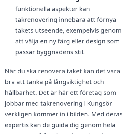
funktionella aspekter kan
takrenovering innebära att förnya
takets utseende, exempelvis genom
att välja en ny färg eller design som
passar byggnadens stil.
När du ska renovera taket kan det vara
bra att tänka på långsiktighet och
hållbarhet. Det är här ett företag som
jobbar med takrenovering i Kungsör
verkligen kommer in i bilden. Med deras
expertis kan de guida dig genom hela