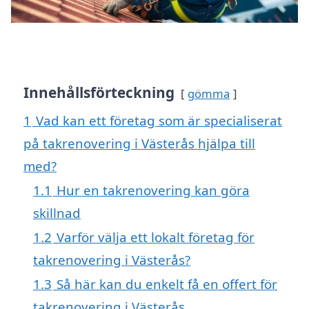
Innehållsförteckning
gömma
1
Vad kan ett företag som är specialiserat
på takrenovering i Västerås hjälpa till
med?
1.1
Hur en takrenovering kan göra
skillnad
1.2
Varför välja ett lokalt företag för
takrenovering i Västerås?
1.3
Så här kan du enkelt få en offert för
takrenovering i Västerås