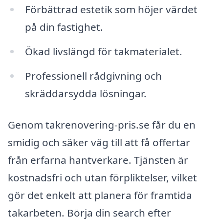
Förbättrad estetik som höjer värdet
på din fastighet.
Ökad livslängd för takmaterialet.
Professionell rådgivning och
skräddarsydda lösningar.
Genom takrenovering-pris.se får du en
smidig och säker väg till att få offertar
från erfarna hantverkare. Tjänsten är
kostnadsfri och utan förpliktelser, vilket
gör det enkelt att planera för framtida
takarbeten. Börja din search efter