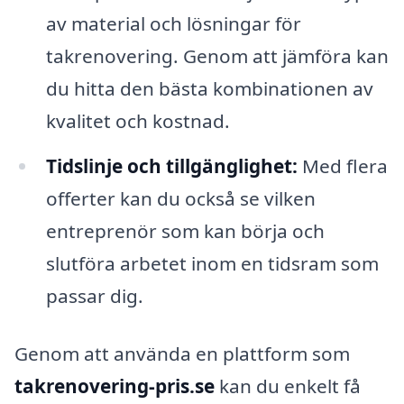
av material och lösningar för
takrenovering. Genom att jämföra kan
du hitta den bästa kombinationen av
kvalitet och kostnad.
Tidslinje och tillgänglighet:
Med flera
offerter kan du också se vilken
entreprenör som kan börja och
slutföra arbetet inom en tidsram som
passar dig.
Genom att använda en plattform som
takrenovering-pris.se
kan du enkelt få