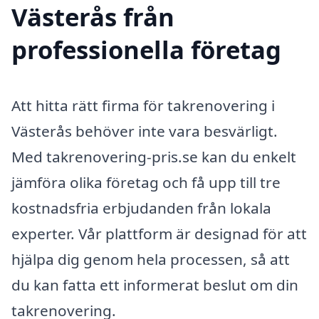
Västerås från
professionella företag
Att hitta rätt firma för takrenovering i
Västerås behöver inte vara besvärligt.
Med takrenovering-pris.se kan du enkelt
jämföra olika företag och få upp till tre
kostnadsfria erbjudanden från lokala
experter. Vår plattform är designad för att
hjälpa dig genom hela processen, så att
du kan fatta ett informerat beslut om din
takrenovering.