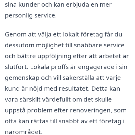
sina kunder och kan erbjuda en mer
personlig service.
Genom att välja ett lokalt företag får du
dessutom möjlighet till snabbare service
och bättre uppföljning efter att arbetet är
slutfört. Lokala proffs är engagerade i sin
gemenskap och vill säkerställa att varje
kund är nöjd med resultatet. Detta kan
vara särskilt värdefullt om det skulle
uppstå problem efter renoveringen, som
ofta kan rättas till snabbt av ett företag i
närområdet.