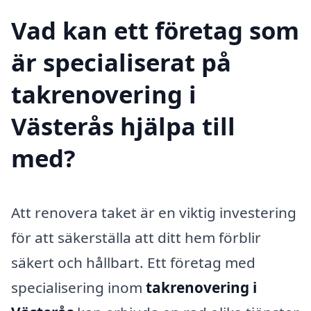
Vad kan ett företag som
är specialiserat på
takrenovering i
Västerås hjälpa till
med?
Att renovera taket är en viktig investering
för att säkerställa att ditt hem förblir
säkert och hållbart. Ett företag med
specialisering inom
takrenovering i