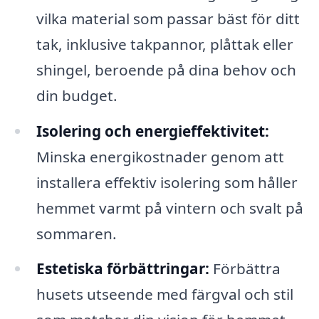
vilka material som passar bäst för ditt
tak, inklusive takpannor, plåttak eller
shingel, beroende på dina behov och
din budget.
Isolering och energieffektivitet:
Minska energikostnader genom att
installera effektiv isolering som håller
hemmet varmt på vintern och svalt på
sommaren.
Estetiska förbättringar:
Förbättra
husets utseende med färgval och stil