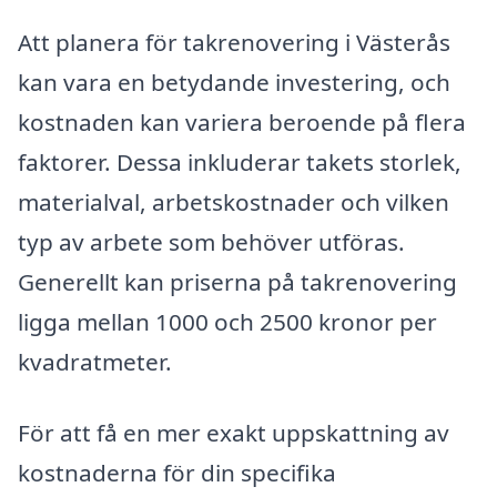
Att planera för takrenovering i Västerås
kan vara en betydande investering, och
kostnaden kan variera beroende på flera
faktorer. Dessa inkluderar takets storlek,
materialval, arbetskostnader och vilken
typ av arbete som behöver utföras.
Generellt kan priserna på takrenovering
ligga mellan 1000 och 2500 kronor per
kvadratmeter.
För att få en mer exakt uppskattning av
kostnaderna för din specifika