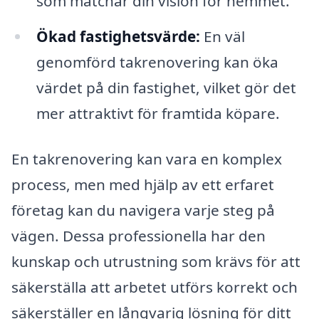
som matchar din vision för hemmet.
Ökad fastighetsvärde:
En väl
genomförd takrenovering kan öka
värdet på din fastighet, vilket gör det
mer attraktivt för framtida köpare.
En takrenovering kan vara en komplex
process, men med hjälp av ett erfaret
företag kan du navigera varje steg på
vägen. Dessa professionella har den
kunskap och utrustning som krävs för att
säkerställa att arbetet utförs korrekt och
säkerställer en långvarig lösning för ditt