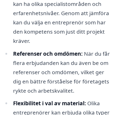
kan ha olika specialistområden och
erfarenhetsnivåer. Genom att jämföra
kan du välja en entreprenör som har
den kompetens som just ditt projekt
kräver.
Referenser och omdömen:
När du får
flera erbjudanden kan du även be om
referenser och omdömen, vilket ger
dig en bättre förståelse för företagets
rykte och arbetskvalitet.
Flexibilitet i val av material:
Olika
entreprenörer kan erbjuda olika typer