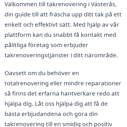
Välkommen till takrenovering i Västerås,
din guide till att fräscha upp ditt tak på ett
enkelt och effektivt sätt. Med hjälp av vår
plattform kan du snabbt få kontakt med
pålitliga företag som erbjuder
takrenoveringstjänster i ditt närområde.
Oavsett om du behöver en
totalrenovering eller mindre reparationer
så finns det erfarna hantverkare redo att
hjälpa dig. Låt oss hjälpa dig att få de
bästa erbjudandena och göra din
takrenovering till en smidig och positiv