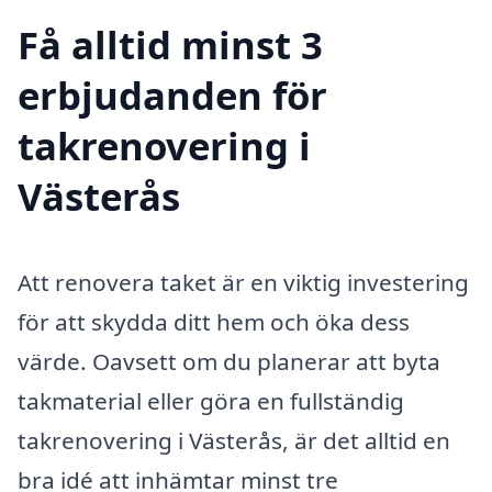
Få alltid minst 3
erbjudanden för
takrenovering i
Västerås
Att renovera taket är en viktig investering
för att skydda ditt hem och öka dess
värde. Oavsett om du planerar att byta
takmaterial eller göra en fullständig
takrenovering i Västerås, är det alltid en
bra idé att inhämtar minst tre