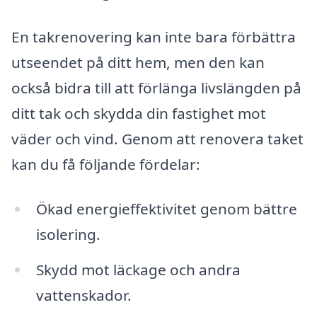
En takrenovering kan inte bara förbättra
utseendet på ditt hem, men den kan
också bidra till att förlänga livslängden på
ditt tak och skydda din fastighet mot
väder och vind. Genom att renovera taket
kan du få följande fördelar:
Ökad energieffektivitet genom bättre
isolering.
Skydd mot läckage och andra
vattenskador.