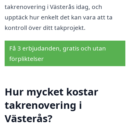
takrenovering i Västerås idag, och
upptäck hur enkelt det kan vara att ta
kontroll över ditt takprojekt.
Få 3 erbjudanden, gratis och utan
förpliktelser
Hur mycket kostar
takrenovering i
Västerås?