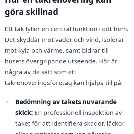
göra skillnad
Ett tak fyller en central funktion i ditt hem.
Det skyddar mot väder och vind, isolerar
mot kyla och värme, samt bidrar till
husets övergripande utseende. Här är
några av de sätt som ett
takrenoveringsföretag kan hjälpa till på:
Bedömning av takets nuvarande
skick:
En professionell inspektion av
taket för att identifiera skador, läckor