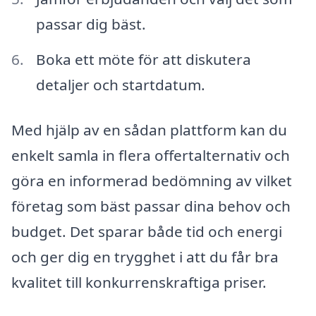
passar dig bäst.
Boka ett möte för att diskutera
detaljer och startdatum.
Med hjälp av en sådan plattform kan du
enkelt samla in flera offertalternativ och
göra en informerad bedömning av vilket
företag som bäst passar dina behov och
budget. Det sparar både tid och energi
och ger dig en trygghet i att du får bra
kvalitet till konkurrenskraftiga priser.