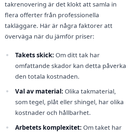
takrenovering är det klokt att samla in
flera offerter från professionella
takläggare. Här är några faktorer att
överväga när du jämför priser:
Takets skick:
Om ditt tak har
omfattande skador kan detta påverka
den totala kostnaden.
Val av material:
Olika takmaterial,
som tegel, plåt eller shingel, har olika
kostnader och hållbarhet.
Arbetets komplexitet:
Om taket har