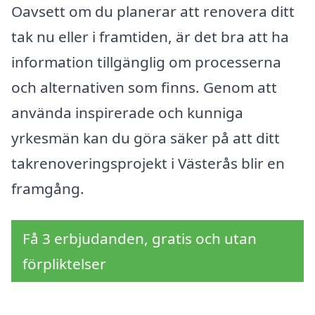
Oavsett om du planerar att renovera ditt
tak nu eller i framtiden, är det bra att ha
information tillgänglig om processerna
och alternativen som finns. Genom att
använda inspirerade och kunniga
yrkesmän kan du göra säker på att ditt
takrenoveringsprojekt i Västerås blir en
framgång.
Få 3 erbjudanden, gratis och utan
förpliktelser