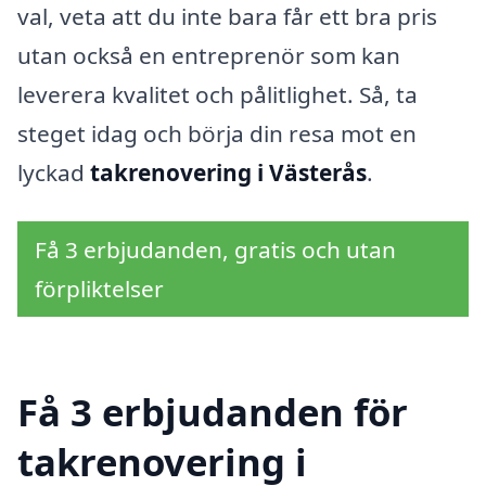
val, veta att du inte bara får ett bra pris
utan också en entreprenör som kan
leverera kvalitet och pålitlighet. Så, ta
steget idag och börja din resa mot en
lyckad
takrenovering i Västerås
.
Få 3 erbjudanden, gratis och utan
förpliktelser
Få 3 erbjudanden för
takrenovering i