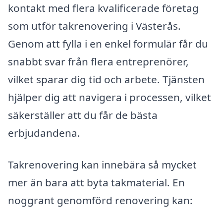
kontakt med flera kvalificerade företag
som utför takrenovering i Västerås.
Genom att fylla i en enkel formulär får du
snabbt svar från flera entreprenörer,
vilket sparar dig tid och arbete. Tjänsten
hjälper dig att navigera i processen, vilket
säkerställer att du får de bästa
erbjudandena.
Takrenovering kan innebära så mycket
mer än bara att byta takmaterial. En
noggrant genomförd renovering kan: