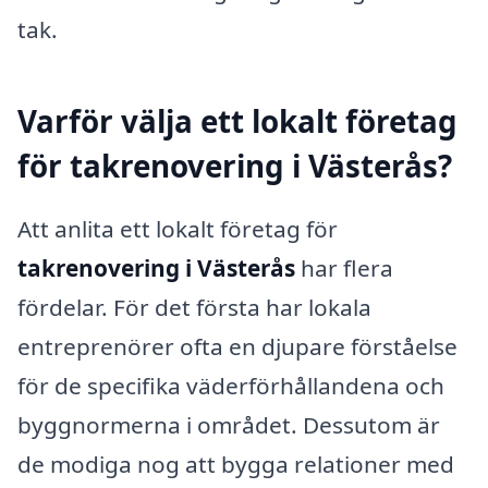
tak.
Varför välja ett lokalt företag
för takrenovering i Västerås?
Att anlita ett lokalt företag för
takrenovering i Västerås
har flera
fördelar. För det första har lokala
entreprenörer ofta en djupare förståelse
för de specifika väderförhållandena och
byggnormerna i området. Dessutom är
de modiga nog att bygga relationer med