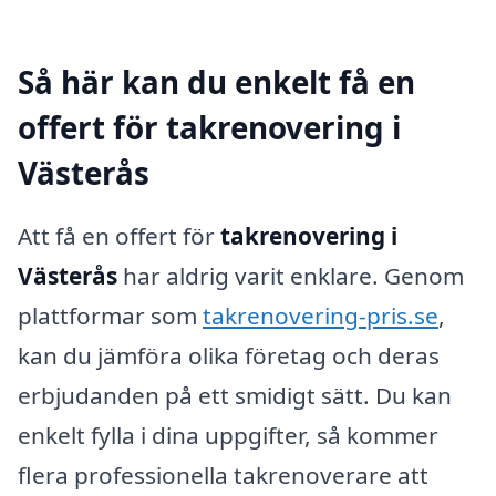
Så här kan du enkelt få en
offert för takrenovering i
Västerås
Att få en offert för
takrenovering i
Västerås
har aldrig varit enklare. Genom
plattformar som
takrenovering-pris.se
,
kan du jämföra olika företag och deras
erbjudanden på ett smidigt sätt. Du kan
enkelt fylla i dina uppgifter, så kommer
flera professionella takrenoverare att