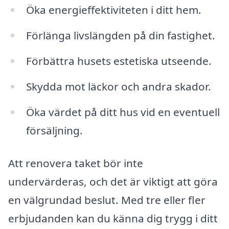
Öka energieffektiviteten i ditt hem.
Förlänga livslängden på din fastighet.
Förbättra husets estetiska utseende.
Skydda mot läckor och andra skador.
Öka värdet på ditt hus vid en eventuell
försäljning.
Att renovera taket bör inte
undervärderas, och det är viktigt att göra
en välgrundad beslut. Med tre eller fler
erbjudanden kan du känna dig trygg i ditt