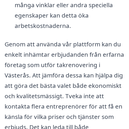
många vinklar eller andra speciella
egenskaper kan detta öka
arbetskostnaderna.
Genom att använda vår plattform kan du
enkelt inhämtar erbjudanden från erfarna
företag som utför takrenovering i
Västerås. Att jämföra dessa kan hjälpa dig
att göra det bästa valet både ekonomiskt
och kvalitetsmässigt. Tveka inte att
kontakta flera entreprenörer för att få en
känsla för vilka priser och tjänster som
erbjuds. Det kan leda till både