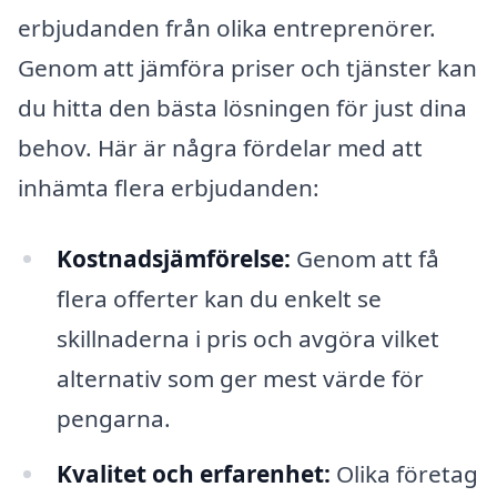
erbjudanden från olika entreprenörer.
Genom att jämföra priser och tjänster kan
du hitta den bästa lösningen för just dina
behov. Här är några fördelar med att
inhämta flera erbjudanden:
Kostnadsjämförelse:
Genom att få
flera offerter kan du enkelt se
skillnaderna i pris och avgöra vilket
alternativ som ger mest värde för
pengarna.
Kvalitet och erfarenhet:
Olika företag