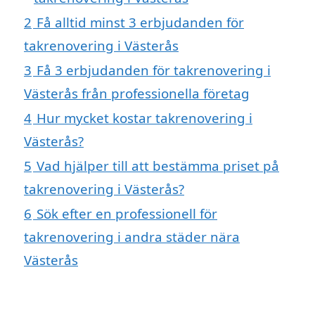
2
Få alltid minst 3 erbjudanden för
takrenovering i Västerås
3
Få 3 erbjudanden för takrenovering i
Västerås från professionella företag
4
Hur mycket kostar takrenovering i
Västerås?
5
Vad hjälper till att bestämma priset på
takrenovering i Västerås?
6
Sök efter en professionell för
takrenovering i andra städer nära
Västerås