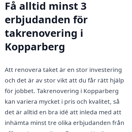
Få alltid minst 3
erbjudanden för
takrenovering i
Kopparberg
Att renovera taket är en stor investering
och det är av stor vikt att du får rätt hjälp
för jobbet. Takrenovering i Kopparberg
kan variera mycket i pris och kvalitet, så
det är alltid en bra idé att inleda med att
inhämta minst tre olika erbjudanden från