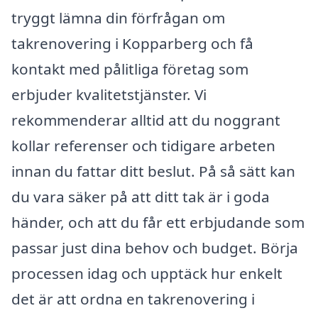
tryggt lämna din förfrågan om
takrenovering i Kopparberg och få
kontakt med pålitliga företag som
erbjuder kvalitetstjänster. Vi
rekommenderar alltid att du noggrant
kollar referenser och tidigare arbeten
innan du fattar ditt beslut. På så sätt kan
du vara säker på att ditt tak är i goda
händer, och att du får ett erbjudande som
passar just dina behov och budget. Börja
processen idag och upptäck hur enkelt
det är att ordna en takrenovering i