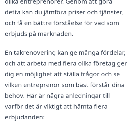
olika entreprenörer. Genom att göra
detta kan du jämföra priser och tjänster,
och få en bättre förståelse för vad som
erbjuds på marknaden.
En takrenovering kan ge många fördelar,
och att arbeta med flera olika företag ger
dig en möjlighet att ställa frågor och se
vilken entreprenör som bäst förstår dina
behov. Här är några anledningar till
varför det är viktigt att hämta flera
erbjudanden: