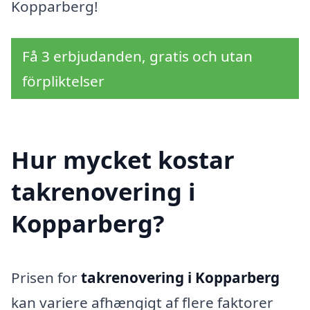
Kopparberg!
Få 3 erbjudanden, gratis och utan
förpliktelser
Hur mycket kostar
takrenovering i
Kopparberg?
Prisen for
takrenovering i Kopparberg
kan variere afhængigt af flere faktorer