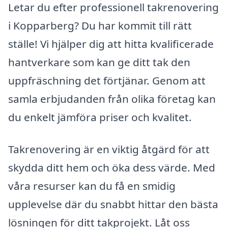
Letar du efter professionell takrenovering
i Kopparberg? Du har kommit till rätt
ställe! Vi hjälper dig att hitta kvalificerade
hantverkare som kan ge ditt tak den
uppfräschning det förtjänar. Genom att
samla erbjudanden från olika företag kan
du enkelt jämföra priser och kvalitet.
Takrenovering är en viktig åtgärd för att
skydda ditt hem och öka dess värde. Med
våra resurser kan du få en smidig
upplevelse där du snabbt hittar den bästa
lösningen för ditt takprojekt. Låt oss