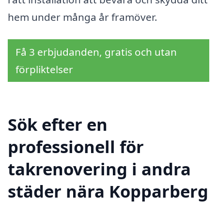
hem under många år framöver.
Få 3 erbjudanden, gratis och utan
förpliktelser
Sök efter en
professionell för
takrenovering i andra
städer nära Kopparberg