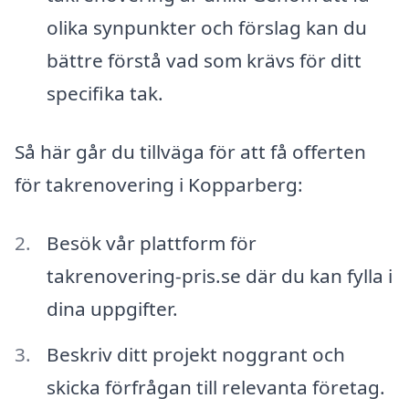
olika synpunkter och förslag kan du
bättre förstå vad som krävs för ditt
specifika tak.
Så här går du tillväga för att få offerten
för takrenovering i Kopparberg:
Besök vår plattform för
takrenovering-pris.se där du kan fylla i
dina uppgifter.
Beskriv ditt projekt noggrant och
skicka förfrågan till relevanta företag.