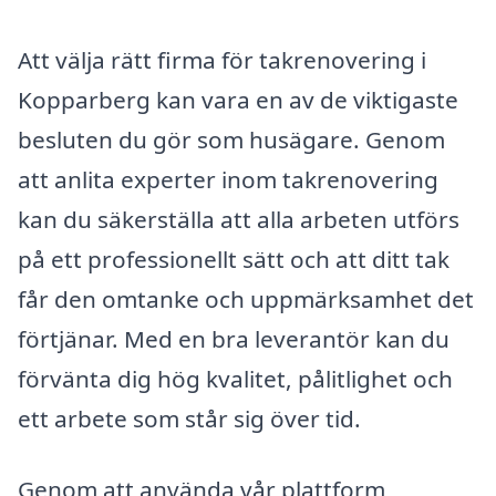
Att välja rätt firma för takrenovering i
Kopparberg kan vara en av de viktigaste
besluten du gör som husägare. Genom
att anlita experter inom takrenovering
kan du säkerställa att alla arbeten utförs
på ett professionellt sätt och att ditt tak
får den omtanke och uppmärksamhet det
förtjänar. Med en bra leverantör kan du
förvänta dig hög kvalitet, pålitlighet och
ett arbete som står sig över tid.
Genom att använda vår plattform,