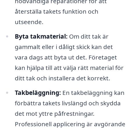
nödvändiga reparationer för att
återställa takets funktion och
utseende.
Byta takmaterial:
Om ditt tak är
gammalt eller i dåligt skick kan det
vara dags att byta ut det. Företaget
kan hjälpa till att välja rätt material för
ditt tak och installera det korrekt.
Takbeläggning:
En takbeläggning kan
förbättra takets livslängd och skydda
det mot yttre påfrestningar.
Professionell applicering är avgörande