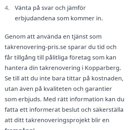
Vänta på svar och jämför
erbjudandena som kommer in.
Genom att använda en tjänst som
takrenovering-pris.se sparar du tid och
får tillgång till pålitliga företag som kan
hantera din takrenovering i Kopparberg.
Se till att du inte bara tittar på kostnaden,
utan även på kvaliteten och garantier
som erbjuds. Med rätt information kan du
fatta ett informerat beslut och säkerställa
att ditt takrenoveringsprojekt blir en