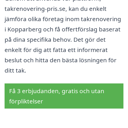
takrenovering-pris.se, kan du enkelt
jämföra olika företag inom takrenovering
i Kopparberg och få offertförslag baserat
på dina specifika behov. Det gör det
enkelt för dig att fatta ett informerat
beslut och hitta den bästa lösningen för
ditt tak.
Få 3 erbjudanden, gratis och utan
förpliktelser