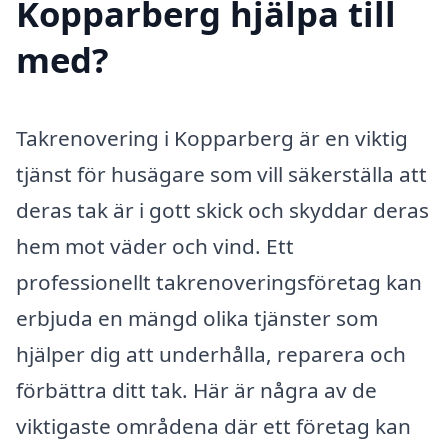
Kopparberg hjälpa till
med?
Takrenovering i Kopparberg är en viktig
tjänst för husägare som vill säkerställa att
deras tak är i gott skick och skyddar deras
hem mot väder och vind. Ett
professionellt takrenoveringsföretag kan
erbjuda en mängd olika tjänster som
hjälper dig att underhålla, reparera och
förbättra ditt tak. Här är några av de
viktigaste områdena där ett företag kan