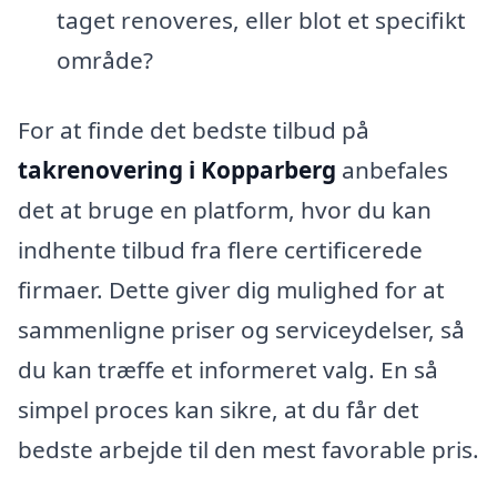
taget renoveres, eller blot et specifikt
område?
For at finde det bedste tilbud på
takrenovering i Kopparberg
anbefales
det at bruge en platform, hvor du kan
indhente tilbud fra flere certificerede
firmaer. Dette giver dig mulighed for at
sammenligne priser og serviceydelser, så
du kan træffe et informeret valg. En så
simpel proces kan sikre, at du får det
bedste arbejde til den mest favorable pris.