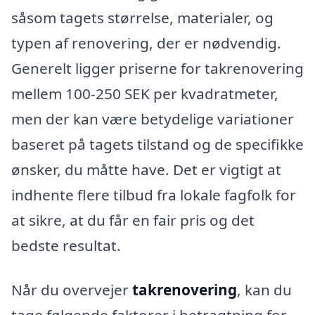
såsom tagets størrelse, materialer, og
typen af renovering, der er nødvendig.
Generelt ligger priserne for takrenovering
mellem 100-250 SEK per kvadratmeter,
men der kan være betydelige variationer
baseret på tagets tilstand og de specifikke
ønsker, du måtte have. Det er vigtigt at
indhente flere tilbud fra lokale fagfolk for
at sikre, at du får en fair pris og det
bedste resultat.
Når du overvejer
takrenovering
, kan du