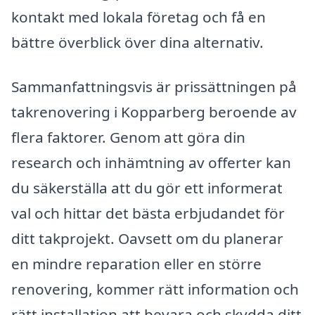
kontakt med lokala företag och få en
bättre överblick över dina alternativ.
Sammanfattningsvis är prissättningen på
takrenovering i Kopparberg beroende av
flera faktorer. Genom att göra din
research och inhämtning av offerter kan
du säkerställa att du gör ett informerat
val och hittar det bästa erbjudandet för
ditt takprojekt. Oavsett om du planerar
en mindre reparation eller en större
renovering, kommer rätt information och
rätt installation att bevara och skydda ditt