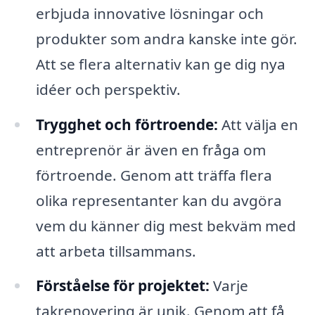
erbjuda innovative lösningar och
produkter som andra kanske inte gör.
Att se flera alternativ kan ge dig nya
idéer och perspektiv.
Trygghet och förtroende:
Att välja en
entreprenör är även en fråga om
förtroende. Genom att träffa flera
olika representanter kan du avgöra
vem du känner dig mest bekväm med
att arbeta tillsammans.
Förståelse för projektet:
Varje
takrenovering är unik. Genom att få