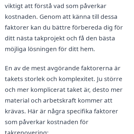
viktigt att förstå vad som påverkar
kostnaden. Genom att känna till dessa
faktorer kan du bättre förbereda dig för
ditt nästa takprojekt och få den bästa
möjliga lösningen för ditt hem.
En av de mest avgörande faktorerna är
takets storlek och komplexitet. Ju större
och mer komplicerat taket är, desto mer
material och arbetskraft kommer att
krävas. Här är några specifika faktorer
som påverkar kostnaden för
takrenovering: