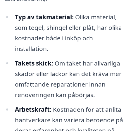
Typ av takmaterial:
Olika material,
som tegel, shingel eller plåt, har olika
kostnader både i inköp och
installation.
Takets skick:
Om taket har allvarliga
skador eller läckor kan det kräva mer
omfattande reparationer innan
renoveringen kan påbörjas.
Arbetskraft:
Kostnaden för att anlita
hantverkare kan variera beroende på
deras erfarenhet och kvaliteten på