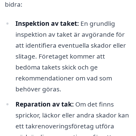
bidra:
Inspektion av taket:
En grundlig
inspektion av taket är avgörande för
att identifiera eventuella skador eller
slitage. Företaget kommer att
bedöma takets skick och ge
rekommendationer om vad som
behöver göras.
Reparation av tak:
Om det finns
sprickor, läckor eller andra skador kan
ett takrenoveringsföretag utföra