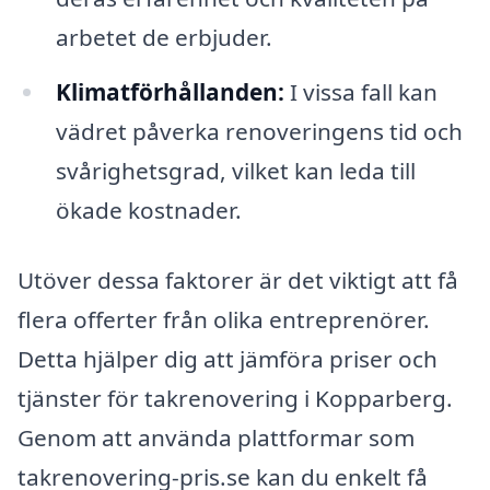
arbetet de erbjuder.
Klimatförhållanden:
I vissa fall kan
vädret påverka renoveringens tid och
svårighetsgrad, vilket kan leda till
ökade kostnader.
Utöver dessa faktorer är det viktigt att få
flera offerter från olika entreprenörer.
Detta hjälper dig att jämföra priser och
tjänster för takrenovering i Kopparberg.
Genom att använda plattformar som
takrenovering-pris.se kan du enkelt få