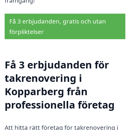
framgång!
Få 3 erbjudanden, gratis och utan
förpliktelser
Få 3 erbjudanden för
takrenovering i
Kopparberg från
professionella företag
Att hitta rätt företag för takrenovering i