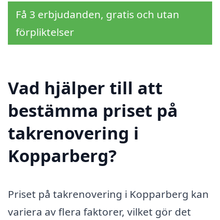
Få 3 erbjudanden, gratis och utan
förpliktelser
Vad hjälper till att
bestämma priset på
takrenovering i
Kopparberg?
Priset på takrenovering i Kopparberg kan
variera av flera faktorer, vilket gör det