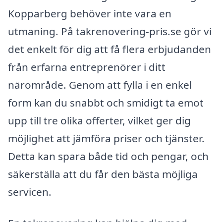
Kopparberg behöver inte vara en
utmaning. På takrenovering-pris.se gör vi
det enkelt för dig att få flera erbjudanden
från erfarna entreprenörer i ditt
närområde. Genom att fylla i en enkel
form kan du snabbt och smidigt ta emot
upp till tre olika offerter, vilket ger dig
möjlighet att jämföra priser och tjänster.
Detta kan spara både tid och pengar, och
säkerställa att du får den bästa möjliga
servicen.