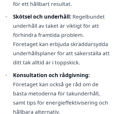
för ett hållbart resultat.
Skötsel och underhåll:
Regelbundet
underhåll av taket är viktigt för att
förhindra framtida problem.
Företaget kan erbjuda skräddarsydda
underhållsplaner för att säkerställa att
ditt tak alltid är i toppskick.
Konsultation och rådgivning:
Företaget kan också ge råd om de
bästa metoderna för takunderhåll,
samt tips för energieffektivisering och
hållbara alternativ.