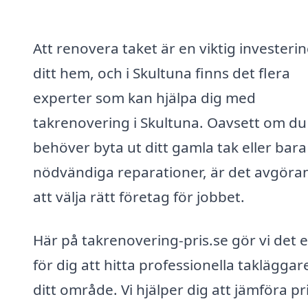
Att renovera taket är en viktig investerin
ditt hem, och i Skultuna finns det flera
experter som kan hjälpa dig med
takrenovering i Skultuna. Oavsett om du
behöver byta ut ditt gamla tak eller bar
nödvändiga reparationer, är det avgöra
att välja rätt företag för jobbet.
Här på takrenovering-pris.se gör vi det 
för dig att hitta professionella takläggare
ditt område. Vi hjälper dig att jämföra pr