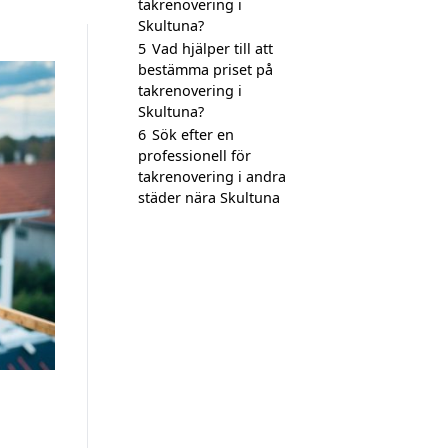
takrenovering i
Skultuna?
5
Vad hjälper till att
bestämma priset på
takrenovering i
Skultuna?
6
Sök efter en
professionell för
takrenovering i andra
städer nära Skultuna