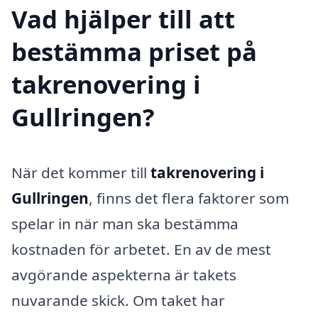
Vad hjälper till att
bestämma priset på
takrenovering i
Gullringen?
När det kommer till
takrenovering i
Gullringen
, finns det flera faktorer som
spelar in när man ska bestämma
kostnaden för arbetet. En av de mest
avgörande aspekterna är takets
nuvarande skick. Om taket har