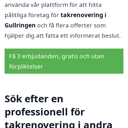
använda vår plattform för att hitta
pålitliga företag för
takrenovering i
Gullringen
och få flera offerter som
hjälper dig att fatta ett informerat beslut.
Få 3 erbjudanden, gratis och utan
förpliktelser
Sök efter en
professionell för
takrenovering i andra