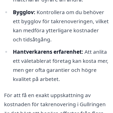
Bygglov:
Kontrollera om du behöver
ett bygglov för takrenoveringen, vilket
kan medföra ytterligare kostnader
och tidsåtgång.
Hantverkarens erfarenhet:
Att anlita
ett väletablerat företag kan kosta mer,
men ger ofta garantier och högre
kvalitet på arbetet.
För att få en exakt uppskattning av
kostnaden för takrenovering i Gullringen