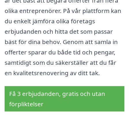
är det bäst att begära offerter från flera
olika entreprenörer. På vår plattform kan
du enkelt jämföra olika företags
erbjudanden och hitta det som passar
bäst för dina behov. Genom att samla in
offerter sparar du både tid och pengar,
samtidigt som du säkerställer att du får
en kvalitetsrenovering av ditt tak.
Få 3 erbjudanden, gratis och utan
förpliktelser