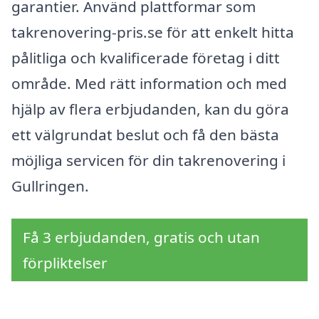
garantier. Använd plattformar som
takrenovering-pris.se för att enkelt hitta
pålitliga och kvalificerade företag i ditt
område. Med rätt information och med
hjälp av flera erbjudanden, kan du göra
ett välgrundat beslut och få den bästa
möjliga servicen för din takrenovering i
Gullringen.
Få 3 erbjudanden, gratis och utan
förpliktelser