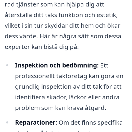
rad tjänster som kan hjälpa dig att
återställa ditt taks funktion och estetik,
vilket i sin tur skyddar ditt hem och ökar
dess värde. Här är några sätt som dessa
experter kan bistå dig på:
Inspektion och bedömning:
Ett
professionellt takföretag kan göra en
grundlig inspektion av ditt tak för att
identifiera skador, läckor eller andra
problem som kan kräva åtgärd.
Reparationer:
Om det finns specifika