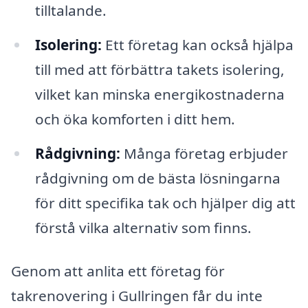
tilltalande.
Isolering:
Ett företag kan också hjälpa
till med att förbättra takets isolering,
vilket kan minska energikostnaderna
och öka komforten i ditt hem.
Rådgivning:
Många företag erbjuder
rådgivning om de bästa lösningarna
för ditt specifika tak och hjälper dig att
förstå vilka alternativ som finns.
Genom att anlita ett företag för
takrenovering i Gullringen får du inte