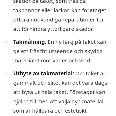
skador på taket, som trasiga
takpannor eller läckor, kan företaget
utföra nödvändiga reparationer för
att förhindra ytterligare skador.
Takmålning:
En ny färg på taket kan
ge ett fräscht utseende och skydda
materialet mot väder och vind.
Utbyte av takmaterial:
Om taket är
gammalt och slitet kan det vara dags
att byta ut hela taket. Företaget kan
hjälpa till med att välja nya material
som är hållbara och estetiskt