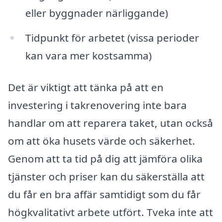
eller byggnader närliggande)
Tidpunkt för arbetet (vissa perioder
kan vara mer kostsamma)
Det är viktigt att tänka på att en
investering i takrenovering inte bara
handlar om att reparera taket, utan också
om att öka husets värde och säkerhet.
Genom att ta tid på dig att jämföra olika
tjänster och priser kan du säkerställa att
du får en bra affär samtidigt som du får
högkvalitativt arbete utfört. Tveka inte att