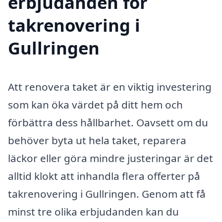
erbjudanden för
takrenovering i
Gullringen
Att renovera taket är en viktig investering
som kan öka värdet på ditt hem och
förbättra dess hållbarhet. Oavsett om du
behöver byta ut hela taket, reparera
läckor eller göra mindre justeringar är det
alltid klokt att inhandla flera offerter på
takrenovering i Gullringen. Genom att få
minst tre olika erbjudanden kan du