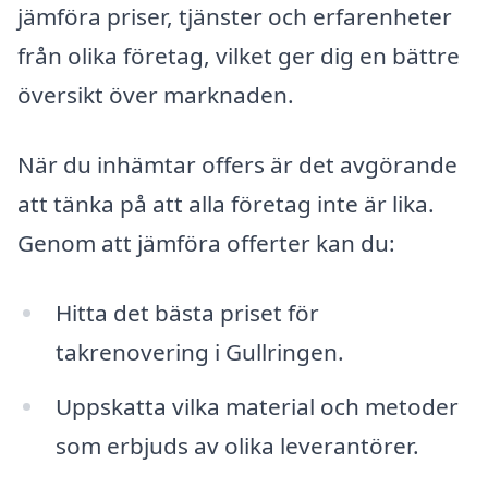
jämföra priser, tjänster och erfarenheter
från olika företag, vilket ger dig en bättre
översikt över marknaden.
När du inhämtar offers är det avgörande
att tänka på att alla företag inte är lika.
Genom att jämföra offerter kan du:
Hitta det bästa priset för
takrenovering i Gullringen.
Uppskatta vilka material och metoder
som erbjuds av olika leverantörer.