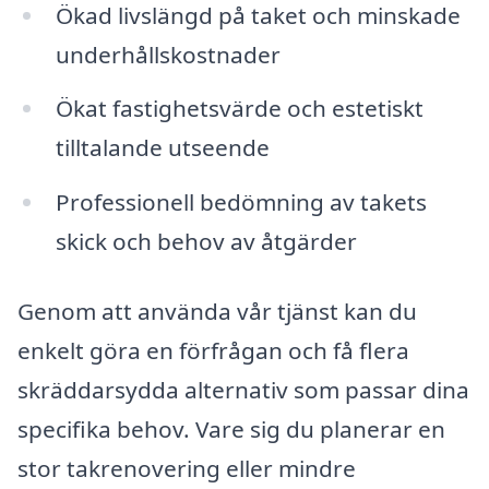
Ökad livslängd på taket och minskade
underhållskostnader
Ökat fastighetsvärde och estetiskt
tilltalande utseende
Professionell bedömning av takets
skick och behov av åtgärder
Genom att använda vår tjänst kan du
enkelt göra en förfrågan och få flera
skräddarsydda alternativ som passar dina
specifika behov. Vare sig du planerar en
stor takrenovering eller mindre