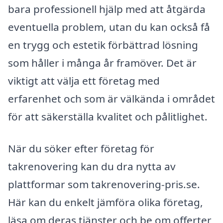
bara professionell hjälp med att åtgärda
eventuella problem, utan du kan också få
en trygg och estetik förbättrad lösning
som håller i många år framöver. Det är
viktigt att välja ett företag med
erfarenhet och som är välkända i området
för att säkerställa kvalitet och pålitlighet.
När du söker efter företag för
takrenovering kan du dra nytta av
plattformar som takrenovering-pris.se.
Här kan du enkelt jämföra olika företag,
läsa om deras tjänster och be om offerter,