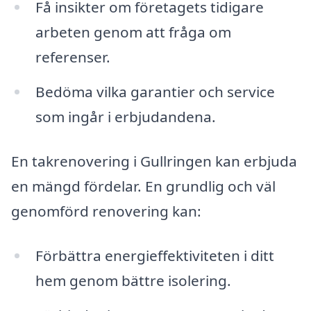
Få insikter om företagets tidigare
arbeten genom att fråga om
referenser.
Bedöma vilka garantier och service
som ingår i erbjudandena.
En takrenovering i Gullringen kan erbjuda
en mängd fördelar. En grundlig och väl
genomförd renovering kan:
Förbättra energieffektiviteten i ditt
hem genom bättre isolering.