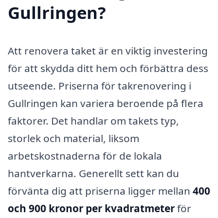
Gullringen?
Att renovera taket är en viktig investering
för att skydda ditt hem och förbättra dess
utseende. Priserna för takrenovering i
Gullringen kan variera beroende på flera
faktorer. Det handlar om takets typ,
storlek och material, liksom
arbetskostnaderna för de lokala
hantverkarna. Generellt sett kan du
förvänta dig att priserna ligger mellan
400
och 900 kronor per kvadratmeter
för