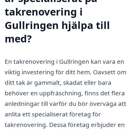
takrenovering i
Gullringen hjälpa till
med?
En takrenovering i Gullringen kan vara en
viktig investering för ditt hem. Oavsett om
ditt tak är gammalt, skadat eller bara
behöver en uppfräschning, finns det flera
anledningar till varför du bör överväga att
anlita ett specialiserat företag för
takrenovering. Dessa företag erbjuder en