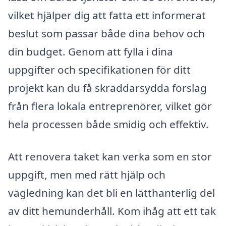
vilket hjälper dig att fatta ett informerat
beslut som passar både dina behov och
din budget. Genom att fylla i dina
uppgifter och specifikationen för ditt
projekt kan du få skräddarsydda förslag
från flera lokala entreprenörer, vilket gör
hela processen både smidig och effektiv.
Att renovera taket kan verka som en stor
uppgift, men med rätt hjälp och
vägledning kan det bli en lätthanterlig del
av ditt hemunderhåll. Kom ihåg att ett tak