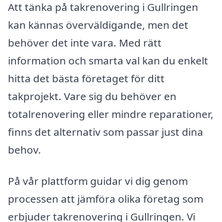
Att tänka på takrenovering i Gullringen
kan kännas överväldigande, men det
behöver det inte vara. Med rätt
information och smarta val kan du enkelt
hitta det bästa företaget för ditt
takprojekt. Vare sig du behöver en
totalrenovering eller mindre reparationer,
finns det alternativ som passar just dina
behov.
På vår plattform guidar vi dig genom
processen att jämföra olika företag som
erbjuder takrenovering i Gullringen. Vi