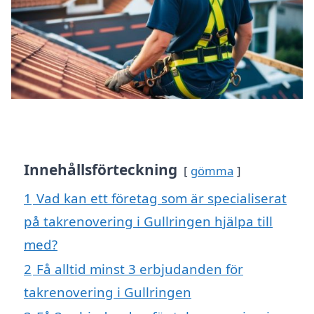
Innehållsförteckning
gömma
1
Vad kan ett företag som är specialiserat
på takrenovering i Gullringen hjälpa till
med?
2
Få alltid minst 3 erbjudanden för
takrenovering i Gullringen