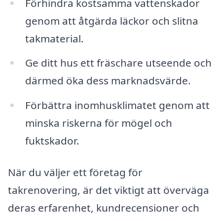
Förhindra kostsamma vattenskador
genom att åtgärda läckor och slitna
takmaterial.
Ge ditt hus ett fräschare utseende och
därmed öka dess marknadsvärde.
Förbättra inomhusklimatet genom att
minska riskerna för mögel och
fuktskador.
När du väljer ett företag för
takrenovering, är det viktigt att överväga
deras erfarenhet, kundrecensioner och