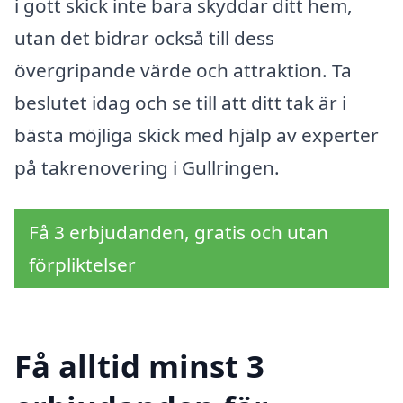
i gott skick inte bara skyddar ditt hem,
utan det bidrar också till dess
övergripande värde och attraktion. Ta
beslutet idag och se till att ditt tak är i
bästa möjliga skick med hjälp av experter
på takrenovering i Gullringen.
Få 3 erbjudanden, gratis och utan
förpliktelser
Få alltid minst 3