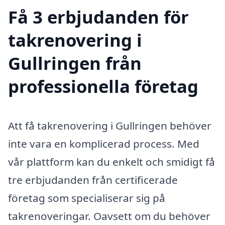
Få 3 erbjudanden för
takrenovering i
Gullringen från
professionella företag
Att få takrenovering i Gullringen behöver
inte vara en komplicerad process. Med
vår plattform kan du enkelt och smidigt få
tre erbjudanden från certificerade
företag som specialiserar sig på
takrenoveringar. Oavsett om du behöver