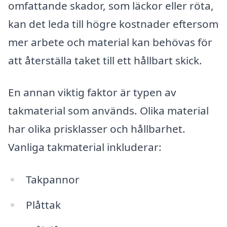
omfattande skador, som läckor eller röta,
kan det leda till högre kostnader eftersom
mer arbete och material kan behövas för
att återställa taket till ett hållbart skick.
En annan viktig faktor är typen av
takmaterial som används. Olika material
har olika prisklasser och hållbarhet.
Vanliga takmaterial inkluderar:
Takpannor
Plåttak