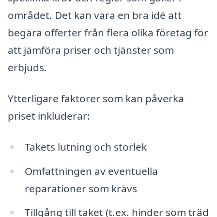
området. Det kan vara en bra idé att
begära offerter från flera olika företag för
att jämföra priser och tjänster som
erbjuds.
Ytterligare faktorer som kan påverka
priset inkluderar:
Takets lutning och storlek
Omfattningen av eventuella
reparationer som krävs
Tillgång till taket (t.ex. hinder som träd