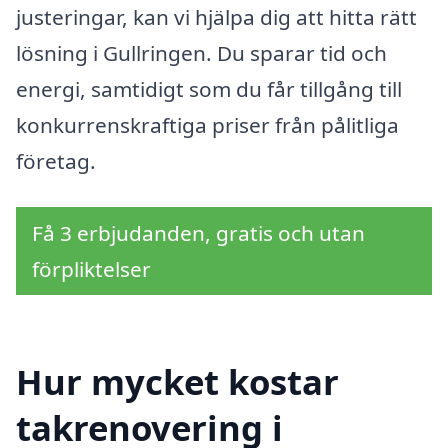
justeringar, kan vi hjälpa dig att hitta rätt
lösning i Gullringen. Du sparar tid och
energi, samtidigt som du får tillgång till
konkurrenskraftiga priser från pålitliga
företag.
Få 3 erbjudanden, gratis och utan
förpliktelser
Hur mycket kostar
takrenovering i