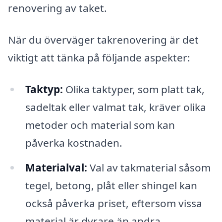
renovering av taket.
När du överväger takrenovering är det
viktigt att tänka på följande aspekter:
Taktyp:
Olika taktyper, som platt tak,
sadeltak eller valmat tak, kräver olika
metoder och material som kan
påverka kostnaden.
Materialval:
Val av takmaterial såsom
tegel, betong, plåt eller shingel kan
också påverka priset, eftersom vissa
material är dyrare än andra.