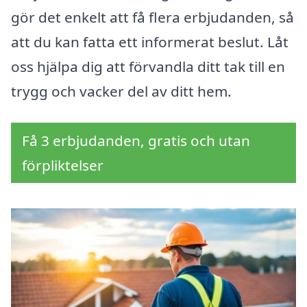
gör det enkelt att få flera erbjudanden, så
att du kan fatta ett informerat beslut. Låt
oss hjälpa dig att förvandla ditt tak till en
trygg och vacker del av ditt hem.
Få 3 erbjudanden, gratis och utan
förpliktelser