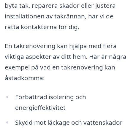
byta tak, reparera skador eller justera
installationen av takrännan, har vi de
rätta kontakterna för dig.
En takrenovering kan hjälpa med flera
viktiga aspekter av ditt hem. Här är några
exempel på vad en takrenovering kan
åstadkomma:
Förbättrad isolering och
energieffektivitet
Skydd mot läckage och vattenskador