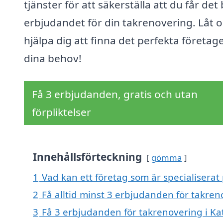
tjänster för att säkerställa att du får det
erbjudandet för din takrenovering. Låt o
hjälpa dig att finna det perfekta företage
dina behov!
Få 3 erbjudanden, gratis och utan
förpliktelser
Innehållsförteckning
gömma
1
Vad kan ett företag som är specialiserat
2
Få alltid minst 3 erbjudanden för takren
3
Få 3 erbjudanden för takrenovering i Ka