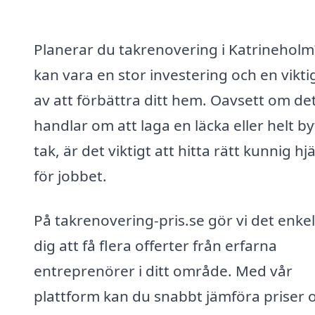
Planerar du takrenovering i Katrineholm
kan vara en stor investering och en vikti
av att förbättra ditt hem. Oavsett om de
handlar om att laga en läcka eller helt by
tak, är det viktigt att hitta rätt kunnig hj
för jobbet.
På takrenovering-pris.se gör vi det enkel
dig att få flera offerter från erfarna
entreprenörer i ditt område. Med vår
plattform kan du snabbt jämföra priser 