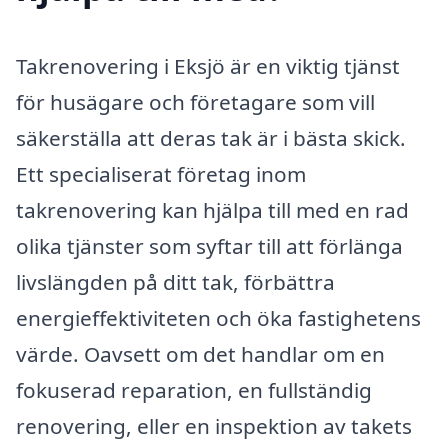
Takrenovering i Eksjö är en viktig tjänst
för husägare och företagare som vill
säkerställa att deras tak är i bästa skick.
Ett specialiserat företag inom
takrenovering kan hjälpa till med en rad
olika tjänster som syftar till att förlänga
livslängden på ditt tak, förbättra
energieffektiviteten och öka fastighetens
värde. Oavsett om det handlar om en
fokuserad reparation, en fullständig
renovering, eller en inspektion av takets