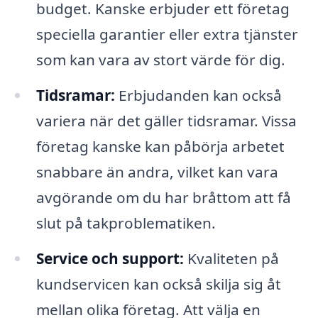
budget. Kanske erbjuder ett företag
speciella garantier eller extra tjänster
som kan vara av stort värde för dig.
Tidsramar:
Erbjudanden kan också
variera när det gäller tidsramar. Vissa
företag kanske kan påbörja arbetet
snabbare än andra, vilket kan vara
avgörande om du har bråttom att få
slut på takproblematiken.
Service och support:
Kvaliteten på
kundservicen kan också skilja sig åt
mellan olika företag. Att välja en