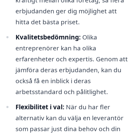
kraftigt mellan olika företag, så flera
erbjudanden ger dig möjlighet att
hitta det bästa priset.
Kvalitetsbedömning:
Olika
entreprenörer kan ha olika
erfarenheter och expertis. Genom att
jämföra deras erbjudanden, kan du
också få en inblick i deras
arbetsstandard och pålitlighet.
Flexibilitet i val:
När du har fler
alternativ kan du välja en leverantör
som passar just dina behov och din