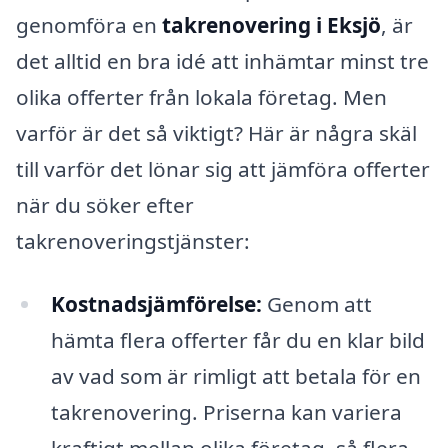
genomföra en
takrenovering i Eksjö
, är
det alltid en bra idé att inhämtar minst tre
olika offerter från lokala företag. Men
varför är det så viktigt? Här är några skäl
till varför det lönar sig att jämföra offerter
när du söker efter
takrenoveringstjänster:
Kostnadsjämförelse:
Genom att
hämta flera offerter får du en klar bild
av vad som är rimligt att betala för en
takrenovering. Priserna kan variera