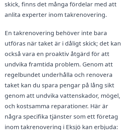
skick, finns det många fördelar med att
anlita experter inom takrenovering.
En takrenovering behöver inte bara
utföras när taket är i dåligt skick; det kan
också vara en proaktiv åtgärd för att
undvika framtida problem. Genom att
regelbundet underhålla och renovera
taket kan du spara pengar på lång sikt
genom att undvika vattenskador, mögel,
och kostsamma reparationer. Här är
några specifika tjänster som ett företag
inom takrenovering i Eksjö kan erbjuda: