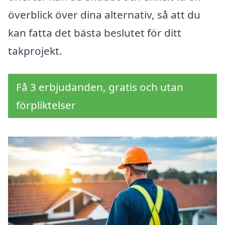
överblick över dina alternativ, så att du
kan fatta det bästa beslutet för ditt
takprojekt.
Få 3 erbjudanden, gratis och utan
förpliktelser