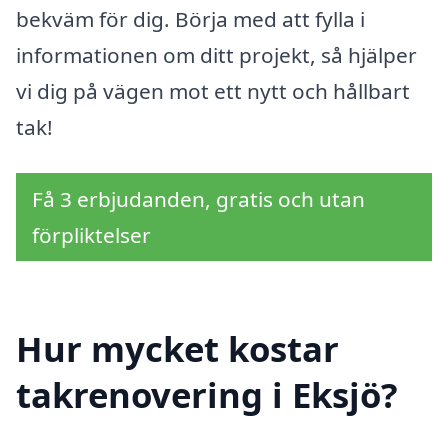
bekväm för dig. Börja med att fylla i
informationen om ditt projekt, så hjälper
vi dig på vägen mot ett nytt och hållbart
tak!
Få 3 erbjudanden, gratis och utan
förpliktelser
Hur mycket kostar
takrenovering i Eksjö?