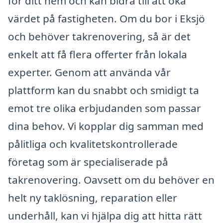
för ditt hem och kan bidra till att öka
värdet på fastigheten. Om du bor i Eksjö
och behöver takrenovering, så är det
enkelt att få flera offerter från lokala
experter. Genom att använda vår
plattform kan du snabbt och smidigt ta
emot tre olika erbjudanden som passar
dina behov. Vi kopplar dig samman med
pålitliga och kvalitetskontrollerade
företag som är specialiserade på
takrenovering. Oavsett om du behöver en
helt ny taklösning, reparation eller
underhåll, kan vi hjälpa dig att hitta rätt