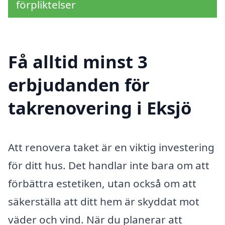
förpliktelser
Få alltid minst 3
erbjudanden för
takrenovering i Eksjö
Att renovera taket är en viktig investering
för ditt hus. Det handlar inte bara om att
förbättra estetiken, utan också om att
säkerställa att ditt hem är skyddat mot
väder och vind. När du planerar att