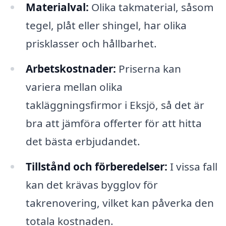
Materialval:
Olika takmaterial, såsom
tegel, plåt eller shingel, har olika
prisklasser och hållbarhet.
Arbetskostnader:
Priserna kan
variera mellan olika
takläggningsfirmor i Eksjö, så det är
bra att jämföra offerter för att hitta
det bästa erbjudandet.
Tillstånd och förberedelser:
I vissa fall
kan det krävas bygglov för
takrenovering, vilket kan påverka den
totala kostnaden.