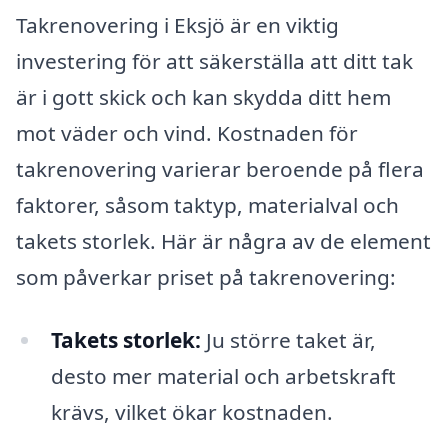
Takrenovering i Eksjö är en viktig
investering för att säkerställa att ditt tak
är i gott skick och kan skydda ditt hem
mot väder och vind. Kostnaden för
takrenovering varierar beroende på flera
faktorer, såsom taktyp, materialval och
takets storlek. Här är några av de element
som påverkar priset på takrenovering:
Takets storlek:
Ju större taket är,
desto mer material och arbetskraft
krävs, vilket ökar kostnaden.