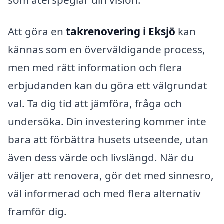
Att göra en
takrenovering i Eksjö
kan
kännas som en överväldigande process,
men med rätt information och flera
erbjudanden kan du göra ett välgrundat
val. Ta dig tid att jämföra, fråga och
undersöka. Din investering kommer inte
bara att förbättra husets utseende, utan
även dess värde och livslängd. När du
väljer att renovera, gör det med sinnesro,
väl informerad och med flera alternativ
framför dig.