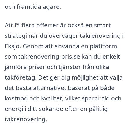
och framtida ägare.
Att få flera offerter är också en smart
strategi när du överväger takrenovering i
Eksjö. Genom att använda en plattform
som takrenovering-pris.se kan du enkelt
jämföra priser och tjänster från olika
takföretag. Det ger dig möjlighet att välja
det bästa alternativet baserat på både
kostnad och kvalitet, vilket sparar tid och
energi i ditt sökande efter en pålitlig
takrenovering.