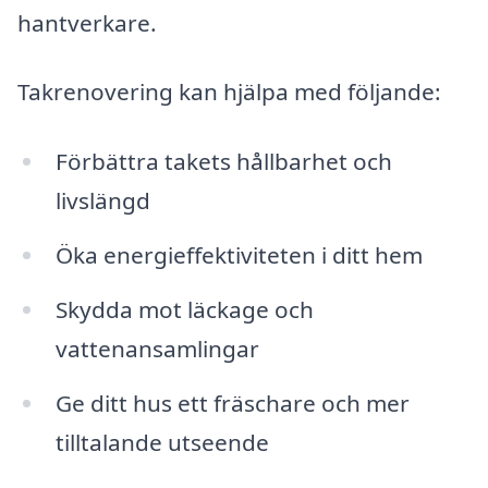
hantverkare.
Takrenovering kan hjälpa med följande:
Förbättra takets hållbarhet och
livslängd
Öka energieffektiviteten i ditt hem
Skydda mot läckage och
vattenansamlingar
Ge ditt hus ett fräschare och mer
tilltalande utseende