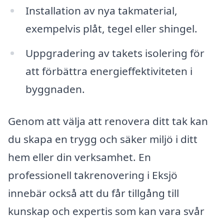
Installation av nya takmaterial,
exempelvis plåt, tegel eller shingel.
Uppgradering av takets isolering för
att förbättra energieffektiviteten i
byggnaden.
Genom att välja att renovera ditt tak kan
du skapa en trygg och säker miljö i ditt
hem eller din verksamhet. En
professionell takrenovering i Eksjö
innebär också att du får tillgång till
kunskap och expertis som kan vara svår