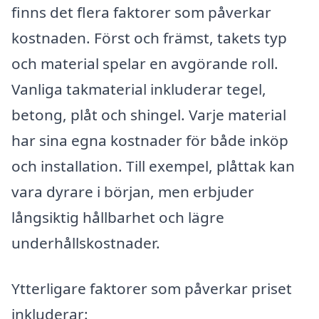
finns det flera faktorer som påverkar
kostnaden. Först och främst, takets typ
och material spelar en avgörande roll.
Vanliga takmaterial inkluderar tegel,
betong, plåt och shingel. Varje material
har sina egna kostnader för både inköp
och installation. Till exempel, plåttak kan
vara dyrare i början, men erbjuder
långsiktig hållbarhet och lägre
underhållskostnader.
Ytterligare faktorer som påverkar priset
inkluderar: