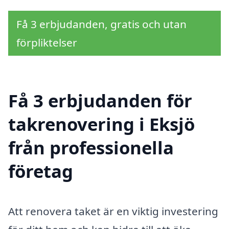
Få 3 erbjudanden, gratis och utan
förpliktelser
Få 3 erbjudanden för
takrenovering i Eksjö
från professionella
företag
Att renovera taket är en viktig investering