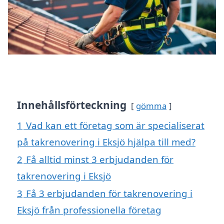
Innehållsförteckning
gömma
1
Vad kan ett företag som är specialiserat
på takrenovering i Eksjö hjälpa till med?
2
Få alltid minst 3 erbjudanden för
takrenovering i Eksjö
3
Få 3 erbjudanden för takrenovering i
Eksjö från professionella företag