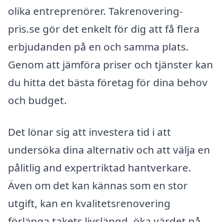
olika entreprenörer. Takrenovering-
pris.se gör det enkelt för dig att få flera
erbjudanden på en och samma plats.
Genom att jämföra priser och tjänster kan
du hitta det bästa företag för dina behov
och budget.
Det lönar sig att investera tid i att
undersöka dina alternativ och att välja en
pålitlig and expertriktad hantverkare.
Även om det kan kännas som en stor
utgift, kan en kvalitetsrenovering
förlänga takets livslängd, öka värdet på