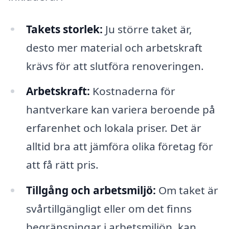
Takets storlek:
Ju större taket är,
desto mer material och arbetskraft
krävs för att slutföra renoveringen.
Arbetskraft:
Kostnaderna för
hantverkare kan variera beroende på
erfarenhet och lokala priser. Det är
alltid bra att jämföra olika företag för
att få rätt pris.
Tillgång och arbetsmiljö:
Om taket är
svårtillgängligt eller om det finns
begränsningar i arbetsmiljön, kan