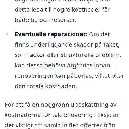
detta leda till högre kostnader för
både tid och resurser.
Eventuella reparationer:
Om det
finns underliggande skador på taket,
som läckor eller strukturella problem,
kan dessa behöva åtgärdas innan
renoveringen kan påbörjas, vilket ökar
den totala kostnaden.
För att få en noggrann uppskattning av
kostnaderna för takrenovering i Eksjö är
det viktigt att samla in fler offerter från