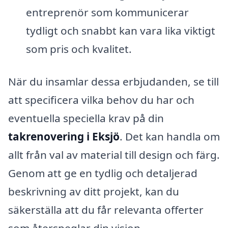
entreprenör som kommunicerar
tydligt och snabbt kan vara lika viktigt
som pris och kvalitet.
När du insamlar dessa erbjudanden, se till
att specificera vilka behov du har och
eventuella speciella krav på din
takrenovering i Eksjö
. Det kan handla om
allt från val av material till design och färg.
Genom att ge en tydlig och detaljerad
beskrivning av ditt projekt, kan du
säkerställa att du får relevanta offerter
som återspeglar din vision.