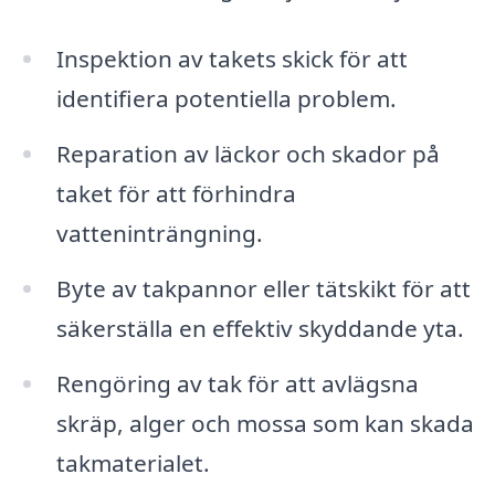
Inspektion av takets skick för att
identifiera potentiella problem.
Reparation av läckor och skador på
taket för att förhindra
vatteninträngning.
Byte av takpannor eller tätskikt för att
säkerställa en effektiv skyddande yta.
Rengöring av tak för att avlägsna
skräp, alger och mossa som kan skada
takmaterialet.