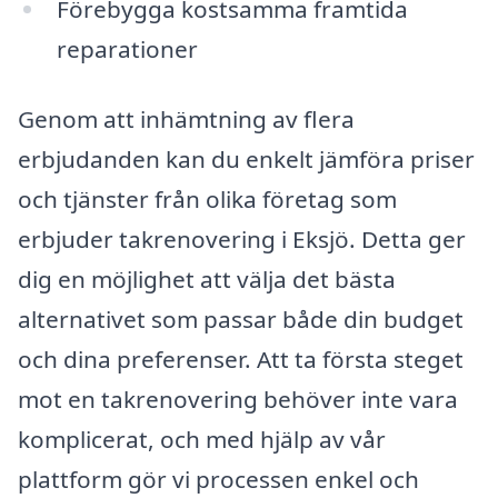
Förebygga kostsamma framtida
reparationer
Genom att inhämtning av flera
erbjudanden kan du enkelt jämföra priser
och tjänster från olika företag som
erbjuder takrenovering i Eksjö. Detta ger
dig en möjlighet att välja det bästa
alternativet som passar både din budget
och dina preferenser. Att ta första steget
mot en takrenovering behöver inte vara
komplicerat, och med hjälp av vår
plattform gör vi processen enkel och