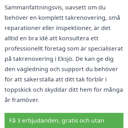
Sammanfattningsvis, oavsett om du
behöver en komplett takrenovering, små
reparationer eller inspektioner, är det
alltid en bra idé att konsultera ett
professionellt företag som är specialiserat
på takrenovering i Eksjö. De kan ge dig
den vägledning och support du behöver
för att säkerställa att ditt tak förblir i
toppskick och skyddar ditt hem för många
år framöver.
Få 3 erbjudanden, gratis och utan