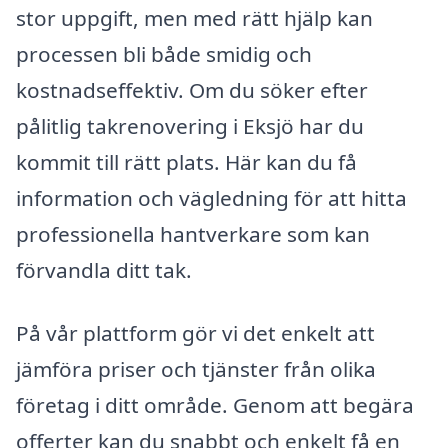
stor uppgift, men med rätt hjälp kan
processen bli både smidig och
kostnadseffektiv. Om du söker efter
pålitlig takrenovering i Eksjö har du
kommit till rätt plats. Här kan du få
information och vägledning för att hitta
professionella hantverkare som kan
förvandla ditt tak.
På vår plattform gör vi det enkelt att
jämföra priser och tjänster från olika
företag i ditt område. Genom att begära
offerter kan du snabbt och enkelt få en