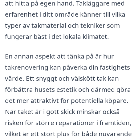
att hitta på egen hand. Takläggare med
erfarenhet i ditt område känner till vilka
typer av takmaterial och tekniker som
fungerar bäst i det lokala klimatet.
En annan aspekt att tänka på är hur
takrenovering kan påverka din fastighets
värde. Ett snyggt och välskött tak kan
förbättra husets estetik och därmed göra
det mer attraktivt för potentiella köpare.
När taket är i gott skick minskar också
risken för större reparationer i framtiden,
vilket är ett stort plus för både nuvarande