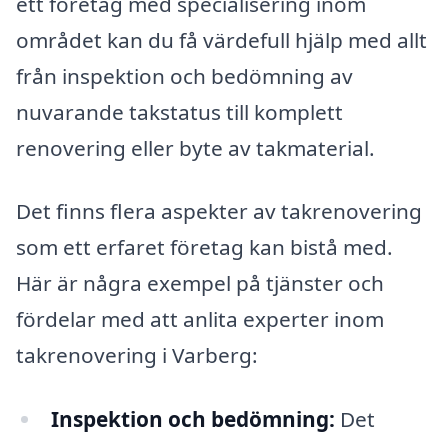
ett företag med specialisering inom
området kan du få värdefull hjälp med allt
från inspektion och bedömning av
nuvarande takstatus till komplett
renovering eller byte av takmaterial.
Det finns flera aspekter av takrenovering
som ett erfaret företag kan bistå med.
Här är några exempel på tjänster och
fördelar med att anlita experter inom
takrenovering i Varberg:
Inspektion och bedömning:
Det