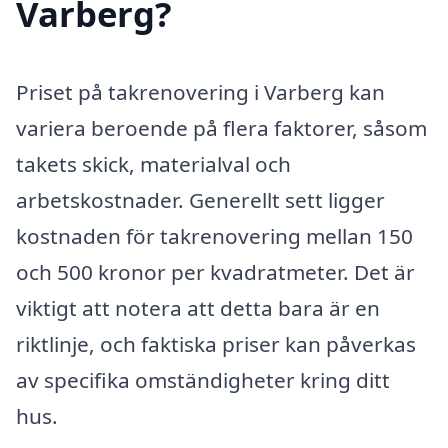
Varberg?
Priset på takrenovering i Varberg kan
variera beroende på flera faktorer, såsom
takets skick, materialval och
arbetskostnader. Generellt sett ligger
kostnaden för takrenovering mellan 150
och 500 kronor per kvadratmeter. Det är
viktigt att notera att detta bara är en
riktlinje, och faktiska priser kan påverkas
av specifika omständigheter kring ditt
hus.