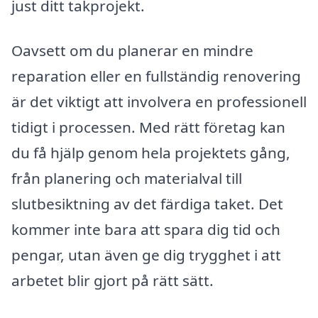
just ditt takprojekt.
Oavsett om du planerar en mindre
reparation eller en fullständig renovering
är det viktigt att involvera en professionell
tidigt i processen. Med rätt företag kan
du få hjälp genom hela projektets gång,
från planering och materialval till
slutbesiktning av det färdiga taket. Det
kommer inte bara att spara dig tid och
pengar, utan även ge dig trygghet i att
arbetet blir gjort på rätt sätt.