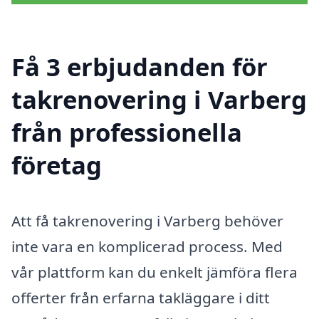
Få 3 erbjudanden för
takrenovering i Varberg
från professionella
företag
Att få takrenovering i Varberg behöver
inte vara en komplicerad process. Med
vår plattform kan du enkelt jämföra flera
offerter från erfarna takläggare i ditt