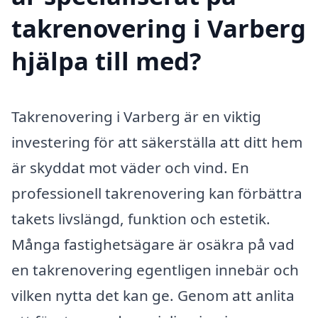
takrenovering i Varberg
hjälpa till med?
Takrenovering i Varberg är en viktig
investering för att säkerställa att ditt hem
är skyddat mot väder och vind. En
professionell takrenovering kan förbättra
takets livslängd, funktion och estetik.
Många fastighetsägare är osäkra på vad
en takrenovering egentligen innebär och
vilken nytta det kan ge. Genom att anlita