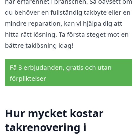
har erfarenhet i branschen. Så oavsett om
du behöver en fullständig takbyte eller en
mindre reparation, kan vi hjälpa dig att
hitta rätt lösning. Ta första steget mot en
bättre taklösning idag!
Få 3 erbjudanden, gratis och utan
förpliktelser
Hur mycket kostar
takrenovering i