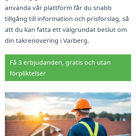
använda vår plattform får du snabb
tillgång till information och prisförslag, så
att du kan fatta ett välgrundat beslut om
din takrenovering i Varberg.
Få 3 erbjudanden, gratis och utan
förpliktelser