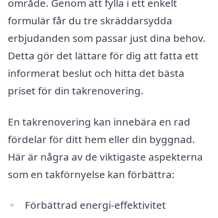
område. Genom att fylla i ett enkelt
formulär får du tre skräddarsydda
erbjudanden som passar just dina behov.
Detta gör det lättare för dig att fatta ett
informerat beslut och hitta det bästa
priset för din takrenovering.
En takrenovering kan innebära en rad
fördelar för ditt hem eller din byggnad.
Här är några av de viktigaste aspekterna
som en takförnyelse kan förbättra:
Förbättrad energi-effektivitet