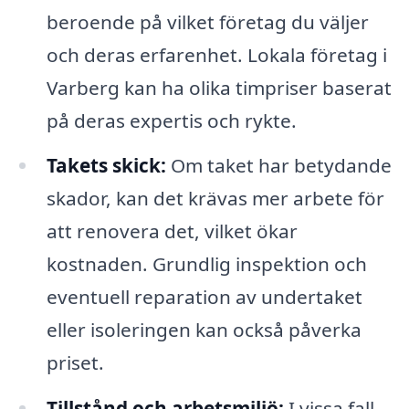
beroende på vilket företag du väljer
och deras erfarenhet. Lokala företag i
Varberg kan ha olika timpriser baserat
på deras expertis och rykte.
Takets skick:
Om taket har betydande
skador, kan det krävas mer arbete för
att renovera det, vilket ökar
kostnaden. Grundlig inspektion och
eventuell reparation av undertaket
eller isoleringen kan också påverka
priset.
Tillstånd och arbetsmiljö:
I vissa fall