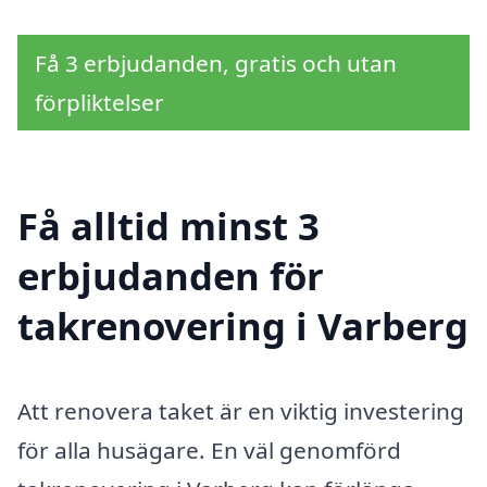
Få 3 erbjudanden, gratis och utan
förpliktelser
Få alltid minst 3
erbjudanden för
takrenovering i Varberg
Att renovera taket är en viktig investering
för alla husägare. En väl genomförd