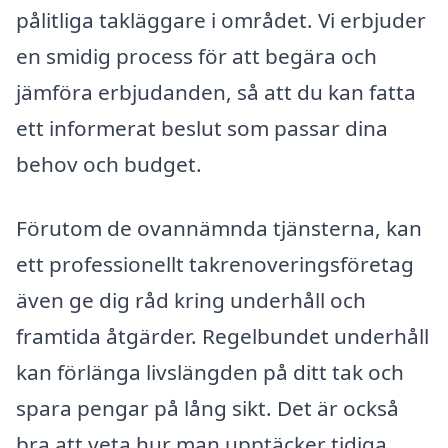
pålitliga takläggare i området. Vi erbjuder
en smidig process för att begära och
jämföra erbjudanden, så att du kan fatta
ett informerat beslut som passar dina
behov och budget.
Förutom de ovannämnda tjänsterna, kan
ett professionellt takrenoveringsföretag
även ge dig råd kring underhåll och
framtida åtgärder. Regelbundet underhåll
kan förlänga livslängden på ditt tak och
spara pengar på lång sikt. Det är också
bra att veta hur man upptäcker tidiga