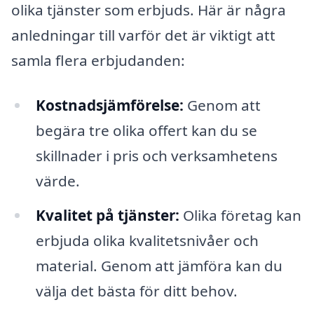
olika tjänster som erbjuds. Här är några
anledningar till varför det är viktigt att
samla flera erbjudanden:
Kostnadsjämförelse:
Genom att
begära tre olika offert kan du se
skillnader i pris och verksamhetens
värde.
Kvalitet på tjänster:
Olika företag kan
erbjuda olika kvalitetsnivåer och
material. Genom att jämföra kan du
välja det bästa för ditt behov.