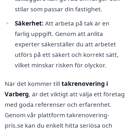
stilar som passar din fastighet.
Säkerhet:
Att arbeta på tak är en
farlig uppgift. Genom att anlita
experter säkerställer du att arbetet
utförs på ett säkert och korrekt sätt,
vilket minskar risken för olyckor.
När det kommer till
takrenovering i
Varberg
, är det viktigt att välja ett företag
med goda referenser och erfarenhet.
Genom vår plattform takrenovering-
pris.se kan du enkelt hitta seriösa och