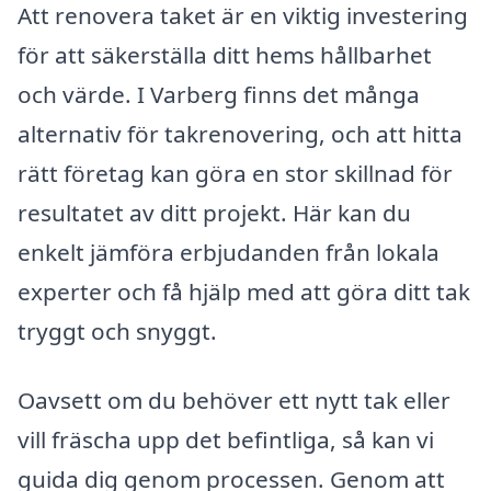
Att renovera taket är en viktig investering
för att säkerställa ditt hems hållbarhet
och värde. I Varberg finns det många
alternativ för takrenovering, och att hitta
rätt företag kan göra en stor skillnad för
resultatet av ditt projekt. Här kan du
enkelt jämföra erbjudanden från lokala
experter och få hjälp med att göra ditt tak
tryggt och snyggt.
Oavsett om du behöver ett nytt tak eller
vill fräscha upp det befintliga, så kan vi
guida dig genom processen. Genom att