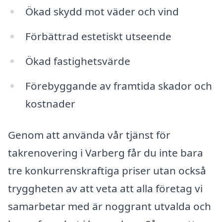
Ökad skydd mot väder och vind
Förbättrad estetiskt utseende
Ökad fastighetsvärde
Förebyggande av framtida skador och
kostnader
Genom att använda vår tjänst för
takrenovering i Varberg får du inte bara
tre konkurrenskraftiga priser utan också
tryggheten av att veta att alla företag vi
samarbetar med är noggrant utvalda och