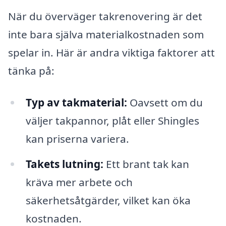
När du överväger takrenovering är det
inte bara själva materialkostnaden som
spelar in. Här är andra viktiga faktorer att
tänka på:
Typ av takmaterial:
Oavsett om du
väljer takpannor, plåt eller Shingles
kan priserna variera.
Takets lutning:
Ett brant tak kan
kräva mer arbete och
säkerhetsåtgärder, vilket kan öka
kostnaden.