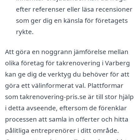
efter referenser eller läsa recensioner
som ger dig en känsla för företagets
rykte.
Att göra en noggrann jämförelse mellan
olika företag för takrenovering i Varberg
kan ge dig de verktyg du behöver för att
göra ett välinformerat val. Plattformar
som takrenovering-pris.se är till stor hjälp
i detta avseende, eftersom de förenklar
processen att samla in offerter och hitta
pålitliga entreprenörer i ditt område.