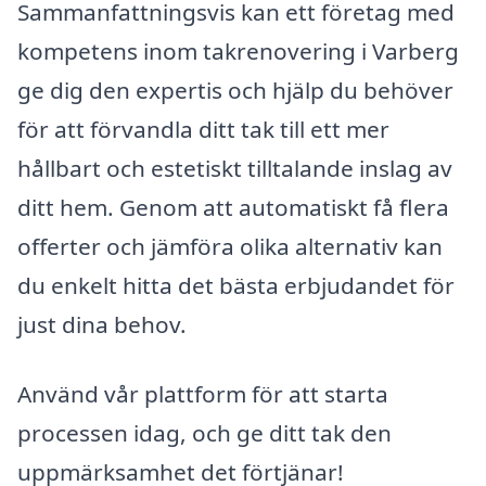
Sammanfattningsvis kan ett företag med
kompetens inom takrenovering i Varberg
ge dig den expertis och hjälp du behöver
för att förvandla ditt tak till ett mer
hållbart och estetiskt tilltalande inslag av
ditt hem. Genom att automatiskt få flera
offerter och jämföra olika alternativ kan
du enkelt hitta det bästa erbjudandet för
just dina behov.
Använd vår plattform för att starta
processen idag, och ge ditt tak den
uppmärksamhet det förtjänar!