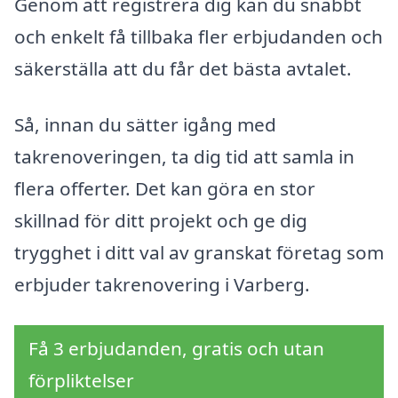
Genom att registrera dig kan du snabbt
och enkelt få tillbaka fler erbjudanden och
säkerställa att du får det bästa avtalet.
Så, innan du sätter igång med
takrenoveringen, ta dig tid att samla in
flera offerter. Det kan göra en stor
skillnad för ditt projekt och ge dig
trygghet i ditt val av granskat företag som
erbjuder takrenovering i Varberg.
Få 3 erbjudanden, gratis och utan
förpliktelser