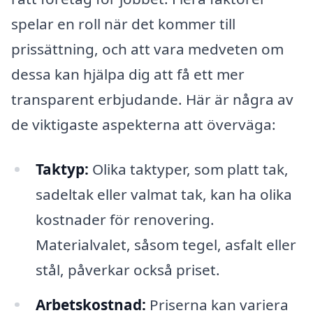
spelar en roll när det kommer till
prissättning, och att vara medveten om
dessa kan hjälpa dig att få ett mer
transparent erbjudande. Här är några av
de viktigaste aspekterna att överväga:
Taktyp:
Olika taktyper, som platt tak,
sadeltak eller valmat tak, kan ha olika
kostnader för renovering.
Materialvalet, såsom tegel, asfalt eller
stål, påverkar också priset.
Arbetskostnad:
Priserna kan variera