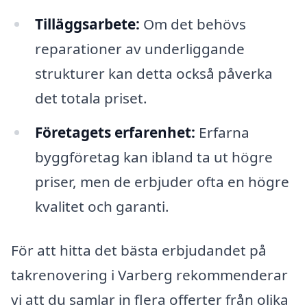
Tilläggsarbete:
Om det behövs
reparationer av underliggande
strukturer kan detta också påverka
det totala priset.
Företagets erfarenhet:
Erfarna
byggföretag kan ibland ta ut högre
priser, men de erbjuder ofta en högre
kvalitet och garanti.
För att hitta det bästa erbjudandet på
takrenovering i Varberg rekommenderar
vi att du samlar in flera offerter från olika