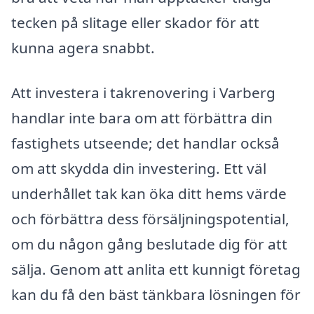
tecken på slitage eller skador för att
kunna agera snabbt.
Att investera i takrenovering i Varberg
handlar inte bara om att förbättra din
fastighets utseende; det handlar också
om att skydda din investering. Ett väl
underhållet tak kan öka ditt hems värde
och förbättra dess försäljningspotential,
om du någon gång beslutade dig för att
sälja. Genom att anlita ett kunnigt företag
kan du få den bäst tänkbara lösningen för