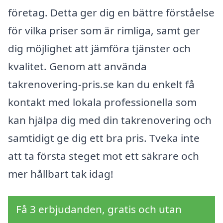
företag. Detta ger dig en bättre förståelse
för vilka priser som är rimliga, samt ger
dig möjlighet att jämföra tjänster och
kvalitet. Genom att använda
takrenovering-pris.se kan du enkelt få
kontakt med lokala professionella som
kan hjälpa dig med din takrenovering och
samtidigt ge dig ett bra pris. Tveka inte
att ta första steget mot ett säkrare och
mer hållbart tak idag!
Få 3 erbjudanden, gratis och utan