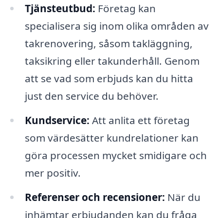
Tjänsteutbud:
Företag kan
specialisera sig inom olika områden av
takrenovering, såsom takläggning,
taksikring eller takunderhåll. Genom
att se vad som erbjuds kan du hitta
just den service du behöver.
Kundservice:
Att anlita ett företag
som värdesätter kundrelationer kan
göra processen mycket smidigare och
mer positiv.
Referenser och recensioner:
När du
inhämtar erbjudanden kan du fråga