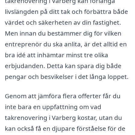
takrenovering i Varberg kan förlänga
livslängden på ditt tak och förbättra både
värdet och säkerheten av din fastighet.
Men innan du bestämmer dig för vilken
entreprenör du ska anlita, är det alltid en
bra idé att inhämtar minst tre olika
erbjudanden. Detta kan spara dig både
pengar och besvikelser i det långa loppet.
Genom att jämföra flera offerter får du
inte bara en uppfattning om vad
takrenovering i Varberg kostar, utan du
kan också få en djupare förståelse för de