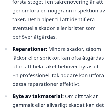
första steget i en takrenovering är att
genomföra en noggrann inspektion av
taket. Det hjälper till att identifiera
eventuella skador eller brister som
behöver åtgärdas.
Reparationer:
Mindre skador, såsom
läckor eller sprickor, kan ofta åtgärdas
utan att hela taket behöver bytas ut.
En professionell takläggare kan utföra
dessa reparationer effektivt.
Byte av takmaterial:
Om ditt tak är
gammalt eller allvarligt skadat kan det