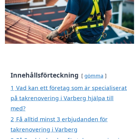
Innehållsförteckning
gömma
1
Vad kan ett företag som är specialiserat
på takrenovering i Varberg hjälpa till
med?
2
Få alltid minst 3 erbjudanden för
takrenovering i Varberg