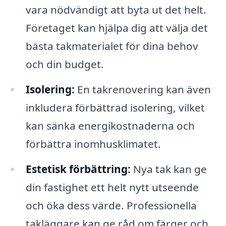
vara nödvändigt att byta ut det helt.
Företaget kan hjälpa dig att välja det
bästa takmaterialet för dina behov
och din budget.
Isolering:
En takrenovering kan även
inkludera förbättrad isolering, vilket
kan sänka energikostnaderna och
förbättra inomhusklimatet.
Estetisk förbättring:
Nya tak kan ge
din fastighet ett helt nytt utseende
och öka dess värde. Professionella
takläggare kan ge råd om färger och