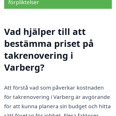
förpliktelser
Vad hjälper till att
bestämma priset på
takrenovering i
Varberg?
Att förstå vad som påverkar kostnaden
för takrenovering i Varberg är avgörande
för att kunna planera sin budget och hitta
rätt företag för jobbet. Flera faktorer