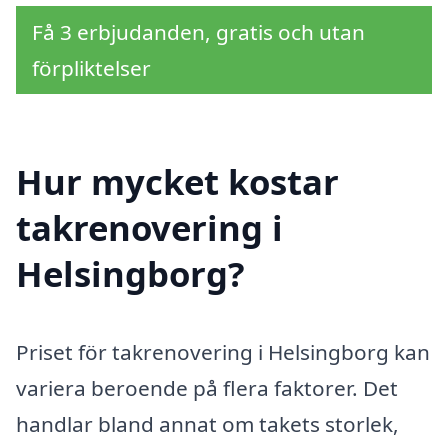
Få 3 erbjudanden, gratis och utan
förpliktelser
Hur mycket kostar
takrenovering i
Helsingborg?
Priset för takrenovering i Helsingborg kan
variera beroende på flera faktorer. Det
handlar bland annat om takets storlek,