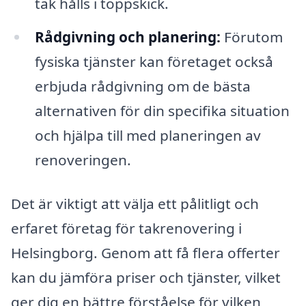
tak hålls i toppskick.
Rådgivning och planering:
Förutom
fysiska tjänster kan företaget också
erbjuda rådgivning om de bästa
alternativen för din specifika situation
och hjälpa till med planeringen av
renoveringen.
Det är viktigt att välja ett pålitligt och
erfaret företag för takrenovering i
Helsingborg. Genom att få flera offerter
kan du jämföra priser och tjänster, vilket
ger dig en bättre förståelse för vilken