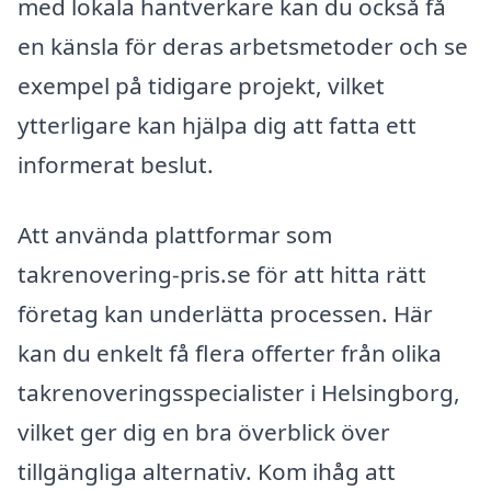
med lokala hantverkare kan du också få
en känsla för deras arbetsmetoder och se
exempel på tidigare projekt, vilket
ytterligare kan hjälpa dig att fatta ett
informerat beslut.
Att använda plattformar som
takrenovering-pris.se för att hitta rätt
företag kan underlätta processen. Här
kan du enkelt få flera offerter från olika
takrenoveringsspecialister i Helsingborg,
vilket ger dig en bra överblick över
tillgängliga alternativ. Kom ihåg att