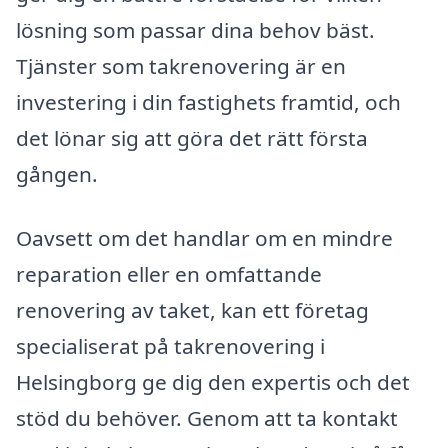
lösning som passar dina behov bäst.
Tjänster som takrenovering är en
investering i din fastighets framtid, och
det lönar sig att göra det rätt första
gången.
Oavsett om det handlar om en mindre
reparation eller en omfattande
renovering av taket, kan ett företag
specialiserat på takrenovering i
Helsingborg ge dig den expertis och det
stöd du behöver. Genom att ta kontakt