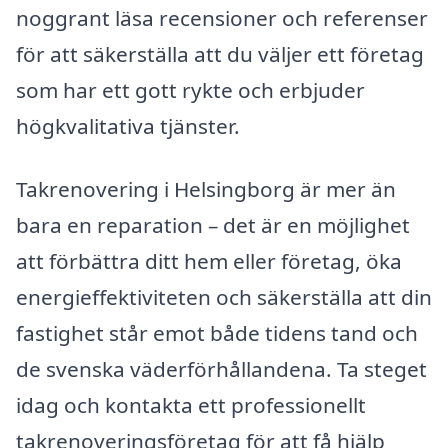
noggrant läsa recensioner och referenser
för att säkerställa att du väljer ett företag
som har ett gott rykte och erbjuder
högkvalitativa tjänster.
Takrenovering i Helsingborg är mer än
bara en reparation – det är en möjlighet
att förbättra ditt hem eller företag, öka
energieffektiviteten och säkerställa att din
fastighet står emot både tidens tand och
de svenska väderförhållandena. Ta steget
idag och kontakta ett professionellt
takrenoveringsföretag för att få hjälp