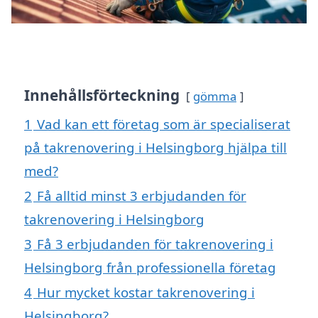
Innehållsförteckning
gömma
1
Vad kan ett företag som är specialiserat
på takrenovering i Helsingborg hjälpa till
med?
2
Få alltid minst 3 erbjudanden för
takrenovering i Helsingborg
3
Få 3 erbjudanden för takrenovering i
Helsingborg från professionella företag
4
Hur mycket kostar takrenovering i
Helsingborg?