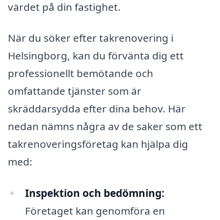
värdet på din fastighet.
När du söker efter takrenovering i
Helsingborg, kan du förvänta dig ett
professionellt bemötande och
omfattande tjänster som är
skräddarsydda efter dina behov. Här
nedan nämns några av de saker som ett
takrenoveringsföretag kan hjälpa dig
med:
Inspektion och bedömning:
Företaget kan genomföra en