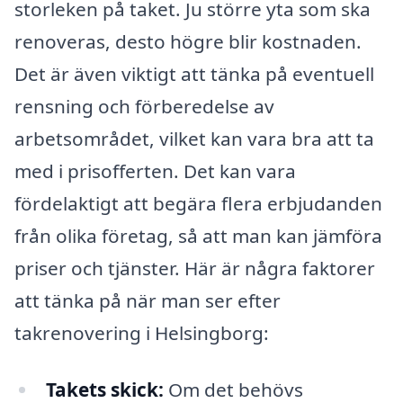
storleken på taket. Ju större yta som ska
renoveras, desto högre blir kostnaden.
Det är även viktigt att tänka på eventuell
rensning och förberedelse av
arbetsområdet, vilket kan vara bra att ta
med i prisofferten. Det kan vara
fördelaktigt att begära flera erbjudanden
från olika företag, så att man kan jämföra
priser och tjänster. Här är några faktorer
att tänka på när man ser efter
takrenovering i Helsingborg:
Takets skick:
Om det behövs