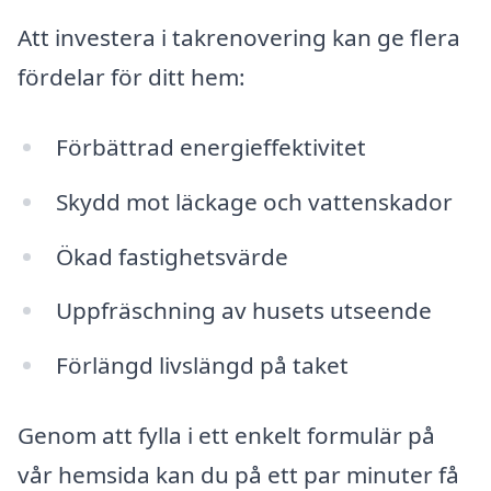
Att investera i takrenovering kan ge flera
fördelar för ditt hem:
Förbättrad energieffektivitet
Skydd mot läckage och vattenskador
Ökad fastighetsvärde
Uppfräschning av husets utseende
Förlängd livslängd på taket
Genom att fylla i ett enkelt formulär på
vår hemsida kan du på ett par minuter få