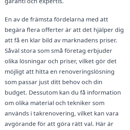
garanti och expertis.
En av de främsta fördelarna med att
begära flera offerter är att det hjälper dig
att få en klar bild av marknadens priser.
Såväl stora som små företag erbjuder
olika lösningar och priser, vilket gör det
möjligt att hitta en renoveringslösning
som passar just ditt behov och din
budget. Dessutom kan du få information
om olika material och tekniker som
används i takrenovering, vilket kan vara
avgörande för att göra rätt val. Här är