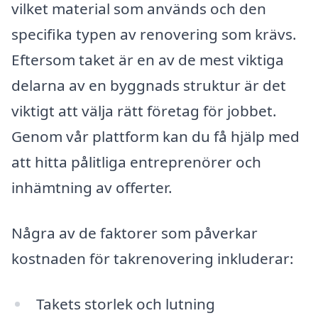
vilket material som används och den
specifika typen av renovering som krävs.
Eftersom taket är en av de mest viktiga
delarna av en byggnads struktur är det
viktigt att välja rätt företag för jobbet.
Genom vår plattform kan du få hjälp med
att hitta pålitliga entreprenörer och
inhämtning av offerter.
Några av de faktorer som påverkar
kostnaden för takrenovering inkluderar:
Takets storlek och lutning