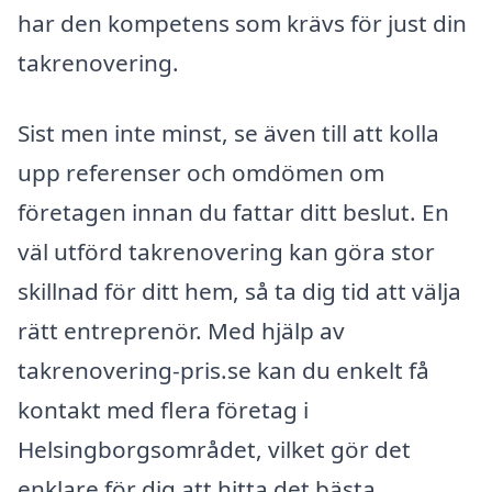
har den kompetens som krävs för just din
takrenovering.
Sist men inte minst, se även till att kolla
upp referenser och omdömen om
företagen innan du fattar ditt beslut. En
väl utförd takrenovering kan göra stor
skillnad för ditt hem, så ta dig tid att välja
rätt entreprenör. Med hjälp av
takrenovering-pris.se kan du enkelt få
kontakt med flera företag i
Helsingborgsområdet, vilket gör det
enklare för dig att hitta det bästa