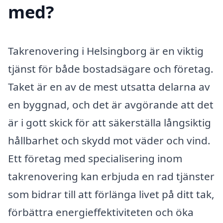
med?
Takrenovering i Helsingborg är en viktig
tjänst för både bostadsägare och företag.
Taket är en av de mest utsatta delarna av
en byggnad, och det är avgörande att det
är i gott skick för att säkerställa långsiktig
hållbarhet och skydd mot väder och vind.
Ett företag med specialisering inom
takrenovering kan erbjuda en rad tjänster
som bidrar till att förlänga livet på ditt tak,
förbättra energieffektiviteten och öka