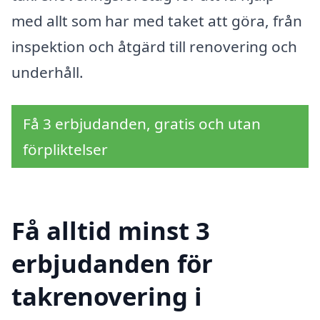
med allt som har med taket att göra, från
inspektion och åtgärd till renovering och
underhåll.
Få 3 erbjudanden, gratis och utan
förpliktelser
Få alltid minst 3
erbjudanden för
takrenovering i