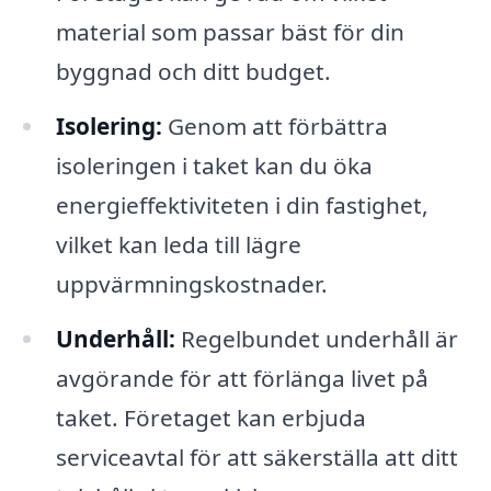
material som passar bäst för din
byggnad och ditt budget.
Isolering:
Genom att förbättra
isoleringen i taket kan du öka
energieffektiviteten i din fastighet,
vilket kan leda till lägre
uppvärmningskostnader.
Underhåll:
Regelbundet underhåll är
avgörande för att förlänga livet på
taket. Företaget kan erbjuda
serviceavtal för att säkerställa att ditt