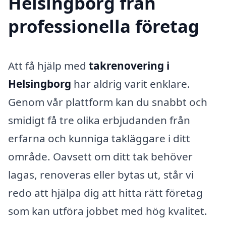
Helsingborg från
professionella företag
Att få hjälp med
takrenovering i
Helsingborg
har aldrig varit enklare.
Genom vår plattform kan du snabbt och
smidigt få tre olika erbjudanden från
erfarna och kunniga takläggare i ditt
område. Oavsett om ditt tak behöver
lagas, renoveras eller bytas ut, står vi
redo att hjälpa dig att hitta rätt företag
som kan utföra jobbet med hög kvalitet.