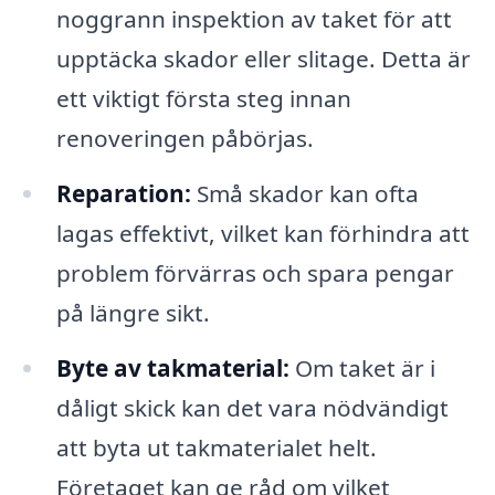
noggrann inspektion av taket för att
upptäcka skador eller slitage. Detta är
ett viktigt första steg innan
renoveringen påbörjas.
Reparation:
Små skador kan ofta
lagas effektivt, vilket kan förhindra att
problem förvärras och spara pengar
på längre sikt.
Byte av takmaterial:
Om taket är i
dåligt skick kan det vara nödvändigt
att byta ut takmaterialet helt.
Företaget kan ge råd om vilket