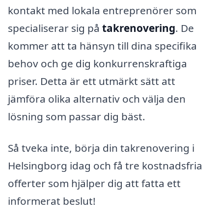
kontakt med lokala entreprenörer som
specialiserar sig på
takrenovering
. De
kommer att ta hänsyn till dina specifika
behov och ge dig konkurrenskraftiga
priser. Detta är ett utmärkt sätt att
jämföra olika alternativ och välja den
lösning som passar dig bäst.
Så tveka inte, börja din takrenovering i
Helsingborg idag och få tre kostnadsfria
offerter som hjälper dig att fatta ett
informerat beslut!