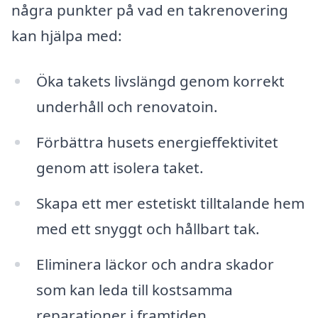
några punkter på vad en takrenovering
kan hjälpa med:
Öka takets livslängd genom korrekt
underhåll och renovatoin.
Förbättra husets energieffektivitet
genom att isolera taket.
Skapa ett mer estetiskt tilltalande hem
med ett snyggt och hållbart tak.
Eliminera läckor och andra skador
som kan leda till kostsamma
reparationer i framtiden.