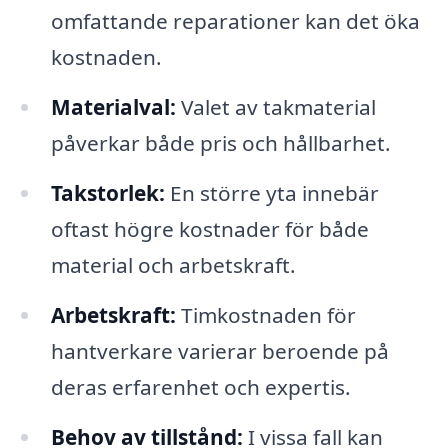
omfattande reparationer kan det öka
kostnaden.
Materialval:
Valet av takmaterial
påverkar både pris och hållbarhet.
Takstorlek:
En större yta innebär
oftast högre kostnader för både
material och arbetskraft.
Arbetskraft:
Timkostnaden för
hantverkare varierar beroende på
deras erfarenhet och expertis.
Behov av tillstånd:
I vissa fall kan