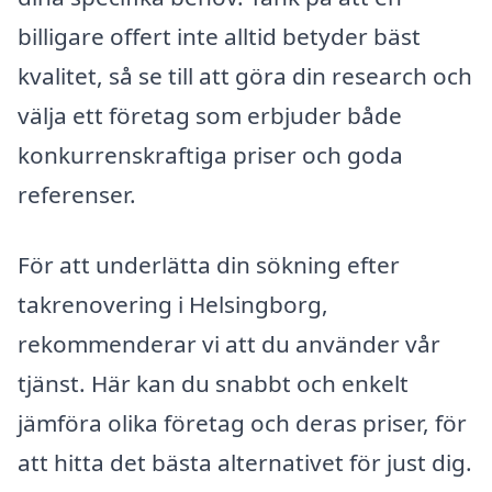
billigare offert inte alltid betyder bäst
kvalitet, så se till att göra din research och
välja ett företag som erbjuder både
konkurrenskraftiga priser och goda
referenser.
För att underlätta din sökning efter
takrenovering i Helsingborg,
rekommenderar vi att du använder vår
tjänst. Här kan du snabbt och enkelt
jämföra olika företag och deras priser, för
att hitta det bästa alternativet för just dig.