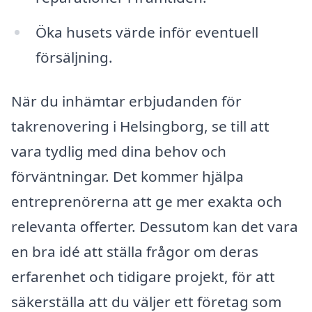
Öka husets värde inför eventuell
försäljning.
När du inhämtar erbjudanden för
takrenovering i Helsingborg, se till att
vara tydlig med dina behov och
förväntningar. Det kommer hjälpa
entreprenörerna att ge mer exakta och
relevanta offerter. Dessutom kan det vara
en bra idé att ställa frågor om deras
erfarenhet och tidigare projekt, för att
säkerställa att du väljer ett företag som