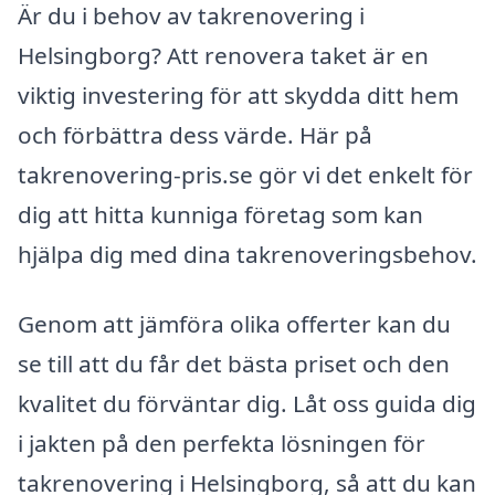
Är du i behov av takrenovering i
Helsingborg? Att renovera taket är en
viktig investering för att skydda ditt hem
och förbättra dess värde. Här på
takrenovering-pris.se gör vi det enkelt för
dig att hitta kunniga företag som kan
hjälpa dig med dina takrenoveringsbehov.
Genom att jämföra olika offerter kan du
se till att du får det bästa priset och den
kvalitet du förväntar dig. Låt oss guida dig
i jakten på den perfekta lösningen för
takrenovering i Helsingborg, så att du kan