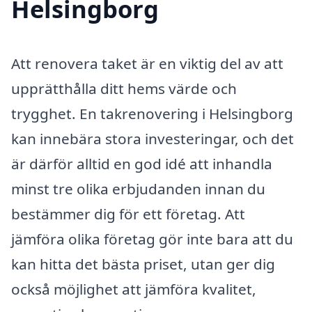
Helsingborg
Att renovera taket är en viktig del av att
upprätthålla ditt hems värde och
trygghet. En takrenovering i Helsingborg
kan innebära stora investeringar, och det
är därför alltid en god idé att inhandla
minst tre olika erbjudanden innan du
bestämmer dig för ett företag. Att
jämföra olika företag gör inte bara att du
kan hitta det bästa priset, utan ger dig
också möjlighet att jämföra kvalitet,