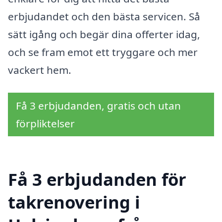
erbjudandet och den bästa servicen. Så
sätt igång och begär dina offerter idag,
och se fram emot ett tryggare och mer
vackert hem.
Få 3 erbjudanden, gratis och utan
förpliktelser
Få 3 erbjudanden för
takrenovering i