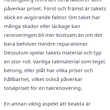
påverkar priset. Först och främst är takets
skick en avgörande faktor. Om taket har
många skador eller läckage kan
renoveringen bli mer kostsam än om det
bara behöver mindre reparationer.
Dessutom spelar takets material och typ
en stor roll. Vanliga takmaterial som tegel,
betong, eller plåt har olika priser och
hållbarhet, vilket också påverkar
totalpriset för en takrenovering.
En annan viktig aspekt att beakta är