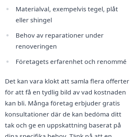
Materialval, exempelvis tegel, plåt
eller shingel
Behov av reparationer under
renoveringen
Företagets erfarenhet och renommé
Det kan vara klokt att samla flera offerter
för att få en tydlig bild av vad kostnaden
kan bli. Många företag erbjuder gratis
konsultationer där de kan bedöma ditt
tak och ge en uppskattning baserat på
dina specifika behov. Tänk på att en