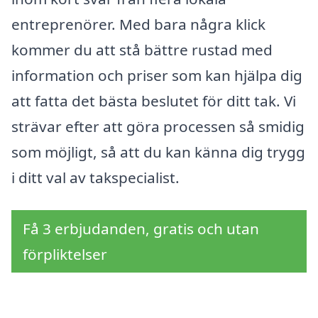
entreprenörer. Med bara några klick
kommer du att stå bättre rustad med
information och priser som kan hjälpa dig
att fatta det bästa beslutet för ditt tak. Vi
strävar efter att göra processen så smidig
som möjligt, så att du kan känna dig trygg
i ditt val av takspecialist.
Få 3 erbjudanden, gratis och utan
förpliktelser