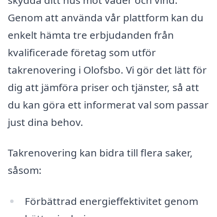
Genom att använda vår plattform kan du
enkelt hämta tre erbjudanden från
kvalificerade företag som utför
takrenovering i Olofsbo. Vi gör det lätt för
dig att jämföra priser och tjänster, så att
du kan göra ett informerat val som passar
just dina behov.
Takrenovering kan bidra till flera saker,
såsom:
Förbättrad energieffektivitet genom