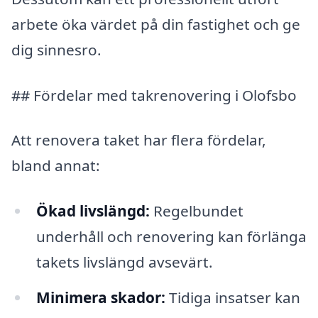
arbete öka värdet på din fastighet och ge
dig sinnesro.
## Fördelar med takrenovering i Olofsbo
Att renovera taket har flera fördelar,
bland annat:
Ökad livslängd:
Regelbundet
underhåll och renovering kan förlänga
takets livslängd avsevärt.
Minimera skador:
Tidiga insatser kan