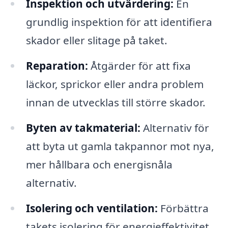
Inspektion och utvärdering:
En
grundlig inspektion för att identifiera
skador eller slitage på taket.
Reparation:
Åtgärder för att fixa
läckor, sprickor eller andra problem
innan de utvecklas till större skador.
Byten av takmaterial:
Alternativ för
att byta ut gamla takpannor mot nya,
mer hållbara och energisnåla
alternativ.
Isolering och ventilation:
Förbättra
takets isolering för energieffektivitet