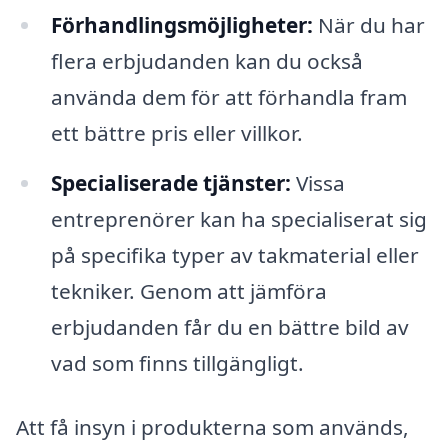
Förhandlingsmöjligheter:
När du har
flera erbjudanden kan du också
använda dem för att förhandla fram
ett bättre pris eller villkor.
Specialiserade tjänster:
Vissa
entreprenörer kan ha specialiserat sig
på specifika typer av takmaterial eller
tekniker. Genom att jämföra
erbjudanden får du en bättre bild av
vad som finns tillgängligt.
Att få insyn i produkterna som används,