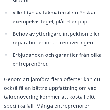
skador.
Vilket typ av takmaterial du önskar,
exempelvis tegel, plåt eller papp.
Behov av ytterligare inspektion eller
reparationer innan renoveringen.
Erbjudanden och garantier från olika
entreprenörer.
Genom att jämföra flera offerter kan du
också få en bättre uppfattning om vad
takrenovering kommer att kosta i ditt
specifika fall. Många entreprenörer