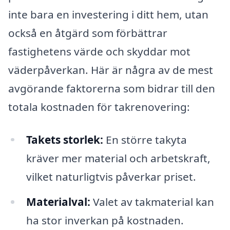
inte bara en investering i ditt hem, utan
också en åtgärd som förbättrar
fastighetens värde och skyddar mot
väderpåverkan. Här är några av de mest
avgörande faktorerna som bidrar till den
totala kostnaden för takrenovering:
Takets storlek:
En större takyta
kräver mer material och arbetskraft,
vilket naturligtvis påverkar priset.
Materialval:
Valet av takmaterial kan
ha stor inverkan på kostnaden.