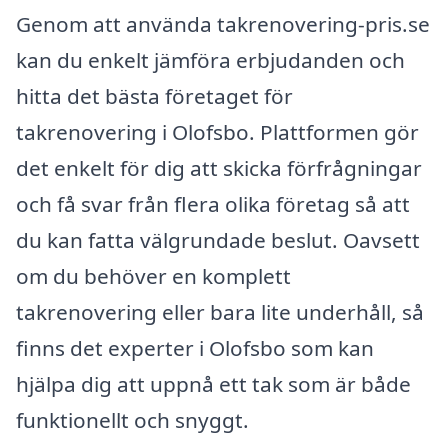
Genom att använda takrenovering-pris.se
kan du enkelt jämföra erbjudanden och
hitta det bästa företaget för
takrenovering i Olofsbo. Plattformen gör
det enkelt för dig att skicka förfrågningar
och få svar från flera olika företag så att
du kan fatta välgrundade beslut. Oavsett
om du behöver en komplett
takrenovering eller bara lite underhåll, så
finns det experter i Olofsbo som kan
hjälpa dig att uppnå ett tak som är både
funktionellt och snyggt.