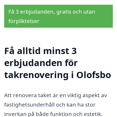
Få 3 erbjudanden, gratis och utan
förpliktelser
Få alltid minst 3
erbjudanden för
takrenovering i Olofsbo
Att renovera taket är en viktig aspekt av
fastighetsunderhåll och kan ha stor
inverkan på både funktion och estetik.