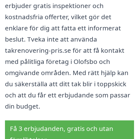
erbjuder gratis inspektioner och
kostnadsfria offerter, vilket gör det
enklare för dig att fatta ett informerat
beslut. Tveka inte att använda
takrenovering-pris.se för att få kontakt
med pålitliga företag i Olofsbo och
omgivande områden. Med rätt hjälp kan
du säkerställa att ditt tak blir i toppskick
och att du får ett erbjudande som passar
din budget.
Få 3 erbjudanden, gratis och utan