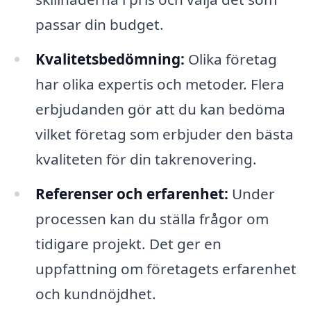
passar din budget.
Kvalitetsbedömning:
Olika företag
har olika expertis och metoder. Flera
erbjudanden gör att du kan bedöma
vilket företag som erbjuder den bästa
kvaliteten för din takrenovering.
Referenser och erfarenhet:
Under
processen kan du ställa frågor om
tidigare projekt. Det ger en
uppfattning om företagets erfarenhet
och kundnöjdhet.