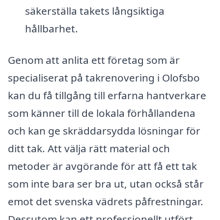
säkerställa takets långsiktiga
hållbarhet.
Genom att anlita ett företag som är
specialiserat på takrenovering i Olofsbo
kan du få tillgång till erfarna hantverkare
som känner till de lokala förhållandena
och kan ge skräddarsydda lösningar för
ditt tak. Att välja rätt material och
metoder är avgörande för att få ett tak
som inte bara ser bra ut, utan också står
emot det svenska vädrets påfrestningar.
Dessutom kan ett professionellt utfört