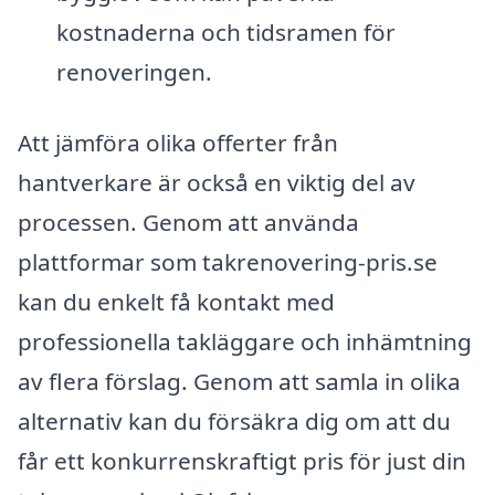
kostnaderna och tidsramen för
renoveringen.
Att jämföra olika offerter från
hantverkare är också en viktig del av
processen. Genom att använda
plattformar som takrenovering-pris.se
kan du enkelt få kontakt med
professionella takläggare och inhämtning
av flera förslag. Genom att samla in olika
alternativ kan du försäkra dig om att du
får ett konkurrenskraftigt pris för just din