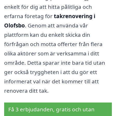
enkelt för dig att hitta pålitliga och
erfarna företag för
takrenovering i
Olofsbo
. Genom att använda vår
plattform kan du enkelt skicka din
förfrågan och motta offerter från flera
olika aktörer som är verksamma i ditt
område. Detta sparar inte bara tid utan
ger också tryggheten i att du gör ett
informerat val när det kommer till att
renovera ditt tak.
Få 3 erbjudanden, gratis och utan