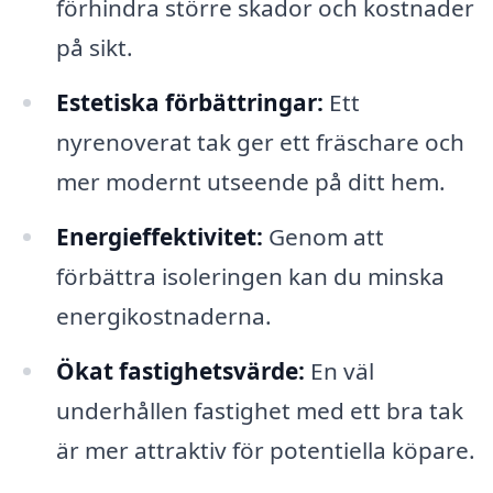
förhindra större skador och kostnader
på sikt.
Estetiska förbättringar:
Ett
nyrenoverat tak ger ett fräschare och
mer modernt utseende på ditt hem.
Energieffektivitet:
Genom att
förbättra isoleringen kan du minska
energikostnaderna.
Ökat fastighetsvärde:
En väl
underhållen fastighet med ett bra tak
är mer attraktiv för potentiella köpare.