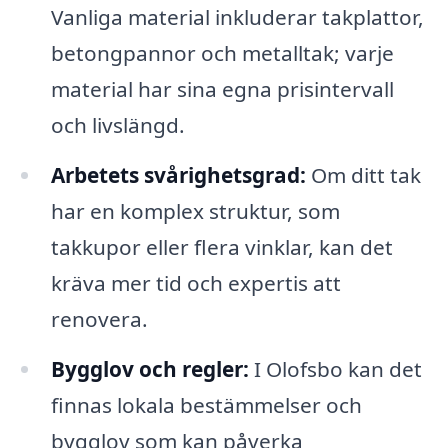
Vanliga material inkluderar takplattor,
betongpannor och metalltak; varje
material har sina egna prisintervall
och livslängd.
Arbetets svårighetsgrad:
Om ditt tak
har en komplex struktur, som
takkupor eller flera vinklar, kan det
kräva mer tid och expertis att
renovera.
Bygglov och regler:
I Olofsbo kan det
finnas lokala bestämmelser och
bygglov som kan påverka