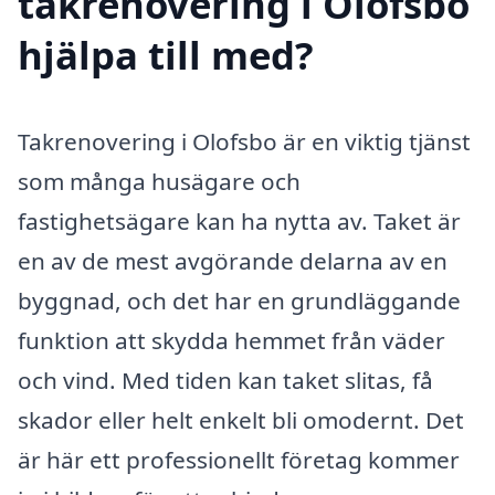
takrenovering i Olofsbo
hjälpa till med?
Takrenovering i Olofsbo är en viktig tjänst
som många husägare och
fastighetsägare kan ha nytta av. Taket är
en av de mest avgörande delarna av en
byggnad, och det har en grundläggande
funktion att skydda hemmet från väder
och vind. Med tiden kan taket slitas, få
skador eller helt enkelt bli omodernt. Det
är här ett professionellt företag kommer