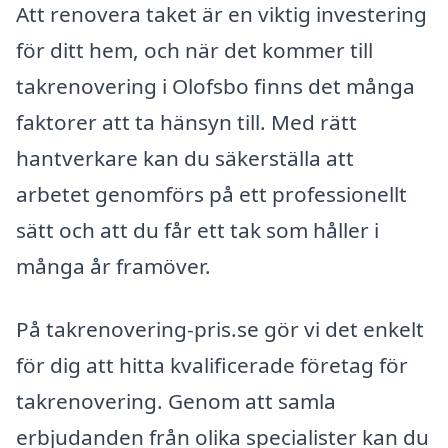
Att renovera taket är en viktig investering
för ditt hem, och när det kommer till
takrenovering i Olofsbo finns det många
faktorer att ta hänsyn till. Med rätt
hantverkare kan du säkerställa att
arbetet genomförs på ett professionellt
sätt och att du får ett tak som håller i
många år framöver.
På takrenovering-pris.se gör vi det enkelt
för dig att hitta kvalificerade företag för
takrenovering. Genom att samla
erbjudanden från olika specialister kan du