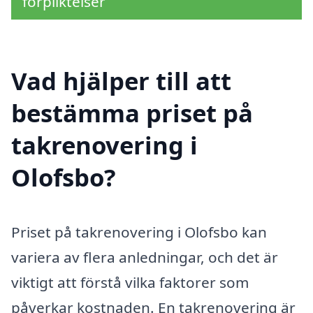
förpliktelser
Vad hjälper till att
bestämma priset på
takrenovering i
Olofsbo?
Priset på takrenovering i Olofsbo kan
variera av flera anledningar, och det är
viktigt att förstå vilka faktorer som
påverkar kostnaden. En takrenovering är