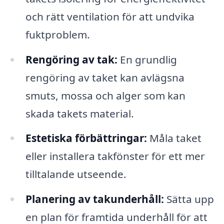
och rätt ventilation för att undvika
fuktproblem.
Rengöring av tak:
En grundlig
rengöring av taket kan avlägsna
smuts, mossa och alger som kan
skada takets material.
Estetiska förbättringar:
Måla taket
eller installera takfönster för ett mer
tilltalande utseende.
Planering av takunderhåll:
Sätta upp
en plan för framtida underhåll för att