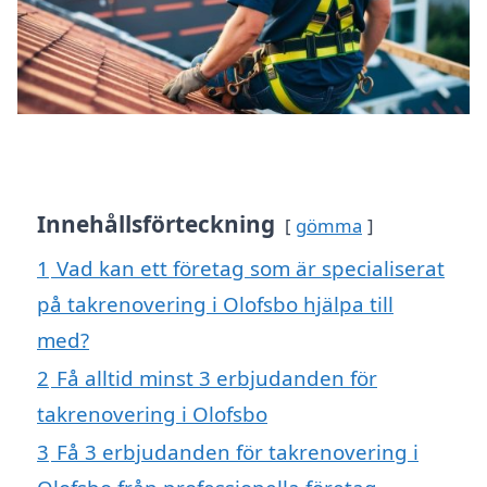
Innehållsförteckning
gömma
1
Vad kan ett företag som är specialiserat
på takrenovering i Olofsbo hjälpa till
med?
2
Få alltid minst 3 erbjudanden för
takrenovering i Olofsbo
3
Få 3 erbjudanden för takrenovering i