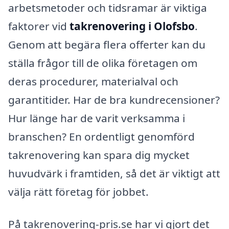
arbetsmetoder och tidsramar är viktiga
faktorer vid
takrenovering i Olofsbo
.
Genom att begära flera offerter kan du
ställa frågor till de olika företagen om
deras procedurer, materialval och
garantitider. Har de bra kundrecensioner?
Hur länge har de varit verksamma i
branschen? En ordentligt genomförd
takrenovering kan spara dig mycket
huvudvärk i framtiden, så det är viktigt att
välja rätt företag för jobbet.
På takrenovering-pris.se har vi gjort det