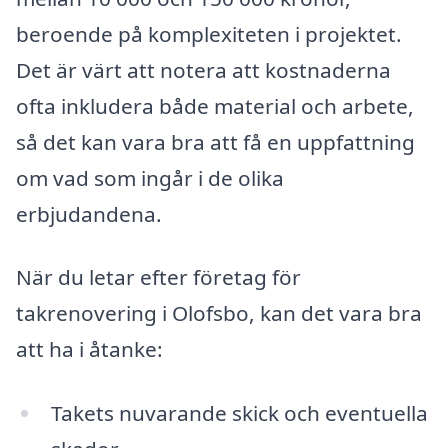
beroende på komplexiteten i projektet.
Det är värt att notera att kostnaderna
ofta inkludera både material och arbete,
så det kan vara bra att få en uppfattning
om vad som ingår i de olika
erbjudandena.
När du letar efter företag för
takrenovering i Olofsbo, kan det vara bra
att ha i åtanke:
Takets nuvarande skick och eventuella