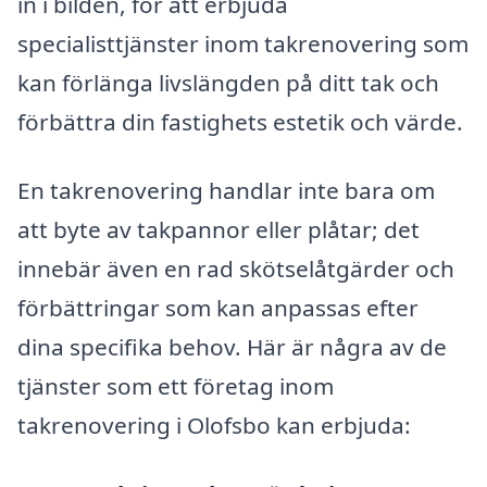
in i bilden, för att erbjuda
specialisttjänster inom takrenovering som
kan förlänga livslängden på ditt tak och
förbättra din fastighets estetik och värde.
En takrenovering handlar inte bara om
att byte av takpannor eller plåtar; det
innebär även en rad skötselåtgärder och
förbättringar som kan anpassas efter
dina specifika behov. Här är några av de
tjänster som ett företag inom
takrenovering i Olofsbo kan erbjuda: