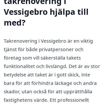
takrenovering i
Vessigebro hjälpa till
med?
Takrenovering i Vessigebro är en viktig
tjänst för både privatpersoner och
företag som vill säkerställa takets
funktionalitet och livslängd. Det är av stor
betydelse att taket är i gott skick, inte
bara för att förhindra läckage och andra
skador, utan också för att upprätthålla
fastighetens värde. Ett professionellt