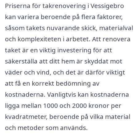
Priserna för takrenovering i Vessigebro
kan variera beroende på flera faktorer,
såsom takets nuvarande skick, materialval
och komplexiteten i arbetet. Att renovera
taket är en viktig investering för att
säkerställa att ditt hem är skyddat mot
väder och vind, och det är därför viktigt
att få en korrekt bedömning av
kostnaderna. Vanligtvis kan kostnaderna
ligga mellan 1000 och 2000 kronor per
kvadratmeter, beroende på vilka material
och metoder som används.