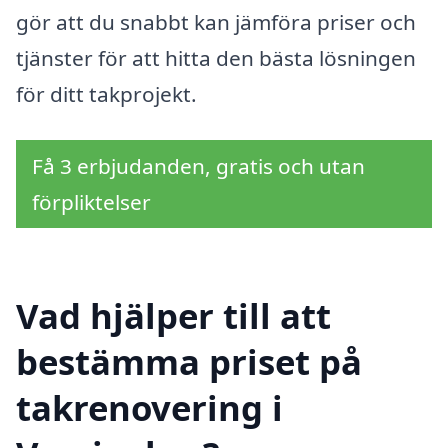
gör att du snabbt kan jämföra priser och
tjänster för att hitta den bästa lösningen
för ditt takprojekt.
Få 3 erbjudanden, gratis och utan
förpliktelser
Vad hjälper till att
bestämma priset på
takrenovering i