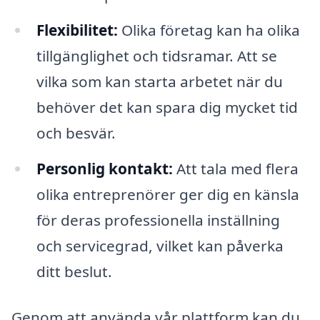
Flexibilitet:
Olika företag kan ha olika
tillgänglighet och tidsramar. Att se
vilka som kan starta arbetet när du
behöver det kan spara dig mycket tid
och besvär.
Personlig kontakt:
Att tala med flera
olika entreprenörer ger dig en känsla
för deras professionella inställning
och servicegrad, vilket kan påverka
ditt beslut.
Genom att använda vår plattform kan du