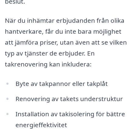
beslut.
När du inhämtar erbjudanden från olika
hantverkare, får du inte bara möjlighet
att jämföra priser, utan även att se vilken
typ av tjänster de erbjuder. En
takrenovering kan inkludera:
Byte av takpannor eller takplåt
Renovering av takets understruktur
Installation av takisolering för bättre
energieffektivitet