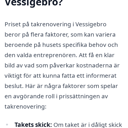
Vessigebro?
Priset på takrenovering i Vessigebro
beror på flera faktorer, som kan variera
beroende på husets specifika behov och
den valda entreprenören. Att få en klar
bild av vad som påverkar kostnaderna är
viktigt för att kunna fatta ett informerat
beslut. Här är några faktorer som spelar
en avgörande roll i prissättningen av
takrenovering:
Takets skick:
Om taket är i dåligt skick