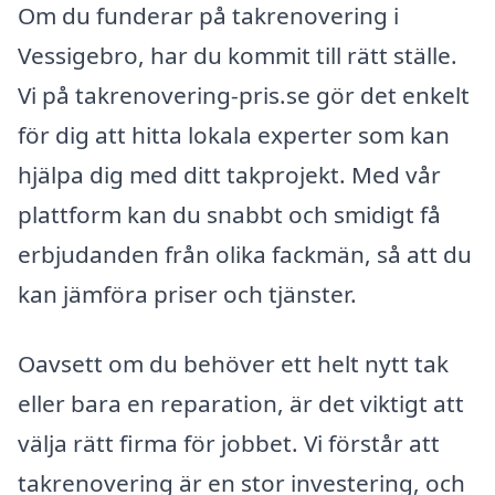
Om du funderar på takrenovering i
Vessigebro, har du kommit till rätt ställe.
Vi på takrenovering-pris.se gör det enkelt
för dig att hitta lokala experter som kan
hjälpa dig med ditt takprojekt. Med vår
plattform kan du snabbt och smidigt få
erbjudanden från olika fackmän, så att du
kan jämföra priser och tjänster.
Oavsett om du behöver ett helt nytt tak
eller bara en reparation, är det viktigt att
välja rätt firma för jobbet. Vi förstår att
takrenovering är en stor investering, och