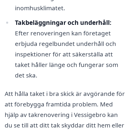
inomhusklimatet.
Takbeläggningar och underhåll:
Efter renoveringen kan företaget
erbjuda regelbundet underhåll och
inspektioner för att säkerställa att
taket håller länge och fungerar som
det ska.
Att hålla taket i bra skick är avgörande för
att förebygga framtida problem. Med
hjälp av takrenovering i Vessigebro kan
du se till att ditt tak skyddar ditt hem eller