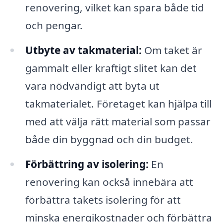
renovering, vilket kan spara både tid
och pengar.
Utbyte av takmaterial:
Om taket är
gammalt eller kraftigt slitet kan det
vara nödvändigt att byta ut
takmaterialet. Företaget kan hjälpa till
med att välja rätt material som passar
både din byggnad och din budget.
Förbättring av isolering:
En
renovering kan också innebära att
förbättra takets isolering för att
minska energikostnader och förbättra