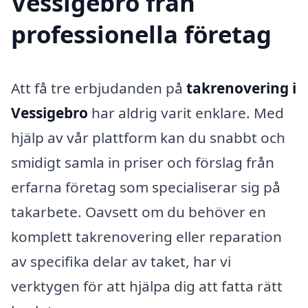
Vessigebro från
professionella företag
Att få tre erbjudanden på
takrenovering i
Vessigebro
har aldrig varit enklare. Med
hjälp av vår plattform kan du snabbt och
smidigt samla in priser och förslag från
erfarna företag som specialiserar sig på
takarbete. Oavsett om du behöver en
komplett takrenovering eller reparation
av specifika delar av taket, har vi
verktygen för att hjälpa dig att fatta rätt