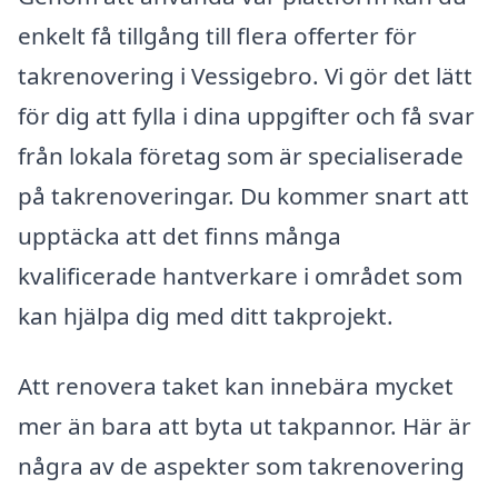
enkelt få tillgång till flera offerter för
takrenovering i Vessigebro. Vi gör det lätt
för dig att fylla i dina uppgifter och få svar
från lokala företag som är specialiserade
på takrenoveringar. Du kommer snart att
upptäcka att det finns många
kvalificerade hantverkare i området som
kan hjälpa dig med ditt takprojekt.
Att renovera taket kan innebära mycket
mer än bara att byta ut takpannor. Här är
några av de aspekter som takrenovering