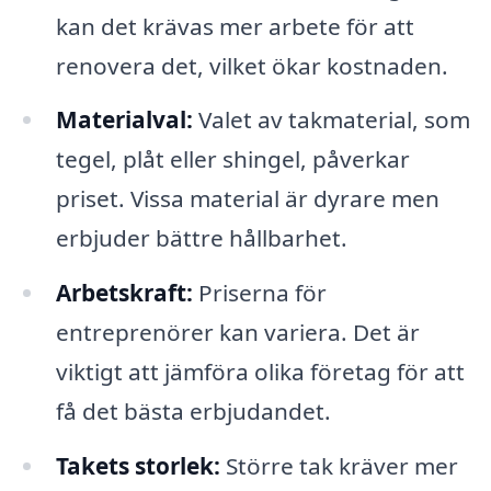
kan det krävas mer arbete för att
renovera det, vilket ökar kostnaden.
Materialval:
Valet av takmaterial, som
tegel, plåt eller shingel, påverkar
priset. Vissa material är dyrare men
erbjuder bättre hållbarhet.
Arbetskraft:
Priserna för
entreprenörer kan variera. Det är
viktigt att jämföra olika företag för att
få det bästa erbjudandet.
Takets storlek:
Större tak kräver mer