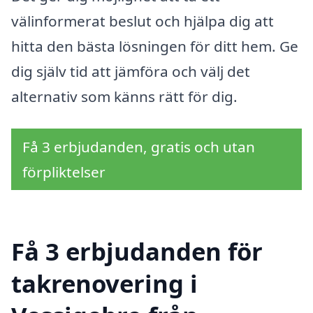
välinformerat beslut och hjälpa dig att
hitta den bästa lösningen för ditt hem. Ge
dig själv tid att jämföra och välj det
alternativ som känns rätt för dig.
Få 3 erbjudanden, gratis och utan
förpliktelser
Få 3 erbjudanden för
takrenovering i