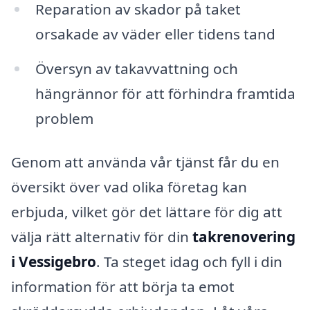
Reparation av skador på taket
orsakade av väder eller tidens tand
Översyn av takavvattning och
hängrännor för att förhindra framtida
problem
Genom att använda vår tjänst får du en
översikt över vad olika företag kan
erbjuda, vilket gör det lättare för dig att
välja rätt alternativ för din
takrenovering
i Vessigebro
. Ta steget idag och fyll i din
information för att börja ta emot