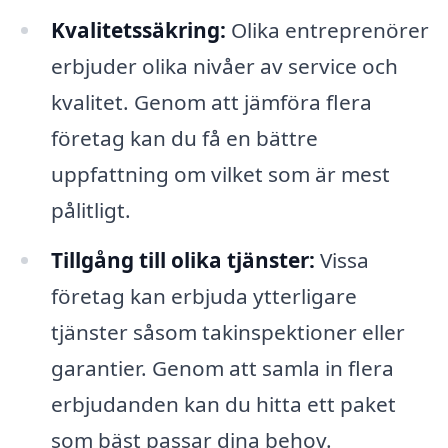
Kvalitetssäkring:
Olika entreprenörer
erbjuder olika nivåer av service och
kvalitet. Genom att jämföra flera
företag kan du få en bättre
uppfattning om vilket som är mest
pålitligt.
Tillgång till olika tjänster:
Vissa
företag kan erbjuda ytterligare
tjänster såsom takinspektioner eller
garantier. Genom att samla in flera
erbjudanden kan du hitta ett paket
som bäst passar dina behov.