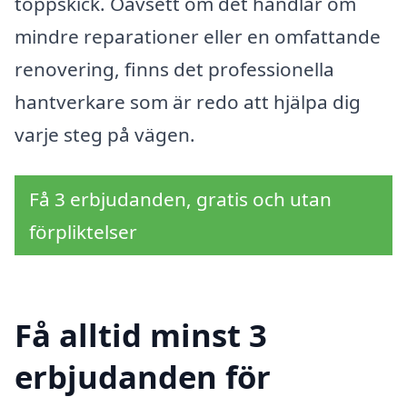
toppskick. Oavsett om det handlar om
mindre reparationer eller en omfattande
renovering, finns det professionella
hantverkare som är redo att hjälpa dig
varje steg på vägen.
Få 3 erbjudanden, gratis och utan
förpliktelser
Få alltid minst 3
erbjudanden för