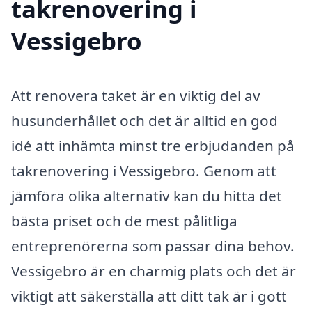
takrenovering i
Vessigebro
Att renovera taket är en viktig del av
husunderhållet och det är alltid en god
idé att inhämta minst tre erbjudanden på
takrenovering i Vessigebro. Genom att
jämföra olika alternativ kan du hitta det
bästa priset och de mest pålitliga
entreprenörerna som passar dina behov.
Vessigebro är en charmig plats och det är
viktigt att säkerställa att ditt tak är i gott