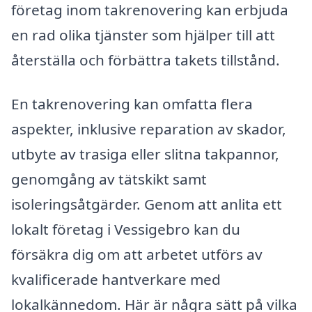
företag inom takrenovering kan erbjuda
en rad olika tjänster som hjälper till att
återställa och förbättra takets tillstånd.
En takrenovering kan omfatta flera
aspekter, inklusive reparation av skador,
utbyte av trasiga eller slitna takpannor,
genomgång av tätskikt samt
isoleringsåtgärder. Genom att anlita ett
lokalt företag i Vessigebro kan du
försäkra dig om att arbetet utförs av
kvalificerade hantverkare med
lokalkännedom. Här är några sätt på vilka