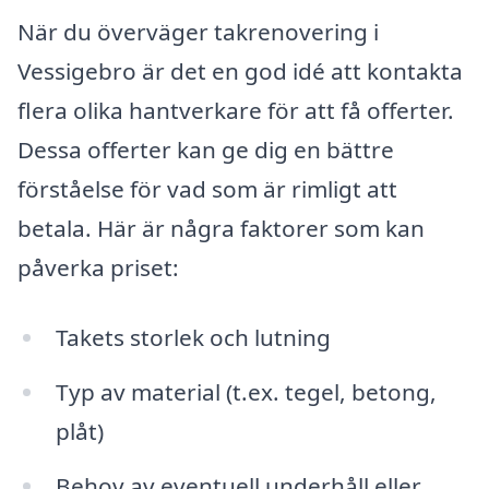
När du överväger takrenovering i
Vessigebro är det en god idé att kontakta
flera olika hantverkare för att få offerter.
Dessa offerter kan ge dig en bättre
förståelse för vad som är rimligt att
betala. Här är några faktorer som kan
påverka priset:
Takets storlek och lutning
Typ av material (t.ex. tegel, betong,
plåt)
Behov av eventuell underhåll eller