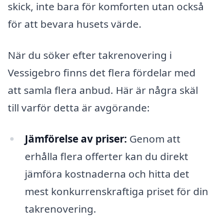
skick, inte bara för komforten utan också
för att bevara husets värde.
När du söker efter takrenovering i
Vessigebro finns det flera fördelar med
att samla flera anbud. Här är några skäl
till varför detta är avgörande:
Jämförelse av priser:
Genom att
erhålla flera offerter kan du direkt
jämföra kostnaderna och hitta det
mest konkurrenskraftiga priset för din
takrenovering.