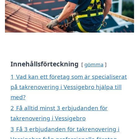
Innehållsförteckning
gömma
1
Vad kan ett företag som är specialiserat
på takrenovering i Vessigebro hjälpa till
med?
2
Få alltid minst 3 erbjudanden för
takrenovering i Vessigebro
3
Få 3 erbjudanden för takrenovering i