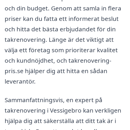
och din budget. Genom att samla in flera
priser kan du fatta ett informerat beslut
och hitta det bästa erbjudandet för din
takrenovering. Länge är det viktigt att
välja ett företag som prioriterar kvalitet
och kundnöjdhet, och takrenovering-
pris.se hjälper dig att hitta en sådan
leverantör.
Sammanfattningsvis, en expert på
takrenovering i Vessigebro kan verkligen
hjälpa dig att säkerställa att ditt tak är i