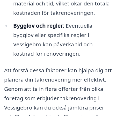
material och tid, vilket ökar den totala
kostnaden för takrenoveringen.
Bygglov och regler:
Eventuella
bygglov eller specifika regler i
Vessigebro kan påverka tid och
kostnad för renoveringen.
Att förstå dessa faktorer kan hjälpa dig att
planera din takrenovering mer effektivt.
Genom att ta in flera offerter från olika
företag som erbjuder takrenovering i
Vessigebro kan du också jämföra priser