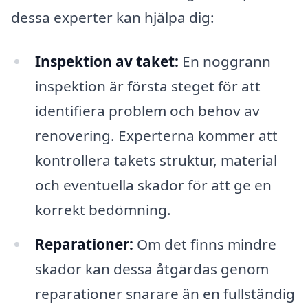
dessa experter kan hjälpa dig:
Inspektion av taket:
En noggrann
inspektion är första steget för att
identifiera problem och behov av
renovering. Experterna kommer att
kontrollera takets struktur, material
och eventuella skador för att ge en
korrekt bedömning.
Reparationer:
Om det finns mindre
skador kan dessa åtgärdas genom
reparationer snarare än en fullständig