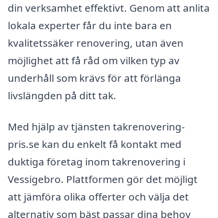
din verksamhet effektivt. Genom att anlita
lokala experter får du inte bara en
kvalitetssäker renovering, utan även
möjlighet att få råd om vilken typ av
underhåll som krävs för att förlänga
livslängden på ditt tak.
Med hjälp av tjänsten takrenovering-
pris.se kan du enkelt få kontakt med
duktiga företag inom takrenovering i
Vessigebro. Plattformen gör det möjligt
att jämföra olika offerter och välja det
alternativ som bäst passar dina behov