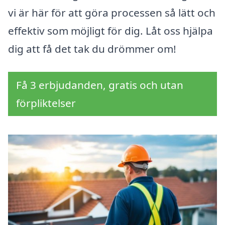
vi är här för att göra processen så lätt och
effektiv som möjligt för dig. Låt oss hjälpa
dig att få det tak du drömmer om!
Få 3 erbjudanden, gratis och utan
förpliktelser