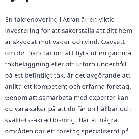
En takrenovering i Ätran är en viktig
investering för att säkerställa att ditt hem
är skyddat mot väder och vind. Oavsett
om det handlar om att byta ut en gammal
takbeläggning eller att utföra underhåll
på ett befintligt tak, är det avgörande att
anlita ett kompetent och erfarna företag.
Genom att samarbeta med experter kan
du vara säker på att du får en hållbar och
kvalitetssäkrad lösning. Här är några
områden där ett företag specialiserat på