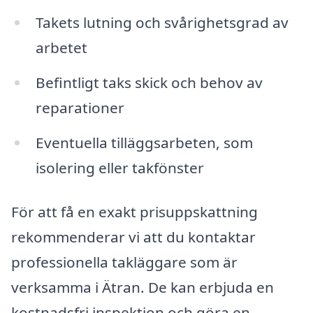
Takets lutning och svårighetsgrad av
arbetet
Befintligt taks skick och behov av
reparationer
Eventuella tilläggsarbeten, som
isolering eller takfönster
För att få en exakt prisuppskattning
rekommenderar vi att du kontaktar
professionella takläggare som är
verksamma i Ätran. De kan erbjuda en
kostnadsfri inspektion och göra en