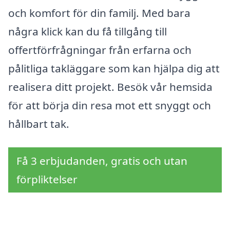
och komfort för din familj. Med bara
några klick kan du få tillgång till
offertförfrågningar från erfarna och
pålitliga takläggare som kan hjälpa dig att
realisera ditt projekt. Besök vår hemsida
för att börja din resa mot ett snyggt och
hållbart tak.
Få 3 erbjudanden, gratis och utan
förpliktelser