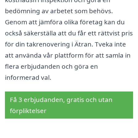
bedömning av arbetet som behövs.
Genom att jämföra olika företag kan du
också säkerställa att du får ett rättvist pris
för din takrenovering i Ätran. Tveka inte
att använda vår plattform för att samla in
flera erbjudanden och göra en
informerad val.
Få 3 erbjudanden, gratis och utan
förpliktelser