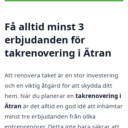
Få alltid minst 3
erbjudanden för
takrenovering i Ätran
Att renovera taket är en stor investering
och en viktig åtgärd för att skydda ditt
hem. När du planerar en
takrenovering i
Ätran
är det alltid en god idé att inhämtar
minst tre erbjudanden från olika
entreprenörer. Detta inte bara säkrar att