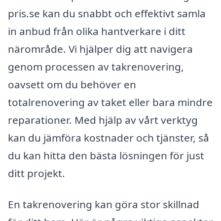
pris.se kan du snabbt och effektivt samla
in anbud från olika hantverkare i ditt
närområde. Vi hjälper dig att navigera
genom processen av takrenovering,
oavsett om du behöver en
totalrenovering av taket eller bara mindre
reparationer. Med hjälp av vårt verktyg
kan du jämföra kostnader och tjänster, så
du kan hitta den bästa lösningen för just
ditt projekt.
En takrenovering kan göra stor skillnad