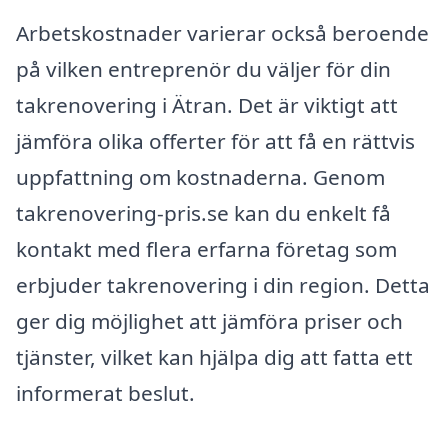
Arbetskostnader varierar också beroende
på vilken entreprenör du väljer för din
takrenovering i Ätran. Det är viktigt att
jämföra olika offerter för att få en rättvis
uppfattning om kostnaderna. Genom
takrenovering-pris.se kan du enkelt få
kontakt med flera erfarna företag som
erbjuder takrenovering i din region. Detta
ger dig möjlighet att jämföra priser och
tjänster, vilket kan hjälpa dig att fatta ett
informerat beslut.