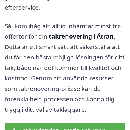
efterservice.
Så, kom ihåg att alltid inhämtar minst tre
offerter för din
takrenovering i Ätran
.
Detta är ett smart sätt att säkerställa att
du får den bästa möjliga lösningen för ditt
tak, både när det kommer till kvalitet och
kostnad. Genom att använda resurser
som takrenovering-pris.se kan du
förenkla hela processen och känna dig
trygg i ditt val av takläggare.