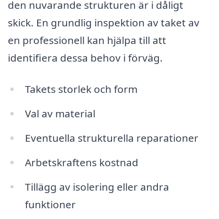
den nuvarande strukturen är i dåligt
skick. En grundlig inspektion av taket av
en professionell kan hjälpa till att
identifiera dessa behov i förväg.
Takets storlek och form
Val av material
Eventuella strukturella reparationer
Arbetskraftens kostnad
Tillägg av isolering eller andra
funktioner