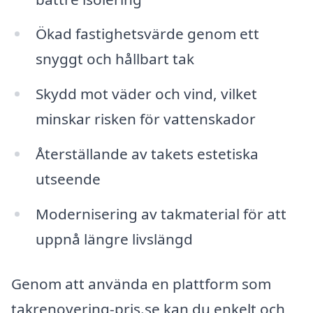
Ökad fastighetsvärde genom ett
snyggt och hållbart tak
Skydd mot väder och vind, vilket
minskar risken för vattenskador
Återställande av takets estetiska
utseende
Modernisering av takmaterial för att
uppnå längre livslängd
Genom att använda en plattform som
takrenovering-pris.se kan du enkelt och