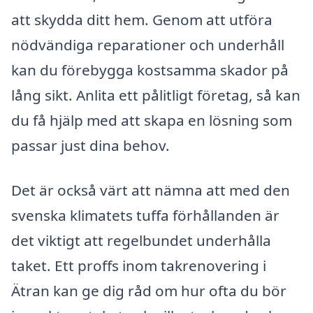
att skydda ditt hem. Genom att utföra
nödvändiga reparationer och underhåll
kan du förebygga kostsamma skador på
lång sikt. Anlita ett pålitligt företag, så kan
du få hjälp med att skapa en lösning som
passar just dina behov.
Det är också värt att nämna att med den
svenska klimatets tuffa förhållanden är
det viktigt att regelbundet underhålla
taket. Ett proffs inom takrenovering i
Ätran kan ge dig råd om hur ofta du bör