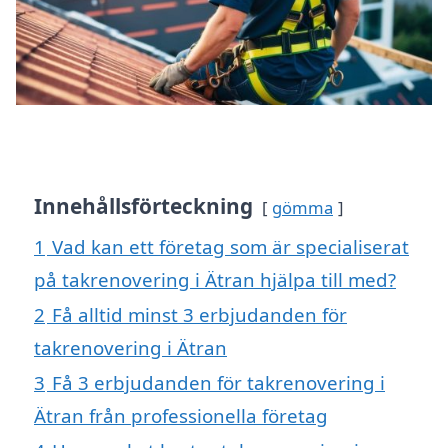
Innehållsförteckning
gömma
1
Vad kan ett företag som är specialiserat
på takrenovering i Ätran hjälpa till med?
2
Få alltid minst 3 erbjudanden för
takrenovering i Ätran
3
Få 3 erbjudanden för takrenovering i
Ätran från professionella företag