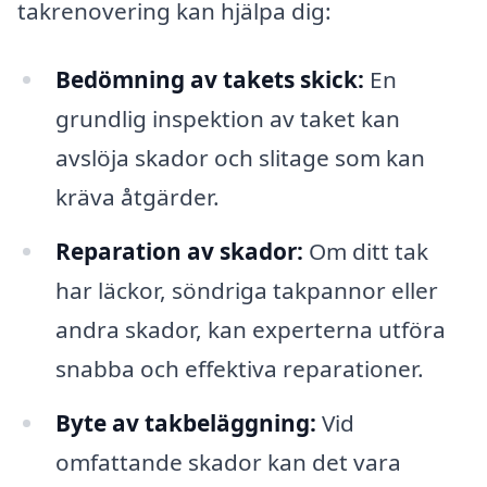
takrenovering kan hjälpa dig:
Bedömning av takets skick:
En
grundlig inspektion av taket kan
avslöja skador och slitage som kan
kräva åtgärder.
Reparation av skador:
Om ditt tak
har läckor, söndriga takpannor eller
andra skador, kan experterna utföra
snabba och effektiva reparationer.
Byte av takbeläggning:
Vid
omfattande skador kan det vara