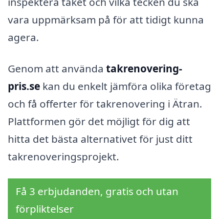
inspektera taket och vilka tecken du ska
vara uppmärksam på för att tidigt kunna
agera.
Genom att använda
takrenovering-
pris.se
kan du enkelt jämföra olika företag
och få offerter för takrenovering i Ätran.
Plattformen gör det möjligt för dig att
hitta det bästa alternativet för just ditt
takrenoveringsprojekt.
Få 3 erbjudanden, gratis och utan
förpliktelser