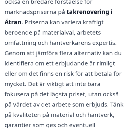
också en bredare förståelse för
marknadspriserna på
takrenovering i
Ätran
. Priserna kan variera kraftigt
beroende på materialval, arbetets
omfattning och hantverkarens expertis.
Genom att jämföra flera alternativ kan du
identifiera om ett erbjudande är rimligt
eller om det finns en risk för att betala för
mycket. Det är viktigt att inte bara
fokusera på det lägsta priset, utan också
på värdet av det arbete som erbjuds. Tänk
på kvaliteten på material och hantverk,
garantier som ges och eventuell