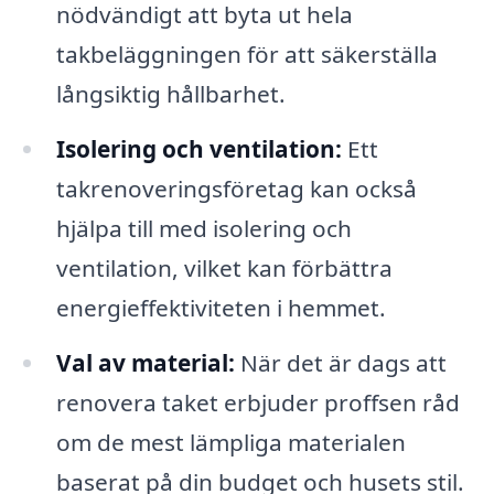
nödvändigt att byta ut hela
takbeläggningen för att säkerställa
långsiktig hållbarhet.
Isolering och ventilation:
Ett
takrenoveringsföretag kan också
hjälpa till med isolering och
ventilation, vilket kan förbättra
energieffektiviteten i hemmet.
Val av material:
När det är dags att
renovera taket erbjuder proffsen råd
om de mest lämpliga materialen
baserat på din budget och husets stil.