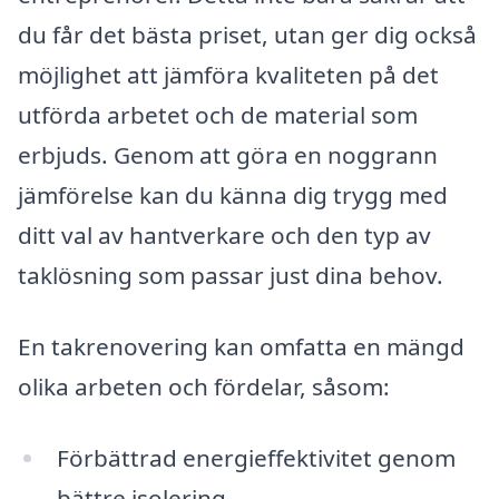
du får det bästa priset, utan ger dig också
möjlighet att jämföra kvaliteten på det
utförda arbetet och de material som
erbjuds. Genom att göra en noggrann
jämförelse kan du känna dig trygg med
ditt val av hantverkare och den typ av
taklösning som passar just dina behov.
En takrenovering kan omfatta en mängd
olika arbeten och fördelar, såsom:
Förbättrad energieffektivitet genom
bättre isolering