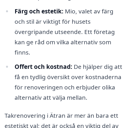
Färg och estetik:
Mio, valet av färg
och stil är viktigt för husets
övergripande utseende. Ett företag
kan ge råd om vilka alternativ som
finns.
Offert och kostnad:
De hjälper dig att
få en tydlig översikt over kostnaderna
för renoveringen och erbjuder olika
alternativ att välja mellan.
Takrenovering i Ätran är mer än bara ett
estetiskt val; det är också en viktig del av