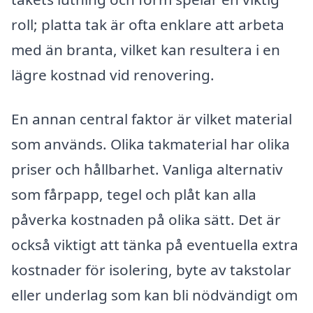
roll; platta tak är ofta enklare att arbeta
med än branta, vilket kan resultera i en
lägre kostnad vid renovering.
En annan central faktor är vilket material
som används. Olika takmaterial har olika
priser och hållbarhet. Vanliga alternativ
som fårpapp, tegel och plåt kan alla
påverka kostnaden på olika sätt. Det är
också viktigt att tänka på eventuella extra
kostnader för isolering, byte av takstolar
eller underlag som kan bli nödvändigt om