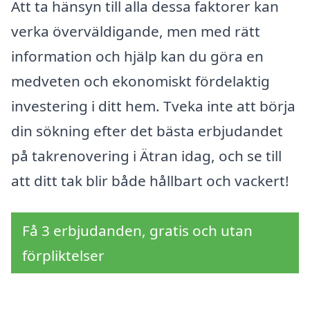
Att ta hänsyn till alla dessa faktorer kan
verka överväldigande, men med rätt
information och hjälp kan du göra en
medveten och ekonomiskt fördelaktig
investering i ditt hem. Tveka inte att börja
din sökning efter det bästa erbjudandet
på takrenovering i Ätran idag, och se till
att ditt tak blir både hållbart och vackert!
Få 3 erbjudanden, gratis och utan
förpliktelser