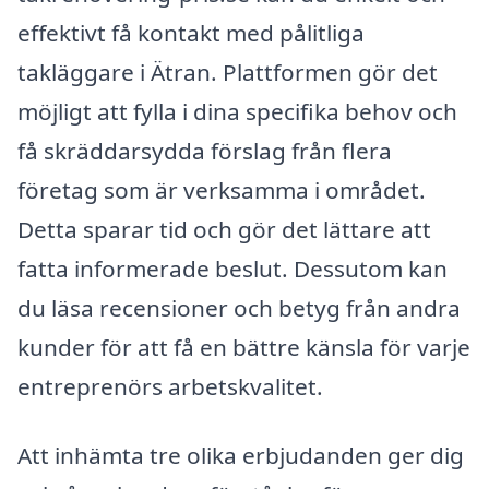
effektivt få kontakt med pålitliga
takläggare i Ätran. Plattformen gör det
möjligt att fylla i dina specifika behov och
få skräddarsydda förslag från flera
företag som är verksamma i området.
Detta sparar tid och gör det lättare att
fatta informerade beslut. Dessutom kan
du läsa recensioner och betyg från andra
kunder för att få en bättre känsla för varje
entreprenörs arbetskvalitet.
Att inhämta tre olika erbjudanden ger dig