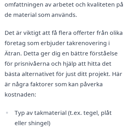
omfattningen av arbetet och kvaliteten på
de material som används.
Det är viktigt att få flera offerter från olika
företag som erbjuder takrenovering i
Ätran. Detta ger dig en bättre förståelse
för prisnivåerna och hjälp att hitta det
bästa alternativet för just ditt projekt. Här
är några faktorer som kan påverka
kostnaden:
Typ av takmaterial (t.ex. tegel, plåt
eller shingel)