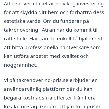
Att renovera taket är en viktig investering
för att skydda ditt hem och förbättra dess
estetiska värde. Om du funderar på
takrenovering i Ätran har du kommit till
rätt ställe. Här kan du enkelt få hjälp med
att hitta professionella hantverkare som
kan utföra arbetet med kvalitet och
noggrannhet.
Vi på takrenovering-pris.se erbjuder en
användarvänlig plattform där du kan
begära kostnadsfria offerter från flera
lokala företag. Genom att jämföra priser