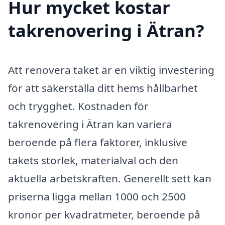
Hur mycket kostar
takrenovering i Ätran?
Att renovera taket är en viktig investering
för att säkerställa ditt hems hållbarhet
och trygghet. Kostnaden för
takrenovering i Ätran kan variera
beroende på flera faktorer, inklusive
takets storlek, materialval och den
aktuella arbetskraften. Generellt sett kan
priserna ligga mellan 1000 och 2500
kronor per kvadratmeter, beroende på