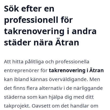
Sök efter en
professionell för
takrenovering i andra
städer nära Ätran
Att hitta pålitliga och professionella
entreprenörer för
takrenovering i Ätran
kan ibland kännas överväldigande. Men
det finns flera alternativ i de närliggande
städerna som kan hjälpa dig med ditt
takprojekt. Oavsett om det handlar om