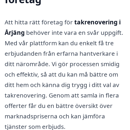
Att hitta rätt företag för
takrenovering i
Årjäng
behöver inte vara en svår uppgift.
Med vår plattform kan du enkelt få tre
erbjudanden från erfarna hantverkare i
ditt närområde. Vi gör processen smidig
och effektiv, så att du kan må bättre om
ditt hem och känna dig trygg i ditt val av
takrenovering. Genom att samla in flera
offerter får du en bättre översikt över
marknadspriserna och kan jämföra
tjänster som erbjuds.