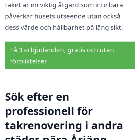
taket är en viktig åtgärd som inte bara
påverkar husets utseende utan också
dess värde och hållbarhet på lång sikt.
Få 3 erbjudanden, gratis och utan
förpliktelser
Sök efter en
professionell för
takrenovering i andra
städer nära Årjäng