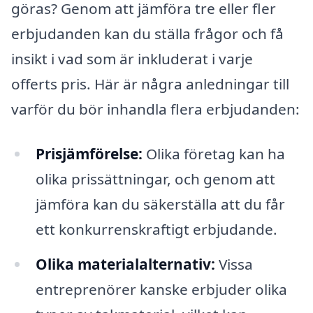
göras? Genom att jämföra tre eller fler
erbjudanden kan du ställa frågor och få
insikt i vad som är inkluderat i varje
offerts pris. Här är några anledningar till
varför du bör inhandla flera erbjudanden:
Prisjämförelse:
Olika företag kan ha
olika prissättningar, och genom att
jämföra kan du säkerställa att du får
ett konkurrenskraftigt erbjudande.
Olika materialalternativ:
Vissa
entreprenörer kanske erbjuder olika