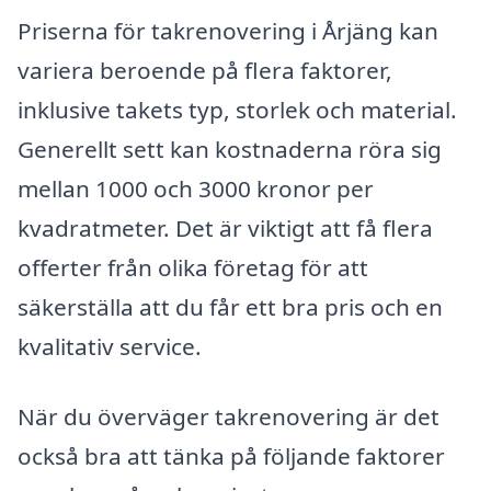
Priserna för takrenovering i Årjäng kan
variera beroende på flera faktorer,
inklusive takets typ, storlek och material.
Generellt sett kan kostnaderna röra sig
mellan 1000 och 3000 kronor per
kvadratmeter. Det är viktigt att få flera
offerter från olika företag för att
säkerställa att du får ett bra pris och en
kvalitativ service.
När du överväger takrenovering är det
också bra att tänka på följande faktorer