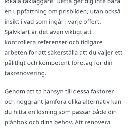
lokala takläggare. Detta ger dig inte bara
en uppfattning om prisbilden, utan också
insikt i vad som ingår i varje offert.
Självklart är det även viktigt att
kontrollera referenser och tidigare
arbeten för att säkerställa att du väljer ett
pålitligt och kompetent företag för din
takrenovering.
Genom att ta hänsyn till dessa faktorer
och noggrant jämföra olika alternativ kan
du hitta en lösning som passar både din
plånbok och dina behov. Att renovera