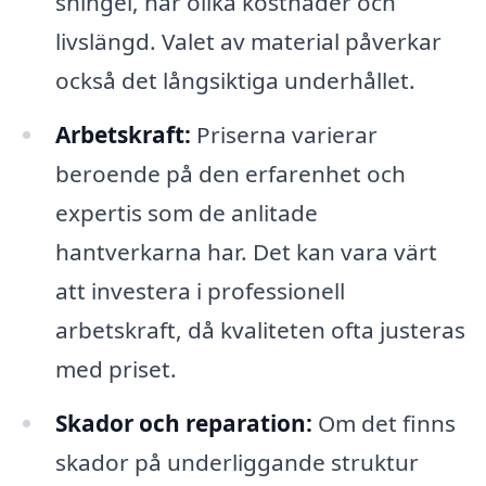
shingel, har olika kostnader och
livslängd. Valet av material påverkar
också det långsiktiga underhållet.
Arbetskraft:
Priserna varierar
beroende på den erfarenhet och
expertis som de anlitade
hantverkarna har. Det kan vara värt
att investera i professionell
arbetskraft, då kvaliteten ofta justeras
med priset.
Skador och reparation:
Om det finns
skador på underliggande struktur