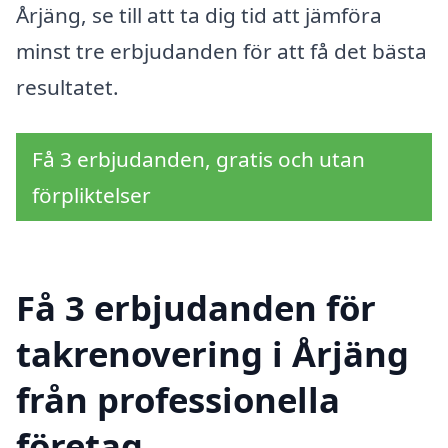
Årjäng, se till att ta dig tid att jämföra
minst tre erbjudanden för att få det bästa
resultatet.
Få 3 erbjudanden, gratis och utan
förpliktelser
Få 3 erbjudanden för
takrenovering i Årjäng
från professionella
företag