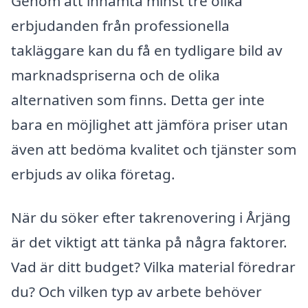
Genom att inhämta minst tre olika
erbjudanden från professionella
takläggare kan du få en tydligare bild av
marknadspriserna och de olika
alternativen som finns. Detta ger inte
bara en möjlighet att jämföra priser utan
även att bedöma kvalitet och tjänster som
erbjuds av olika företag.
När du söker efter takrenovering i Årjäng
är det viktigt att tänka på några faktorer.
Vad är ditt budget? Vilka material föredrar
du? Och vilken typ av arbete behöver