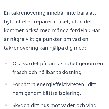
En takrenovering innebär inte bara att
byta ut eller reparera taket, utan det
kommer också med många fördelar. Här
är några viktiga punkter om vad en
takrenovering kan hjälpa dig med:
Öka värdet på din fastighet genom en
fräsch och hållbar taklösning.
Förbättra energieffektiviteten i ditt
hem genom bättre isolering.
Skydda ditt hus mot väder och vind,