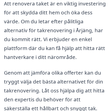
Att renovera taket är en viktig investering
för att skydda ditt hem och öka dess
värde. Om du letar efter pålitliga
alternativ för takrenovering i Årjäng, har
du kommit rätt. Vi erbjuder en enkel
plattform där du kan få hjälp att hitta rätt
hantverkare i ditt närområde.
Genom att jämföra olika offerter kan du
tryggt välja det bästa alternativet för din
takrenovering. Låt oss hjälpa dig att hitta
den expertis du behöver för att
säkerställa ett hållbart och snyggt tak.