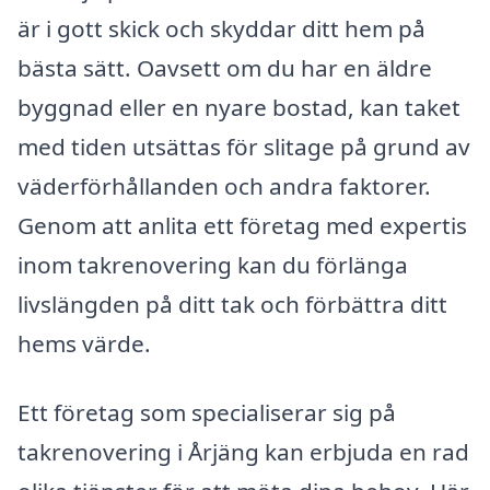
är i gott skick och skyddar ditt hem på
bästa sätt. Oavsett om du har en äldre
byggnad eller en nyare bostad, kan taket
med tiden utsättas för slitage på grund av
väderförhållanden och andra faktorer.
Genom att anlita ett företag med expertis
inom takrenovering kan du förlänga
livslängden på ditt tak och förbättra ditt
hems värde.
Ett företag som specialiserar sig på
takrenovering i Årjäng kan erbjuda en rad