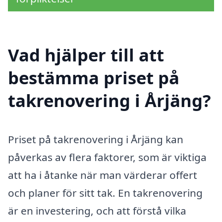
Vad hjälper till att
bestämma priset på
takrenovering i Årjäng?
Priset på takrenovering i Årjäng kan
påverkas av flera faktorer, som är viktiga
att ha i åtanke när man värderar offert
och planer för sitt tak. En takrenovering
är en investering, och att förstå vilka