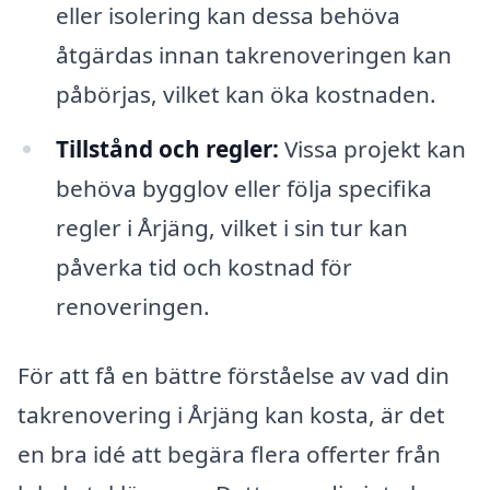
eller isolering kan dessa behöva
åtgärdas innan takrenoveringen kan
påbörjas, vilket kan öka kostnaden.
Tillstånd och regler:
Vissa projekt kan
behöva bygglov eller följa specifika
regler i Årjäng, vilket i sin tur kan
påverka tid och kostnad för
renoveringen.
För att få en bättre förståelse av vad din
takrenovering i Årjäng kan kosta, är det
en bra idé att begära flera offerter från