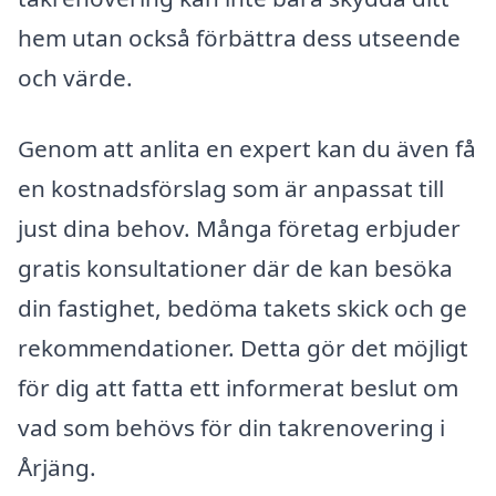
hem utan också förbättra dess utseende
och värde.
Genom att anlita en expert kan du även få
en kostnadsförslag som är anpassat till
just dina behov. Många företag erbjuder
gratis konsultationer där de kan besöka
din fastighet, bedöma takets skick och ge
rekommendationer. Detta gör det möjligt
för dig att fatta ett informerat beslut om
vad som behövs för din takrenovering i
Årjäng.