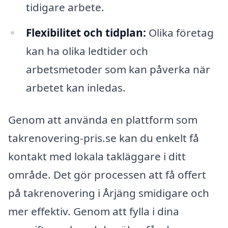
tidigare arbete.
Flexibilitet och tidplan:
Olika företag
kan ha olika ledtider och
arbetsmetoder som kan påverka när
arbetet kan inledas.
Genom att använda en plattform som
takrenovering-pris.se kan du enkelt få
kontakt med lokala takläggare i ditt
område. Det gör processen att få offert
på takrenovering i Årjäng smidigare och
mer effektiv. Genom att fylla i dina