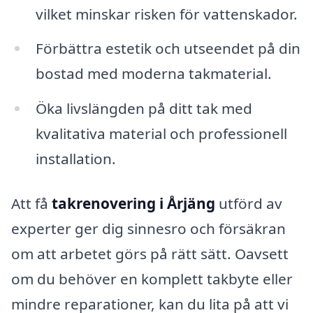
vilket minskar risken för vattenskador.
Förbättra estetik och utseendet på din
bostad med moderna takmaterial.
Öka livslängden på ditt tak med
kvalitativa material och professionell
installation.
Att få
takrenovering i Årjäng
utförd av
experter ger dig sinnesro och försäkran
om att arbetet görs på rätt sätt. Oavsett
om du behöver en komplett takbyte eller
mindre reparationer, kan du lita på att vi