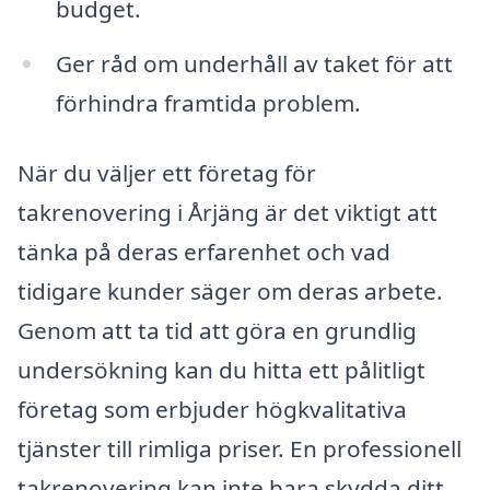
budget.
Ger råd om underhåll av taket för att
förhindra framtida problem.
När du väljer ett företag för
takrenovering i Årjäng är det viktigt att
tänka på deras erfarenhet och vad
tidigare kunder säger om deras arbete.
Genom att ta tid att göra en grundlig
undersökning kan du hitta ett pålitligt
företag som erbjuder högkvalitativa
tjänster till rimliga priser. En professionell
takrenovering kan inte bara skydda ditt