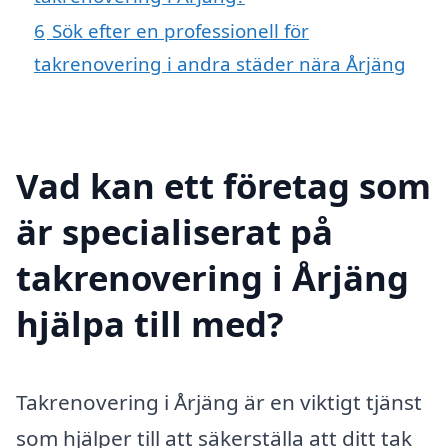
6
Sök efter en professionell för
takrenovering i andra städer nära Årjäng
Vad kan ett företag som
är specialiserat på
takrenovering i Årjäng
hjälpa till med?
Takrenovering i Årjäng är en viktigt tjänst
som hjälper till att säkerställa att ditt tak