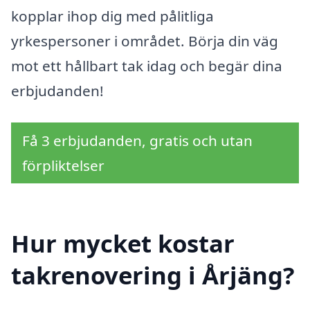
kopplar ihop dig med pålitliga
yrkespersoner i området. Börja din väg
mot ett hållbart tak idag och begär dina
erbjudanden!
Få 3 erbjudanden, gratis och utan
förpliktelser
Hur mycket kostar
takrenovering i Årjäng?