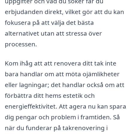
uppgifter och vad du söker får du
erbjudanden direkt, vilket gör att du kan
fokusera på att välja det bästa
alternativet utan att stressa över
processen.
Kom ihåg att att renovera ditt tak inte
bara handlar om att möta ojämlikheter
eller lagningar; det handlar också om att
förbättra ditt hems estetik och
energieffektivitet. Att agera nu kan spara
dig pengar och problem i framtiden. Så
när du funderar på takrenovering i