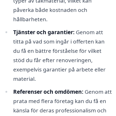
typer av takmaterial, vilket kan
påverka både kostnaden och
hållbarheten.
Tjänster och garantier:
Genom att
titta på vad som ingår i offerten kan
du få en bättre förståelse för vilket
stöd du får efter renoveringen,
exempelvis garantier på arbete eller
material.
Referenser och omdömen:
Genom att
prata med flera företag kan du få en
känsla för deras professionalism och