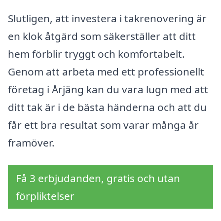
Slutligen, att investera i takrenovering är
en klok åtgärd som säkerställer att ditt
hem förblir tryggt och komfortabelt.
Genom att arbeta med ett professionellt
företag i Årjäng kan du vara lugn med att
ditt tak är i de bästa händerna och att du
får ett bra resultat som varar många år
framöver.
Få 3 erbjudanden, gratis och utan
förpliktelser