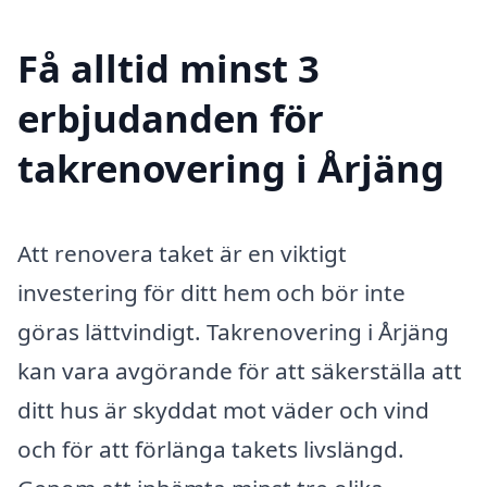
Få alltid minst 3
erbjudanden för
takrenovering i Årjäng
Att renovera taket är en viktigt
investering för ditt hem och bör inte
göras lättvindigt. Takrenovering i Årjäng
kan vara avgörande för att säkerställa att
ditt hus är skyddat mot väder och vind
och för att förlänga takets livslängd.