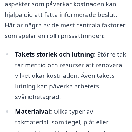
aspekter som påverkar kostnaden kan
hjälpa dig att fatta informerade beslut.
Här är några av de mest centrala faktorer
som spelar en roll i prissättningen:
Takets storlek och lutning:
Större tak
tar mer tid och resurser att renovera,
vilket ökar kostnaden. Även takets
lutning kan påverka arbetets
svårighetsgrad.
Materialval:
Olika typer av
takmaterial, som tegel, plåt eller