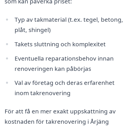
som kan påverka priset:
Typ av takmaterial (t.ex. tegel, betong,
plåt, shingel)
Takets sluttning och komplexitet
Eventuella reparationsbehov innan
renoveringen kan påbörjas
Val av företag och deras erfarenhet
inom takrenovering
För att få en mer exakt uppskattning av
kostnaden för takrenovering i Årjäng