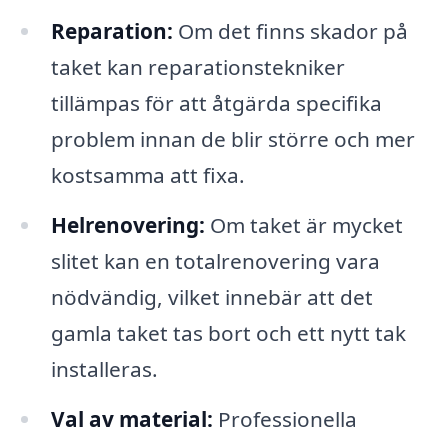
Reparation:
Om det finns skador på
taket kan reparationstekniker
tillämpas för att åtgärda specifika
problem innan de blir större och mer
kostsamma att fixa.
Helrenovering:
Om taket är mycket
slitet kan en totalrenovering vara
nödvändig, vilket innebär att det
gamla taket tas bort och ett nytt tak
installeras.
Val av material:
Professionella