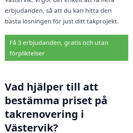
erbjudanden, så att du kan hitta den
bästa lösningen för just ditt takprojekt.
Få 3 erbjudanden, gratis och utan
förpliktelser
Vad hjälper till att
bestämma priset på
takrenovering i
Västervik?