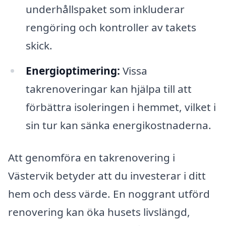
underhållspaket som inkluderar
rengöring och kontroller av takets
skick.
Energioptimering:
Vissa
takrenoveringar kan hjälpa till att
förbättra isoleringen i hemmet, vilket i
sin tur kan sänka energikostnaderna.
Att genomföra en takrenovering i
Västervik betyder att du investerar i ditt
hem och dess värde. En noggrant utförd
renovering kan öka husets livslängd,