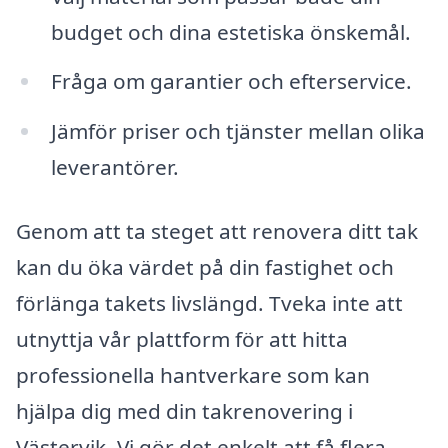
budget och dina estetiska önskemål.
Fråga om garantier och efterservice.
Jämför priser och tjänster mellan olika
leverantörer.
Genom att ta steget att renovera ditt tak
kan du öka värdet på din fastighet och
förlänga takets livslängd. Tveka inte att
utnyttja vår plattform för att hitta
professionella hantverkare som kan
hjälpa dig med din takrenovering i
Västervik. Vi gör det enkelt att få flera