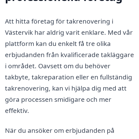
Att hitta företag för takrenovering i
Västervik har aldrig varit enklare. Med vår
plattform kan du enkelt få tre olika
erbjudanden från kvalificerade takläggare
i området. Oavsett om du behöver
takbyte, takreparation eller en fullständig
takrenovering, kan vi hjälpa dig med att
göra processen smidigare och mer
effektiv.
När du ansöker om erbjudanden på