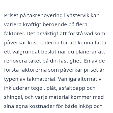
Priset på takrenovering i Västervik kan
variera kraftigt beroende på flera
faktorer. Det är viktigt att förstå vad som
påverkar kostnaderna för att kunna fatta
ett välgrundat beslut när du planerar att
renovera taket på din fastighet. En av de
första faktorerna som påverkar priset är
typen av takmaterial. Vanliga alternativ
inkluderar tegel, plåt, asfaltpapp och
shingel, och varje material kommer med
sina egna kostnader för både inköp och