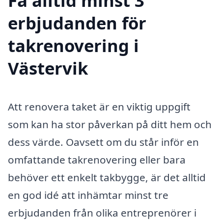
Få alltid minst 3
erbjudanden för
takrenovering i
Västervik
Att renovera taket är en viktig uppgift
som kan ha stor påverkan på ditt hem och
dess värde. Oavsett om du står inför en
omfattande takrenovering eller bara
behöver ett enkelt takbygge, är det alltid
en god idé att inhämtar minst tre
erbjudanden från olika entreprenörer i