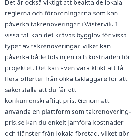
Det är också viktigt att beakta de lokala
reglerna och förordningarna som kan
påverka takrenoveringar i Västervik. I
vissa fall kan det krävas bygglov för vissa
typer av takrenoveringar, vilket kan
påverka både tidslinjen och kostnaden för
projektet. Det kan även vara klokt att få
flera offerter från olika takläggare för att
säkerställa att du får ett
konkurrenskraftigt pris. Genom att
använda en plattform som takrenovering-
pris.se kan du enkelt jämföra kostnader
och tjänster från lokala företag, vilket gör