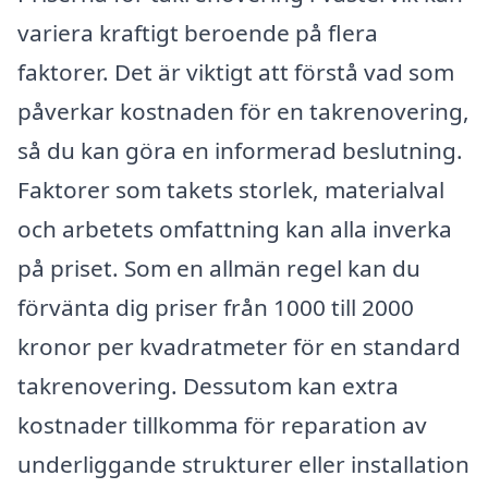
variera kraftigt beroende på flera
faktorer. Det är viktigt att förstå vad som
påverkar kostnaden för en takrenovering,
så du kan göra en informerad beslutning.
Faktorer som takets storlek, materialval
och arbetets omfattning kan alla inverka
på priset. Som en allmän regel kan du
förvänta dig priser från 1000 till 2000
kronor per kvadratmeter för en standard
takrenovering. Dessutom kan extra
kostnader tillkomma för reparation av
underliggande strukturer eller installation