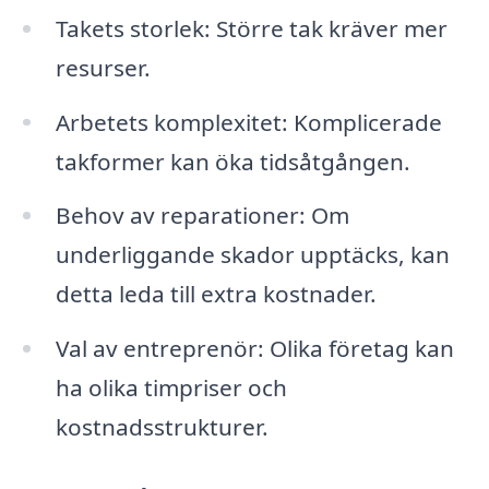
Takets storlek: Större tak kräver mer
resurser.
Arbetets komplexitet: Komplicerade
takformer kan öka tidsåtgången.
Behov av reparationer: Om
underliggande skador upptäcks, kan
detta leda till extra kostnader.
Val av entreprenör: Olika företag kan
ha olika timpriser och
kostnadsstrukturer.