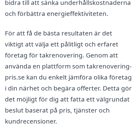
bidra till att sänka underhållskostnaderna
och förbättra energieffektiviteten.
För att få de bästa resultaten är det
viktigt att välja ett pålitligt och erfaret
företag för takrenovering. Genom att
använda en plattform som takrenovering-
pris.se kan du enkelt jämföra olika företag
i din närhet och begära offerter. Detta gör
det möjligt för dig att fatta ett välgrundat
beslut baserat på pris, tjänster och
kundrecensioner.