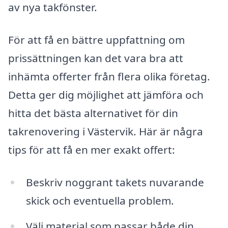
av nya takfönster.
För att få en bättre uppfattning om
prissättningen kan det vara bra att
inhämta offerter från flera olika företag.
Detta ger dig möjlighet att jämföra och
hitta det bästa alternativet för din
takrenovering i Västervik. Här är några
tips för att få en mer exakt offert:
Beskriv noggrant takets nuvarande
skick och eventuella problem.
Välj material som passar både din