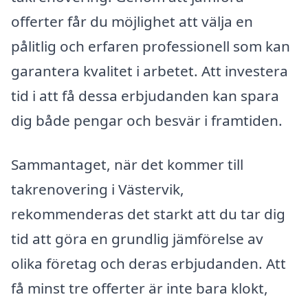
offerter får du möjlighet att välja en
pålitlig och erfaren professionell som kan
garantera kvalitet i arbetet. Att investera
tid i att få dessa erbjudanden kan spara
dig både pengar och besvär i framtiden.
Sammantaget, när det kommer till
takrenovering i Västervik,
rekommenderas det starkt att du tar dig
tid att göra en grundlig jämförelse av
olika företag och deras erbjudanden. Att
få minst tre offerter är inte bara klokt,