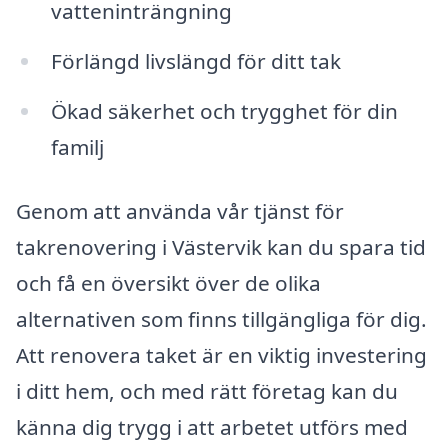
vatteninträngning
Förlängd livslängd för ditt tak
Ökad säkerhet och trygghet för din
familj
Genom att använda vår tjänst för
takrenovering i Västervik kan du spara tid
och få en översikt över de olika
alternativen som finns tillgängliga för dig.
Att renovera taket är en viktig investering
i ditt hem, och med rätt företag kan du
känna dig trygg i att arbetet utförs med