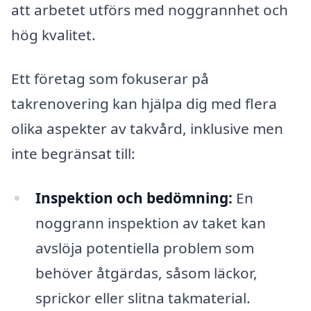
att arbetet utförs med noggrannhet och
hög kvalitet.
Ett företag som fokuserar på
takrenovering kan hjälpa dig med flera
olika aspekter av takvård, inklusive men
inte begränsat till:
Inspektion och bedömning:
En
noggrann inspektion av taket kan
avslöja potentiella problem som
behöver åtgärdas, såsom läckor,
sprickor eller slitna takmaterial.