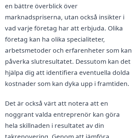
en bättre överblick över
marknadspriserna, utan också insikter i
vad varje företag har att erbjuda. Olika
företag kan ha olika specialiteter,
arbetsmetoder och erfarenheter som kan
påverka slutresultatet. Dessutom kan det
hjälpa dig att identifiera eventuella dolda
kostnader som kan dyka upp i framtiden.
Det är också värt att notera att en
noggrant valda entreprenör kan göra
hela skillnaden i resultatet av din
takrenovering. Genom att jämföra