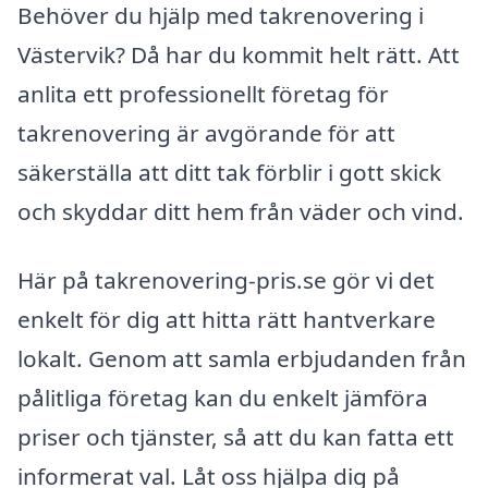
Behöver du hjälp med takrenovering i
Västervik? Då har du kommit helt rätt. Att
anlita ett professionellt företag för
takrenovering är avgörande för att
säkerställa att ditt tak förblir i gott skick
och skyddar ditt hem från väder och vind.
Här på takrenovering-pris.se gör vi det
enkelt för dig att hitta rätt hantverkare
lokalt. Genom att samla erbjudanden från
pålitliga företag kan du enkelt jämföra
priser och tjänster, så att du kan fatta ett
informerat val. Låt oss hjälpa dig på