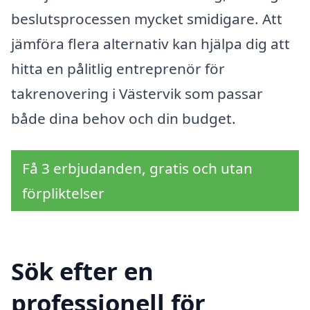
beslutsprocessen mycket smidigare. Att
jämföra flera alternativ kan hjälpa dig att
hitta en pålitlig entreprenör för
takrenovering i Västervik som passar
både dina behov och din budget.
Få 3 erbjudanden, gratis och utan
förpliktelser
Sök efter en
professionell för