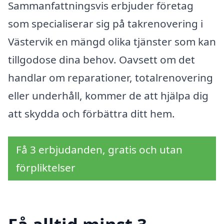
Sammanfattningsvis erbjuder företag
som specialiserar sig på takrenovering i
Västervik en mängd olika tjänster som kan
tillgodose dina behov. Oavsett om det
handlar om reparationer, totalrenovering
eller underhåll, kommer de att hjälpa dig
att skydda och förbättra ditt hem.
Få 3 erbjudanden, gratis och utan
förpliktelser