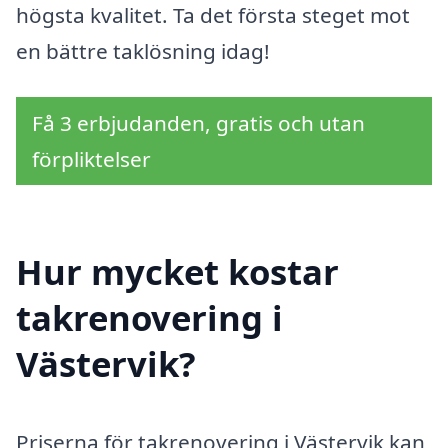
högsta kvalitet. Ta det första steget mot
en bättre taklösning idag!
Få 3 erbjudanden, gratis och utan
förpliktelser
Hur mycket kostar
takrenovering i
Västervik?
Priserna för takrenovering i Västervik kan