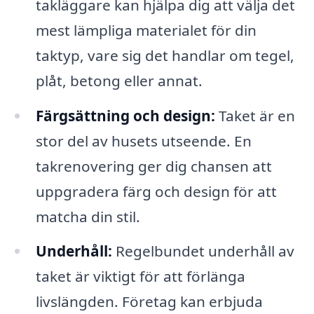
takläggare kan hjälpa dig att välja det
mest lämpliga materialet för din
taktyp, vare sig det handlar om tegel,
plåt, betong eller annat.
Färgsättning och design:
Taket är en
stor del av husets utseende. En
takrenovering ger dig chansen att
uppgradera färg och design för att
matcha din stil.
Underhåll:
Regelbundet underhåll av
taket är viktigt för att förlänga
livslängden. Företag kan erbjuda