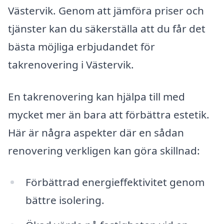
Västervik. Genom att jämföra priser och
tjänster kan du säkerställa att du får det
bästa möjliga erbjudandet för
takrenovering i Västervik.
En takrenovering kan hjälpa till med
mycket mer än bara att förbättra estetik.
Här är några aspekter där en sådan
renovering verkligen kan göra skillnad:
Förbättrad energieffektivitet genom
bättre isolering.