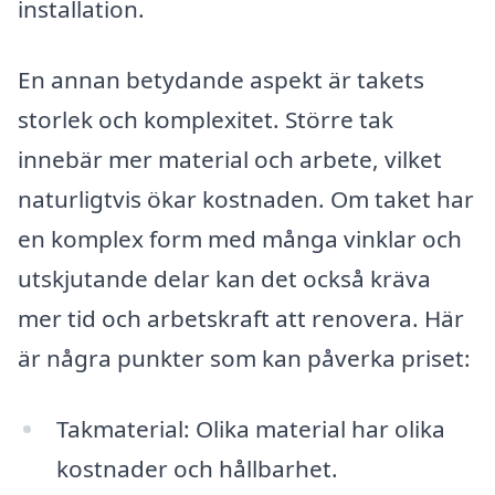
installation.
En annan betydande aspekt är takets
storlek och komplexitet. Större tak
innebär mer material och arbete, vilket
naturligtvis ökar kostnaden. Om taket har
en komplex form med många vinklar och
utskjutande delar kan det också kräva
mer tid och arbetskraft att renovera. Här
är några punkter som kan påverka priset:
Takmaterial: Olika material har olika
kostnader och hållbarhet.