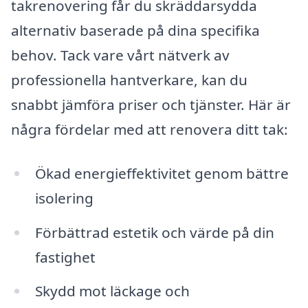
takrenovering får du skräddarsydda
alternativ baserade på dina specifika
behov. Tack vare vårt nätverk av
professionella hantverkare, kan du
snabbt jämföra priser och tjänster. Här är
några fördelar med att renovera ditt tak:
Ökad energieffektivitet genom bättre
isolering
Förbättrad estetik och värde på din
fastighet
Skydd mot läckage och