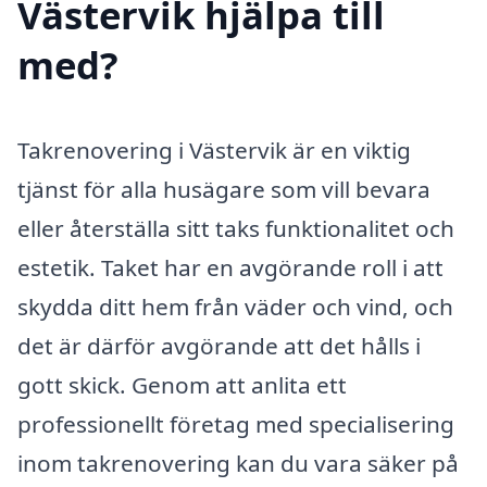
Västervik hjälpa till
med?
Takrenovering i Västervik är en viktig
tjänst för alla husägare som vill bevara
eller återställa sitt taks funktionalitet och
estetik. Taket har en avgörande roll i att
skydda ditt hem från väder och vind, och
det är därför avgörande att det hålls i
gott skick. Genom att anlita ett
professionellt företag med specialisering
inom takrenovering kan du vara säker på