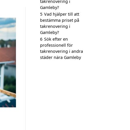
takrenovering i
Gamleby?
5
Vad hjälper till att
bestämma priset på
takrenovering i
Gamleby?
6
Sök efter en
professionell för
takrenovering i andra
städer nära Gamleby