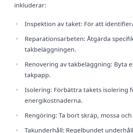
inkluderar:
Inspektion av taket: För att identifier
Reparationsarbeten: Åtgärda specifi
takbeläggningen.
Renovering av takbeläggning: Byta el
takpapp.
Isolering: Förbättra takets isolering
energikostnaderna.
Rengöring: Ta bort skräp, mossa och
Takunderhåll: Regelbundet underhåll f