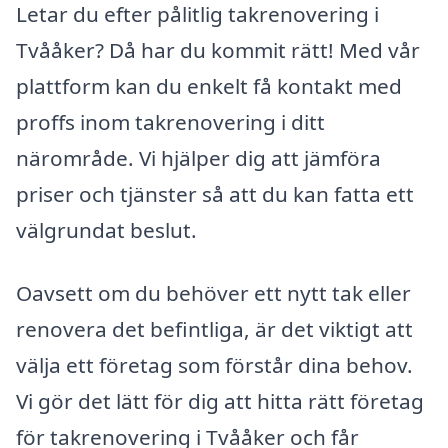
Letar du efter pålitlig takrenovering i
Tvååker? Då har du kommit rätt! Med vår
plattform kan du enkelt få kontakt med
proffs inom takrenovering i ditt
närområde. Vi hjälper dig att jämföra
priser och tjänster så att du kan fatta ett
välgrundat beslut.
Oavsett om du behöver ett nytt tak eller
renovera det befintliga, är det viktigt att
välja ett företag som förstår dina behov.
Vi gör det lätt för dig att hitta rätt företag
för takrenovering i Tvååker och får