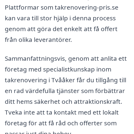
Plattformar som takrenovering-pris.se
kan vara till stor hjälp i denna process
genom att göra det enkelt att få offert
från olika leverantörer.
Sammanfattningsvis, genom att anlita ett
företag med specialistkunskap inom
takrenovering i Tvååker får du tillgång till
en rad värdefulla tjänster som förbättrar
ditt hems säkerhet och attraktionskraft.
Tveka inte att ta kontakt med ett lokalt
företag för att få råd och offerter som
passar just dina behov.