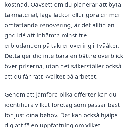
kostnad. Oavsett om du planerar att byta
takmaterial, laga läckor eller göra en mer
omfattande renovering, är det alltid en
god idé att inhämta minst tre
erbjudanden på takrenovering i Tvååker.
Detta ger dig inte bara en bättre överblick
över priserna, utan det säkerställer också
att du får rätt kvalitet på arbetet.
Genom att jämföra olika offerter kan du
identifiera vilket företag som passar bäst
för just dina behov. Det kan också hjälpa
dig att få en uppfattning om vilket