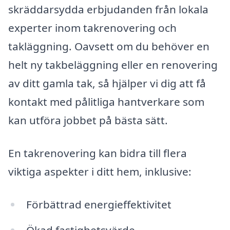
skräddarsydda erbjudanden från lokala
experter inom takrenovering och
takläggning. Oavsett om du behöver en
helt ny takbeläggning eller en renovering
av ditt gamla tak, så hjälper vi dig att få
kontakt med pålitliga hantverkare som
kan utföra jobbet på bästa sätt.
En takrenovering kan bidra till flera
viktiga aspekter i ditt hem, inklusive:
Förbättrad energieffektivitet
Ökad fastighetsvärde