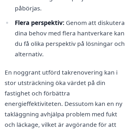
påbörjas.
Flera perspektiv:
Genom att diskutera
dina behov med flera hantverkare kan
du få olika perspektiv på lösningar och
alternativ.
En noggrant utförd takrenovering kan i
stor utsträckning öka värdet på din
fastighet och förbättra
energieffektiviteten. Dessutom kan en ny
takläggning avhjälpa problem med fukt
och läckage, vilket är avgörande för att