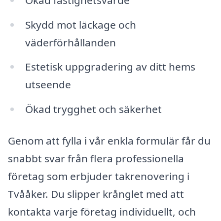
Skydd mot läckage och
väderförhållanden
Estetisk uppgradering av ditt hems
utseende
Ökad trygghet och säkerhet
Genom att fylla i vår enkla formulär får du
snabbt svar från flera professionella
företag som erbjuder takrenovering i
Tvååker. Du slipper krånglet med att
kontakta varje företag individuellt, och