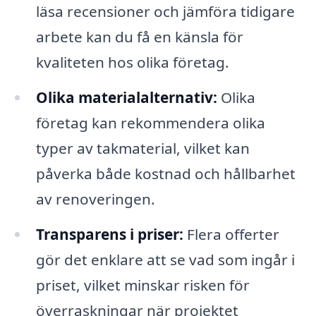
läsa recensioner och jämföra tidigare
arbete kan du få en känsla för
kvaliteten hos olika företag.
Olika materialalternativ:
Olika
företag kan rekommendera olika
typer av takmaterial, vilket kan
påverka både kostnad och hållbarhet
av renoveringen.
Transparens i priser:
Flera offerter
gör det enklare att se vad som ingår i
priset, vilket minskar risken för
överraskningar när projektet