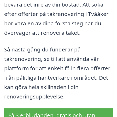
bevara det inre av din bostad. Att söka
efter offerter på takrenovering i Tvååker
bör vara en av dina första steg när du
överväger att renovera taket.
Så nästa gång du funderar på
takrenovering, se till att använda vår
plattform för att enkelt få in flera offerter
från pålitliga hantverkare i området. Det
kan göra hela skillnaden i din
renoveringsupplevelse.
Få 3 erbjudanden, gratis och utan