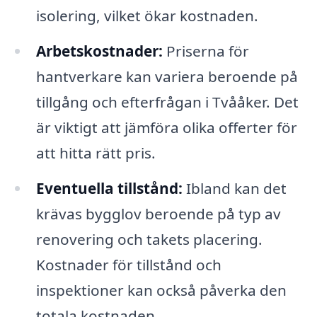
isolering, vilket ökar kostnaden.
Arbetskostnader:
Priserna för
hantverkare kan variera beroende på
tillgång och efterfrågan i Tvååker. Det
är viktigt att jämföra olika offerter för
att hitta rätt pris.
Eventuella tillstånd:
Ibland kan det
krävas bygglov beroende på typ av
renovering och takets placering.
Kostnader för tillstånd och
inspektioner kan också påverka den
totala kostnaden.