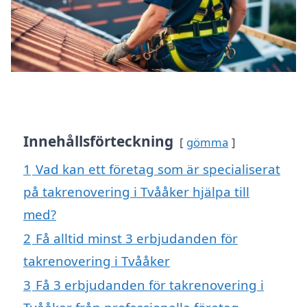
Innehållsförteckning
gömma
1
Vad kan ett företag som är specialiserat
på takrenovering i Tvååker hjälpa till
med?
2
Få alltid minst 3 erbjudanden för
takrenovering i Tvååker
3
Få 3 erbjudanden för takrenovering i