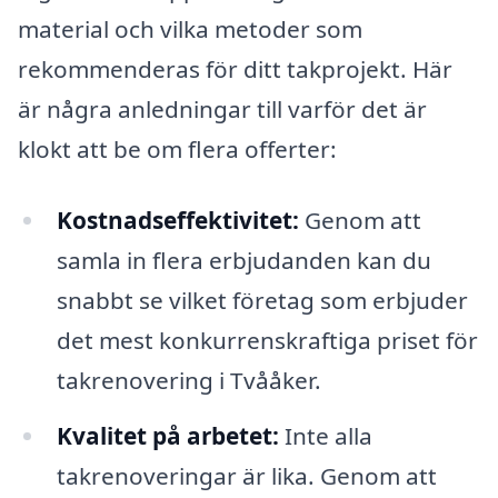
material och vilka metoder som
rekommenderas för ditt takprojekt. Här
är några anledningar till varför det är
klokt att be om flera offerter:
Kostnadseffektivitet:
Genom att
samla in flera erbjudanden kan du
snabbt se vilket företag som erbjuder
det mest konkurrenskraftiga priset för
takrenovering i Tvååker.
Kvalitet på arbetet:
Inte alla
takrenoveringar är lika. Genom att