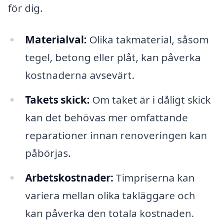
för dig.
Materialval:
Olika takmaterial, såsom
tegel, betong eller plåt, kan påverka
kostnaderna avsevärt.
Takets skick:
Om taket är i dåligt skick
kan det behövas mer omfattande
reparationer innan renoveringen kan
påbörjas.
Arbetskostnader:
Timpriserna kan
variera mellan olika takläggare och
kan påverka den totala kostnaden.