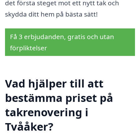
det första steget mot ett nytt tak och
skydda ditt hem på bästa sätt!
Få 3 erbjudanden, gratis och utan
förpliktelser
Vad hjälper till att
bestämma priset på
takrenovering i
Tvååker?