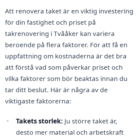
Att renovera taket är en viktig investering
för din fastighet och priset på
takrenovering i Tvååker kan variera
beroende på flera faktorer. För att få en
uppfattning om kostnaderna är det bra
att förstå vad som påverkar priset och
vilka faktorer som bör beaktas innan du
tar ditt beslut. Här är några av de
viktigaste faktorerna:
Takets storlek:
Ju större taket är,
desto mer material och arbetskraft