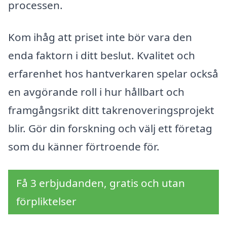
processen.
Kom ihåg att priset inte bör vara den
enda faktorn i ditt beslut. Kvalitet och
erfarenhet hos hantverkaren spelar också
en avgörande roll i hur hållbart och
framgångsrikt ditt takrenoveringsprojekt
blir. Gör din forskning och välj ett företag
som du känner förtroende för.
Få 3 erbjudanden, gratis och utan
förpliktelser