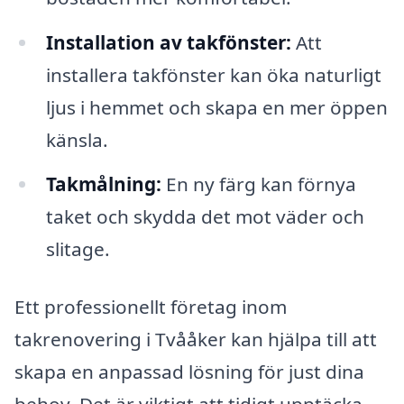
Installation av takfönster:
Att
installera takfönster kan öka naturligt
ljus i hemmet och skapa en mer öppen
känsla.
Takmålning:
En ny färg kan förnya
taket och skydda det mot väder och
slitage.
Ett professionellt företag inom
takrenovering i Tvååker kan hjälpa till att
skapa en anpassad lösning för just dina