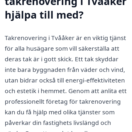
takrenovering i Tvååker
hjälpa till med?
Takrenovering i Tvååker är en viktig tjänst
för alla husägare som vill säkerställa att
deras tak är i gott skick. Ett tak skyddar
inte bara byggnaden från väder och vind,
utan bidrar också till energi-effektiviteten
och estetik i hemmet. Genom att anlita ett
professionellt företag för takrenovering
kan du få hjälp med olika tjänster som
påverkar din fastighets livslängd och