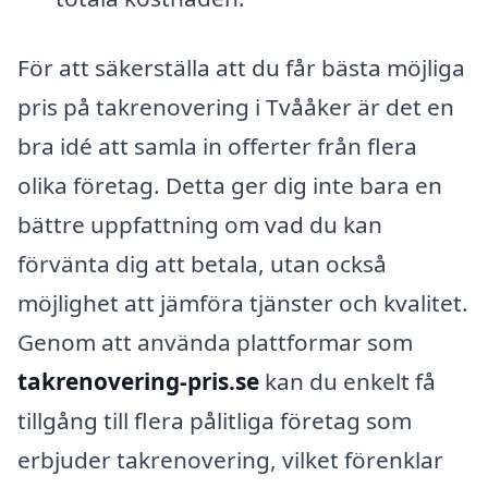
För att säkerställa att du får bästa möjliga
pris på takrenovering i Tvååker är det en
bra idé att samla in offerter från flera
olika företag. Detta ger dig inte bara en
bättre uppfattning om vad du kan
förvänta dig att betala, utan också
möjlighet att jämföra tjänster och kvalitet.
Genom att använda plattformar som
takrenovering-pris.se
kan du enkelt få
tillgång till flera pålitliga företag som
erbjuder takrenovering, vilket förenklar