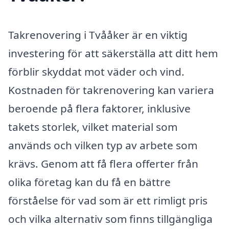
Takrenovering i Tvååker är en viktig
investering för att säkerställa att ditt hem
förblir skyddat mot väder och vind.
Kostnaden för takrenovering kan variera
beroende på flera faktorer, inklusive
takets storlek, vilket material som
används och vilken typ av arbete som
krävs. Genom att få flera offerter från
olika företag kan du få en bättre
förståelse för vad som är ett rimligt pris
och vilka alternativ som finns tillgängliga