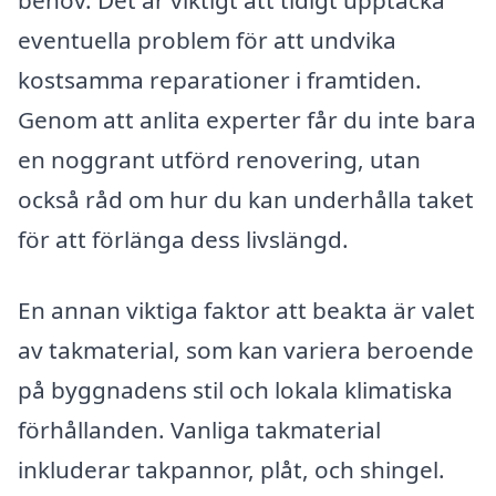
behov. Det är viktigt att tidigt upptäcka
eventuella problem för att undvika
kostsamma reparationer i framtiden.
Genom att anlita experter får du inte bara
en noggrant utförd renovering, utan
också råd om hur du kan underhålla taket
för att förlänga dess livslängd.
En annan viktiga faktor att beakta är valet
av takmaterial, som kan variera beroende
på byggnadens stil och lokala klimatiska
förhållanden. Vanliga takmaterial
inkluderar takpannor, plåt, och shingel.