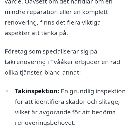
värde. Oavsett om det handlar om en
mindre reparation eller en komplett
renovering, finns det flera viktiga
aspekter att tänka på.
Företag som specialiserar sig på
takrenovering i Tvååker erbjuder en rad
olika tjänster, bland annat:
Takinspektion:
En grundlig inspektion
för att identifiera skador och slitage,
vilket är avgörande för att bedöma
renoveringsbehovet.