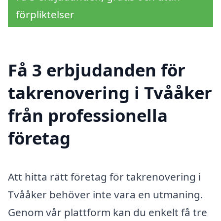
förpliktelser
Få 3 erbjudanden för
takrenovering i Tvååker
från professionella
företag
Att hitta rätt företag för takrenovering i
Tvååker behöver inte vara en utmaning.
Genom vår plattform kan du enkelt få tre