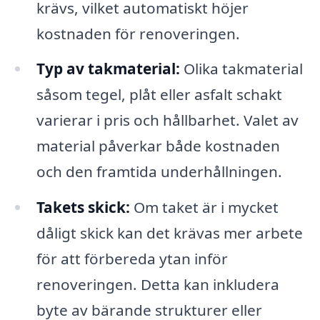
krävs, vilket automatiskt höjer
kostnaden för renoveringen.
Typ av takmaterial:
Olika takmaterial
såsom tegel, plåt eller asfalt schakt
varierar i pris och hållbarhet. Valet av
material påverkar både kostnaden
och den framtida underhållningen.
Takets skick:
Om taket är i mycket
dåligt skick kan det krävas mer arbete
för att förbereda ytan inför
renoveringen. Detta kan inkludera
byte av bärande strukturer eller