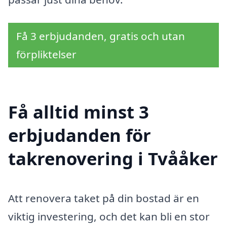
Få 3 erbjudanden, gratis och utan
förpliktelser
Få alltid minst 3
erbjudanden för
takrenovering i Tvååker
Att renovera taket på din bostad är en
viktig investering, och det kan bli en stor