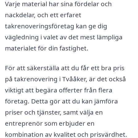
Varje material har sina fördelar och
nackdelar, och ett erfaret
takrenoveringsföretag kan ge dig
vägledning i valet av det mest lämpliga
materialet för din fastighet.
För att säkerställa att du får ett bra pris
på takrenovering i Tvååker, är det också
viktigt att begära offerter från flera
företag. Detta gör att du kan jämföra
priser och tjänster, samt välja en
entreprenör som erbjuder en
kombination av kvalitet och prisvärdhet.