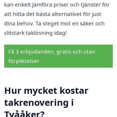
kan enkelt jämföra priser och tjänster för
att hitta det bästa alternativet för just
dina behov. Ta steget mot en säker och
slitstark taklösning idag!
Få 3 erbjudanden, gratis och utan
förpliktelser
Hur mycket kostar
takrenovering i
Tvååker?