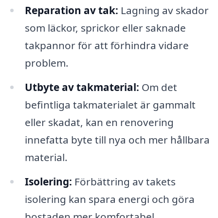
Reparation av tak:
Lagning av skador
som läckor, sprickor eller saknade
takpannor för att förhindra vidare
problem.
Utbyte av takmaterial:
Om det
befintliga takmaterialet är gammalt
eller skadat, kan en renovering
innefatta byte till nya och mer hållbara
material.
Isolering:
Förbättring av takets
isolering kan spara energi och göra
bostaden mer komfortabel.