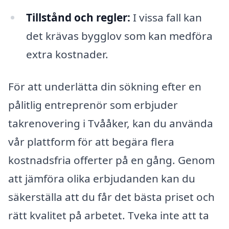
Tillstånd och regler:
I vissa fall kan
det krävas bygglov som kan medföra
extra kostnader.
För att underlätta din sökning efter en
pålitlig entreprenör som erbjuder
takrenovering i Tvååker, kan du använda
vår plattform för att begära flera
kostnadsfria offerter på en gång. Genom
att jämföra olika erbjudanden kan du
säkerställa att du får det bästa priset och
rätt kvalitet på arbetet. Tveka inte att ta