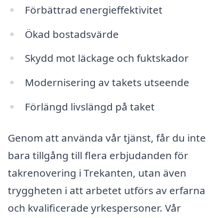
Förbättrad energieffektivitet
Ökad bostadsvärde
Skydd mot läckage och fuktskador
Modernisering av takets utseende
Förlängd livslängd på taket
Genom att använda vår tjänst, får du inte
bara tillgång till flera erbjudanden för
takrenovering i Trekanten, utan även
tryggheten i att arbetet utförs av erfarna
och kvalificerade yrkespersoner. Vår