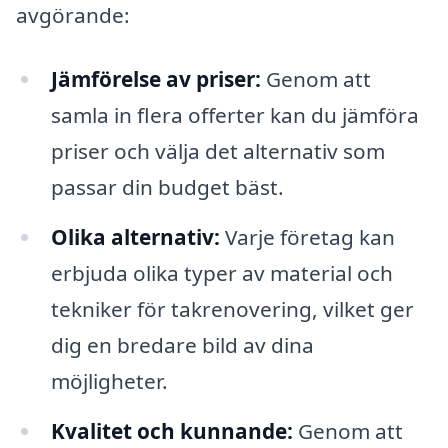
avgörande:
Jämförelse av priser:
Genom att
samla in flera offerter kan du jämföra
priser och välja det alternativ som
passar din budget bäst.
Olika alternativ:
Varje företag kan
erbjuda olika typer av material och
tekniker för takrenovering, vilket ger
dig en bredare bild av dina
möjligheter.
Kvalitet och kunnande:
Genom att