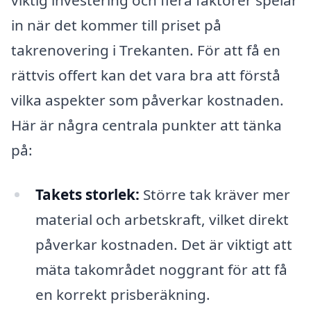
viktig investering och flera faktorer spelar
in när det kommer till priset på
takrenovering i Trekanten. För att få en
rättvis offert kan det vara bra att förstå
vilka aspekter som påverkar kostnaden.
Här är några centrala punkter att tänka
på:
Takets storlek:
Större tak kräver mer
material och arbetskraft, vilket direkt
påverkar kostnaden. Det är viktigt att
mäta takområdet noggrant för att få
en korrekt prisberäkning.