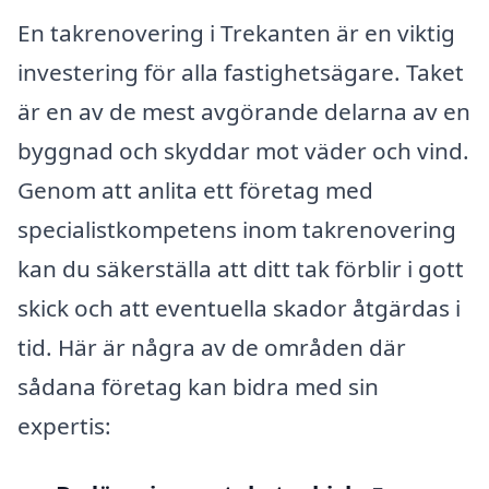
En takrenovering i Trekanten är en viktig
investering för alla fastighetsägare. Taket
är en av de mest avgörande delarna av en
byggnad och skyddar mot väder och vind.
Genom att anlita ett företag med
specialistkompetens inom takrenovering
kan du säkerställa att ditt tak förblir i gott
skick och att eventuella skador åtgärdas i
tid. Här är några av de områden där
sådana företag kan bidra med sin
expertis: