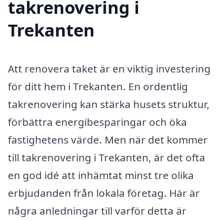
takrenovering i
Trekanten
Att renovera taket är en viktig investering
för ditt hem i Trekanten. En ordentlig
takrenovering kan stärka husets struktur,
förbättra energibesparingar och öka
fastighetens värde. Men när det kommer
till takrenovering i Trekanten, är det ofta
en god idé att inhämtat minst tre olika
erbjudanden från lokala företag. Här är
några anledningar till varför detta är