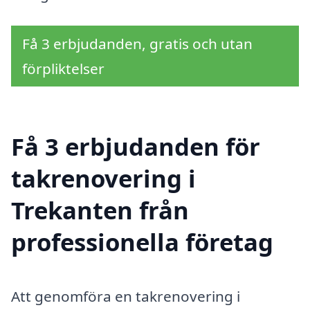
Få 3 erbjudanden, gratis och utan
förpliktelser
Få 3 erbjudanden för
takrenovering i
Trekanten från
professionella företag
Att genomföra en takrenovering i