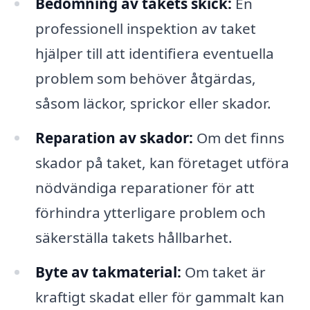
Bedömning av takets skick:
En
professionell inspektion av taket
hjälper till att identifiera eventuella
problem som behöver åtgärdas,
såsom läckor, sprickor eller skador.
Reparation av skador:
Om det finns
skador på taket, kan företaget utföra
nödvändiga reparationer för att
förhindra ytterligare problem och
säkerställa takets hållbarhet.
Byte av takmaterial:
Om taket är
kraftigt skadat eller för gammalt kan