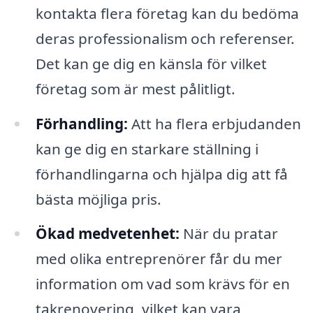
kontakta flera företag kan du bedöma
deras professionalism och referenser.
Det kan ge dig en känsla för vilket
företag som är mest pålitligt.
Förhandling:
Att ha flera erbjudanden
kan ge dig en starkare ställning i
förhandlingarna och hjälpa dig att få
bästa möjliga pris.
Ökad medvetenhet:
När du pratar
med olika entreprenörer får du mer
information om vad som krävs för en
takrenovering, vilket kan vara