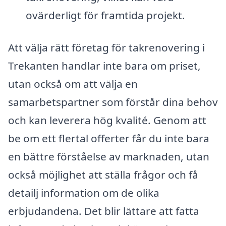
ovärderligt för framtida projekt.
Att välja rätt företag för takrenovering i
Trekanten handlar inte bara om priset,
utan också om att välja en
samarbetspartner som förstår dina behov
och kan leverera hög kvalité. Genom att
be om ett flertal offerter får du inte bara
en bättre förståelse av marknaden, utan
också möjlighet att ställa frågor och få
detailj information om de olika
erbjudandena. Det blir lättare att fatta