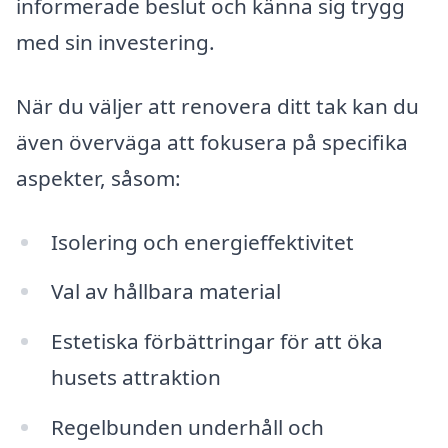
informerade beslut och känna sig trygg
med sin investering.
När du väljer att renovera ditt tak kan du
även överväga att fokusera på specifika
aspekter, såsom:
Isolering och energieffektivitet
Val av hållbara material
Estetiska förbättringar för att öka
husets attraktion
Regelbunden underhåll och