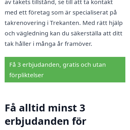
av takets tillstånd, se till att ta kontakt
med ett företag som är specialiserat på
takrenovering i Trekanten. Med rätt hjälp
och vägledning kan du säkerställa att ditt
tak håller i många år framöver.
Få 3 erbjudanden, gratis och utan
förpliktelser
Få alltid minst 3
erbjudanden för