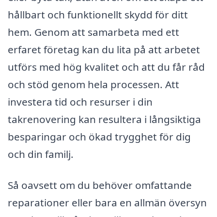
hållbart och funktionellt skydd för ditt
hem. Genom att samarbeta med ett
erfaret företag kan du lita på att arbetet
utförs med hög kvalitet och att du får råd
och stöd genom hela processen. Att
investera tid och resurser i din
takrenovering kan resultera i långsiktiga
besparingar och ökad trygghet för dig
och din familj.
Så oavsett om du behöver omfattande
reparationer eller bara en allmän översyn