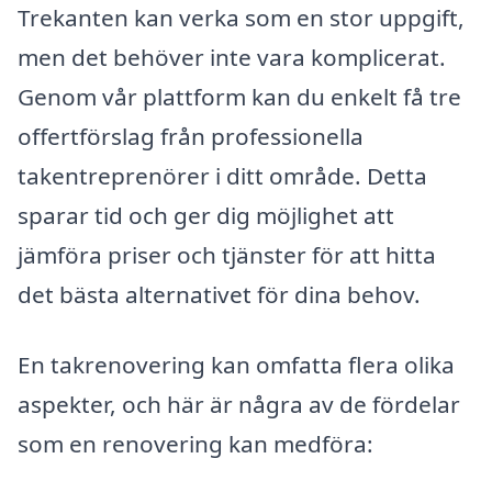
Trekanten kan verka som en stor uppgift,
men det behöver inte vara komplicerat.
Genom vår plattform kan du enkelt få tre
offertförslag från professionella
takentreprenörer i ditt område. Detta
sparar tid och ger dig möjlighet att
jämföra priser och tjänster för att hitta
det bästa alternativet för dina behov.
En takrenovering kan omfatta flera olika
aspekter, och här är några av de fördelar
som en renovering kan medföra: