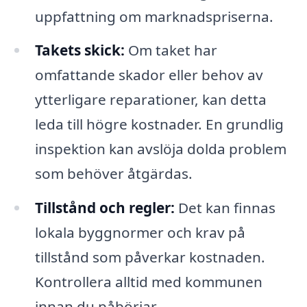
uppfattning om marknadspriserna.
Takets skick:
Om taket har
omfattande skador eller behov av
ytterligare reparationer, kan detta
leda till högre kostnader. En grundlig
inspektion kan avslöja dolda problem
som behöver åtgärdas.
Tillstånd och regler:
Det kan finnas
lokala byggnormer och krav på
tillstånd som påverkar kostnaden.
Kontrollera alltid med kommunen
innan du påbörjar