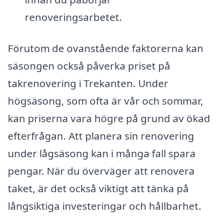
renoveringsarbetet.
Förutom de ovanstående faktorerna kan
säsongen också påverka priset på
takrenovering i Trekanten. Under
högsäsong, som ofta är vår och sommar,
kan priserna vara högre på grund av ökad
efterfrågan. Att planera sin renovering
under lågsäsong kan i många fall spara
pengar. När du överväger att renovera
taket, är det också viktigt att tänka på
långsiktiga investeringar och hållbarhet.