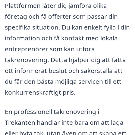
Plattformen låter dig jämföra olika
företag och få offerter som passar din
specifika situation. Du kan enkelt fylla i din
information och få kontakt med lokala
entreprenörer som kan utföra
takrenovering. Detta hjälper dig att fatta
ett informerat beslut och säkerställa att
du får den bästa möjliga servicen till ett
konkurrenskraftigt pris.
En professionell takrenovering i
Trekanten handlar inte bara om att laga
eller byta tak, utan även om att skapa ett