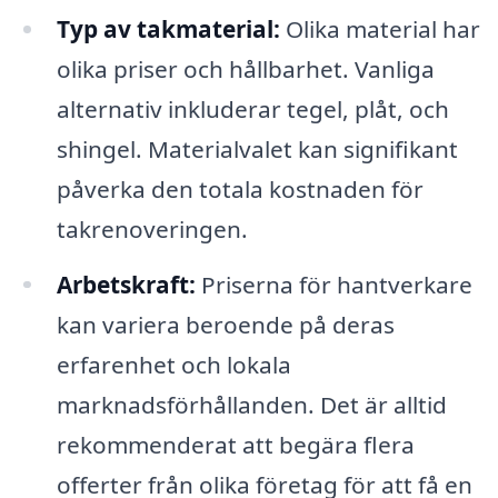
Typ av takmaterial:
Olika material har
olika priser och hållbarhet. Vanliga
alternativ inkluderar tegel, plåt, och
shingel. Materialvalet kan signifikant
påverka den totala kostnaden för
takrenoveringen.
Arbetskraft:
Priserna för hantverkare
kan variera beroende på deras
erfarenhet och lokala
marknadsförhållanden. Det är alltid
rekommenderat att begära flera
offerter från olika företag för att få en