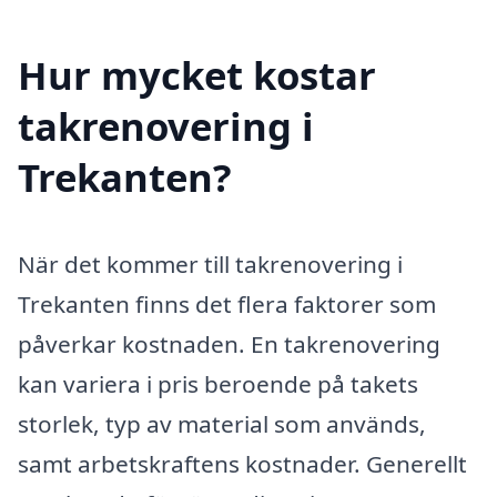
Hur mycket kostar
takrenovering i
Trekanten?
När det kommer till takrenovering i
Trekanten finns det flera faktorer som
påverkar kostnaden. En takrenovering
kan variera i pris beroende på takets
storlek, typ av material som används,
samt arbetskraftens kostnader. Generellt