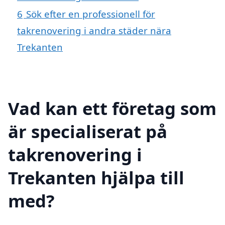
6
Sök efter en professionell för
takrenovering i andra städer nära
Trekanten
Vad kan ett företag som
är specialiserat på
takrenovering i
Trekanten hjälpa till
med?