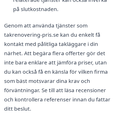
på slutkostnaden.
Genom att använda tjänster som
takrenovering-pris.se kan du enkelt få
kontakt med pålitliga takläggare i din
närhet. Att begära flera offerter gör det
inte bara enklare att jämföra priser, utan
du kan också få en känsla för vilken firma
som bäst motsvarar dina krav och
förväntningar. Se till att läsa recensioner
och kontrollera referenser innan du fattar
ditt beslut.