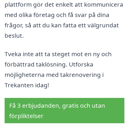
plattform gör det enkelt att kommunicera
med olika företag och få svar på dina
frågor, så att du kan fatta ett välgrundat
beslut.
Tveka inte att ta steget mot en ny och
förbättrad taklösning. Utforska
möjligheterna med takrenovering i
Trekanten idag!
Få 3 erbjudanden, gratis och utan
förpliktelser