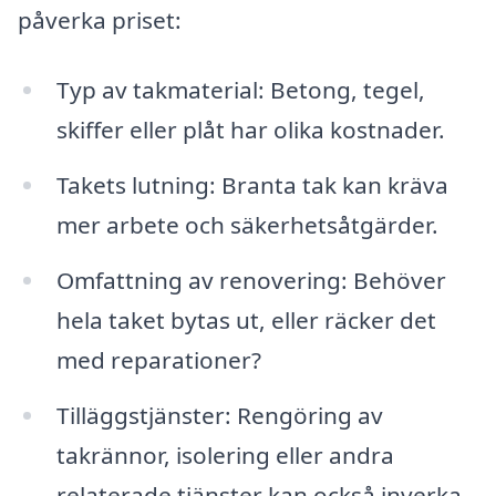
påverka priset:
Typ av takmaterial: Betong, tegel,
skiffer eller plåt har olika kostnader.
Takets lutning: Branta tak kan kräva
mer arbete och säkerhetsåtgärder.
Omfattning av renovering: Behöver
hela taket bytas ut, eller räcker det
med reparationer?
Tilläggstjänster: Rengöring av
takrännor, isolering eller andra
relaterade tjänster kan också inverka