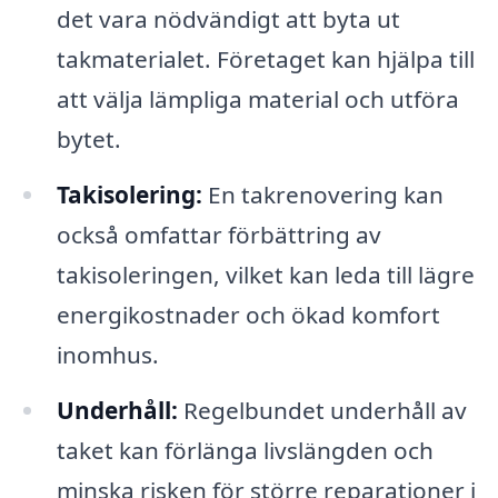
det vara nödvändigt att byta ut
takmaterialet. Företaget kan hjälpa till
att välja lämpliga material och utföra
bytet.
Takisolering:
En takrenovering kan
också omfattar förbättring av
takisoleringen, vilket kan leda till lägre
energikostnader och ökad komfort
inomhus.
Underhåll:
Regelbundet underhåll av
taket kan förlänga livslängden och
minska risken för större reparationer i