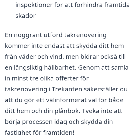
inspektioner för att förhindra framtida
skador
En noggrant utförd takrenovering
kommer inte endast att skydda ditt hem
från väder och vind, men bidrar också till
en långsiktig hållbarhet. Genom att samla
in minst tre olika offerter för
takrenovering i Trekanten säkerställer du
att du gör ett välinformerat val för både
ditt hem och din plånbok. Tveka inte att
börja processen idag och skydda din
fastighet för framtiden!