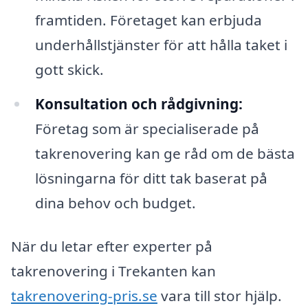
framtiden. Företaget kan erbjuda
underhållstjänster för att hålla taket i
gott skick.
Konsultation och rådgivning:
Företag som är specialiserade på
takrenovering kan ge råd om de bästa
lösningarna för ditt tak baserat på
dina behov och budget.
När du letar efter experter på
takrenovering i Trekanten kan
takrenovering-pris.se
vara till stor hjälp.