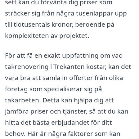
sett kan du förvänta dig priser som
sträcker sig från några tusenlappar upp
till tiotusentals kronor, beroende på
komplexiteten av projektet.
För att få en exakt uppfattning om vad
takrenovering i Trekanten kostar, kan det
vara bra att samla in offerter från olika
företag som specialiserar sig på
takarbeten. Detta kan hjälpa dig att
jämföra priser och tjänster, så att du kan
hitta det bästa erbjudandet för ditt
behov. Här är några faktorer som kan