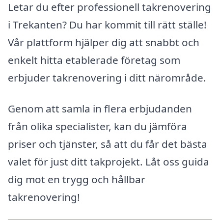
Letar du efter professionell takrenovering
i Trekanten? Du har kommit till rätt ställe!
Vår plattform hjälper dig att snabbt och
enkelt hitta etablerade företag som
erbjuder takrenovering i ditt närområde.
Genom att samla in flera erbjudanden
från olika specialister, kan du jämföra
priser och tjänster, så att du får det bästa
valet för just ditt takprojekt. Låt oss guida
dig mot en trygg och hållbar
takrenovering!