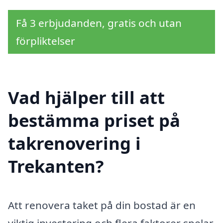
Få 3 erbjudanden, gratis och utan
förpliktelser
Vad hjälper till att
bestämma priset på
takrenovering i
Trekanten?
Att renovera taket på din bostad är en