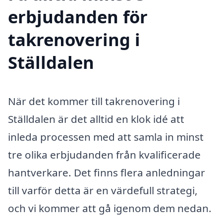
erbjudanden för
takrenovering i
Ställdalen
När det kommer till takrenovering i
Ställdalen är det alltid en klok idé att
inleda processen med att samla in minst
tre olika erbjudanden från kvalificerade
hantverkare. Det finns flera anledningar
till varför detta är en värdefull strategi,
och vi kommer att gå igenom dem nedan.