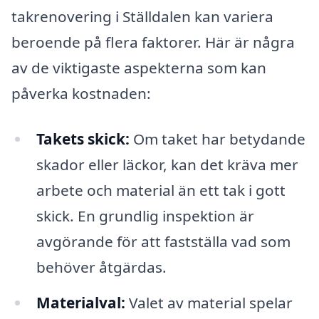
takrenovering i Ställdalen kan variera
beroende på flera faktorer. Här är några
av de viktigaste aspekterna som kan
påverka kostnaden:
Takets skick:
Om taket har betydande
skador eller läckor, kan det kräva mer
arbete och material än ett tak i gott
skick. En grundlig inspektion är
avgörande för att fastställa vad som
behöver åtgärdas.
Materialval:
Valet av material spelar