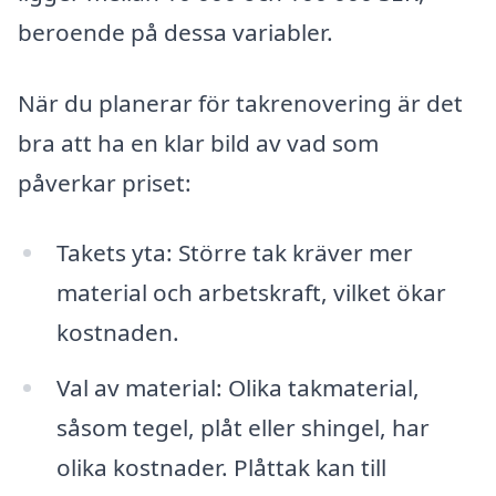
beroende på dessa variabler.
När du planerar för takrenovering är det
bra att ha en klar bild av vad som
påverkar priset:
Takets yta: Större tak kräver mer
material och arbetskraft, vilket ökar
kostnaden.
Val av material: Olika takmaterial,
såsom tegel, plåt eller shingel, har
olika kostnader. Plåttak kan till