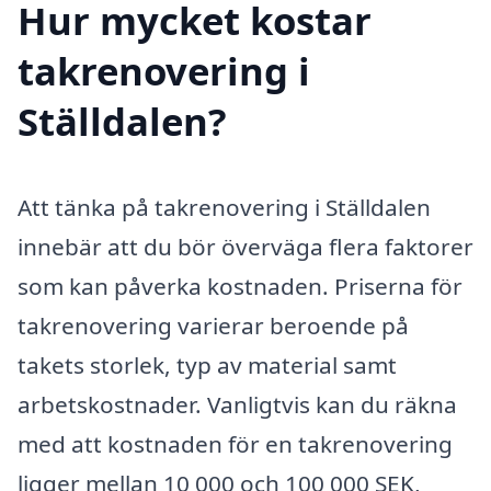
Hur mycket kostar
takrenovering i
Ställdalen?
Att tänka på takrenovering i Ställdalen
innebär att du bör överväga flera faktorer
som kan påverka kostnaden. Priserna för
takrenovering varierar beroende på
takets storlek, typ av material samt
arbetskostnader. Vanligtvis kan du räkna
med att kostnaden för en takrenovering
ligger mellan 10 000 och 100 000 SEK,