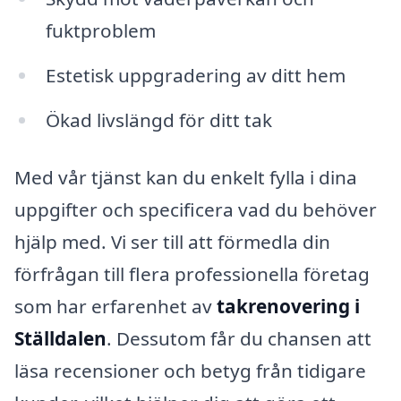
fuktproblem
Estetisk uppgradering av ditt hem
Ökad livslängd för ditt tak
Med vår tjänst kan du enkelt fylla i dina
uppgifter och specificera vad du behöver
hjälp med. Vi ser till att förmedla din
förfrågan till flera professionella företag
som har erfarenhet av
takrenovering i
Ställdalen
. Dessutom får du chansen att
läsa recensioner och betyg från tidigare