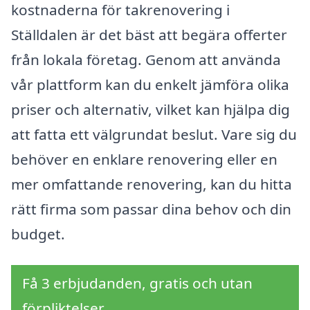
kostnaderna för takrenovering i
Ställdalen är det bäst att begära offerter
från lokala företag. Genom att använda
vår plattform kan du enkelt jämföra olika
priser och alternativ, vilket kan hjälpa dig
att fatta ett välgrundat beslut. Vare sig du
behöver en enklare renovering eller en
mer omfattande renovering, kan du hitta
rätt firma som passar dina behov och din
budget.
Få 3 erbjudanden, gratis och utan
förpliktelser