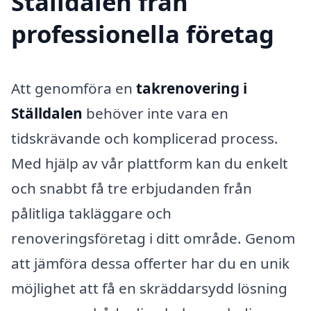
Ställdalen från
professionella företag
Att genomföra en
takrenovering i
Ställdalen
behöver inte vara en
tidskrävande och komplicerad process.
Med hjälp av vår plattform kan du enkelt
och snabbt få tre erbjudanden från
pålitliga takläggare och
renoveringsföretag i ditt område. Genom
att jämföra dessa offerter har du en unik
möjlighet att få en skräddarsydd lösning