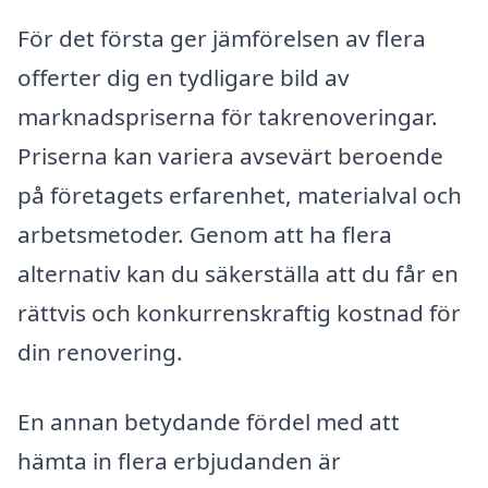
För det första ger jämförelsen av flera
offerter dig en tydligare bild av
marknadspriserna för takrenoveringar.
Priserna kan variera avsevärt beroende
på företagets erfarenhet, materialval och
arbetsmetoder. Genom att ha flera
alternativ kan du säkerställa att du får en
rättvis och konkurrenskraftig kostnad för
din renovering.
En annan betydande fördel med att
hämta in flera erbjudanden är