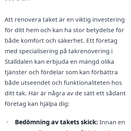
Att renovera taket är en viktig investering
för ditt hem och kan ha stor betydelse för
både komfort och säkerhet. Ett företag
med specialisering på takrenovering i
Ställdalen kan erbjuda en mängd olika
tjänster och fördelar som kan förbättra
både utseendet och funktionaliteten hos
ditt tak. Här är några av de sätt ett sådant
företag kan hjälpa dig:
Bedömning av takets skick:
Innan en