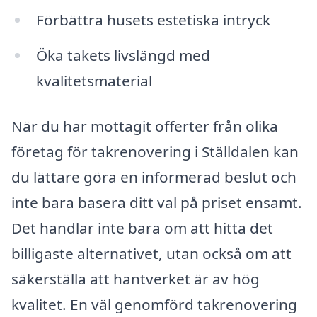
Förbättra husets estetiska intryck
Öka takets livslängd med
kvalitetsmaterial
När du har mottagit offerter från olika
företag för takrenovering i Ställdalen kan
du lättare göra en informerad beslut och
inte bara basera ditt val på priset ensamt.
Det handlar inte bara om att hitta det
billigaste alternativet, utan också om att
säkerställa att hantverket är av hög
kvalitet. En väl genomförd takrenovering