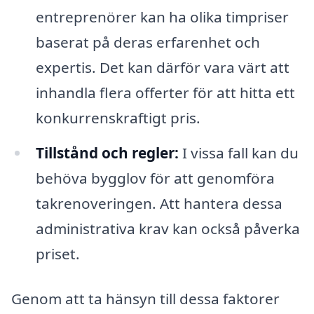
entreprenörer kan ha olika timpriser
baserat på deras erfarenhet och
expertis. Det kan därför vara värt att
inhandla flera offerter för att hitta ett
konkurrenskraftigt pris.
Tillstånd och regler:
I vissa fall kan du
behöva bygglov för att genomföra
takrenoveringen. Att hantera dessa
administrativa krav kan också påverka
priset.
Genom att ta hänsyn till dessa faktorer