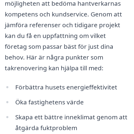
möjligheten att bedöma hantverkarnas
kompetens och kundservice. Genom att
jämföra referenser och tidigare projekt
kan du få en uppfattning om vilket
företag som passar bäst för just dina
behov. Här är några punkter som
takrenovering kan hjälpa till med:
Förbättra husets energieffektivitet
Öka fastighetens värde
Skapa ett bättre inneklimat genom att
åtgärda fuktproblem