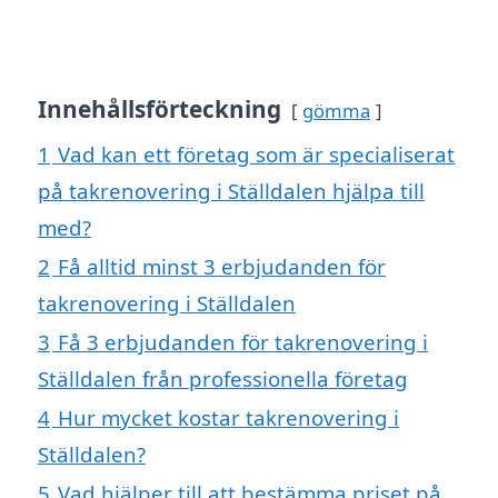
Innehållsförteckning
gömma
1
Vad kan ett företag som är specialiserat
på takrenovering i Ställdalen hjälpa till
med?
2
Få alltid minst 3 erbjudanden för
takrenovering i Ställdalen
3
Få 3 erbjudanden för takrenovering i
Ställdalen från professionella företag
4
Hur mycket kostar takrenovering i
Ställdalen?
5
Vad hjälper till att bestämma priset på