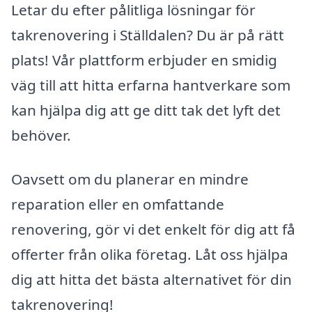
Letar du efter pålitliga lösningar för
takrenovering i Ställdalen? Du är på rätt
plats! Vår plattform erbjuder en smidig
väg till att hitta erfarna hantverkare som
kan hjälpa dig att ge ditt tak det lyft det
behöver.
Oavsett om du planerar en mindre
reparation eller en omfattande
renovering, gör vi det enkelt för dig att få
offerter från olika företag. Låt oss hjälpa
dig att hitta det bästa alternativet för din
takrenovering!