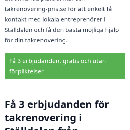
takrenovering-pris.se för att enkelt få
kontakt med lokala entreprenörer i
Ställdalen och få den bästa möjliga hjälp
för din takrenovering.
Få 3 erbjudanden, gratis och utan
förpliktelser
Få 3 erbjudanden för
takrenovering i