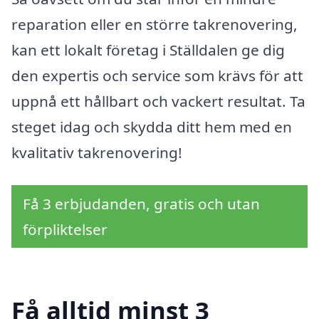
reparation eller en större takrenovering,
kan ett lokalt företag i Ställdalen ge dig
den expertis och service som krävs för att
uppnå ett hållbart och vackert resultat. Ta
steget idag och skydda ditt hem med en
kvalitativ takrenovering!
Få 3 erbjudanden, gratis och utan
förpliktelser
Få alltid minst 3