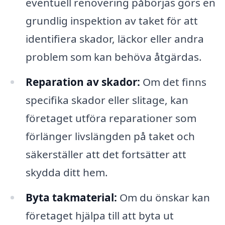
eventuell renovering påbörjas görs en
grundlig inspektion av taket för att
identifiera skador, läckor eller andra
problem som kan behöva åtgärdas.
Reparation av skador:
Om det finns
specifika skador eller slitage, kan
företaget utföra reparationer som
förlänger livslängden på taket och
säkerställer att det fortsätter att
skydda ditt hem.
Byta takmaterial:
Om du önskar kan
företaget hjälpa till att byta ut