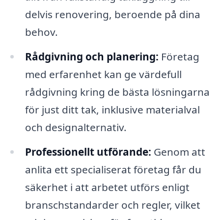
delvis renovering, beroende på dina
behov.
Rådgivning och planering:
Företag
med erfarenhet kan ge värdefull
rådgivning kring de bästa lösningarna
för just ditt tak, inklusive materialval
och designalternativ.
Professionellt utförande:
Genom att
anlita ett specialiserat företag får du
säkerhet i att arbetet utförs enligt
branschstandarder och regler, vilket