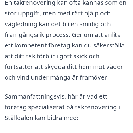
En takrenovering kan ofta kännas som en
stor uppgift, men med rätt hjälp och
vägledning kan det bli en smidig och
framgångsrik process. Genom att anlita
ett kompetent företag kan du säkerställa
att ditt tak förblir i gott skick och
fortsätter att skydda ditt hem mot väder
och vind under många år framöver.
Sammanfattningsvis, här är vad ett
företag specialiserat på takrenovering i
Ställdalen kan bidra med: