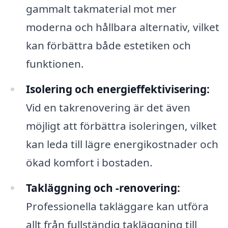
gammalt takmaterial mot mer
moderna och hållbara alternativ, vilket
kan förbättra både estetiken och
funktionen.
Isolering och energieffektivisering:
Vid en takrenovering är det även
möjligt att förbättra isoleringen, vilket
kan leda till lägre energikostnader och
ökad komfort i bostaden.
Takläggning och -renovering:
Professionella takläggare kan utföra
allt från fullständig takläggning till