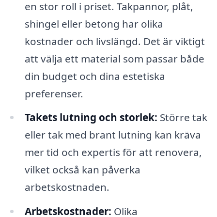
en stor roll i priset. Takpannor, plåt,
shingel eller betong har olika
kostnader och livslängd. Det är viktigt
att välja ett material som passar både
din budget och dina estetiska
preferenser.
Takets lutning och storlek:
Större tak
eller tak med brant lutning kan kräva
mer tid och expertis för att renovera,
vilket också kan påverka
arbetskostnaden.
Arbetskostnader:
Olika