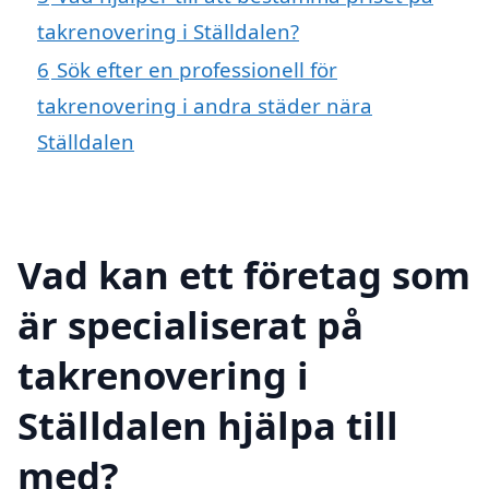
takrenovering i Ställdalen?
6
Sök efter en professionell för
takrenovering i andra städer nära
Ställdalen
Vad kan ett företag som
är specialiserat på
takrenovering i
Ställdalen hjälpa till
med?