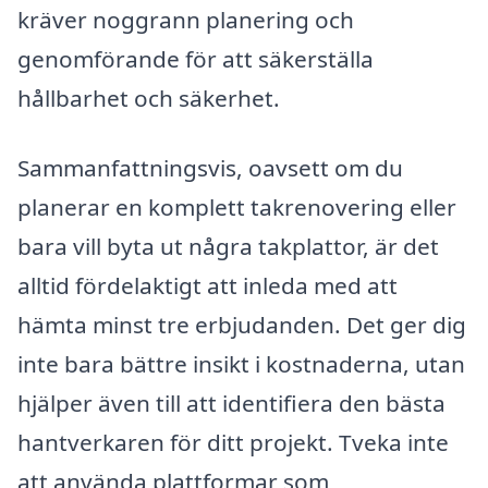
kräver noggrann planering och
genomförande för att säkerställa
hållbarhet och säkerhet.
Sammanfattningsvis, oavsett om du
planerar en komplett takrenovering eller
bara vill byta ut några takplattor, är det
alltid fördelaktigt att inleda med att
hämta minst tre erbjudanden. Det ger dig
inte bara bättre insikt i kostnaderna, utan
hjälper även till att identifiera den bästa
hantverkaren för ditt projekt. Tveka inte
att använda plattformar som