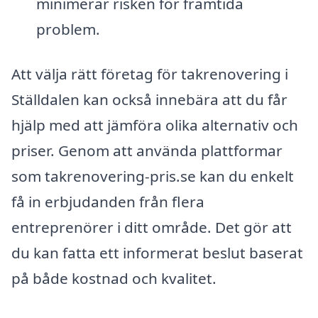
minimerar risken för framtida
problem.
Att välja rätt företag för takrenovering i
Ställdalen kan också innebära att du får
hjälp med att jämföra olika alternativ och
priser. Genom att använda plattformar
som takrenovering-pris.se kan du enkelt
få in erbjudanden från flera
entreprenörer i ditt område. Det gör att
du kan fatta ett informerat beslut baserat
på både kostnad och kvalitet.