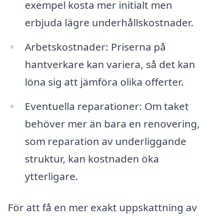
exempel kosta mer initialt men
erbjuda lägre underhållskostnader.
Arbetskostnader: Priserna på
hantverkare kan variera, så det kan
löna sig att jämföra olika offerter.
Eventuella reparationer: Om taket
behöver mer än bara en renovering,
som reparation av underliggande
struktur, kan kostnaden öka
ytterligare.
För att få en mer exakt uppskattning av