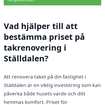
Vad hjälper till att
bestämma priset på
takrenovering i
Ställdalen?
Att renovera taket på din fastighet i
Ställdalen är en viktig investering som kan
påverka både husets värde och ditt
hemmas komfort. Priset för