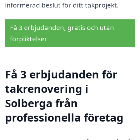
informerad beslut för ditt takprojekt.
Få 3 erbjudanden, gratis och utan
förpliktelser
Få 3 erbjudanden för
takrenovering i
Solberga från
professionella företag