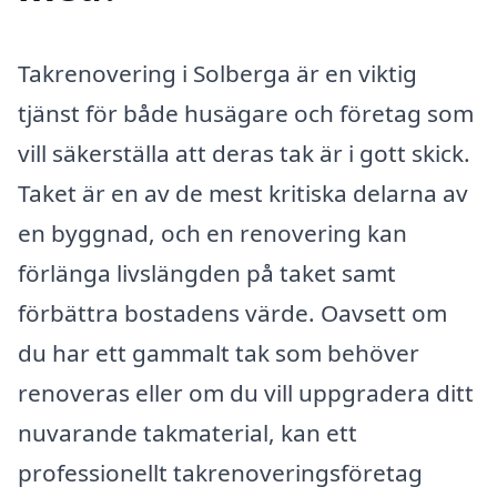
Takrenovering i Solberga är en viktig
tjänst för både husägare och företag som
vill säkerställa att deras tak är i gott skick.
Taket är en av de mest kritiska delarna av
en byggnad, och en renovering kan
förlänga livslängden på taket samt
förbättra bostadens värde. Oavsett om
du har ett gammalt tak som behöver
renoveras eller om du vill uppgradera ditt
nuvarande takmaterial, kan ett
professionellt takrenoveringsföretag