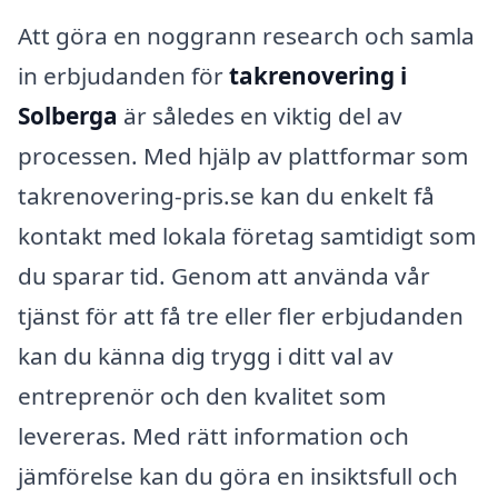
Att göra en noggrann research och samla
in erbjudanden för
takrenovering i
Solberga
är således en viktig del av
processen. Med hjälp av plattformar som
takrenovering-pris.se kan du enkelt få
kontakt med lokala företag samtidigt som
du sparar tid. Genom att använda vår
tjänst för att få tre eller fler erbjudanden
kan du känna dig trygg i ditt val av
entreprenör och den kvalitet som
levereras. Med rätt information och
jämförelse kan du göra en insiktsfull och