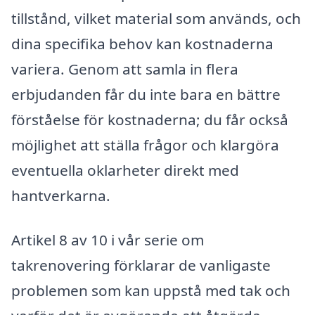
tillstånd, vilket material som används, och
dina specifika behov kan kostnaderna
variera. Genom att samla in flera
erbjudanden får du inte bara en bättre
förståelse för kostnaderna; du får också
möjlighet att ställa frågor och klargöra
eventuella oklarheter direkt med
hantverkarna.
Artikel 8 av 10 i vår serie om
takrenovering förklarar de vanligaste
problemen som kan uppstå med tak och