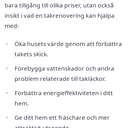
bara tillgång till olika priser, utan också
insikt i vad en takrenovering kan hjälpa
med:
Öka husets värde genom att förbättra
takets skick.
Förebygga vattenskador och andra
problem relaterade till takläckor.
Förbättra energieffektiviteten i ditt
hem.
Ge ditt hem ett fräschare och mer
attraktivt utseende.