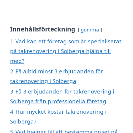
Innehållsförteckning
gömma
1
Vad kan ett företag som är specialiserat
på takrenovering i Solberga hjälpa till
med?
2
Få alltid minst 3 erbjudanden för
takrenovering i Solberga
3
Få 3 erbjudanden för takrenovering i
Solberga från professionella företag
4
Hur mycket kostar takrenovering i
Solberga?
5
Vad hjälper till att bestämma priset på