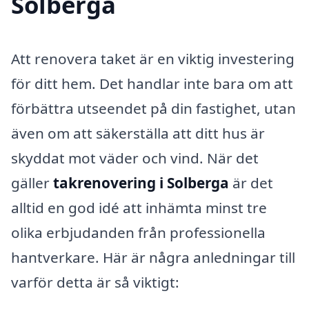
Solberga
Att renovera taket är en viktig investering
för ditt hem. Det handlar inte bara om att
förbättra utseendet på din fastighet, utan
även om att säkerställa att ditt hus är
skyddat mot väder och vind. När det
gäller
takrenovering i Solberga
är det
alltid en god idé att inhämta minst tre
olika erbjudanden från professionella
hantverkare. Här är några anledningar till
varför detta är så viktigt: