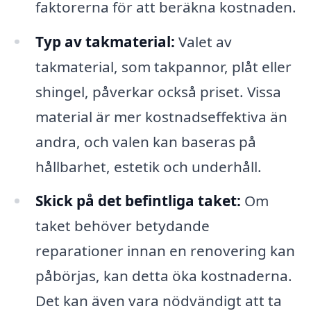
faktorerna för att beräkna kostnaden.
Typ av takmaterial:
Valet av
takmaterial, som takpannor, plåt eller
shingel, påverkar också priset. Vissa
material är mer kostnadseffektiva än
andra, och valen kan baseras på
hållbarhet, estetik och underhåll.
Skick på det befintliga taket:
Om
taket behöver betydande
reparationer innan en renovering kan
påbörjas, kan detta öka kostnaderna.
Det kan även vara nödvändigt att ta