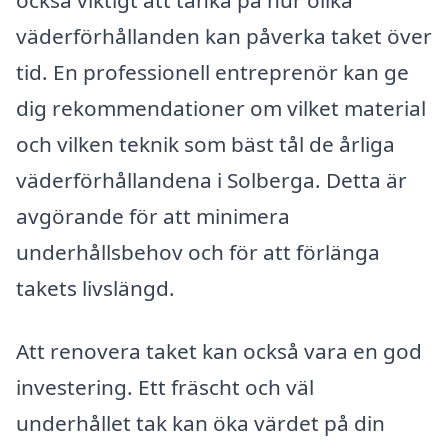
väderförhållanden kan påverka taket över
tid. En professionell entreprenör kan ge
dig rekommendationer om vilket material
och vilken teknik som bäst tål de årliga
väderförhållandena i Solberga. Detta är
avgörande för att minimera
underhållsbehov och för att förlänga
takets livslängd.
Att renovera taket kan också vara en god
investering. Ett fräscht och väl
underhållet tak kan öka värdet på din