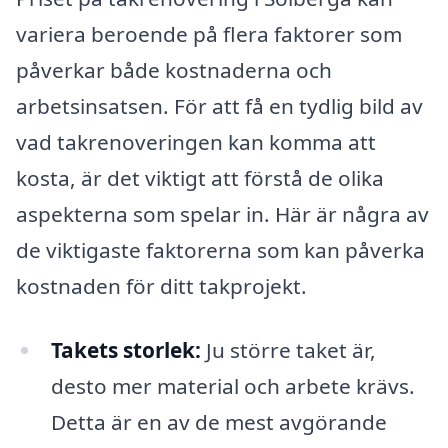
variera beroende på flera faktorer som
påverkar både kostnaderna och
arbetsinsatsen. För att få en tydlig bild av
vad takrenoveringen kan komma att
kosta, är det viktigt att förstå de olika
aspekterna som spelar in. Här är några av
de viktigaste faktorerna som kan påverka
kostnaden för ditt takprojekt.
Takets storlek:
Ju större taket är,
desto mer material och arbete krävs.
Detta är en av de mest avgörande