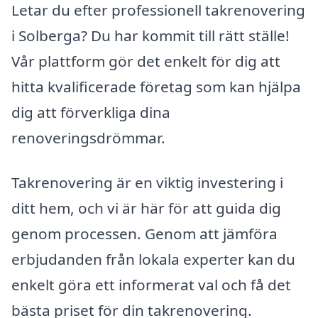
Letar du efter professionell takrenovering
i Solberga? Du har kommit till rätt ställe!
Vår plattform gör det enkelt för dig att
hitta kvalificerade företag som kan hjälpa
dig att förverkliga dina
renoveringsdrömmar.
Takrenovering är en viktig investering i
ditt hem, och vi är här för att guida dig
genom processen. Genom att jämföra
erbjudanden från lokala experter kan du
enkelt göra ett informerat val och få det
bästa priset för din takrenovering.