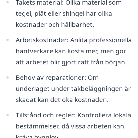
Takets material: Olika material som
tegel, plåt eller shingel har olika
kostnader och hållbarhet.
Arbetskostnader: Anlita professionella
hantverkare kan kosta mer, men gör
att arbetet blir gjort rätt från början.
Behov av reparationer: Om
underlaget under takbeläggningen är
skadat kan det öka kostnaden.
Tillstånd och regler: Kontrollera lokala
bestämmelser, då vissa arbeten kan
kräva bygglov.