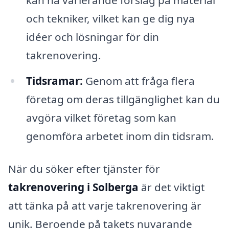
kan ha varierande förslag på material
och tekniker, vilket kan ge dig nya
idéer och lösningar för din
takrenovering.
Tidsramar:
Genom att fråga flera
företag om deras tillgänglighet kan du
avgöra vilket företag som kan
genomföra arbetet inom din tidsram.
När du söker efter tjänster för
takrenovering i Solberga
är det viktigt
att tänka på att varje takrenovering är
unik. Beroende på takets nuvarande