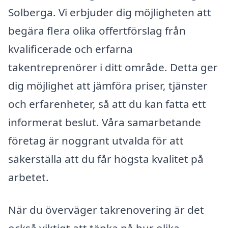
Solberga. Vi erbjuder dig möjligheten att
begära flera olika offertförslag från
kvalificerade och erfarna
takentreprenörer i ditt område. Detta ger
dig möjlighet att jämföra priser, tjänster
och erfarenheter, så att du kan fatta ett
informerat beslut. Våra samarbetande
företag är noggrant utvalda för att
säkerställa att du får högsta kvalitet på
arbetet.
När du överväger takrenovering är det
också viktigt att tänka på hur olika