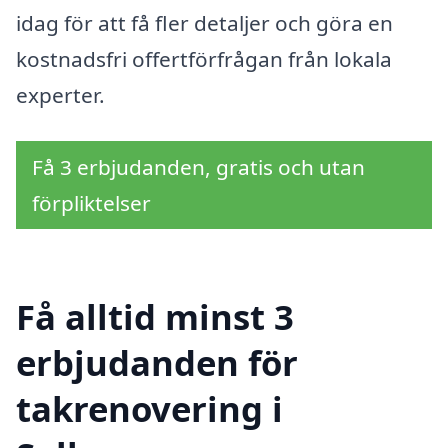
idag för att få fler detaljer och göra en
kostnadsfri offertförfrågan från lokala
experter.
Få 3 erbjudanden, gratis och utan
förpliktelser
Få alltid minst 3
erbjudanden för
takrenovering i