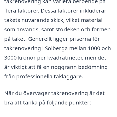
takrenovering kan variera beroende på
flera faktorer. Dessa faktorer inkluderar
takets nuvarande skick, vilket material
som används, samt storleken och formen
på taket. Generellt ligger priserna för
takrenovering i Solberga mellan 1000 och
3000 kronor per kvadratmeter, men det
är viktigt att få en noggrann bedömning
från professionella takläggare.
När du överväger takrenovering är det
bra att tänka på följande punkter: