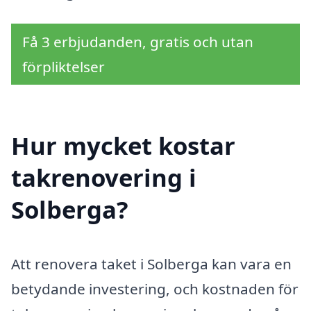
Få 3 erbjudanden, gratis och utan
förpliktelser
Hur mycket kostar
takrenovering i
Solberga?
Att renovera taket i Solberga kan vara en
betydande investering, och kostnaden för