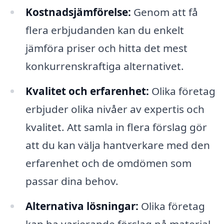
Kostnadsjämförelse:
Genom att få
flera erbjudanden kan du enkelt
jämföra priser och hitta det mest
konkurrenskraftiga alternativet.
Kvalitet och erfarenhet:
Olika företag
erbjuder olika nivåer av expertis och
kvalitet. Att samla in flera förslag gör
att du kan välja hantverkare med den
erfarenhet och de omdömen som
passar dina behov.
Alternativa lösningar:
Olika företag