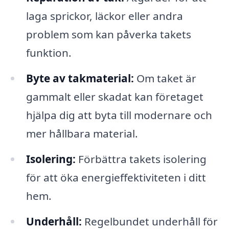
laga sprickor, läckor eller andra
problem som kan påverka takets
funktion.
Byte av takmaterial:
Om taket är
gammalt eller skadat kan företaget
hjälpa dig att byta till modernare och
mer hållbara material.
Isolering:
Förbättra takets isolering
för att öka energieffektiviteten i ditt
hem.
Underhåll:
Regelbundet underhåll för