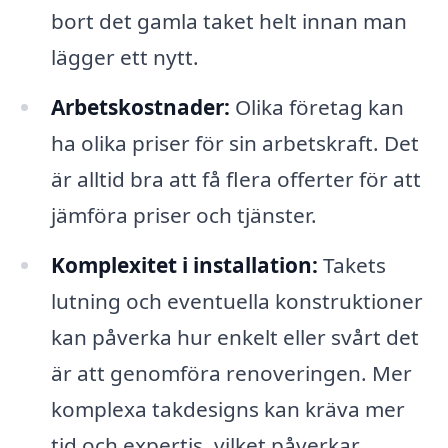
bort det gamla taket helt innan man
lägger ett nytt.
Arbetskostnader:
Olika företag kan
ha olika priser för sin arbetskraft. Det
är alltid bra att få flera offerter för att
jämföra priser och tjänster.
Komplexitet i installation:
Takets
lutning och eventuella konstruktioner
kan påverka hur enkelt eller svårt det
är att genomföra renoveringen. Mer
komplexa takdesigns kan kräva mer
tid och expertis, vilket påverkar