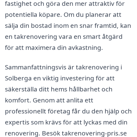
fastighet och göra den mer attraktiv för
potentiella köpare. Om du planerar att
sälja din bostad inom en snar framtid, kan
en takrenovering vara en smart åtgärd
för att maximera din avkastning.
Sammanfattningsvis är takrenovering i
Solberga en viktig investering för att
säkerställa ditt hems hållbarhet och
komfort. Genom att anlita ett
professionellt företag får du den hjälp och
expertis som krävs för att lyckas med din
renovering. Besök takrenovering-pris.se