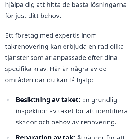
hjälpa dig att hitta de bästa lösningarna
för just ditt behov.
Ett företag med expertis inom
takrenovering kan erbjuda en rad olika
tjänster som är anpassade efter dina
specifika krav. Här är några av de
områden där du kan få hjälp:
Besiktning av taket:
En grundlig
inspektion av taket för att identifiera
skador och behov av renovering.
Reparation av tak:
Åtgärder för att