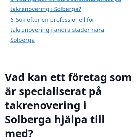
takrenovering i Solberga?
6
Sök efter en professionell för
takrenovering i andra städer nära
Solberga
Vad kan ett företag som
är specialiserat på
takrenovering i
Solberga hjälpa till
med?