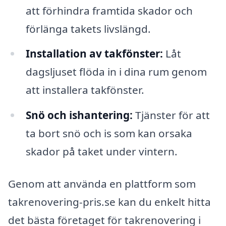
att förhindra framtida skador och
förlänga takets livslängd.
Installation av takfönster:
Låt
dagsljuset flöda in i dina rum genom
att installera takfönster.
Snö och ishantering:
Tjänster för att
ta bort snö och is som kan orsaka
skador på taket under vintern.
Genom att använda en plattform som
takrenovering-pris.se kan du enkelt hitta
det bästa företaget för takrenovering i