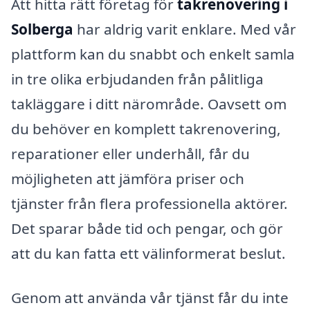
Att hitta rätt företag för
takrenovering i
Solberga
har aldrig varit enklare. Med vår
plattform kan du snabbt och enkelt samla
in tre olika erbjudanden från pålitliga
takläggare i ditt närområde. Oavsett om
du behöver en komplett takrenovering,
reparationer eller underhåll, får du
möjligheten att jämföra priser och
tjänster från flera professionella aktörer.
Det sparar både tid och pengar, och gör
att du kan fatta ett välinformerat beslut.
Genom att använda vår tjänst får du inte