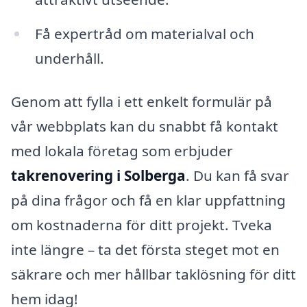
Få expertråd om materialval och
underhåll.
Genom att fylla i ett enkelt formulär på
vår webbplats kan du snabbt få kontakt
med lokala företag som erbjuder
takrenovering i Solberga
. Du kan få svar
på dina frågor och få en klar uppfattning
om kostnaderna för ditt projekt. Tveka
inte längre – ta det första steget mot en
säkrare och mer hållbar taklösning för ditt
hem idag!