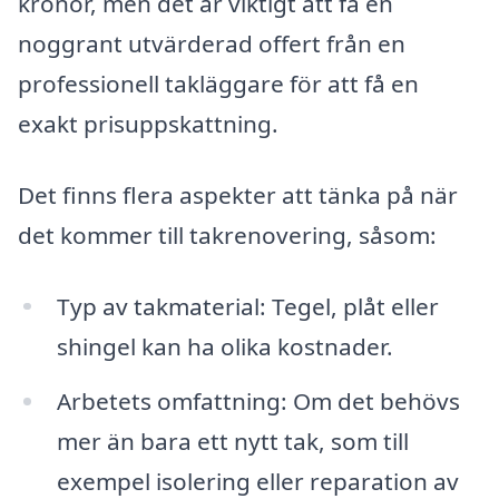
kronor, men det är viktigt att få en
noggrant utvärderad offert från en
professionell takläggare för att få en
exakt prisuppskattning.
Det finns flera aspekter att tänka på när
det kommer till takrenovering, såsom:
Typ av takmaterial: Tegel, plåt eller
shingel kan ha olika kostnader.
Arbetets omfattning: Om det behövs
mer än bara ett nytt tak, som till
exempel isolering eller reparation av