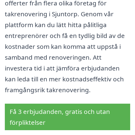
offerter från flera olika företag för
takrenovering i Sjuntorp. Genom vår
plattform kan du lätt hitta pålitliga
entreprenörer och få en tydlig bild av de
kostnader som kan komma att uppstå i
samband med renoveringen. Att
investera tid i att jämföra erbjudanden
kan leda till en mer kostnadseffektiv och
framgångsrik takrenovering.
Få 3 erbjudanden, gratis och utan
förpliktelser