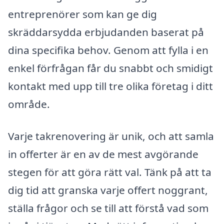
entreprenörer som kan ge dig
skräddarsydda erbjudanden baserat på
dina specifika behov. Genom att fylla i en
enkel förfrågan får du snabbt och smidigt
kontakt med upp till tre olika företag i ditt
område.
Varje takrenovering är unik, och att samla
in offerter är en av de mest avgörande
stegen för att göra rätt val. Tänk på att ta
dig tid att granska varje offert noggrant,
ställa frågor och se till att förstå vad som