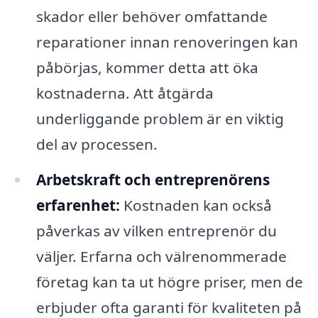
skador eller behöver omfattande
reparationer innan renoveringen kan
påbörjas, kommer detta att öka
kostnaderna. Att åtgärda
underliggande problem är en viktig
del av processen.
Arbetskraft och entreprenörens
erfarenhet:
Kostnaden kan också
påverkas av vilken entreprenör du
väljer. Erfarna och välrenommerade
företag kan ta ut högre priser, men de
erbjuder ofta garanti för kvaliteten på