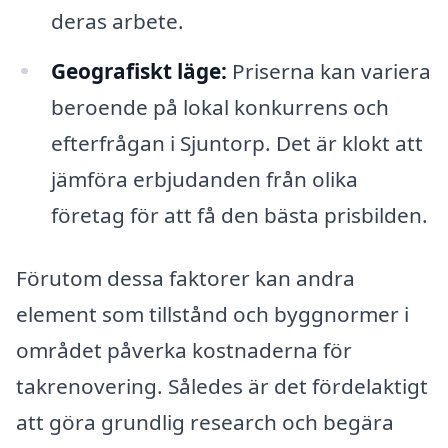
deras arbete.
Geografiskt läge:
Priserna kan variera
beroende på lokal konkurrens och
efterfrågan i Sjuntorp. Det är klokt att
jämföra erbjudanden från olika
företag för att få den bästa prisbilden.
Förutom dessa faktorer kan andra
element som tillstånd och byggnormer i
området påverka kostnaderna för
takrenovering. Således är det fördelaktigt
att göra grundlig research och begära