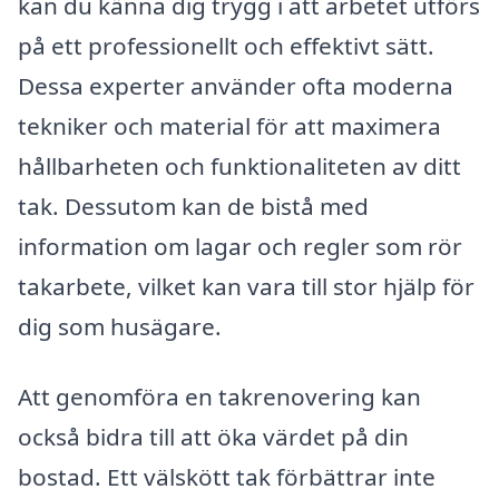
kan du känna dig trygg i att arbetet utförs
på ett professionellt och effektivt sätt.
Dessa experter använder ofta moderna
tekniker och material för att maximera
hållbarheten och funktionaliteten av ditt
tak. Dessutom kan de bistå med
information om lagar och regler som rör
takarbete, vilket kan vara till stor hjälp för
dig som husägare.
Att genomföra en takrenovering kan
också bidra till att öka värdet på din
bostad. Ett välskött tak förbättrar inte