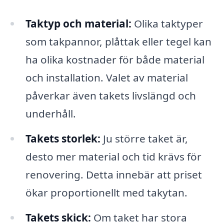
Taktyp och material:
Olika taktyper
som takpannor, plåttak eller tegel kan
ha olika kostnader för både material
och installation. Valet av material
påverkar även takets livslängd och
underhåll.
Takets storlek:
Ju större taket är,
desto mer material och tid krävs för
renovering. Detta innebär att priset
ökar proportionellt med takytan.
Takets skick:
Om taket har stora