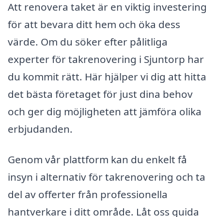
Att renovera taket är en viktig investering
för att bevara ditt hem och öka dess
värde. Om du söker efter pålitliga
experter för takrenovering i Sjuntorp har
du kommit rätt. Här hjälper vi dig att hitta
det bästa företaget för just dina behov
och ger dig möjligheten att jämföra olika
erbjudanden.
Genom vår plattform kan du enkelt få
insyn i alternativ för takrenovering och ta
del av offerter från professionella
hantverkare i ditt område. Låt oss guida