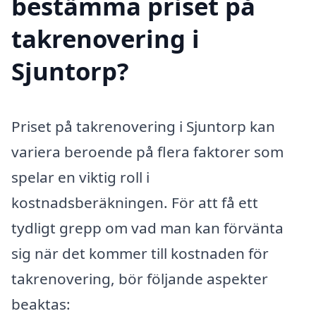
bestämma priset på
takrenovering i
Sjuntorp?
Priset på takrenovering i Sjuntorp kan
variera beroende på flera faktorer som
spelar en viktig roll i
kostnadsberäkningen. För att få ett
tydligt grepp om vad man kan förvänta
sig när det kommer till kostnaden för
takrenovering, bör följande aspekter
beaktas: