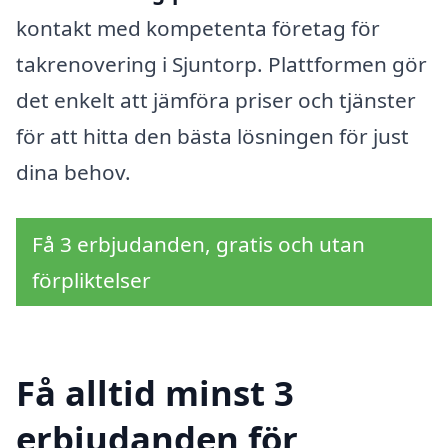
kontakt med kompetenta företag för
takrenovering i Sjuntorp. Plattformen gör
det enkelt att jämföra priser och tjänster
för att hitta den bästa lösningen för just
dina behov.
Få 3 erbjudanden, gratis och utan
förpliktelser
Få alltid minst 3
erbjudanden för