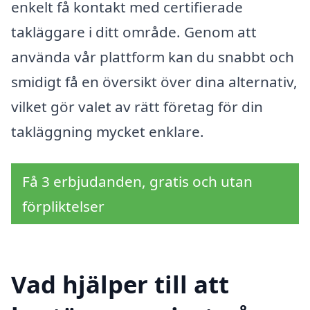
enkelt få kontakt med certifierade
takläggare i ditt område. Genom att
använda vår plattform kan du snabbt och
smidigt få en översikt över dina alternativ,
vilket gör valet av rätt företag för din
takläggning mycket enklare.
Få 3 erbjudanden, gratis och utan
förpliktelser
Vad hjälper till att