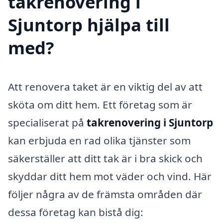
takrenovering i
Sjuntorp hjälpa till
med?
Att renovera taket är en viktig del av att
sköta om ditt hem. Ett företag som är
specialiserat på
takrenovering i Sjuntorp
kan erbjuda en rad olika tjänster som
säkerställer att ditt tak är i bra skick och
skyddar ditt hem mot väder och vind. Här
följer några av de främsta områden där
dessa företag kan bistå dig: