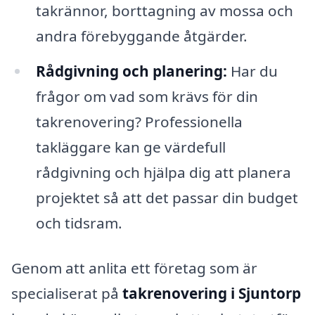
takrännor, borttagning av mossa och
andra förebyggande åtgärder.
Rådgivning och planering:
Har du
frågor om vad som krävs för din
takrenovering? Professionella
takläggare kan ge värdefull
rådgivning och hjälpa dig att planera
projektet så att det passar din budget
och tidsram.
Genom att anlita ett företag som är
specialiserat på
takrenovering i Sjuntorp