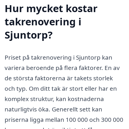
Hur mycket kostar
takrenovering i
Sjuntorp?
Priset på takrenovering i Sjuntorp kan
variera beroende på flera faktorer. En av
de största faktorerna är takets storlek
och typ. Om ditt tak är stort eller har en
komplex struktur, kan kostnaderna
naturligtvis öka. Generellt sett kan
priserna ligga mellan 100 000 och 300 000