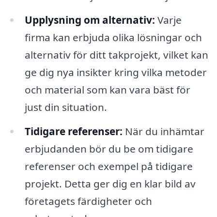
Upplysning om alternativ:
Varje
firma kan erbjuda olika lösningar och
alternativ för ditt takprojekt, vilket kan
ge dig nya insikter kring vilka metoder
och material som kan vara bäst för
just din situation.
Tidigare referenser:
När du inhämtar
erbjudanden bör du be om tidigare
referenser och exempel på tidigare
projekt. Detta ger dig en klar bild av
företagets färdigheter och