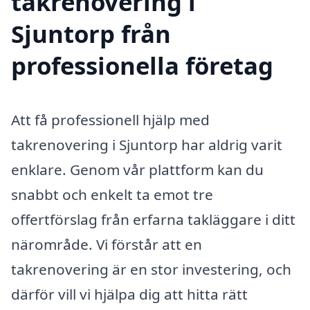
takrenovering i
Sjuntorp från
professionella företag
Att få professionell hjälp med
takrenovering i Sjuntorp har aldrig varit
enklare. Genom vår plattform kan du
snabbt och enkelt ta emot tre
offertförslag från erfarna takläggare i ditt
närområde. Vi förstår att en
takrenovering är en stor investering, och
därför vill vi hjälpa dig att hitta rätt