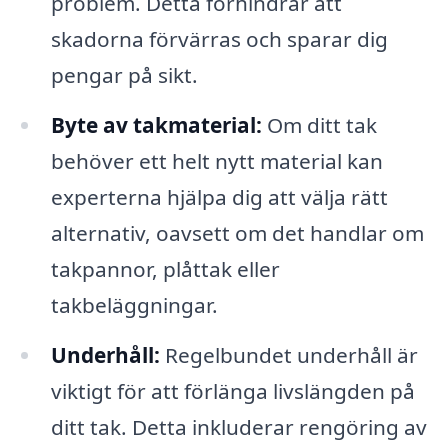
problem. Detta förhindrar att
skadorna förvärras och sparar dig
pengar på sikt.
Byte av takmaterial:
Om ditt tak
behöver ett helt nytt material kan
experterna hjälpa dig att välja rätt
alternativ, oavsett om det handlar om
takpannor, plåttak eller
takbeläggningar.
Underhåll:
Regelbundet underhåll är
viktigt för att förlänga livslängden på
ditt tak. Detta inkluderar rengöring av