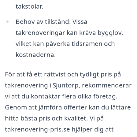
takstolar.
Behov av tillstånd: Vissa
takrenoveringar kan kräva bygglov,
vilket kan påverka tidsramen och
kostnaderna.
För att få ett rättvist och tydligt pris på
takrenovering i Sjuntorp, rekommenderar
vi att du kontaktar flera olika företag.
Genom att jämföra offerter kan du lättare
hitta bästa pris och kvalitet. Vi på
takrenovering-pris.se hjälper dig att