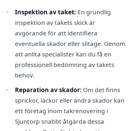
Inspektion av taket:
En grundlig
inspektion av takets skick är
avgörande för att identifiera
eventuella skador eller slitage. Genom
att anlita specialister kan du få en
professionell bedömning av takets
behov.
Reparation av skador:
Om det finns
sprickor, läckor eller andra skador kan
ett företag inom takrenovering i
Sjuntorp snabbt åtgärda dessa