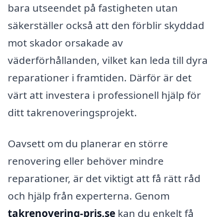
bara utseendet på fastigheten utan
säkerställer också att den förblir skyddad
mot skador orsakade av
väderförhållanden, vilket kan leda till dyra
reparationer i framtiden. Därför är det
värt att investera i professionell hjälp för
ditt takrenoveringsprojekt.
Oavsett om du planerar en större
renovering eller behöver mindre
reparationer, är det viktigt att få rätt råd
och hjälp från experterna. Genom
takrenovering-pris.se
kan du enkelt få