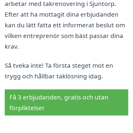
arbetar med takrenovering i Sjuntorp.
Efter att ha mottagit dina erbjudanden
kan du lätt fatta ett informerat beslut om
vilken entreprenör som bäst passar dina
krav.
Så tveka inte! Ta första steget mot en
trygg och hållbar taklösning idag.
Få 3 erbjudanden, gratis och utan
förpliktelser