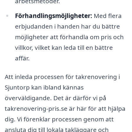
arbetsmetoder.
Förhandlingsmöjligheter:
Med flera
erbjudanden i handen har du bättre
möjligheter att förhandla om pris och
villkor, vilket kan leda till en bättre
affär.
Att inleda processen för takrenovering i
Sjuntorp kan ibland kännas
överväldigande. Det är därför vi på
takrenovering-pris.se är här för att hjälpa
dig. Vi förenklar processen genom att
ansluta dig till lokala takläggare och