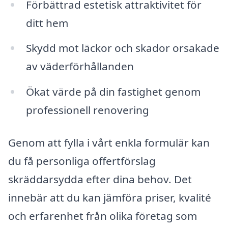
Förbättrad estetisk attraktivitet för
ditt hem
Skydd mot läckor och skador orsakade
av väderförhållanden
Ökat värde på din fastighet genom
professionell renovering
Genom att fylla i vårt enkla formulär kan
du få personliga offertförslag
skräddarsydda efter dina behov. Det
innebär att du kan jämföra priser, kvalité
och erfarenhet från olika företag som