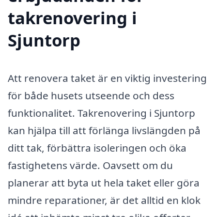
takrenovering i
Sjuntorp
Att renovera taket är en viktig investering
för både husets utseende och dess
funktionalitet. Takrenovering i Sjuntorp
kan hjälpa till att förlänga livslängden på
ditt tak, förbättra isoleringen och öka
fastighetens värde. Oavsett om du
planerar att byta ut hela taket eller göra
mindre reparationer, är det alltid en klok