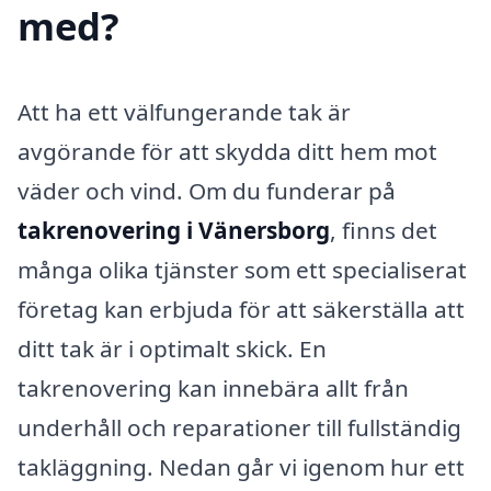
med?
Att ha ett välfungerande tak är
avgörande för att skydda ditt hem mot
väder och vind. Om du funderar på
takrenovering i Vänersborg
, finns det
många olika tjänster som ett specialiserat
företag kan erbjuda för att säkerställa att
ditt tak är i optimalt skick. En
takrenovering kan innebära allt från
underhåll och reparationer till fullständig
takläggning. Nedan går vi igenom hur ett