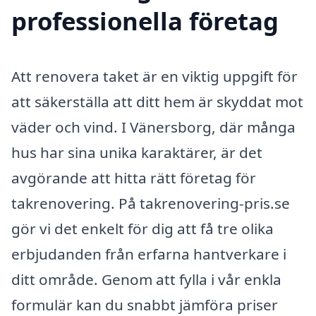
professionella företag
Att renovera taket är en viktig uppgift för
att säkerställa att ditt hem är skyddat mot
väder och vind. I Vänersborg, där många
hus har sina unika karaktärer, är det
avgörande att hitta rätt företag för
takrenovering. På takrenovering-pris.se
gör vi det enkelt för dig att få tre olika
erbjudanden från erfarna hantverkare i
ditt område. Genom att fylla i vår enkla
formulär kan du snabbt jämföra priser