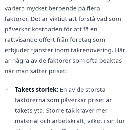
variera mycket beroende på flera
faktorer. Det är viktigt att förstå vad som
påverkar kostnaden för att få en
rättvisande offert från företag som
erbjuder tjänster inom takrenovering. Här
är några av de faktorer som ofta beaktas
när man sätter priset:
Takets storlek:
En av de största
faktorerna som påverkar priset är
takets yta. Större tak kräver mer
material och arbetskraft, vilket i sin tur