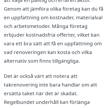
Genom att jämföra olika företag kan du få
en uppfattning om kostnader, materialval
och arbetsmetoder. Många företag
erbjuder kostnadsfria offerter, vilket kan
vara ett bra sätt att få en uppfattning om
vad renoveringen kan kosta och vilka
alternativ som finns tillgängliga.
Det är också värt att notera att
takrenovering inte bara handlar om att
ersätta taket när det är skadat.
Regelbundet underhåll kan förlänga