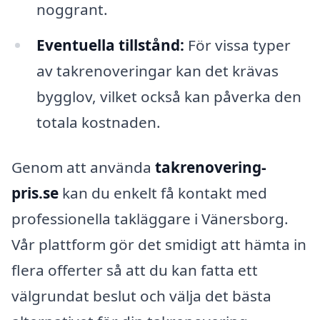
noggrant.
Eventuella tillstånd:
För vissa typer
av takrenoveringar kan det krävas
bygglov, vilket också kan påverka den
totala kostnaden.
Genom att använda
takrenovering-
pris.se
kan du enkelt få kontakt med
professionella takläggare i Vänersborg.
Vår plattform gör det smidigt att hämta in
flera offerter så att du kan fatta ett
välgrundat beslut och välja det bästa