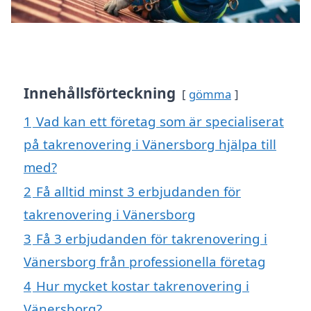
Innehållsförteckning
gömma
1
Vad kan ett företag som är specialiserat
på takrenovering i Vänersborg hjälpa till
med?
2
Få alltid minst 3 erbjudanden för
takrenovering i Vänersborg
3
Få 3 erbjudanden för takrenovering i
Vänersborg från professionella företag
4
Hur mycket kostar takrenovering i
Vänersborg?