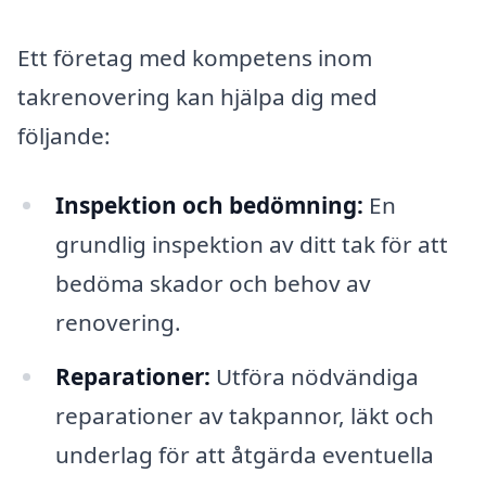
Ett företag med kompetens inom
takrenovering kan hjälpa dig med
följande:
Inspektion och bedömning:
En
grundlig inspektion av ditt tak för att
bedöma skador och behov av
renovering.
Reparationer:
Utföra nödvändiga
reparationer av takpannor, läkt och
underlag för att åtgärda eventuella