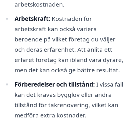
arbetskostnaden.
Arbetskraft:
Kostnaden för
arbetskraft kan också variera
beroende på vilket företag du väljer
och deras erfarenhet. Att anlita ett
erfaret företag kan ibland vara dyrare,
men det kan också ge bättre resultat.
Förberedelser och tillstånd:
I vissa fall
kan det krävas bygglov eller andra
tillstånd för takrenovering, vilket kan
medföra extra kostnader.