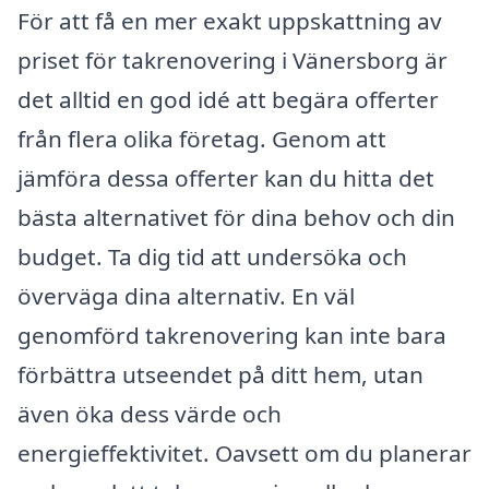
För att få en mer exakt uppskattning av
priset för takrenovering i Vänersborg är
det alltid en god idé att begära offerter
från flera olika företag. Genom att
jämföra dessa offerter kan du hitta det
bästa alternativet för dina behov och din
budget. Ta dig tid att undersöka och
överväga dina alternativ. En väl
genomförd takrenovering kan inte bara
förbättra utseendet på ditt hem, utan
även öka dess värde och
energieffektivitet. Oavsett om du planerar