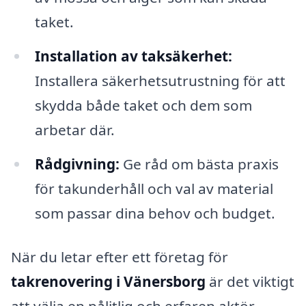
taket.
Installation av taksäkerhet:
Installera säkerhetsutrustning för att
skydda både taket och dem som
arbetar där.
Rådgivning:
Ge råd om bästa praxis
för takunderhåll och val av material
som passar dina behov och budget.
När du letar efter ett företag för
takrenovering i Vänersborg
är det viktigt
att välja en pålitlig och erfaren aktör.