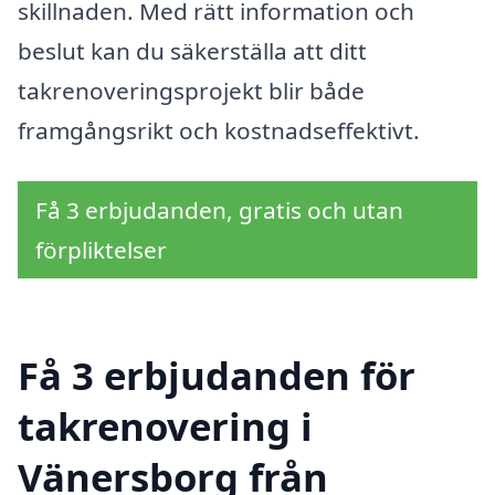
skillnaden. Med rätt information och
beslut kan du säkerställa att ditt
takrenoveringsprojekt blir både
framgångsrikt och kostnadseffektivt.
Få 3 erbjudanden, gratis och utan
förpliktelser
Få 3 erbjudanden för
takrenovering i
Vänersborg från