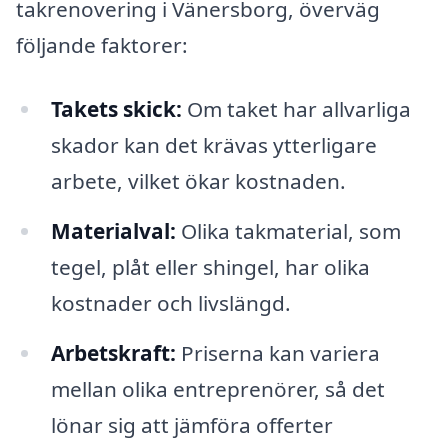
takrenovering i Vänersborg, överväg
följande faktorer:
Takets skick:
Om taket har allvarliga
skador kan det krävas ytterligare
arbete, vilket ökar kostnaden.
Materialval:
Olika takmaterial, som
tegel, plåt eller shingel, har olika
kostnader och livslängd.
Arbetskraft:
Priserna kan variera
mellan olika entreprenörer, så det
lönar sig att jämföra offerter