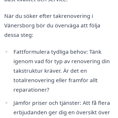
När du söker efter takrenovering i
Vänersborg bör du överväga att följa
dessa steg:
Fattformulera tydliga behov: Tänk
igenom vad för typ av renovering din
takstruktur kräver. Är det en
totalrenovering eller framför allt
reparationer?
Jämför priser och tjänster: Att få flera
erbjudanden ger dig en översikt över