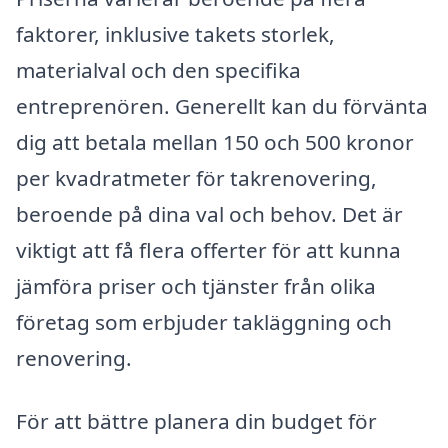
faktorer, inklusive takets storlek,
materialval och den specifika
entreprenören. Generellt kan du förvänta
dig att betala mellan 150 och 500 kronor
per kvadratmeter för takrenovering,
beroende på dina val och behov. Det är
viktigt att få flera offerter för att kunna
jämföra priser och tjänster från olika
företag som erbjuder takläggning och
renovering.
För att bättre planera din budget för