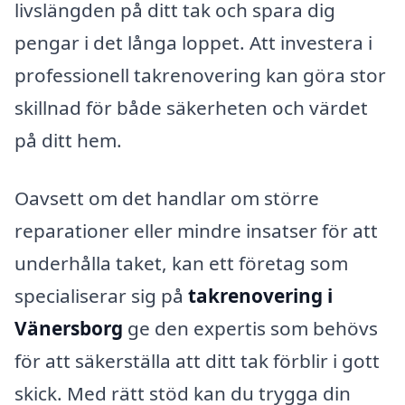
livslängden på ditt tak och spara dig
pengar i det långa loppet. Att investera i
professionell takrenovering kan göra stor
skillnad för både säkerheten och värdet
på ditt hem.
Oavsett om det handlar om större
reparationer eller mindre insatser för att
underhålla taket, kan ett företag som
specialiserar sig på
takrenovering i
Vänersborg
ge den expertis som behövs
för att säkerställa att ditt tak förblir i gott
skick. Med rätt stöd kan du trygga din