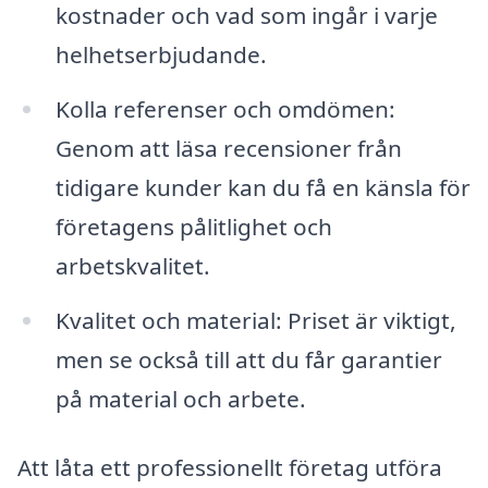
kostnader och vad som ingår i varje
helhetserbjudande.
Kolla referenser och omdömen:
Genom att läsa recensioner från
tidigare kunder kan du få en känsla för
företagens pålitlighet och
arbetskvalitet.
Kvalitet och material: Priset är viktigt,
men se också till att du får garantier
på material och arbete.
Att låta ett professionellt företag utföra