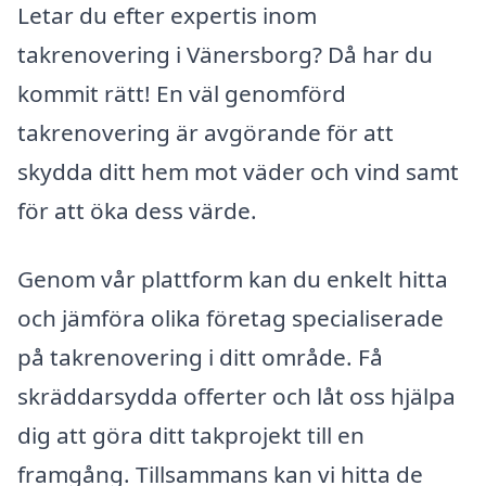
Letar du efter expertis inom
takrenovering i Vänersborg? Då har du
kommit rätt! En väl genomförd
takrenovering är avgörande för att
skydda ditt hem mot väder och vind samt
för att öka dess värde.
Genom vår plattform kan du enkelt hitta
och jämföra olika företag specialiserade
på takrenovering i ditt område. Få
skräddarsydda offerter och låt oss hjälpa
dig att göra ditt takprojekt till en
framgång. Tillsammans kan vi hitta de