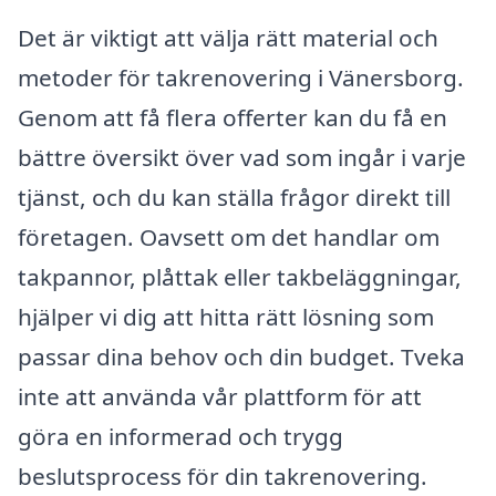
Det är viktigt att välja rätt material och
metoder för takrenovering i Vänersborg.
Genom att få flera offerter kan du få en
bättre översikt över vad som ingår i varje
tjänst, och du kan ställa frågor direkt till
företagen. Oavsett om det handlar om
takpannor, plåttak eller takbeläggningar,
hjälper vi dig att hitta rätt lösning som
passar dina behov och din budget. Tveka
inte att använda vår plattform för att
göra en informerad och trygg
beslutsprocess för din takrenovering.