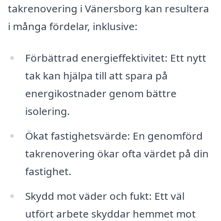
takrenovering i Vänersborg kan resultera
i många fördelar, inklusive:
Förbättrad energieffektivitet: Ett nytt
tak kan hjälpa till att spara på
energikostnader genom bättre
isolering.
Ökat fastighetsvärde: En genomförd
takrenovering ökar ofta värdet på din
fastighet.
Skydd mot väder och fukt: Ett väl
utfört arbete skyddar hemmet mot