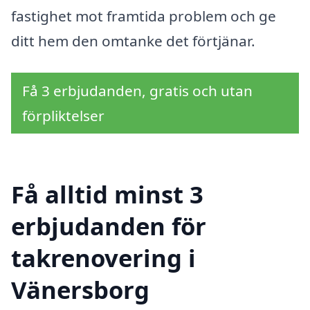
fastighet mot framtida problem och ge
ditt hem den omtanke det förtjänar.
Få 3 erbjudanden, gratis och utan
förpliktelser
Få alltid minst 3
erbjudanden för
takrenovering i
Vänersborg