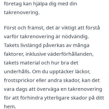
företag kan hjälpa dig med din
takrenovering.
Först och främst, det är viktigt att förstå
varför takrenovering är nödvändig.
Takets livslängd påverkas av många
faktorer, inklusive väderförhållanden,
takets material och hur bra det
underhålls. Om du upptäcker läckor,
frostsprickor eller andra skador, kan det
vara dags att överväga en takrenovering
för att förhindra ytterligare skador på ditt
hem.