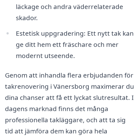
läckage och andra väderrelaterade
skador.
Estetisk uppgradering: Ett nytt tak kan
ge ditt hem ett fräschare och mer
modernt utseende.
Genom att inhandla flera erbjudanden för
takrenovering i Vänersborg maximerar du
dina chanser att få ett lyckat slutresultat. I
dagens marknad finns det många
professionella takläggare, och att ta sig
tid att jämföra dem kan göra hela