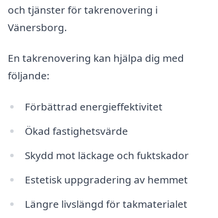
och tjänster för takrenovering i
Vänersborg.
En takrenovering kan hjälpa dig med
följande:
Förbättrad energieffektivitet
Ökad fastighetsvärde
Skydd mot läckage och fuktskador
Estetisk uppgradering av hemmet
Längre livslängd för takmaterialet