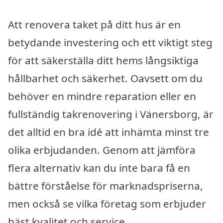
Att renovera taket på ditt hus är en
betydande investering och ett viktigt steg
för att säkerställa ditt hems långsiktiga
hållbarhet och säkerhet. Oavsett om du
behöver en mindre reparation eller en
fullständig takrenovering i Vänersborg, är
det alltid en bra idé att inhämta minst tre
olika erbjudanden. Genom att jämföra
flera alternativ kan du inte bara få en
bättre förståelse för marknadspriserna,
men också se vilka företag som erbjuder
bäst kvalitet och service.