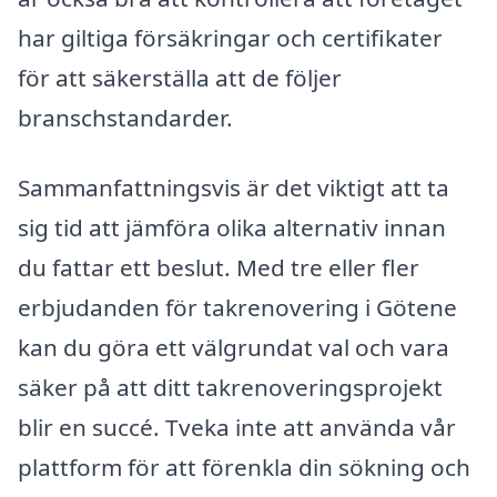
har giltiga försäkringar och certifikater
för att säkerställa att de följer
branschstandarder.
Sammanfattningsvis är det viktigt att ta
sig tid att jämföra olika alternativ innan
du fattar ett beslut. Med tre eller fler
erbjudanden för takrenovering i Götene
kan du göra ett välgrundat val och vara
säker på att ditt takrenoveringsprojekt
blir en succé. Tveka inte att använda vår
plattform för att förenkla din sökning och