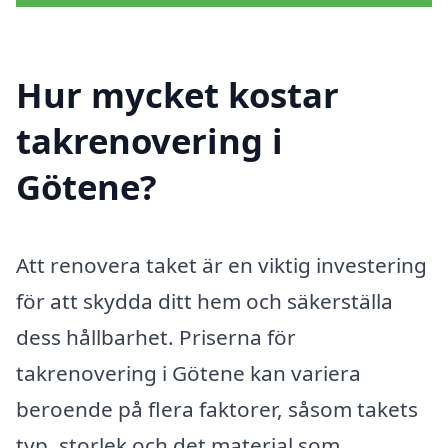
Hur mycket kostar
takrenovering i
Götene?
Att renovera taket är en viktig investering
för att skydda ditt hem och säkerställa
dess hållbarhet. Priserna för
takrenovering i Götene kan variera
beroende på flera faktorer, såsom takets
typ, storlek och det material som