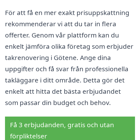
För att få en mer exakt prisuppskattning
rekommenderar vi att du tar in flera
offerter. Genom vår plattform kan du
enkelt jämföra olika företag som erbjuder
takrenovering i Götene. Ange dina
uppgifter och få svar från professionella
takläggare i ditt område. Detta gör det
enkelt att hitta det bästa erbjudandet
som passar din budget och behov.
Få 3 erbjudanden, gratis och utan
förpliktelser