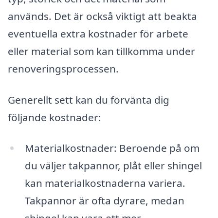
används. Det är också viktigt att beakta
eventuella extra kostnader för arbete
eller material som kan tillkomma under
renoveringsprocessen.
Generellt sett kan du förvänta dig
följande kostnader:
Materialkostnader: Beroende på om
du väljer takpannor, plåt eller shingel
kan materialkostnaderna variera.
Takpannor är ofta dyrare, medan