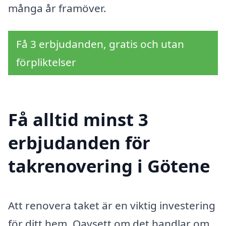
många år framöver.
Få 3 erbjudanden, gratis och utan
förpliktelser
Få alltid minst 3
erbjudanden för
takrenovering i Götene
Att renovera taket är en viktig investering
för ditt hem. Oavsett om det handlar om