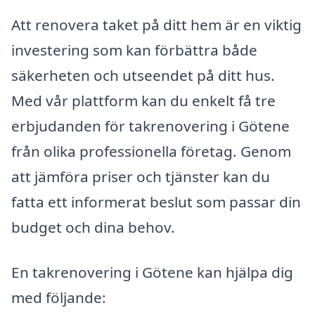
Att renovera taket på ditt hem är en viktig
investering som kan förbättra både
säkerheten och utseendet på ditt hus.
Med vår plattform kan du enkelt få tre
erbjudanden för takrenovering i Götene
från olika professionella företag. Genom
att jämföra priser och tjänster kan du
fatta ett informerat beslut som passar din
budget och dina behov.
En takrenovering i Götene kan hjälpa dig
med följande: