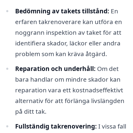
Bedömning av takets tillstånd:
En
erfaren takrenoverare kan utföra en
noggrann inspektion av taket för att
identifiera skador, läckor eller andra
problem som kan kräva åtgärd.
Reparation och underhåll:
Om det
bara handlar om mindre skador kan
reparation vara ett kostnadseffektivt
alternativ för att förlänga livslängden
på ditt tak.
Fullständig takrenovering:
I vissa fall