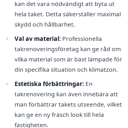
kan det vara nödvändigt att byta ut
hela taket. Detta säkerställer maximal
skydd och hållbarhet.
Val av material:
Professionella
takrenoveringsföretag kan ge råd om
vilka material som är bäst lämpade för
din specifika situation och klimatzon.
Estetiska förbättringar:
En
takrenovering kan även innebära att
man förbättrar takets utseende, vilket
kan ge en ny fräsch look till hela
fastigheten.