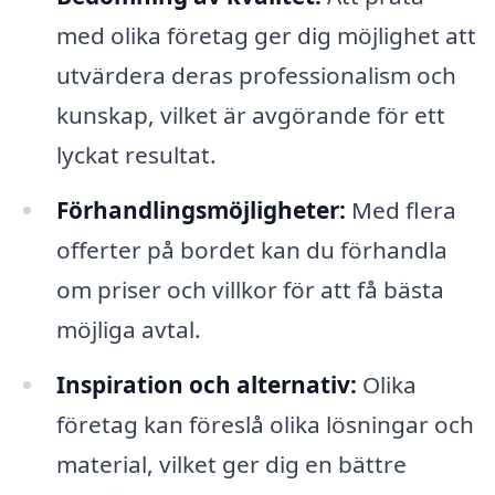
med olika företag ger dig möjlighet att
utvärdera deras professionalism och
kunskap, vilket är avgörande för ett
lyckat resultat.
Förhandlingsmöjligheter:
Med flera
offerter på bordet kan du förhandla
om priser och villkor för att få bästa
möjliga avtal.
Inspiration och alternativ:
Olika
företag kan föreslå olika lösningar och
material, vilket ger dig en bättre