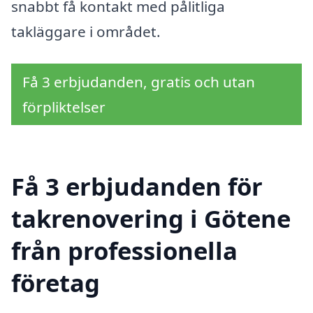
snabbt få kontakt med pålitliga
takläggare i området.
Få 3 erbjudanden, gratis och utan
förpliktelser
Få 3 erbjudanden för
takrenovering i Götene
från professionella
företag