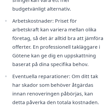
shingel kan vara ett mer
budgetvänligt alternativ.
Arbetskostnader: Priset för
arbetskraft kan variera mellan olika
företag, så det är alltid bra att jämföra
offerter. En professionell takläggare i
Götene kan ge dig en uppskattning
baserat på dina specifika behov.
Eventuella reparationer: Om ditt tak
har skador som behöver åtgärdas
innan renoveringen påbörjas, kan
detta påverka den totala kostnaden.