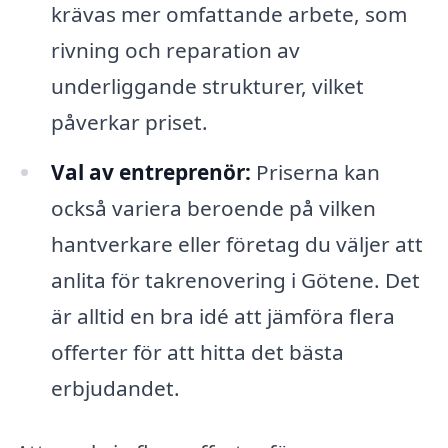
krävas mer omfattande arbete, som
rivning och reparation av
underliggande strukturer, vilket
påverkar priset.
Val av entreprenör:
Priserna kan
också variera beroende på vilken
hantverkare eller företag du väljer att
anlita för takrenovering i Götene. Det
är alltid en bra idé att jämföra flera
offerter för att hitta det bästa
erbjudandet.