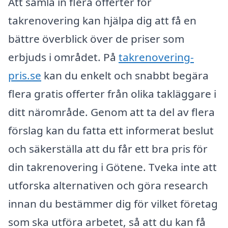
Att samla in flera offerter för
takrenovering kan hjälpa dig att få en
bättre överblick över de priser som
erbjuds i området. På
takrenovering-
pris.se
kan du enkelt och snabbt begära
flera gratis offerter från olika takläggare i
ditt närområde. Genom att ta del av flera
förslag kan du fatta ett informerat beslut
och säkerställa att du får ett bra pris för
din takrenovering i Götene. Tveka inte att
utforska alternativen och göra research
innan du bestämmer dig för vilket företag
som ska utföra arbetet, så att du kan få