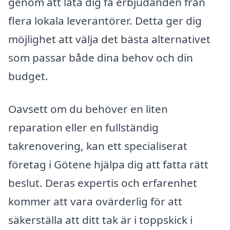
genom att låta dig få erbjudanden från
flera lokala leverantörer. Detta ger dig
möjlighet att välja det bästa alternativet
som passar både dina behov och din
budget.
Oavsett om du behöver en liten
reparation eller en fullständig
takrenovering, kan ett specialiserat
företag i Götene hjälpa dig att fatta rätt
beslut. Deras expertis och erfarenhet
kommer att vara ovärderlig för att
säkerställa att ditt tak är i toppskick i