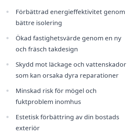
Förbättrad energieffektivitet genom
bättre isolering
Ökad fastighetsvärde genom en ny
och fräsch takdesign
Skydd mot läckage och vattenskador
som kan orsaka dyra reparationer
Minskad risk för mögel och
fuktproblem inomhus
Estetisk förbättring av din bostads
exteriör