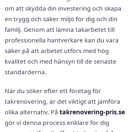
om att skydda din investering och skapa
en trygg och säker miljö för dig och din
familj. Genom att lämna takarbetet till
professionella hantverkare kan du vara
säker på att arbetet utförs med hög
kvalitet och med hänsyn till de senaste
standarderna.
När du söker efter ett företag för
takrenovering, är det viktigt att jämföra
olika alternativ. På
takrenovering-pris.se
gör vi denna process enklare för dig