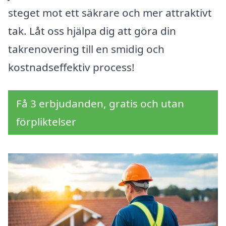
steget mot ett säkrare och mer attraktivt
tak. Låt oss hjälpa dig att göra din
takrenovering till en smidig och
kostnadseffektiv process!
Få 3 erbjudanden, gratis och utan
förpliktelser