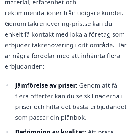
material, erfarenhet och
rekommendationer från tidigare kunder.
Genom takrenovering-pris.se kan du
enkelt få kontakt med lokala företag som
erbjuder takrenovering i ditt område. Här
är några fördelar med att inhämta flera
erbjudanden:
Jämförelse av priser:
Genom att få
flera offerter kan du se skillnaderna i
priser och hitta det bästa erbjudandet
som passar din plånbok.
Bedömning av kvalitet:
Att prata