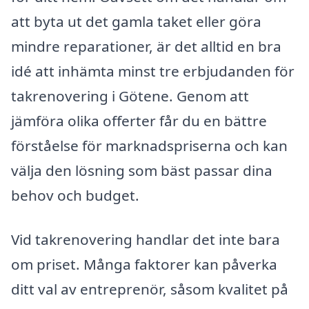
att byta ut det gamla taket eller göra
mindre reparationer, är det alltid en bra
idé att inhämta minst tre erbjudanden för
takrenovering i Götene. Genom att
jämföra olika offerter får du en bättre
förståelse för marknadspriserna och kan
välja den lösning som bäst passar dina
behov och budget.
Vid takrenovering handlar det inte bara
om priset. Många faktorer kan påverka
ditt val av entreprenör, såsom kvalitet på