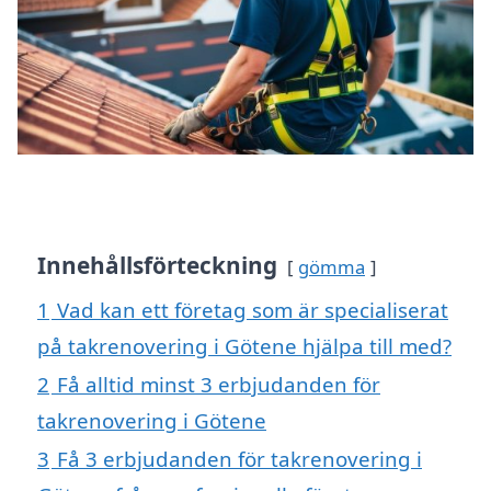
Innehållsförteckning
gömma
1
Vad kan ett företag som är specialiserat
på takrenovering i Götene hjälpa till med?
2
Få alltid minst 3 erbjudanden för
takrenovering i Götene
3
Få 3 erbjudanden för takrenovering i