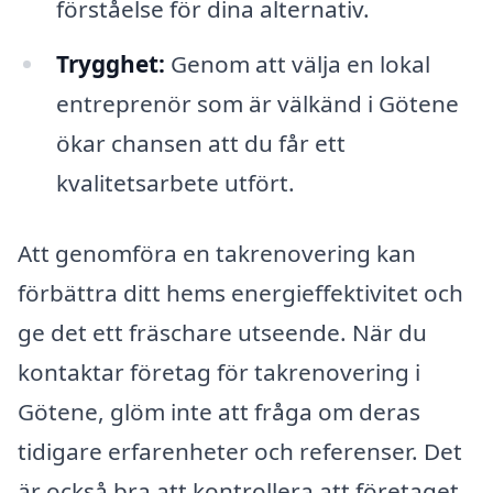
förståelse för dina alternativ.
Trygghet:
Genom att välja en lokal
entreprenör som är välkänd i Götene
ökar chansen att du får ett
kvalitetsarbete utfört.
Att genomföra en takrenovering kan
förbättra ditt hems energieffektivitet och
ge det ett fräschare utseende. När du
kontaktar företag för takrenovering i
Götene, glöm inte att fråga om deras
tidigare erfarenheter och referenser. Det
är också bra att kontrollera att företaget