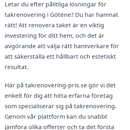
Letar du efter pålitliga lösningar för
takrenovering i Götene? Du har hamnat
rätt! Att renovera taket är en viktig
investering för ditt hem, och det är
avgörande att välja rätt hantverkare för
att säkerställa ett hållbart och estetiskt
resultat.
Här på takrenovering-pris.se gör vi det
enkelt för dig att hitta erfarna företag
som specialiserar sig på takrenovering.
Genom vår plattform kan du snabbt
jämföra olika offerter och ta det första