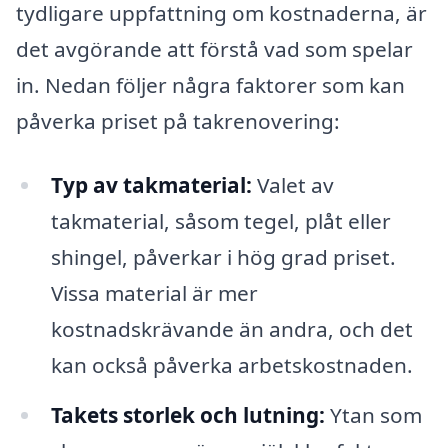
tydligare uppfattning om kostnaderna, är
det avgörande att förstå vad som spelar
in. Nedan följer några faktorer som kan
påverka priset på takrenovering:
Typ av takmaterial:
Valet av
takmaterial, såsom tegel, plåt eller
shingel, påverkar i hög grad priset.
Vissa material är mer
kostnadskrävande än andra, och det
kan också påverka arbetskostnaden.
Takets storlek och lutning:
Ytan som