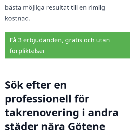
bästa möjliga resultat till en rimlig
kostnad.
Få 3 erbjudanden, gratis och utan
förpliktelser
Sök efter en
professionell för
takrenovering i andra
städer nära Götene