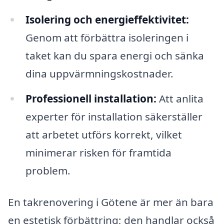
Isolering och energieffektivitet:
Genom att förbättra isoleringen i
taket kan du spara energi och sänka
dina uppvärmningskostnader.
Professionell installation:
Att anlita
experter för installation säkerställer
att arbetet utförs korrekt, vilket
minimerar risken för framtida
problem.
En takrenovering i Götene är mer än bara
en estetisk förbättring; den handlar också