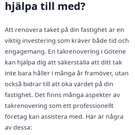
hjälpa till med?
Att renovera taket på din fastighet är en
viktig investering som kräver både tid och
engagemang. En takrenovering i Götene
kan hjälpa dig att säkerställa att ditt tak
inte bara håller i många år framöver, utan
också bidrar till att öka värdet på din
fastighet. Det finns många aspekter av
takrenovering som ett professionellt
företag kan assistera med. Här är några
av dessa: