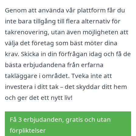
Genom att använda vår plattform får du
inte bara tillgång till flera alternativ för
takrenovering, utan även möjligheten att
välja det företag som bäst möter dina
krav. Skicka in din förfrågan idag och få de
bästa erbjudandena från erfarna
takläggare i området. Tveka inte att
investera i ditt tak – det skyddar ditt hem
och ger det ett nytt liv!
Få 3 erbjudanden, gratis och utan
förpliktelser