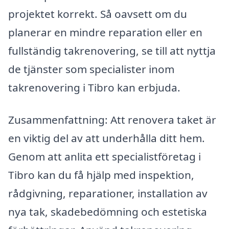
projektet korrekt. Så oavsett om du
planerar en mindre reparation eller en
fullständig takrenovering, se till att nyttja
de tjänster som specialister inom
takrenovering i Tibro kan erbjuda.
Zusammenfattning: Att renovera taket är
en viktig del av att underhålla ditt hem.
Genom att anlita ett specialistföretag i
Tibro kan du få hjälp med inspektion,
rådgivning, reparationer, installation av
nya tak, skadebedömning och estetiska