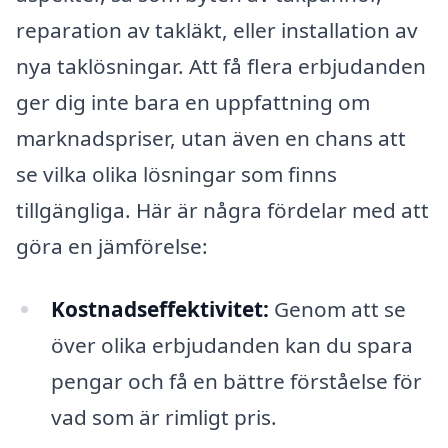
reparation av takläkt, eller installation av
nya taklösningar. Att få flera erbjudanden
ger dig inte bara en uppfattning om
marknadspriser, utan även en chans att
se vilka olika lösningar som finns
tillgängliga. Här är några fördelar med att
göra en jämförelse:
Kostnadseffektivitet:
Genom att se
över olika erbjudanden kan du spara
pengar och få en bättre förståelse för
vad som är rimligt pris.