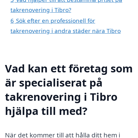
takrenovering i Tibro?
6
Sök efter en professionell för
takrenovering i andra städer nära Tibro
Vad kan ett företag som
är specialiserat på
takrenovering i Tibro
hjälpa till med?
När det kommer till att hålla ditt hem i