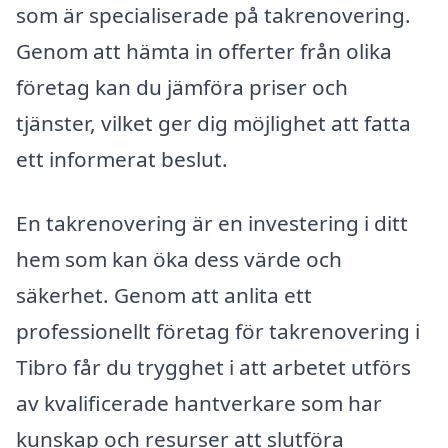
som är specialiserade på takrenovering.
Genom att hämta in offerter från olika
företag kan du jämföra priser och
tjänster, vilket ger dig möjlighet att fatta
ett informerat beslut.
En takrenovering är en investering i ditt
hem som kan öka dess värde och
säkerhet. Genom att anlita ett
professionellt företag för takrenovering i
Tibro får du trygghet i att arbetet utförs
av kvalificerade hantverkare som har
kunskap och resurser att slutföra