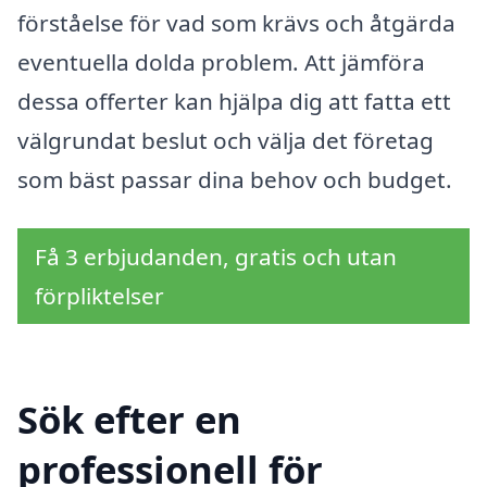
förståelse för vad som krävs och åtgärda
eventuella dolda problem. Att jämföra
dessa offerter kan hjälpa dig att fatta ett
välgrundat beslut och välja det företag
som bäst passar dina behov och budget.
Få 3 erbjudanden, gratis och utan
förpliktelser
Sök efter en
professionell för