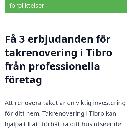
förpliktelser
Få 3 erbjudanden för
takrenovering i Tibro
från professionella
företag
Att renovera taket är en viktig investering
för ditt hem. Takrenovering i Tibro kan
hjälpa till att förbättra ditt hus utseende