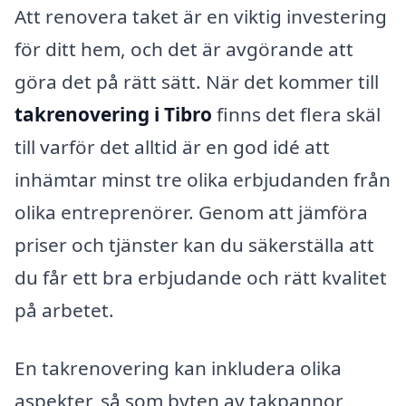
Att renovera taket är en viktig investering
för ditt hem, och det är avgörande att
göra det på rätt sätt. När det kommer till
takrenovering i Tibro
finns det flera skäl
till varför det alltid är en god idé att
inhämtar minst tre olika erbjudanden från
olika entreprenörer. Genom att jämföra
priser och tjänster kan du säkerställa att
du får ett bra erbjudande och rätt kvalitet
på arbetet.
En takrenovering kan inkludera olika
aspekter, så som byten av takpannor,