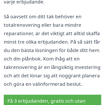
varje erbjudande.
Så oavsett om ditt tak behöver en
totalrenovering eller bara mindre
reparationer, är det viktigt att alltid skaffa
minst tre olika erbjudanden. På så sätt får
du den bästa lösningen för både ditt hem
och din plånbok. Kom ihåg att en
takrenovering är en långsiktig investering
och att det lönar sig att noggrant planera
och göra en välinformerad beslut.
Få 3 erbjudanden, gratis och utan