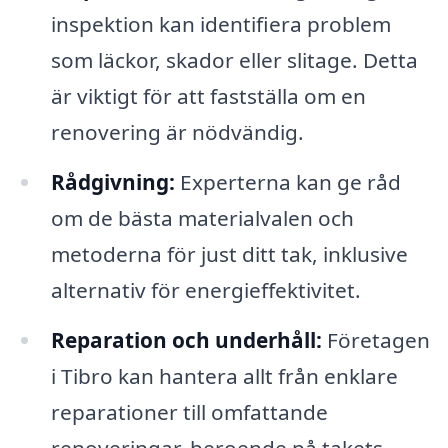
inspektion kan identifiera problem
som läckor, skador eller slitage. Detta
är viktigt för att fastställa om en
renovering är nödvändig.
Rådgivning:
Experterna kan ge råd
om de bästa materialvalen och
metoderna för just ditt tak, inklusive
alternativ för energieffektivitet.
Reparation och underhåll:
Företagen
i Tibro kan hantera allt från enklare
reparationer till omfattande
renoveringar, beroende på takets