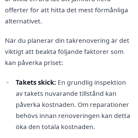
offerter för att hitta det mest förmånliga
alternativet.
När du planerar din takrenovering är det
viktigt att beakta följande faktorer som
kan påverka priset:
Takets skick:
En grundlig inspektion
av takets nuvarande tillstånd kan
påverka kostnaden. Om reparationer
behövs innan renoveringen kan detta
öka den totala kostnaden.