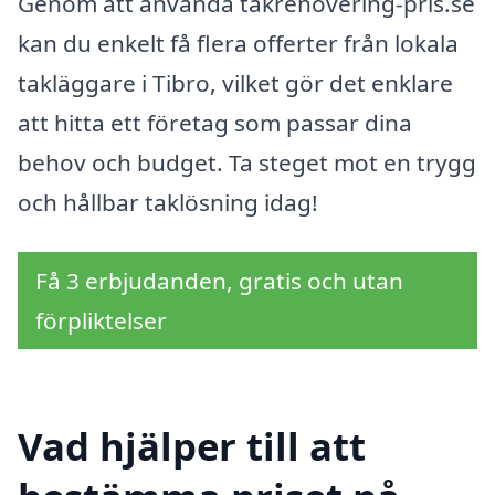
Genom att använda takrenovering-pris.se
kan du enkelt få flera offerter från lokala
takläggare i Tibro, vilket gör det enklare
att hitta ett företag som passar dina
behov och budget. Ta steget mot en trygg
och hållbar taklösning idag!
Få 3 erbjudanden, gratis och utan
förpliktelser
Vad hjälper till att