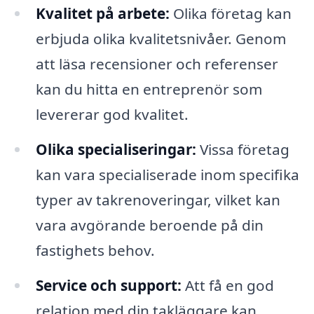
Kvalitet på arbete:
Olika företag kan
erbjuda olika kvalitetsnivåer. Genom
att läsa recensioner och referenser
kan du hitta en entreprenör som
levererar god kvalitet.
Olika specialiseringar:
Vissa företag
kan vara specialiserade inom specifika
typer av takrenoveringar, vilket kan
vara avgörande beroende på din
fastighets behov.
Service och support:
Att få en god
relation med din takläggare kan