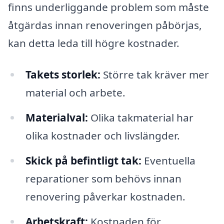
finns underliggande problem som måste
åtgärdas innan renoveringen påbörjas,
kan detta leda till högre kostnader.
Takets storlek:
Större tak kräver mer
material och arbete.
Materialval:
Olika takmaterial har
olika kostnader och livslängder.
Skick på befintligt tak:
Eventuella
reparationer som behövs innan
renovering påverkar kostnaden.
Arbetskraft:
Kostnaden för