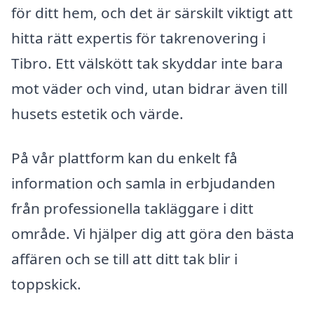
för ditt hem, och det är särskilt viktigt att
hitta rätt expertis för takrenovering i
Tibro. Ett välskött tak skyddar inte bara
mot väder och vind, utan bidrar även till
husets estetik och värde.
På vår plattform kan du enkelt få
information och samla in erbjudanden
från professionella takläggare i ditt
område. Vi hjälper dig att göra den bästa
affären och se till att ditt tak blir i
toppskick.