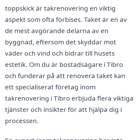
toppskick är takrenovering en viktig
aspekt som ofta förbises. Taket är en av
de mest avgörande delarna av en
byggnad, eftersom det skyddar mot
väder och vind och bidrar till husets
estetik. Om du är bostadsägare i Tibro
och funderar på att renovera taket kan
ett specialiserat företag inom
takrenovering i Tibro erbjuda flera viktiga
tjänster och insikter för att hjälpa dig i
processen.