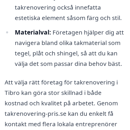
takrenovering också innefatta
estetiska element såsom färg och stil.
Materialval:
Företagen hjälper dig att
navigera bland olika takmaterial som
tegel, plåt och shingel, så att du kan
välja det som passar dina behov bäst.
Att välja rätt företag för takrenovering i
Tibro kan göra stor skillnad i både
kostnad och kvalitet på arbetet. Genom
takrenovering-pris.se kan du enkelt få
kontakt med flera lokala entreprenörer