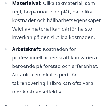
Materialval:
Olika takmaterial, som
tegl, takpannor eller plåt, har olika
kostnader och hållbarhetsegenskaper.
Valet av material kan därför ha stor
inverkan på den slutliga kostnaden.
Arbetskraft:
Kostnaden för
professionell arbetskraft kan variera
beroende på företag och erfarenhet.
Att anlita en lokal expert för
takrenovering i Tibro kan ofta vara
mer kostnadseffektivt.