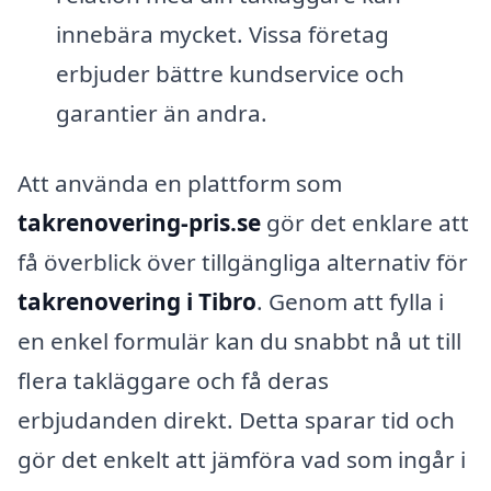
innebära mycket. Vissa företag
erbjuder bättre kundservice och
garantier än andra.
Att använda en plattform som
takrenovering-pris.se
gör det enklare att
få överblick över tillgängliga alternativ för
takrenovering i Tibro
. Genom att fylla i
en enkel formulär kan du snabbt nå ut till
flera takläggare och få deras
erbjudanden direkt. Detta sparar tid och
gör det enkelt att jämföra vad som ingår i