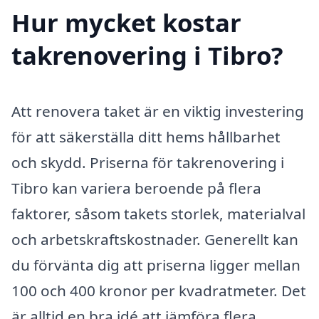
Hur mycket kostar
takrenovering i Tibro?
Att renovera taket är en viktig investering
för att säkerställa ditt hems hållbarhet
och skydd. Priserna för takrenovering i
Tibro kan variera beroende på flera
faktorer, såsom takets storlek, materialval
och arbetskraftskostnader. Generellt kan
du förvänta dig att priserna ligger mellan
100 och 400 kronor per kvadratmeter. Det
är alltid en bra idé att jämföra flera