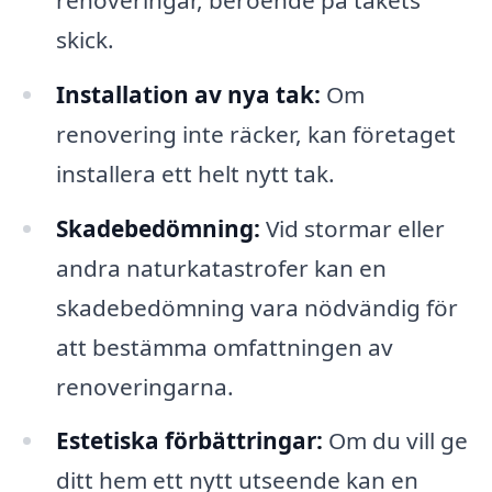
skick.
Installation av nya tak:
Om
renovering inte räcker, kan företaget
installera ett helt nytt tak.
Skadebedömning:
Vid stormar eller
andra naturkatastrofer kan en
skadebedömning vara nödvändig för
att bestämma omfattningen av
renoveringarna.
Estetiska förbättringar:
Om du vill ge
ditt hem ett nytt utseende kan en