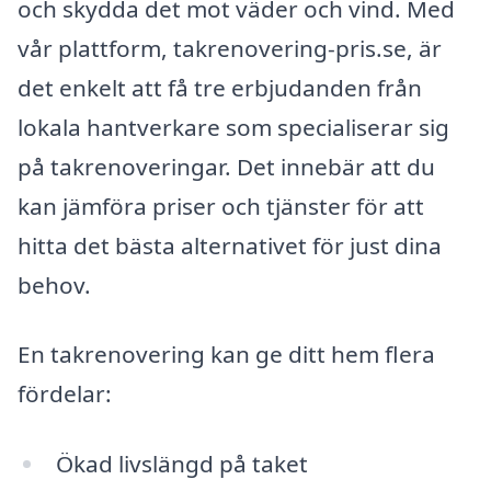
och skydda det mot väder och vind. Med
vår plattform, takrenovering-pris.se, är
det enkelt att få tre erbjudanden från
lokala hantverkare som specialiserar sig
på takrenoveringar. Det innebär att du
kan jämföra priser och tjänster för att
hitta det bästa alternativet för just dina
behov.
En takrenovering kan ge ditt hem flera
fördelar:
Ökad livslängd på taket