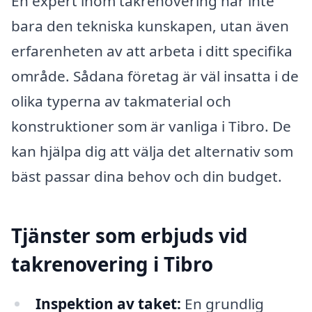
En expert inom takrenovering har inte
bara den tekniska kunskapen, utan även
erfarenheten av att arbeta i ditt specifika
område. Sådana företag är väl insatta i de
olika typerna av takmaterial och
konstruktioner som är vanliga i Tibro. De
kan hjälpa dig att välja det alternativ som
bäst passar dina behov och din budget.
Tjänster som erbjuds vid
takrenovering i Tibro
Inspektion av taket:
En grundlig