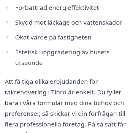
Förbättrad energieffektivitet
Skydd mot läckage och vattenskador
Ökat värde på fastigheten
Estetisk uppgradering av husets
utseende
Att få tiga olika erbjudanden för
takrenovering i Tibro är enkelt. Du fyller
bara i våra formulär med dina behov och
preferenser, så skickar vi din förfrågan till
flera professionella företag. På så sätt får