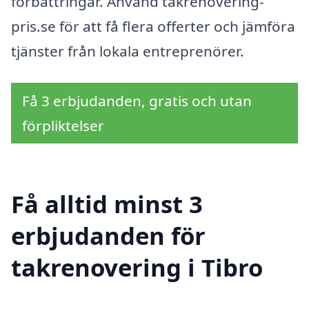
förbättringar. Använd takrenovering-
pris.se för att få flera offerter och jämföra
tjänster från lokala entreprenörer.
Få 3 erbjudanden, gratis och utan
förpliktelser
Få alltid minst 3
erbjudanden för
takrenovering i Tibro