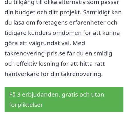
du tillgång till olika alternativ som passar
din budget och ditt projekt. Samtidigt kan
du läsa om företagens erfarenheter och
tidigare kunders omdömen för att kunna
göra ett välgrundat val. Med
takrenovering-pris.se får du en smidig
och effektiv lösning för att hitta rätt
hantverkare för din takrenovering.
Få 3 erbjudanden, gratis och utan
förpliktelser