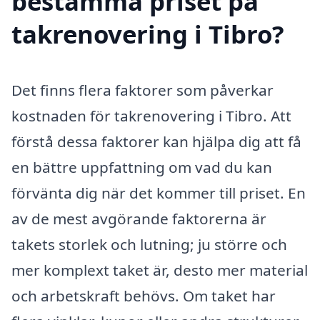
bestämma priset på
takrenovering i Tibro?
Det finns flera faktorer som påverkar
kostnaden för takrenovering i Tibro. Att
förstå dessa faktorer kan hjälpa dig att få
en bättre uppfattning om vad du kan
förvänta dig när det kommer till priset. En
av de mest avgörande faktorerna är
takets storlek och lutning; ju större och
mer komplext taket är, desto mer material
och arbetskraft behövs. Om taket har