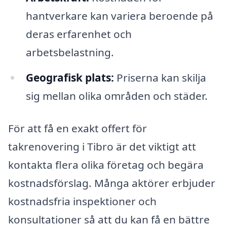
hantverkare kan variera beroende på
deras erfarenhet och
arbetsbelastning.
Geografisk plats:
Priserna kan skilja
sig mellan olika områden och städer.
För att få en exakt offert för
takrenovering i Tibro är det viktigt att
kontakta flera olika företag och begära
kostnadsförslag. Många aktörer erbjuder
kostnadsfria inspektioner och
konsultationer så att du kan få en bättre