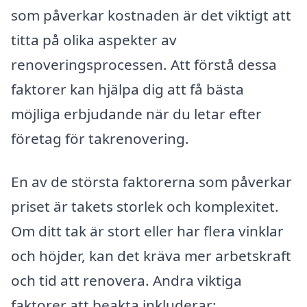
som påverkar kostnaden är det viktigt att
titta på olika aspekter av
renoveringsprocessen. Att förstå dessa
faktorer kan hjälpa dig att få bästa
möjliga erbjudande när du letar efter
företag för takrenovering.
En av de största faktorerna som påverkar
priset är takets storlek och komplexitet.
Om ditt tak är stort eller har flera vinklar
och höjder, kan det kräva mer arbetskraft
och tid att renovera. Andra viktiga
faktorer att beakta inkluderar: