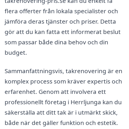
takrenovering-pris.se kan du enkelt få
flera offerter från lokala specialister och
jämföra deras tjänster och priser. Detta
gör att du kan fatta ett informerat beslut
som passar både dina behov och din
budget.
Sammanfattningsvis, takrenovering är en
komplex process som kräver expertis och
erfarenhet. Genom att involvera ett
professionellt företag i Herrljunga kan du
säkerställa att ditt tak är i utmärkt skick,
både när det gäller funktion och estetik.