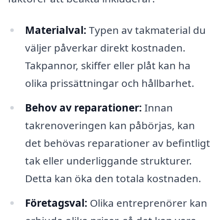
Materialval:
Typen av takmaterial du
väljer påverkar direkt kostnaden.
Takpannor, skiffer eller plåt kan ha
olika prissättningar och hållbarhet.
Behov av reparationer:
Innan
takrenoveringen kan påbörjas, kan
det behövas reparationer av befintligt
tak eller underliggande strukturer.
Detta kan öka den totala kostnaden.
Företagsval:
Olika entreprenörer kan