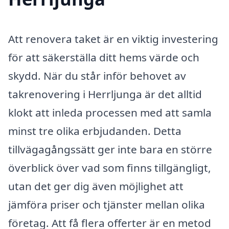
Att renovera taket är en viktig investering
för att säkerställa ditt hems värde och
skydd. När du står inför behovet av
takrenovering i Herrljunga är det alltid
klokt att inleda processen med att samla
minst tre olika erbjudanden. Detta
tillvägagångssätt ger inte bara en större
överblick över vad som finns tillgängligt,
utan det ger dig även möjlighet att
jämföra priser och tjänster mellan olika
företag. Att få flera offerter är en metod