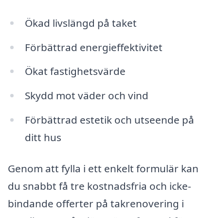
Ökad livslängd på taket
Förbättrad energieffektivitet
Ökat fastighetsvärde
Skydd mot väder och vind
Förbättrad estetik och utseende på
ditt hus
Genom att fylla i ett enkelt formulär kan
du snabbt få tre kostnadsfria och icke-
bindande offerter på takrenovering i