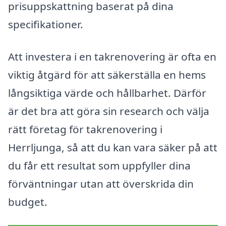
prisuppskattning baserat på dina
specifikationer.
Att investera i en takrenovering är ofta en
viktig åtgärd för att säkerställa en hems
långsiktiga värde och hållbarhet. Därför
är det bra att göra sin research och välja
rätt företag för takrenovering i
Herrljunga, så att du kan vara säker på att
du får ett resultat som uppfyller dina
förväntningar utan att överskrida din
budget.