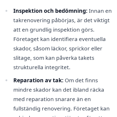
Inspektion och bedömning:
Innan en
takrenovering påbörjas, är det viktigt
att en grundlig inspektion görs.
Företaget kan identifiera eventuella
skador, såsom läckor, sprickor eller
slitage, som kan påverka takets
strukturella integritet.
Reparation av tak:
Om det finns
mindre skador kan det ibland räcka
med reparation snarare än en
fullständig renovering. Företaget kan