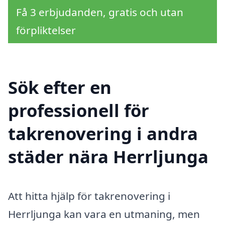
Få 3 erbjudanden, gratis och utan
förpliktelser
Sök efter en
professionell för
takrenovering i andra
städer nära Herrljunga
Att hitta hjälp för takrenovering i
Herrljunga kan vara en utmaning, men