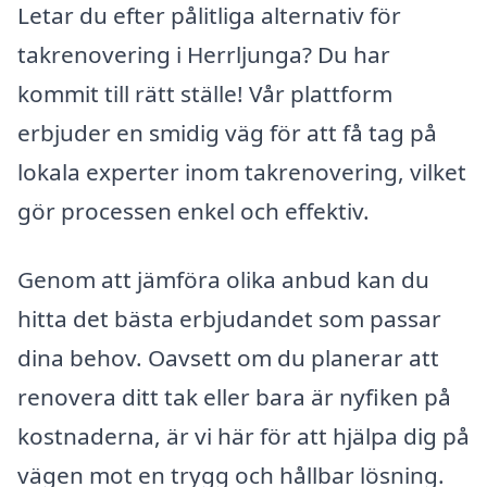
Letar du efter pålitliga alternativ för
takrenovering i Herrljunga? Du har
kommit till rätt ställe! Vår plattform
erbjuder en smidig väg för att få tag på
lokala experter inom takrenovering, vilket
gör processen enkel och effektiv.
Genom att jämföra olika anbud kan du
hitta det bästa erbjudandet som passar
dina behov. Oavsett om du planerar att
renovera ditt tak eller bara är nyfiken på
kostnaderna, är vi här för att hjälpa dig på
vägen mot en trygg och hållbar lösning.