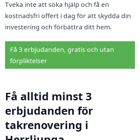
Tveka inte att söka hjälp och få en
kostnadsfri offert i dag för att skydda din
investering och förbättra ditt hem.
Få 3 erbjudanden, gratis och utan
förpliktelser
Få alltid minst 3
erbjudanden för
takrenovering i
Herrljunga