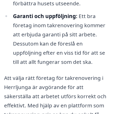
förbättra husets utseende.
Garanti och uppföljning:
Ett bra
företag inom takrenovering kommer
att erbjuda garanti på sitt arbete.
Dessutom kan de föreslå en
uppföljning efter en viss tid för att se
till att allt fungerar som det ska.
Att välja rätt företag för takrenovering i
Herrljunga är avgörande för att
säkerställa att arbetet utförs korrekt och
effektivt. Med hjälp av en plattform som