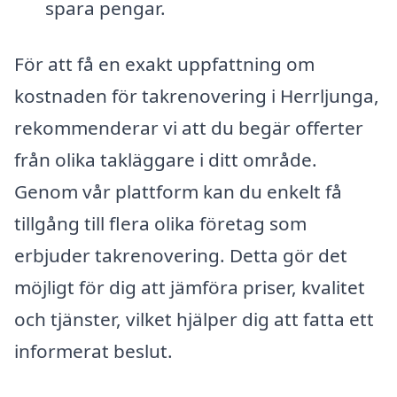
spara pengar.
För att få en exakt uppfattning om
kostnaden för takrenovering i Herrljunga,
rekommenderar vi att du begär offerter
från olika takläggare i ditt område.
Genom vår plattform kan du enkelt få
tillgång till flera olika företag som
erbjuder takrenovering. Detta gör det
möjligt för dig att jämföra priser, kvalitet
och tjänster, vilket hjälper dig att fatta ett
informerat beslut.