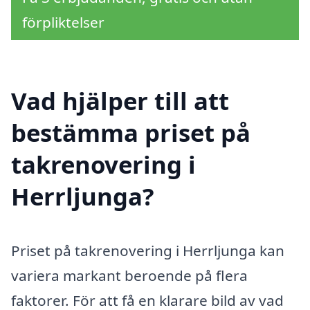
förpliktelser
Vad hjälper till att
bestämma priset på
takrenovering i
Herrljunga?
Priset på takrenovering i Herrljunga kan
variera markant beroende på flera
faktorer. För att få en klarare bild av vad