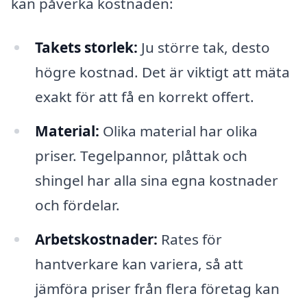
kan påverka kostnaden:
Takets storlek:
Ju större tak, desto
högre kostnad. Det är viktigt att mäta
exakt för att få en korrekt offert.
Material:
Olika material har olika
priser. Tegelpannor, plåttak och
shingel har alla sina egna kostnader
och fördelar.
Arbetskostnader:
Rates för
hantverkare kan variera, så att
jämföra priser från flera företag kan