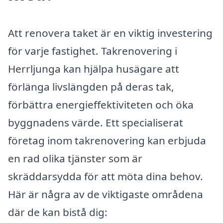
Att renovera taket är en viktig investering
för varje fastighet. Takrenovering i
Herrljunga kan hjälpa husägare att
förlänga livslängden på deras tak,
förbättra energieffektiviteten och öka
byggnadens värde. Ett specialiserat
företag inom takrenovering kan erbjuda
en rad olika tjänster som är
skräddarsydda för att möta dina behov.
Här är några av de viktigaste områdena
där de kan bistå dig: