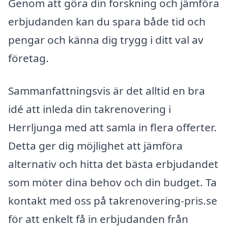
Genom att göra din forskning och jämföra
erbjudanden kan du spara både tid och
pengar och känna dig trygg i ditt val av
företag.
Sammanfattningsvis är det alltid en bra
idé att inleda din takrenovering i
Herrljunga med att samla in flera offerter.
Detta ger dig möjlighet att jämföra
alternativ och hitta det bästa erbjudandet
som möter dina behov och din budget. Ta
kontakt med oss på takrenovering-pris.se
för att enkelt få in erbjudanden från