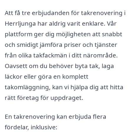
Att få tre erbjudanden för takrenovering i
Herrljunga har aldrig varit enklare. Vår
plattform ger dig möjligheten att snabbt
och smidigt jämföra priser och tjänster
från olika takfackmän i ditt närområde.
Oavsett om du behöver byta tak, laga
läckor eller göra en komplett
takomläggning, kan vi hjälpa dig att hitta
rätt företag för uppdraget.
En takrenovering kan erbjuda flera
fördelar, inklusive: