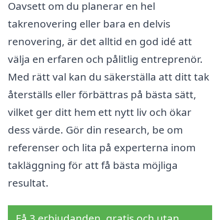
Oavsett om du planerar en hel
takrenovering eller bara en delvis
renovering, är det alltid en god idé att
välja en erfaren och pålitlig entreprenör.
Med rätt val kan du säkerställa att ditt tak
återställs eller förbättras på bästa sätt,
vilket ger ditt hem ett nytt liv och ökar
dess värde. Gör din research, be om
referenser och lita på experterna inom
takläggning för att få bästa möjliga
resultat.
Få 3 erbjudanden, gratis och utan