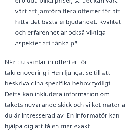
erbjuda olika priser, så det kan vara
värt att jämföra flera offerter för att
hitta det bästa erbjudandet. Kvalitet
och erfarenhet är också viktiga
aspekter att tänka på.
När du samlar in offerter för
takrenovering i Herrljunga, se till att
beskriva dina specifika behov tydligt.
Detta kan inkludera information om
takets nuvarande skick och vilket material
du är intresserad av. En informatör kan
hjälpa dig att få en mer exakt