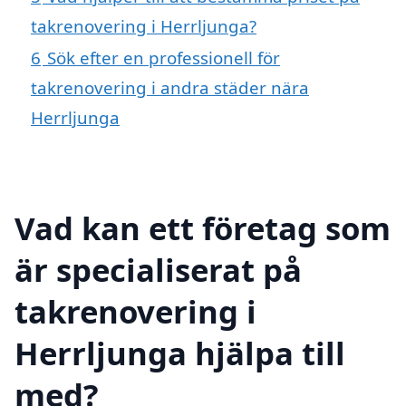
takrenovering i Herrljunga?
6
Sök efter en professionell för
takrenovering i andra städer nära
Herrljunga
Vad kan ett företag som
är specialiserat på
takrenovering i
Herrljunga hjälpa till
med?