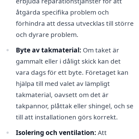
erbjuda reparationstjänster för att
åtgärda specifika problem och
förhindra att dessa utvecklas till större
och dyrare problem.
Byte av takmaterial:
Om taket är
gammalt eller i dåligt skick kan det
vara dags för ett byte. Företaget kan
hjälpa till med valet av lämpligt
takmaterial, oavsett om det är
takpannor, plåttak eller shingel, och se
till att installationen görs korrekt.
Isolering och ventilation:
Att