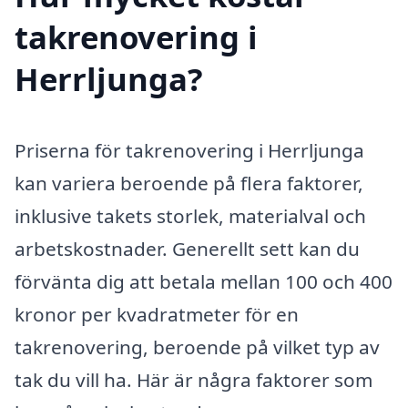
takrenovering i
Herrljunga?
Priserna för takrenovering i Herrljunga
kan variera beroende på flera faktorer,
inklusive takets storlek, materialval och
arbetskostnader. Generellt sett kan du
förvänta dig att betala mellan 100 och 400
kronor per kvadratmeter för en
takrenovering, beroende på vilket typ av
tak du vill ha. Här är några faktorer som