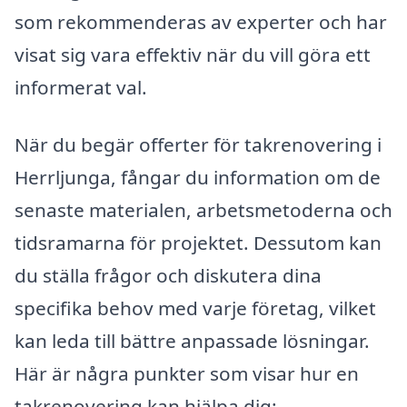
som rekommenderas av experter och har
visat sig vara effektiv när du vill göra ett
informerat val.
När du begär offerter för takrenovering i
Herrljunga, fångar du information om de
senaste materialen, arbetsmetoderna och
tidsramarna för projektet. Dessutom kan
du ställa frågor och diskutera dina
specifika behov med varje företag, vilket
kan leda till bättre anpassade lösningar.
Här är några punkter som visar hur en
takrenovering kan hjälpa dig: