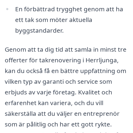
En förbättrad trygghet genom att ha
ett tak som möter aktuella
byggstandarder.
Genom att ta dig tid att samla in minst tre
offerter för takrenovering i Herrljunga,
kan du också få en bättre uppfattning om
vilken typ av garanti och service som
erbjuds av varje företag. Kvalitet och
erfarenhet kan variera, och du vill
säkerställa att du väljer en entreprenör
som är pålitlig och har ett gott rykte.