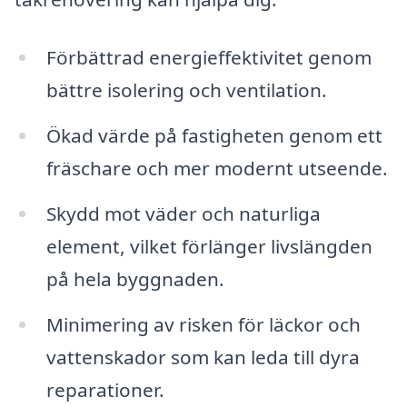
Förbättrad energieffektivitet genom
bättre isolering och ventilation.
Ökad värde på fastigheten genom ett
fräschare och mer modernt utseende.
Skydd mot väder och naturliga
element, vilket förlänger livslängden
på hela byggnaden.
Minimering av risken för läckor och
vattenskador som kan leda till dyra
reparationer.