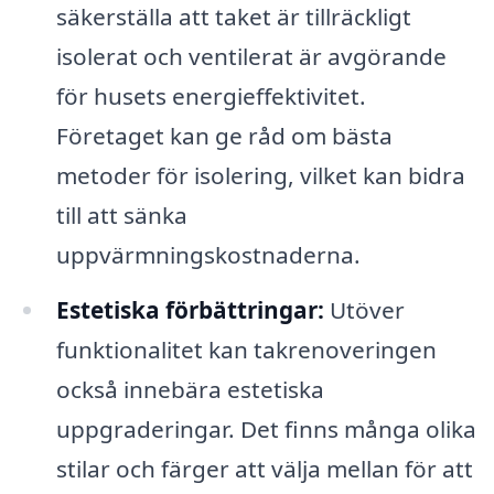
säkerställa att taket är tillräckligt
isolerat och ventilerat är avgörande
för husets energieffektivitet.
Företaget kan ge råd om bästa
metoder för isolering, vilket kan bidra
till att sänka
uppvärmningskostnaderna.
Estetiska förbättringar:
Utöver
funktionalitet kan takrenoveringen
också innebära estetiska
uppgraderingar. Det finns många olika
stilar och färger att välja mellan för att