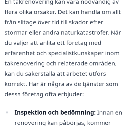
En takrenovering kan vara nödvändig av
flera olika orsaker. Det kan handla om allt
från slitage över tid till skador efter
stormar eller andra naturkatastrofer. När
du väljer att anlita ett företag med
erfarenhet och specialistkunskaper inom
takrenovering och relaterade områden,
kan du säkerställa att arbetet utförs
korrekt. Här är några av de tjänster som
dessa företag ofta erbjuder:
Inspektion och bedömning:
Innan en
renovering kan påbörjas, kommer