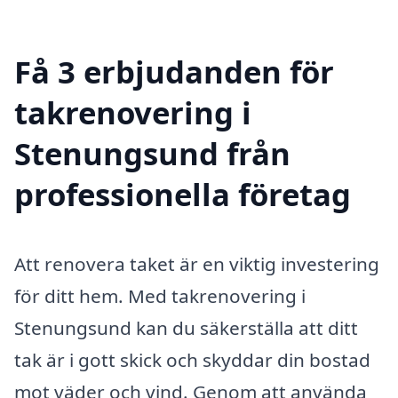
Få 3 erbjudanden för
takrenovering i
Stenungsund från
professionella företag
Att renovera taket är en viktig investering
för ditt hem. Med takrenovering i
Stenungsund kan du säkerställa att ditt
tak är i gott skick och skyddar din bostad
mot väder och vind. Genom att använda