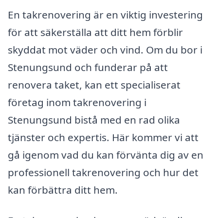
En takrenovering är en viktig investering
för att säkerställa att ditt hem förblir
skyddat mot väder och vind. Om du bor i
Stenungsund och funderar på att
renovera taket, kan ett specialiserat
företag inom takrenovering i
Stenungsund bistå med en rad olika
tjänster och expertis. Här kommer vi att
gå igenom vad du kan förvänta dig av en
professionell takrenovering och hur det
kan förbättra ditt hem.