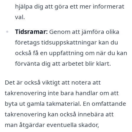
hjälpa dig att göra ett mer informerat
val.
Tidsramar:
Genom att jämföra olika
företags tidsuppskattningar kan du
också få en uppfattning om när du kan
förvänta dig att arbetet blir klart.
Det är också viktigt att notera att
takrenovering inte bara handlar om att
byta ut gamla takmaterial. En omfattande
takrenovering kan också innebära att
man åtgärdar eventuella skador,