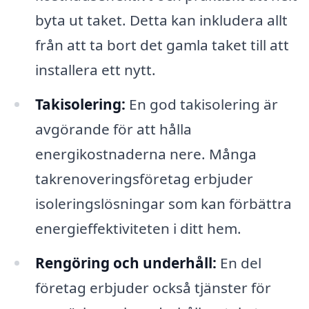
byta ut taket. Detta kan inkludera allt
från att ta bort det gamla taket till att
installera ett nytt.
Takisolering:
En god takisolering är
avgörande för att hålla
energikostnaderna nere. Många
takrenoveringsföretag erbjuder
isoleringslösningar som kan förbättra
energieffektiviteten i ditt hem.
Rengöring och underhåll:
En del
företag erbjuder också tjänster för