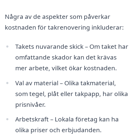
Några av de aspekter som påverkar
kostnaden för takrenovering inkluderar:
Takets nuvarande skick – Om taket har
omfattande skador kan det krävas
mer arbete, vilket ökar kostnaden.
Val av material – Olika takmaterial,
som tegel, plåt eller takpapp, har olika
prisnivåer.
Arbetskraft – Lokala företag kan ha
olika priser och erbjudanden.