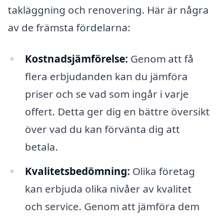
takläggning och renovering. Här är några
av de främsta fördelarna:
Kostnadsjämförelse:
Genom att få
flera erbjudanden kan du jämföra
priser och se vad som ingår i varje
offert. Detta ger dig en bättre översikt
över vad du kan förvänta dig att
betala.
Kvalitetsbedömning:
Olika företag
kan erbjuda olika nivåer av kvalitet
och service. Genom att jämföra dem