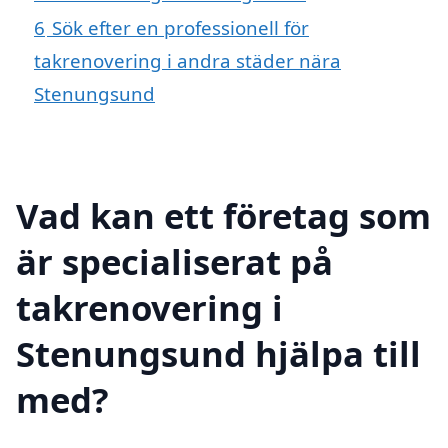
6
Sök efter en professionell för
takrenovering i andra städer nära
Stenungsund
Vad kan ett företag som
är specialiserat på
takrenovering i
Stenungsund hjälpa till
med?