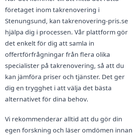
företaget inom takrenovering i
Stenungsund, kan takrenovering-pris.se
hjälpa dig i processen. Vår plattform gör
det enkelt för dig att samla in
offertförfrågningar från flera olika
specialister på takrenovering, så att du
kan jämföra priser och tjänster. Det ger
dig en trygghet i att välja det bästa
alternativet för dina behov.
Vi rekommenderar alltid att du gör din
egen forskning och läser omdömen innan