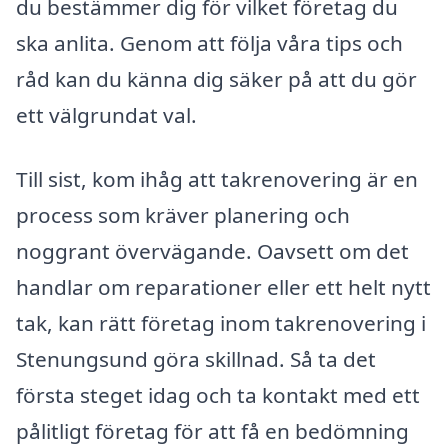
du bestämmer dig för vilket företag du
ska anlita. Genom att följa våra tips och
råd kan du känna dig säker på att du gör
ett välgrundat val.
Till sist, kom ihåg att takrenovering är en
process som kräver planering och
noggrant övervägande. Oavsett om det
handlar om reparationer eller ett helt nytt
tak, kan rätt företag inom takrenovering i
Stenungsund göra skillnad. Så ta det
första steget idag och ta kontakt med ett
pålitligt företag för att få en bedömning