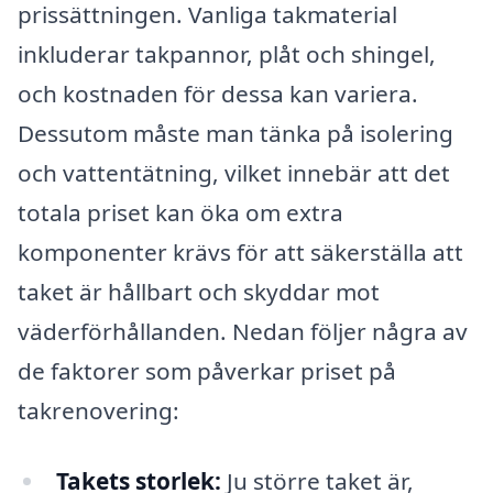
prissättningen. Vanliga takmaterial
inkluderar takpannor, plåt och shingel,
och kostnaden för dessa kan variera.
Dessutom måste man tänka på isolering
och vattentätning, vilket innebär att det
totala priset kan öka om extra
komponenter krävs för att säkerställa att
taket är hållbart och skyddar mot
väderförhållanden. Nedan följer några av
de faktorer som påverkar priset på
takrenovering:
Takets storlek:
Ju större taket är,