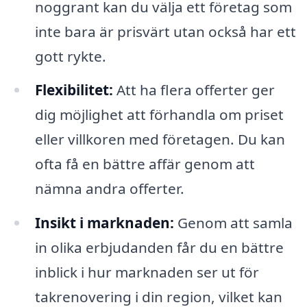
noggrant kan du välja ett företag som
inte bara är prisvärt utan också har ett
gott rykte.
Flexibilitet:
Att ha flera offerter ger
dig möjlighet att förhandla om priset
eller villkoren med företagen. Du kan
ofta få en bättre affär genom att
nämna andra offerter.
Insikt i marknaden:
Genom att samla
in olika erbjudanden får du en bättre
inblick i hur marknaden ser ut för
takrenovering i din region, vilket kan