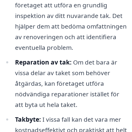
företaget att utföra en grundlig
inspektion av ditt nuvarande tak. Det
hjälper dem att bedöma omfattningen
av renoveringen och att identifiera
eventuella problem.
Reparation av tak:
Om det bara är
vissa delar av taket som behöver
åtgärdas, kan företaget utföra
nödvändiga reparationer istället för
att byta ut hela taket.
Takbyte:
I vissa fall kan det vara mer
kostnadseffektivt och praktiskt att helt