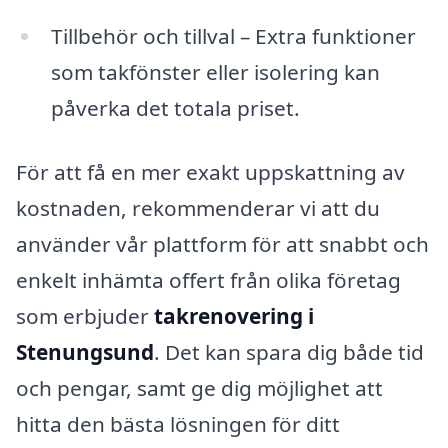
Tillbehör och tillval – Extra funktioner
som takfönster eller isolering kan
påverka det totala priset.
För att få en mer exakt uppskattning av
kostnaden, rekommenderar vi att du
använder vår plattform för att snabbt och
enkelt inhämta offert från olika företag
som erbjuder
takrenovering i
Stenungsund
. Det kan spara dig både tid
och pengar, samt ge dig möjlighet att
hitta den bästa lösningen för ditt