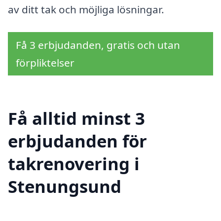
av ditt tak och möjliga lösningar.
Få 3 erbjudanden, gratis och utan
förpliktelser
Få alltid minst 3
erbjudanden för
takrenovering i
Stenungsund