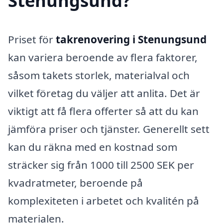
Stenungsund?
Priset för
takrenovering i Stenungsund
kan variera beroende av flera faktorer,
såsom takets storlek, materialval och
vilket företag du väljer att anlita. Det är
viktigt att få flera offerter så att du kan
jämföra priser och tjänster. Generellt sett
kan du räkna med en kostnad som
sträcker sig från 1000 till 2500 SEK per
kvadratmeter, beroende på
komplexiteten i arbetet och kvalitén på
materialen.