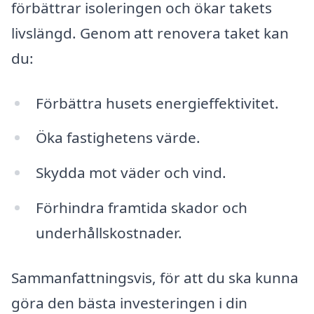
förbättrar isoleringen och ökar takets
livslängd. Genom att renovera taket kan
du:
Förbättra husets energieffektivitet.
Öka fastighetens värde.
Skydda mot väder och vind.
Förhindra framtida skador och
underhållskostnader.
Sammanfattningsvis, för att du ska kunna
göra den bästa investeringen i din