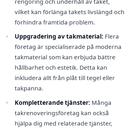
rengöring och underhåll av taket,
vilket kan förlänga takets livslängd och
förhindra framtida problem.
Uppgradering av takmaterial:
Flera
företag är specialiserade på moderna
takmaterial som kan erbjuda bättre
hållbarhet och estetik. Detta kan
inkludera allt från plåt till tegel eller
takpanna.
Kompletterande tjänster:
Många
takrenoveringsföretag kan också
hjälpa dig med relaterade tjänster,