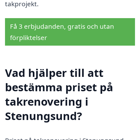
takprojekt.
Få 3 erbjudanden, gratis och utan
förpliktelser
Vad hjälper till att
bestämma priset på
takrenovering i
Stenungsund?