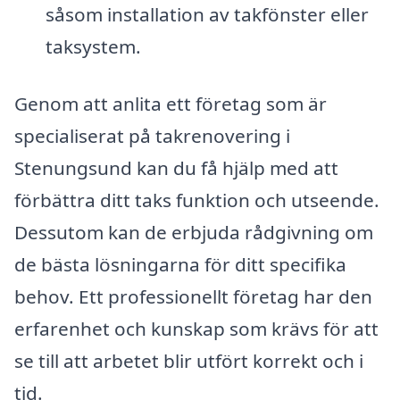
såsom installation av takfönster eller
taksystem.
Genom att anlita ett företag som är
specialiserat på takrenovering i
Stenungsund kan du få hjälp med att
förbättra ditt taks funktion och utseende.
Dessutom kan de erbjuda rådgivning om
de bästa lösningarna för ditt specifika
behov. Ett professionellt företag har den
erfarenhet och kunskap som krävs för att
se till att arbetet blir utfört korrekt och i
tid.