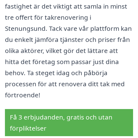
fastighet är det viktigt att samla in minst
tre offert för takrenovering i
Stenungsund. Tack vare vår plattform kan
du enkelt jämföra tjänster och priser från
olika aktörer, vilket gör det lättare att
hitta det företag som passar just dina
behov. Ta steget idag och påbörja
processen för att renovera ditt tak med
förtroende!
Få 3 erbjudanden, gratis och utan
förpliktelser