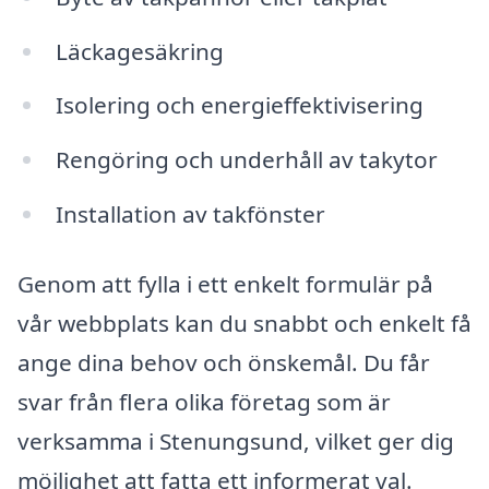
Läckagesäkring
Isolering och energieffektivisering
Rengöring och underhåll av takytor
Installation av takfönster
Genom att fylla i ett enkelt formulär på
vår webbplats kan du snabbt och enkelt få
ange dina behov och önskemål. Du får
svar från flera olika företag som är
verksamma i Stenungsund, vilket ger dig
möjlighet att fatta ett informerat val.