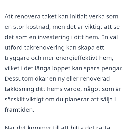
Att renovera taket kan initialt verka som
en stor kostnad, men det är viktigt att se
det som en investering i ditt hem. En väl
utförd takrenovering kan skapa ett
tryggare och mer energieffektivt hem,
vilket i det långa loppet kan spara pengar.
Dessutom ökar en ny eller renoverad
taklösning ditt hems värde, något som är
särskilt viktigt om du planerar att sälja i
framtiden.
När det kommer till att hitta det rätta