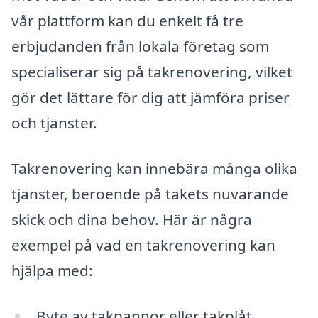
vår plattform kan du enkelt få tre
erbjudanden från lokala företag som
specialiserar sig på takrenovering, vilket
gör det lättare för dig att jämföra priser
och tjänster.
Takrenovering kan innebära många olika
tjänster, beroende på takets nuvarande
skick och dina behov. Här är några
exempel på vad en takrenovering kan
hjälpa med:
Byte av takpannor eller takplåt