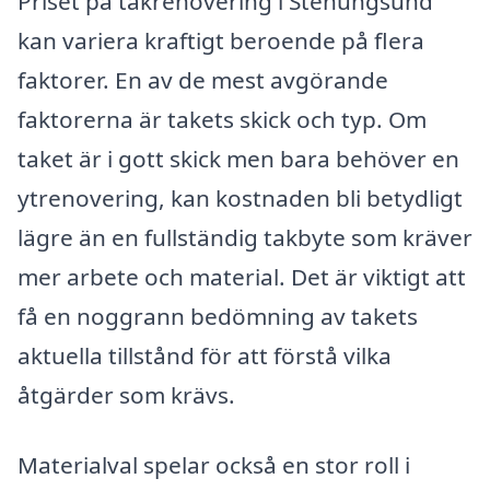
Priset på takrenovering i Stenungsund
kan variera kraftigt beroende på flera
faktorer. En av de mest avgörande
faktorerna är takets skick och typ. Om
taket är i gott skick men bara behöver en
ytrenovering, kan kostnaden bli betydligt
lägre än en fullständig takbyte som kräver
mer arbete och material. Det är viktigt att
få en noggrann bedömning av takets
aktuella tillstånd för att förstå vilka
åtgärder som krävs.
Materialval spelar också en stor roll i