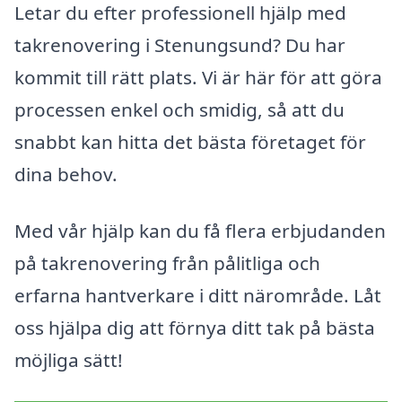
Letar du efter professionell hjälp med
takrenovering i Stenungsund? Du har
kommit till rätt plats. Vi är här för att göra
processen enkel och smidig, så att du
snabbt kan hitta det bästa företaget för
dina behov.
Med vår hjälp kan du få flera erbjudanden
på takrenovering från pålitliga och
erfarna hantverkare i ditt närområde. Låt
oss hjälpa dig att förnya ditt tak på bästa
möjliga sätt!