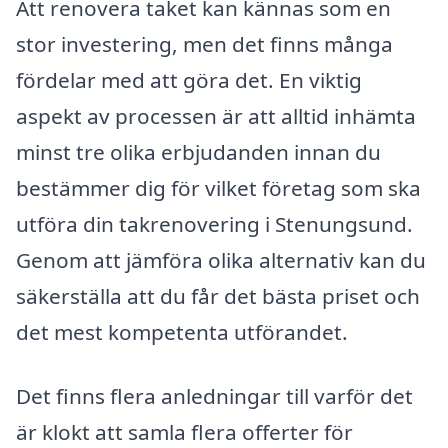
Att renovera taket kan kännas som en
stor investering, men det finns många
fördelar med att göra det. En viktig
aspekt av processen är att alltid inhämta
minst tre olika erbjudanden innan du
bestämmer dig för vilket företag som ska
utföra din takrenovering i Stenungsund.
Genom att jämföra olika alternativ kan du
säkerställa att du får det bästa priset och
det mest kompetenta utförandet.
Det finns flera anledningar till varför det
är klokt att samla flera offerter för