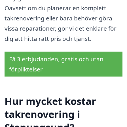
Oavsett om du planerar en komplett
takrenovering eller bara behöver göra
vissa reparationer, gör vi det enklare för
dig att hitta rätt pris och tjänst.
Få 3 erbjudanden, gratis och utan
förpliktelser
Hur mycket kostar
takrenovering i