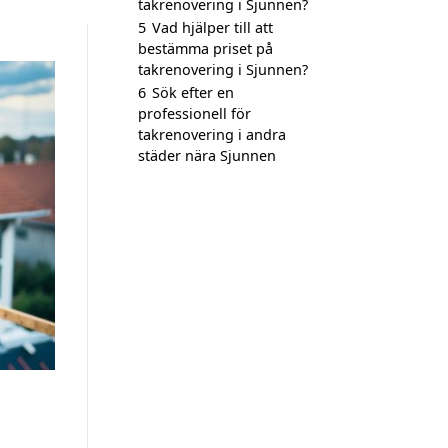
takrenovering i Sjunnen?
5
Vad hjälper till att
bestämma priset på
takrenovering i Sjunnen?
6
Sök efter en
professionell för
takrenovering i andra
städer nära Sjunnen