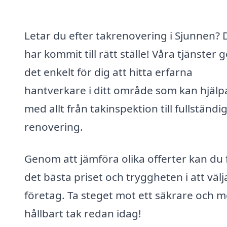
Letar du efter takrenovering i Sjunnen? 
har kommit till rätt ställe! Våra tjänster 
det enkelt för dig att hitta erfarna
hantverkare i ditt område som kan hjälp
med allt från takinspektion till fullständi
renovering.
Genom att jämföra olika offerter kan du 
det bästa priset och tryggheten i att välj
företag. Ta steget mot ett säkrare och m
hållbart tak redan idag!