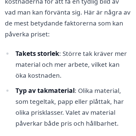
kostnaderna för att få en tydlig bild av
vad man kan förvänta sig. Här är några av
de mest betydande faktorerna som kan
påverka priset:
Takets storlek
: Större tak kräver mer
material och mer arbete, vilket kan
öka kostnaden.
Typ av takmaterial
: Olika material,
som tegeltak, papp eller plåttak, har
olika prisklasser. Valet av material
påverkar både pris och hållbarhet.