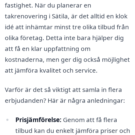
fastighet. När du planerar en
takrenovering i Sätila, är det alltid en klok
idé att inhämtar minst tre olika tilbud från
olika företag. Detta inte bara hjälper dig
att få en klar uppfattning om
kostnaderna, men ger dig också möjlighet
att jämföra kvalitet och service.
Varför är det så viktigt att samla in flera
erbjudanden? Här är några anledningar:
Prisjämförelse:
Genom att få flera
tilbud kan du enkelt jämföra priser och