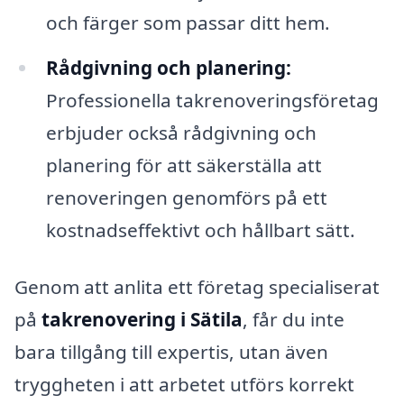
och färger som passar ditt hem.
Rådgivning och planering:
Professionella takrenoveringsföretag
erbjuder också rådgivning och
planering för att säkerställa att
renoveringen genomförs på ett
kostnadseffektivt och hållbart sätt.
Genom att anlita ett företag specialiserat
på
takrenovering i Sätila
, får du inte
bara tillgång till expertis, utan även
tryggheten i att arbetet utförs korrekt