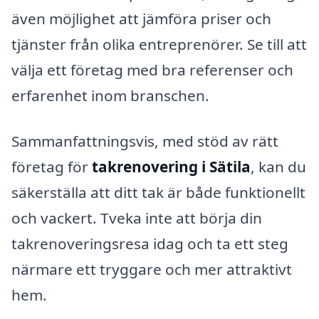
även möjlighet att jämföra priser och
tjänster från olika entreprenörer. Se till att
välja ett företag med bra referenser och
erfarenhet inom branschen.
Sammanfattningsvis, med stöd av rätt
företag för
takrenovering i Sätila
, kan du
säkerställa att ditt tak är både funktionellt
och vackert. Tveka inte att börja din
takrenoveringsresa idag och ta ett steg
närmare ett tryggare och mer attraktivt
hem.