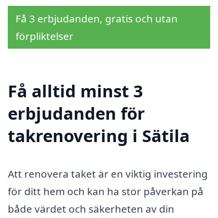
Få 3 erbjudanden, gratis och utan
förpliktelser
Få alltid minst 3
erbjudanden för
takrenovering i Sätila
Att renovera taket är en viktig investering
för ditt hem och kan ha stor påverkan på
både värdet och säkerheten av din