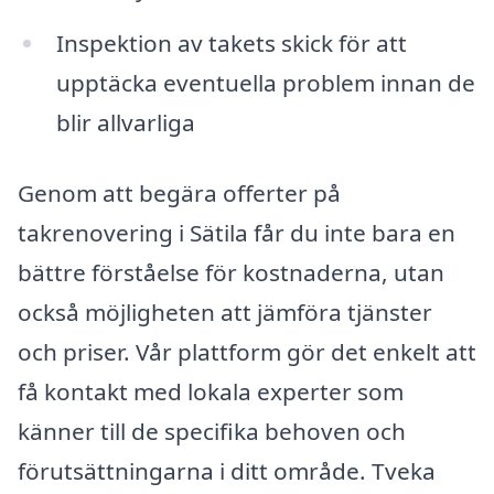
Inspektion av takets skick för att
upptäcka eventuella problem innan de
blir allvarliga
Genom att begära offerter på
takrenovering i Sätila får du inte bara en
bättre förståelse för kostnaderna, utan
också möjligheten att jämföra tjänster
och priser. Vår plattform gör det enkelt att
få kontakt med lokala experter som
känner till de specifika behoven och
förutsättningarna i ditt område. Tveka