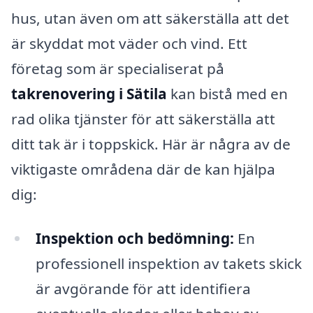
hus, utan även om att säkerställa att det
är skyddat mot väder och vind. Ett
företag som är specialiserat på
takrenovering i Sätila
kan bistå med en
rad olika tjänster för att säkerställa att
ditt tak är i toppskick. Här är några av de
viktigaste områdena där de kan hjälpa
dig:
Inspektion och bedömning:
En
professionell inspektion av takets skick
är avgörande för att identifiera