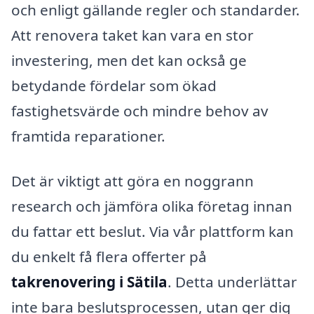
och enligt gällande regler och standarder.
Att renovera taket kan vara en stor
investering, men det kan också ge
betydande fördelar som ökad
fastighetsvärde och mindre behov av
framtida reparationer.
Det är viktigt att göra en noggrann
research och jämföra olika företag innan
du fattar ett beslut. Via vår plattform kan
du enkelt få flera offerter på
takrenovering i Sätila
. Detta underlättar
inte bara beslutsprocessen, utan ger dig