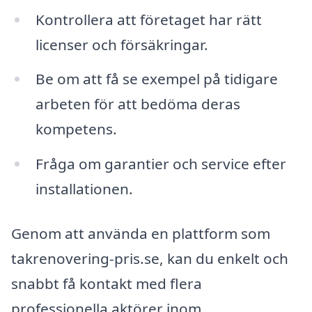
Kontrollera att företaget har rätt
licenser och försäkringar.
Be om att få se exempel på tidigare
arbeten för att bedöma deras
kompetens.
Fråga om garantier och service efter
installationen.
Genom att använda en plattform som
takrenovering-pris.se, kan du enkelt och
snabbt få kontakt med flera
professionella aktörer inom