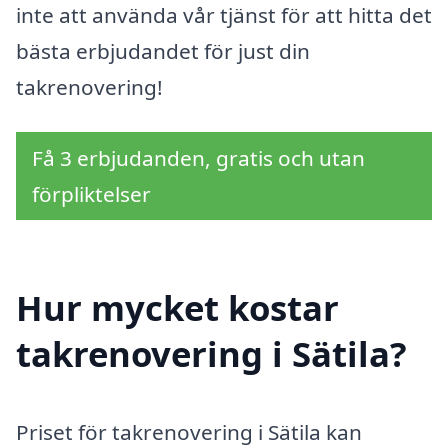
inte att använda vår tjänst för att hitta det
bästa erbjudandet för just din
takrenovering!
Få 3 erbjudanden, gratis och utan
förpliktelser
Hur mycket kostar
takrenovering i Sätila?
Priset för takrenovering i Sätila kan