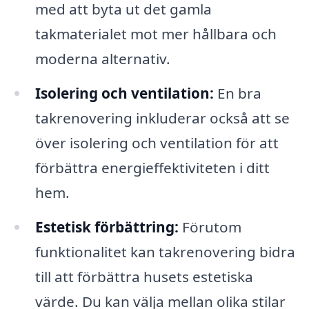
med att byta ut det gamla
takmaterialet mot mer hållbara och
moderna alternativ.
Isolering och ventilation:
En bra
takrenovering inkluderar också att se
över isolering och ventilation för att
förbättra energieffektiviteten i ditt
hem.
Estetisk förbättring:
Förutom
funktionalitet kan takrenovering bidra
till att förbättra husets estetiska
värde. Du kan välja mellan olika stilar