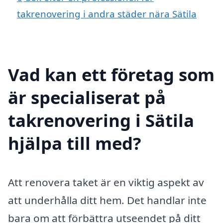
takrenovering i andra städer nära Sätila
Vad kan ett företag som
är specialiserat på
takrenovering i Sätila
hjälpa till med?
Att renovera taket är en viktig aspekt av
att underhålla ditt hem. Det handlar inte
bara om att förbättra utseendet på ditt