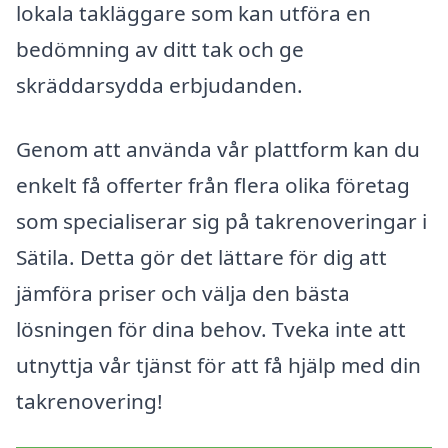
lokala takläggare som kan utföra en
bedömning av ditt tak och ge
skräddarsydda erbjudanden.
Genom att använda vår plattform kan du
enkelt få offerter från flera olika företag
som specialiserar sig på takrenoveringar i
Sätila. Detta gör det lättare för dig att
jämföra priser och välja den bästa
lösningen för dina behov. Tveka inte att
utnyttja vår tjänst för att få hjälp med din
takrenovering!