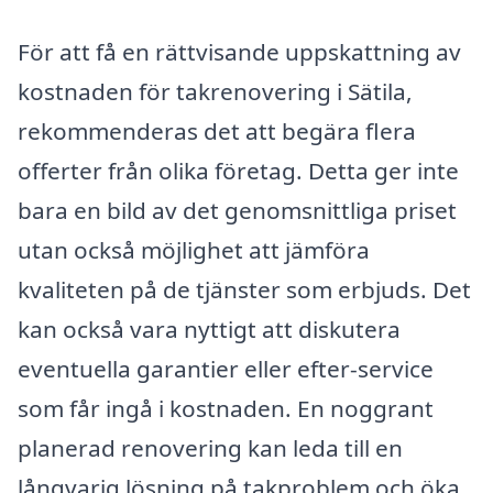
För att få en rättvisande uppskattning av
kostnaden för takrenovering i Sätila,
rekommenderas det att begära flera
offerter från olika företag. Detta ger inte
bara en bild av det genomsnittliga priset
utan också möjlighet att jämföra
kvaliteten på de tjänster som erbjuds. Det
kan också vara nyttigt att diskutera
eventuella garantier eller efter-service
som får ingå i kostnaden. En noggrant
planerad renovering kan leda till en
långvarig lösning på takproblem och öka