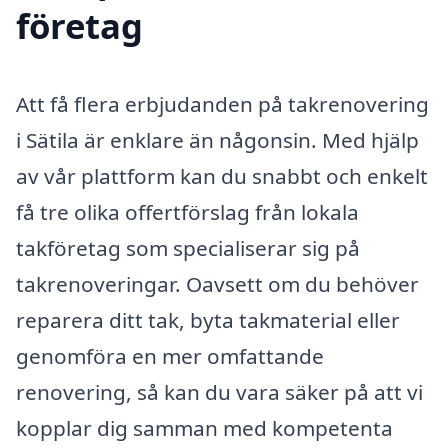
företag
Att få flera erbjudanden på takrenovering
i Sätila är enklare än någonsin. Med hjälp
av vår plattform kan du snabbt och enkelt
få tre olika offertförslag från lokala
takföretag som specialiserar sig på
takrenoveringar. Oavsett om du behöver
reparera ditt tak, byta takmaterial eller
genomföra en mer omfattande
renovering, så kan du vara säker på att vi
kopplar dig samman med kompetenta