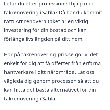
Letar du efter professionell hjälp med
takrenovering i Sätila? Då har du kommit
rätt! Att renovera taket är en viktig
investering för din bostad och kan
förlänga livslängden på ditt hem.
Här på takrenovering-pris.se gör vi det
enkelt för dig att få offerter från erfarna
hantverkare i ditt närområde. Låt oss
vägleda dig genom processen så att du
kan hitta det bästa alternativet för din
takrenovering i Sätila.