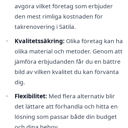
avgöra vilket företag som erbjuder
den mest rimliga kostnaden för
takrenovering i Sätila.
Kvalitetssäkring:
Olika företag kan ha
olika material och metoder. Genom att
jämföra erbjudanden får du en bättre
bild av vilken kvalitet du kan förvänta
dig.
Flexibilitet:
Med flera alternativ blir
det lättare att förhandla och hitta en
lösning som passar både din budget
och dina behov.