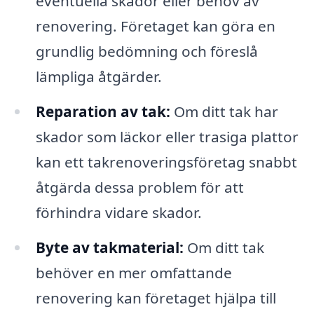
eventuella skador eller behov av
renovering. Företaget kan göra en
grundlig bedömning och föreslå
lämpliga åtgärder.
Reparation av tak:
Om ditt tak har
skador som läckor eller trasiga plattor
kan ett takrenoveringsföretag snabbt
åtgärda dessa problem för att
förhindra vidare skador.
Byte av takmaterial:
Om ditt tak
behöver en mer omfattande
renovering kan företaget hjälpa till