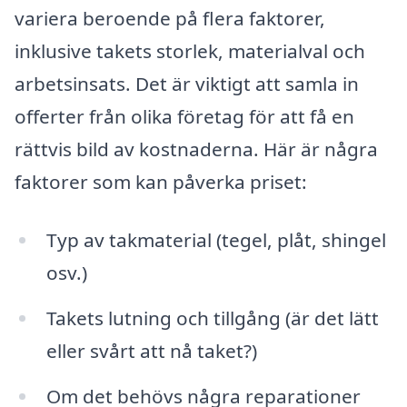
variera beroende på flera faktorer,
inklusive takets storlek, materialval och
arbetsinsats. Det är viktigt att samla in
offerter från olika företag för att få en
rättvis bild av kostnaderna. Här är några
faktorer som kan påverka priset:
Typ av takmaterial (tegel, plåt, shingel
osv.)
Takets lutning och tillgång (är det lätt
eller svårt att nå taket?)
Om det behövs några reparationer