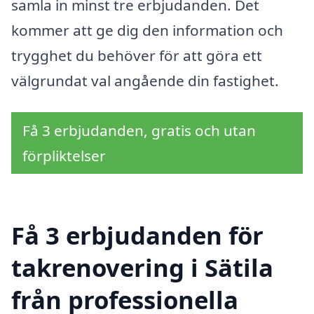
samla in minst tre erbjudanden. Det
kommer att ge dig den information och
trygghet du behöver för att göra ett
välgrundat val angående din fastighet.
Få 3 erbjudanden, gratis och utan
förpliktelser
Få 3 erbjudanden för
takrenovering i Sätila
från professionella