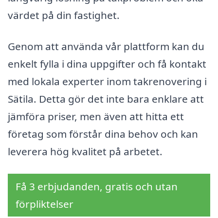
värdet på din fastighet.
Genom att använda vår plattform kan du
enkelt fylla i dina uppgifter och få kontakt
med lokala experter inom takrenovering i
Sätila. Detta gör det inte bara enklare att
jämföra priser, men även att hitta ett
företag som förstår dina behov och kan
leverera hög kvalitet på arbetet.
Få 3 erbjudanden, gratis och utan
förpliktelser