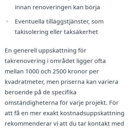
innan renoveringen kan börja
Eventuella tilläggstjänster, som
takisolering eller taksäkerhet
En generell uppskattning för
takrenovering i området ligger ofta
mellan 1000 och 2500 kronor per
kvadratmeter, men priserna kan variera
beroende på de specifika
omständigheterna för varje projekt. För
att få en mer exakt kostnadsuppskattning
rekommenderar vi att du tar kontakt med