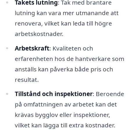
Takets lutning
: Tak med brantare
lutning kan vara mer utmanande att
renovera, vilket kan leda till högre
arbetskostnader.
Arbetskraft
: Kvaliteten och
erfarenheten hos de hantverkare som
anställs kan påverka både pris och
resultat.
Tillstånd och inspektioner
: Beroende
på omfattningen av arbetet kan det
krävas bygglov eller inspektioner,
vilket kan lägga till extra kostnader.