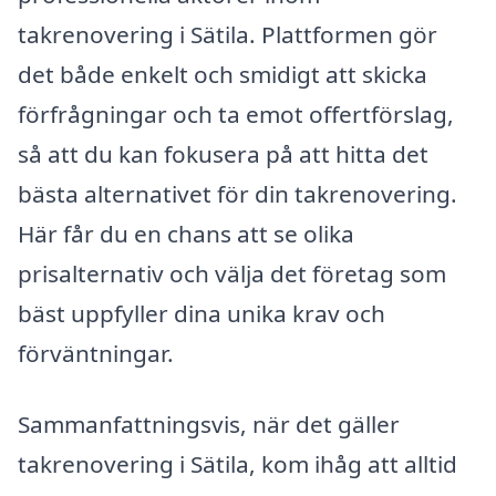
takrenovering i Sätila. Plattformen gör
det både enkelt och smidigt att skicka
förfrågningar och ta emot offertförslag,
så att du kan fokusera på att hitta det
bästa alternativet för din takrenovering.
Här får du en chans att se olika
prisalternativ och välja det företag som
bäst uppfyller dina unika krav och
förväntningar.
Sammanfattningsvis, när det gäller
takrenovering i Sätila, kom ihåg att alltid