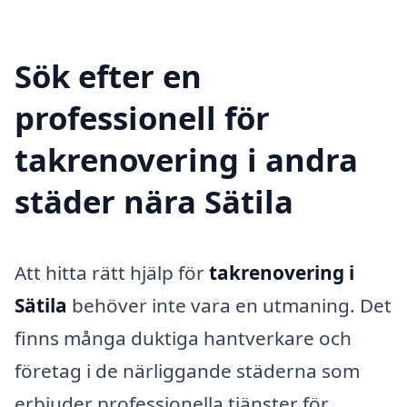
Sök efter en
professionell för
takrenovering i andra
städer nära Sätila
Att hitta rätt hjälp för
takrenovering i
Sätila
behöver inte vara en utmaning. Det
finns många duktiga hantverkare och
företag i de närliggande städerna som
erbjuder professionella tjänster för