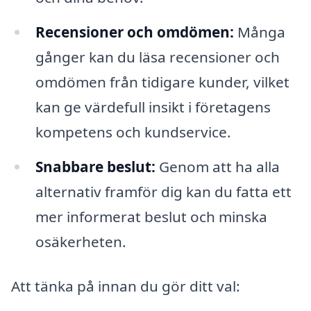
Recensioner och omdömen:
Många
gånger kan du läsa recensioner och
omdömen från tidigare kunder, vilket
kan ge värdefull insikt i företagens
kompetens och kundservice.
Snabbare beslut:
Genom att ha alla
alternativ framför dig kan du fatta ett
mer informerat beslut och minska
osäkerheten.
Att tänka på innan du gör ditt val: