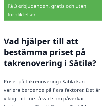
Få 3 erbjudanden, gratis och utan
förpliktelser
Vad hjälper till att
bestämma priset på
takrenovering i Sätila?
Priset på takrenovering i Sätila kan
variera beroende på flera faktorer. Det är
viktigt att förstå vad som påverkar