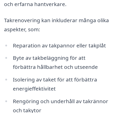
och erfarna hantverkare.
Takrenovering kan inkluderar många olika
aspekter, som:
Reparation av takpannor eller takplåt
Byte av takbeläggning för att
förbättra hållbarhet och utseende
Isolering av taket för att förbättra
energieffektivitet
Rengöring och underhåll av takrännor
och takytor