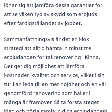
lönar sig att jämföra dessa garantier för
att se vilken typ av skydd som erbjuds
efter färdigställandet av jobbet.
Sammanfattningsvis är det en klok
strategi att alltid hämta in minst tre
erbjudanden för takrenovering i Kinna.
Det ger dig möjlighet att jämföra
kostnader, kvalitet och service, vilket i sin
tur kan leda till en mer nöjdhet och en väl
genomförd renovering som håller i
många år framöver. Så ta första steget
idag och börja samla in dina erbjudanden!