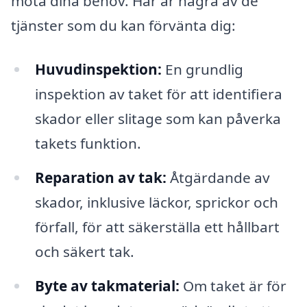
möta dina behov. Här är några av de
tjänster som du kan förvänta dig:
Huvudinspektion:
En grundlig
inspektion av taket för att identifiera
skador eller slitage som kan påverka
takets funktion.
Reparation av tak:
Åtgärdande av
skador, inklusive läckor, sprickor och
förfall, för att säkerställa ett hållbart
och säkert tak.
Byte av takmaterial:
Om taket är för