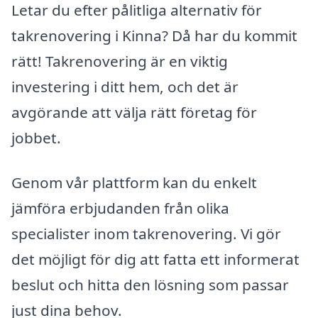
Letar du efter pålitliga alternativ för
takrenovering i Kinna? Då har du kommit
rätt! Takrenovering är en viktig
investering i ditt hem, och det är
avgörande att välja rätt företag för
jobbet.
Genom vår plattform kan du enkelt
jämföra erbjudanden från olika
specialister inom takrenovering. Vi gör
det möjligt för dig att fatta ett informerat
beslut och hitta den lösning som passar
just dina behov.