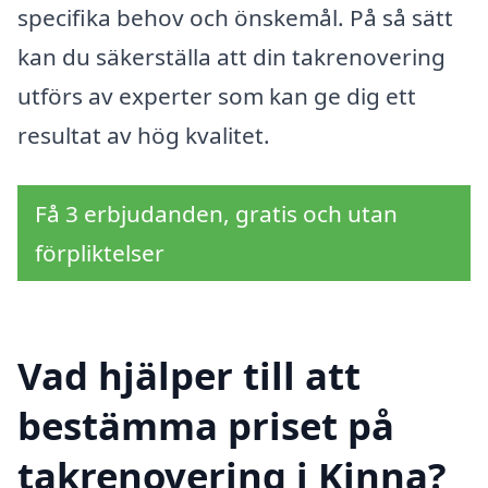
specifika behov och önskemål. På så sätt
kan du säkerställa att din takrenovering
utförs av experter som kan ge dig ett
resultat av hög kvalitet.
Få 3 erbjudanden, gratis och utan
förpliktelser
Vad hjälper till att
bestämma priset på
takrenovering i Kinna?