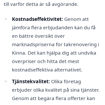
till varför detta är så avgörande.
Kostnadseffektivitet:
Genom att
jämföra flera erbjudanden kan du få
en bättre översikt över
marknadspriserna för takrenovering i
Kinna. Det kan hjälpa dig att undvika
överpriser och hitta det mest
kostnadseffektiva alternativet.
Tjänstekvalitet:
Olika företag
erbjuder olika kvalitet på sina tjänster.
Genom att begära flera offerter kan