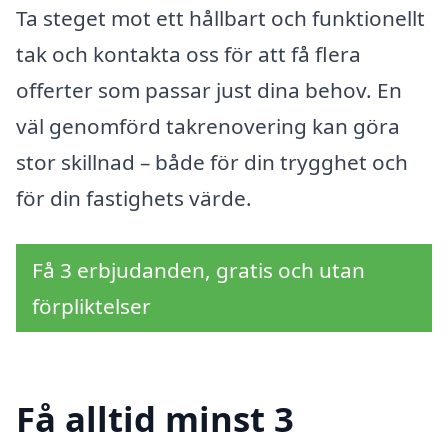
Ta steget mot ett hållbart och funktionellt
tak och kontakta oss för att få flera
offerter som passar just dina behov. En
väl genomförd takrenovering kan göra
stor skillnad – både för din trygghet och
för din fastighets värde.
Få 3 erbjudanden, gratis och utan
förpliktelser
Få alltid minst 3