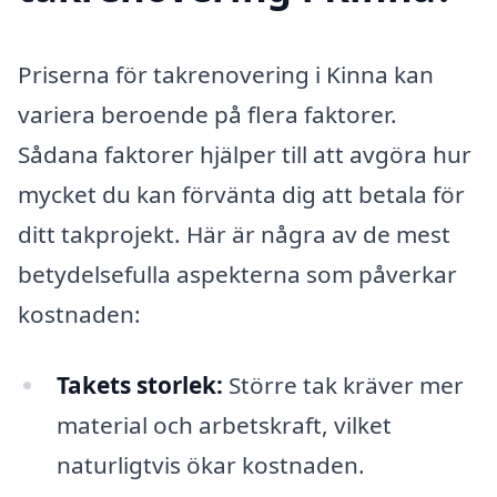
Priserna för takrenovering i Kinna kan
variera beroende på flera faktorer.
Sådana faktorer hjälper till att avgöra hur
mycket du kan förvänta dig att betala för
ditt takprojekt. Här är några av de mest
betydelsefulla aspekterna som påverkar
kostnaden:
Takets storlek:
Större tak kräver mer
material och arbetskraft, vilket
naturligtvis ökar kostnaden.