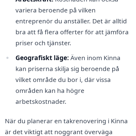
variera beroende på vilken
entreprenör du anställer. Det är alltid
bra att få flera offerter för att jämföra
priser och tjänster.
Geografiskt läge:
Även inom Kinna
kan priserna skilja sig beroende på
vilket område du bor i, där vissa
områden kan ha högre
arbetskostnader.
När du planerar en takrenovering i Kinna
är det viktigt att noggrant överväga