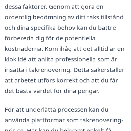
dessa faktorer. Genom att göra en
ordentlig bedömning av ditt taks tillstånd
och dina specifika behov kan du bättre
förbereda dig för de potentiella
kostnaderna. Kom ihåg att det alltid är en
klok idé att anlita professionella som är
insatta i takrenovering. Detta säkerställer
att arbetet utförs korrekt och att du får
det bästa värdet för dina pengar.
För att underlätta processen kan du
använda plattformar som takrenovering-
pris.se. Här kan du bekvämt enkelt få