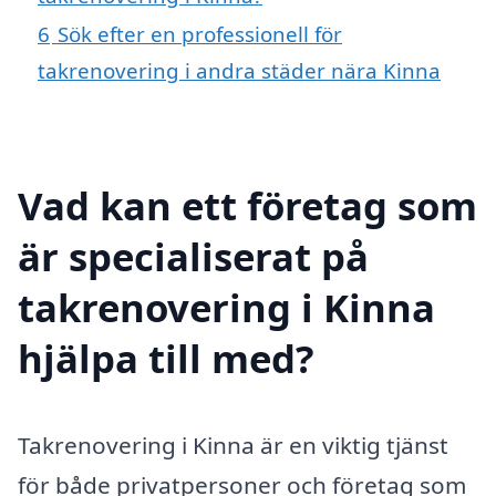
6
Sök efter en professionell för
takrenovering i andra städer nära Kinna
Vad kan ett företag som
är specialiserat på
takrenovering i Kinna
hjälpa till med?
Takrenovering i Kinna är en viktig tjänst
för både privatpersoner och företag som