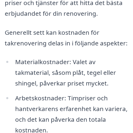
priser och tjänster för att hitta det bästa
erbjudandet för din renovering.
Generellt sett kan kostnaden för
takrenovering delas in i följande aspekter:
Materialkostnader: Valet av
takmaterial, såsom plåt, tegel eller
shingel, påverkar priset mycket.
Arbetskostnader: Timpriser och
hantverkarens erfarenhet kan variera,
och det kan påverka den totala
kostnaden.