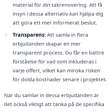
material för din takrenovering. Att få
insyn i dessa alternativ kan hjälpa dig
att göra ett mer informerat beslut.
Transparens:
Att samla in flera
erbjudanden skapar en mer
transparent process. Du får en bättre
förståelse för vad som inkluderas i
varje offert, vilket kan minska risken
för dolda kostnader senare i projektet.
När du samlar in dessa erbjudanden är
det också viktigt att tänka på de specifika