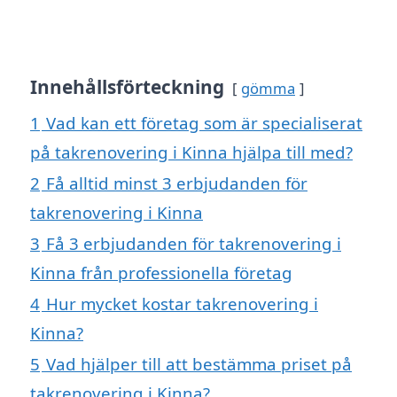
Innehållsförteckning
gömma
1
Vad kan ett företag som är specialiserat
på takrenovering i Kinna hjälpa till med?
2
Få alltid minst 3 erbjudanden för
takrenovering i Kinna
3
Få 3 erbjudanden för takrenovering i
Kinna från professionella företag
4
Hur mycket kostar takrenovering i
Kinna?
5
Vad hjälper till att bestämma priset på
takrenovering i Kinna?