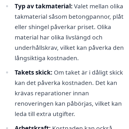
Typ av takmaterial:
Valet mellan olika
takmaterial såsom betongpannor, plåt
eller shingel påverkar priset. Olika
material har olika livslängd och
underhållskrav, vilket kan påverka den
långsiktiga kostnaden.
Takets skick:
Om taket är i dåligt skick
kan det påverka kostnaden. Det kan
krävas reparationer innan
renoveringen kan påbörjas, vilket kan
leda till extra utgifter.
Arbetskraft:
Kostnaden kan också