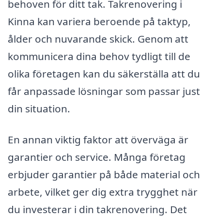
behoven för ditt tak. Takrenovering i
Kinna kan variera beroende på taktyp,
ålder och nuvarande skick. Genom att
kommunicera dina behov tydligt till de
olika företagen kan du säkerställa att du
får anpassade lösningar som passar just
din situation.
En annan viktig faktor att överväga är
garantier och service. Många företag
erbjuder garantier på både material och
arbete, vilket ger dig extra trygghet när
du investerar i din takrenovering. Det