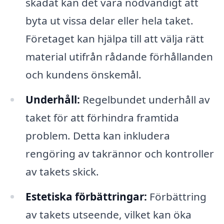
skadat kan det vara nödvändigt att
byta ut vissa delar eller hela taket.
Företaget kan hjälpa till att välja rätt
material utifrån rådande förhållanden
och kundens önskemål.
Underhåll:
Regelbundet underhåll av
taket för att förhindra framtida
problem. Detta kan inkludera
rengöring av takrännor och kontroller
av takets skick.
Estetiska förbättringar:
Förbättring
av takets utseende, vilket kan öka