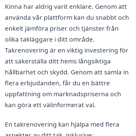
Kinna har aldrig varit enklare. Genom att
använda vår plattform kan du snabbt och
enkelt jämföra priser och tjänster från
olika takläggare i ditt område.
Takrenovering är en viktig investering för
att säkerställa ditt hems långsiktiga
hållbarhet och skydd. Genom att samla in
flera erbjudanden, får du en bättre
uppfattning om marknadspriserna och
kan göra ett välinformerat val.
En takrenovering kan hjälpa med flera
aspekter av ditt tak, inklusive: