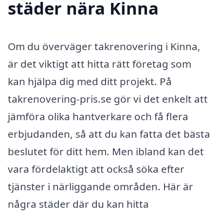
städer nära Kinna
Om du överväger takrenovering i Kinna,
är det viktigt att hitta rätt företag som
kan hjälpa dig med ditt projekt. På
takrenovering-pris.se gör vi det enkelt att
jämföra olika hantverkare och få flera
erbjudanden, så att du kan fatta det bästa
beslutet för ditt hem. Men ibland kan det
vara fördelaktigt att också söka efter
tjänster i närliggande områden. Här är
några städer där du kan hitta