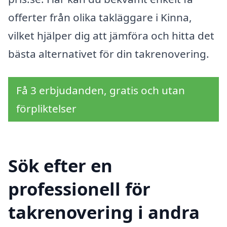
offerter från olika takläggare i Kinna,
vilket hjälper dig att jämföra och hitta det
bästa alternativet för din takrenovering.
Få 3 erbjudanden, gratis och utan
förpliktelser
Sök efter en
professionell för
takrenovering i andra