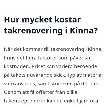
Hur mycket kostar
takrenovering i Kinna?
När det kommer till takrenovering i Kinna,
finns det flera faktorer som påverkar
kostnaden. Priset kan variera beroende
på takets nuvarande skick, typ av material
som används, samt storleken på ditt tak.
Genom att få offerter från olika
takentreprenörer kan du enkelt jämföra