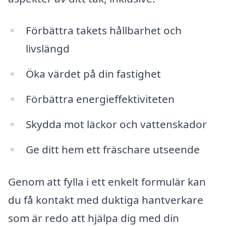
Förbättra takets hållbarhet och
livslängd
Öka värdet på din fastighet
Förbättra energieffektiviteten
Skydda mot läckor och vattenskador
Ge ditt hem ett fräschare utseende
Genom att fylla i ett enkelt formulär kan
du få kontakt med duktiga hantverkare
som är redo att hjälpa dig med din