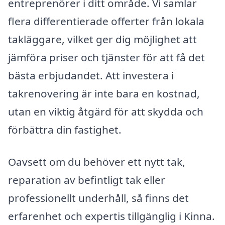
entreprenörer i ditt område. Vi samlar
flera differentierade offerter från lokala
takläggare, vilket ger dig möjlighet att
jämföra priser och tjänster för att få det
bästa erbjudandet. Att investera i
takrenovering är inte bara en kostnad,
utan en viktig åtgärd för att skydda och
förbättra din fastighet.
Oavsett om du behöver ett nytt tak,
reparation av befintligt tak eller
professionellt underhåll, så finns det
erfarenhet och expertis tillgänglig i Kinna.