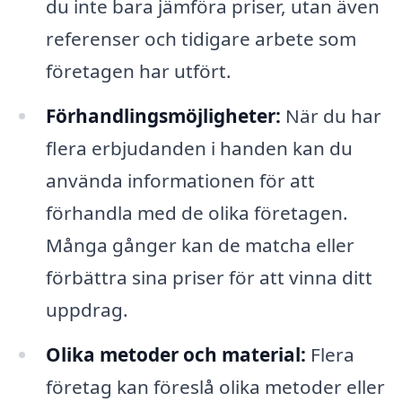
du inte bara jämföra priser, utan även
referenser och tidigare arbete som
företagen har utfört.
Förhandlingsmöjligheter:
När du har
flera erbjudanden i handen kan du
använda informationen för att
förhandla med de olika företagen.
Många gånger kan de matcha eller
förbättra sina priser för att vinna ditt
uppdrag.
Olika metoder och material:
Flera
företag kan föreslå olika metoder eller