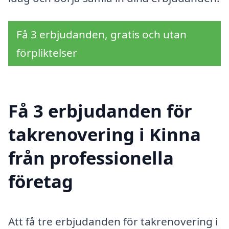
Få 3 erbjudanden, gratis och utan
förpliktelser
Få 3 erbjudanden för
takrenovering i Kinna
från professionella
företag
Att få tre erbjudanden för takrenovering i