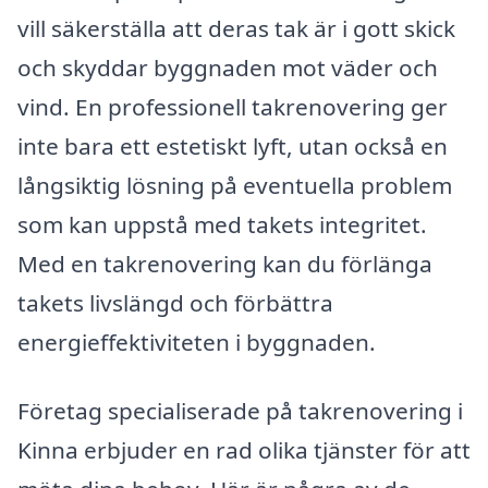
vill säkerställa att deras tak är i gott skick
och skyddar byggnaden mot väder och
vind. En professionell takrenovering ger
inte bara ett estetiskt lyft, utan också en
långsiktig lösning på eventuella problem
som kan uppstå med takets integritet.
Med en takrenovering kan du förlänga
takets livslängd och förbättra
energieffektiviteten i byggnaden.
Företag specialiserade på takrenovering i
Kinna erbjuder en rad olika tjänster för att