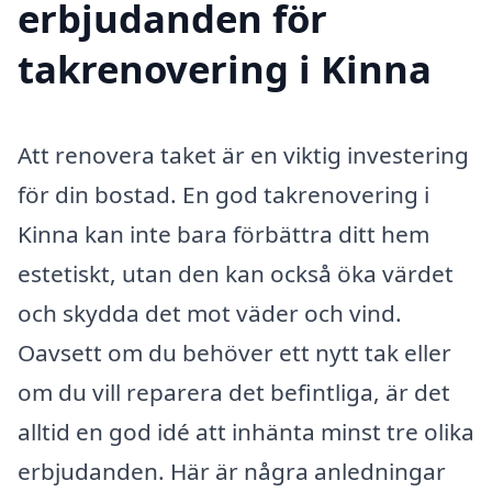
erbjudanden för
takrenovering i Kinna
Att renovera taket är en viktig investering
för din bostad. En god takrenovering i
Kinna kan inte bara förbättra ditt hem
estetiskt, utan den kan också öka värdet
och skydda det mot väder och vind.
Oavsett om du behöver ett nytt tak eller
om du vill reparera det befintliga, är det
alltid en god idé att inhänta minst tre olika
erbjudanden. Här är några anledningar