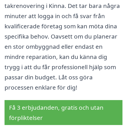
takrenovering i Kinna. Det tar bara några
minuter att logga in och få svar från
kvalificerade företag som kan möta dina
specifika behov. Oavsett om du planerar
en stor ombyggnad eller endast en
mindre reparation, kan du känna dig
trygg i att du får professionell hjälp som
passar din budget. Låt oss göra
processen enklare för dig!
Få 3 erbjudanden, gratis och utan
förpliktelser