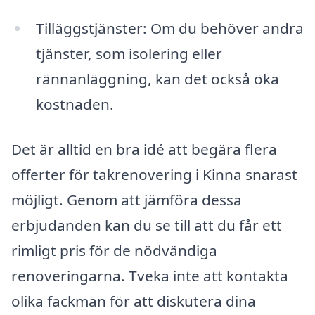
Tilläggstjänster: Om du behöver andra
tjänster, som isolering eller
rännanläggning, kan det också öka
kostnaden.
Det är alltid en bra idé att begära flera
offerter för takrenovering i Kinna snarast
möjligt. Genom att jämföra dessa
erbjudanden kan du se till att du får ett
rimligt pris för de nödvändiga
renoveringarna. Tveka inte att kontakta
olika fackmän för att diskutera dina