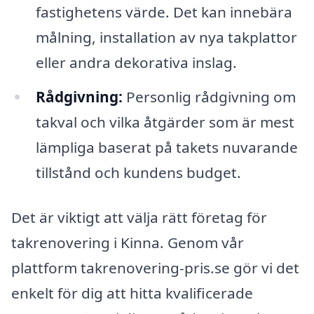
fastighetens värde. Det kan innebära
målning, installation av nya takplattor
eller andra dekorativa inslag.
Rådgivning:
Personlig rådgivning om
takval och vilka åtgärder som är mest
lämpliga baserat på takets nuvarande
tillstånd och kundens budget.
Det är viktigt att välja rätt företag för
takrenovering i Kinna. Genom vår
plattform takrenovering-pris.se gör vi det
enkelt för dig att hitta kvalificerade