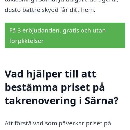
desto bättre skydd får ditt hem.
Få 3 erbjudanden, gratis och utan
förpliktelser
Vad hjälper till att
bestämma priset på
takrenovering i Särna?
Att förstå vad som påverkar priset på