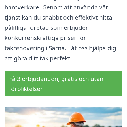
hantverkare. Genom att använda vår
tjänst kan du snabbt och effektivt hitta
pålitliga företag som erbjuder
konkurrenskraftiga priser för
takrenovering i Särna. Låt oss hjälpa dig
att göra ditt tak perfekt!
Få 3 erbjudanden, gratis och utan
förpliktelser