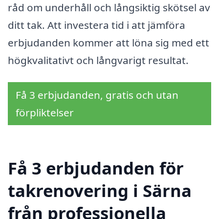
råd om underhåll och långsiktig skötsel av
ditt tak. Att investera tid i att jämföra
erbjudanden kommer att löna sig med ett
högkvalitativt och långvarigt resultat.
Få 3 erbjudanden, gratis och utan
förpliktelser
Få 3 erbjudanden för
takrenovering i Särna
från professionella