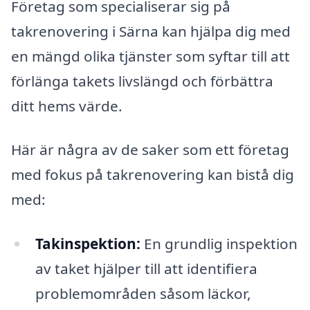
Företag som specialiserar sig på
takrenovering i Särna kan hjälpa dig med
en mängd olika tjänster som syftar till att
förlänga takets livslängd och förbättra
ditt hems värde.
Här är några av de saker som ett företag
med fokus på takrenovering kan bistå dig
med:
Takinspektion:
En grundlig inspektion
av taket hjälper till att identifiera
problemområden såsom läckor,