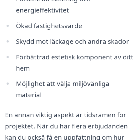
energieffektivitet
Ökad fastighetsvärde
Skydd mot läckage och andra skador
Förbättrad estetisk komponent av ditt
hem
Möjlighet att välja miljövänliga
material
En annan viktig aspekt är tidsramen för
projektet. När du har flera erbjudanden
kan du också få en uppfattning om hur