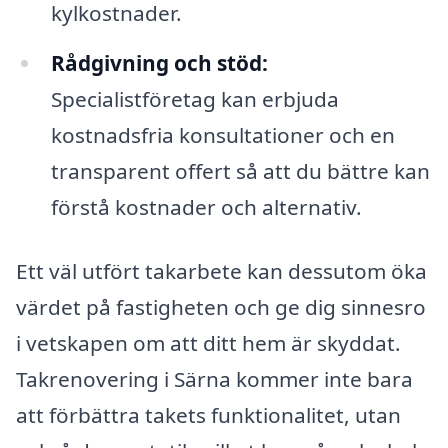
kylkostnader.
Rådgivning och stöd:
Specialistföretag kan erbjuda
kostnadsfria konsultationer och en
transparent offert så att du bättre kan
förstå kostnader och alternativ.
Ett väl utfört takarbete kan dessutom öka
värdet på fastigheten och ge dig sinnesro
i vetskapen om att ditt hem är skyddat.
Takrenovering i Särna kommer inte bara
att förbättra takets funktionalitet, utan