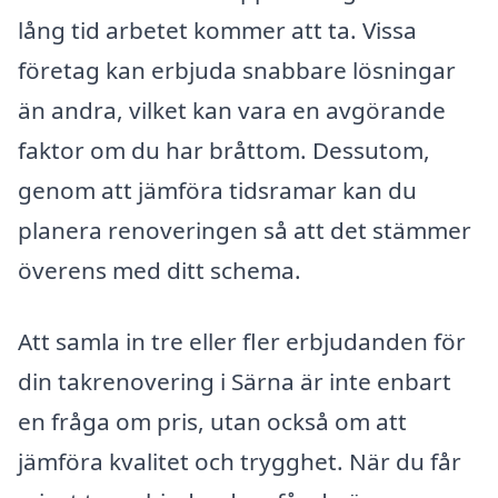
lång tid arbetet kommer att ta. Vissa
företag kan erbjuda snabbare lösningar
än andra, vilket kan vara en avgörande
faktor om du har bråttom. Dessutom,
genom att jämföra tidsramar kan du
planera renoveringen så att det stämmer
överens med ditt schema.
Att samla in tre eller fler erbjudanden för
din takrenovering i Särna är inte enbart
en fråga om pris, utan också om att
jämföra kvalitet och trygghet. När du får