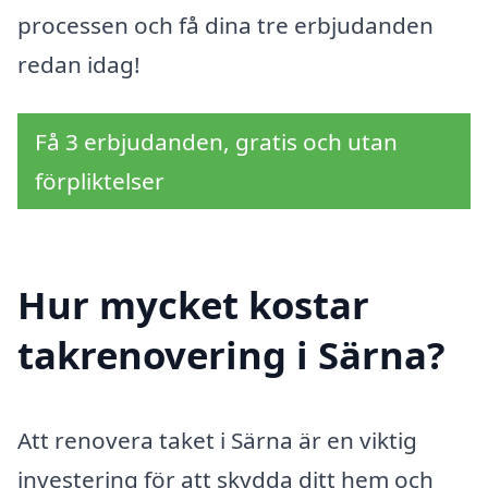
processen och få dina tre erbjudanden
redan idag!
Få 3 erbjudanden, gratis och utan
förpliktelser
Hur mycket kostar
takrenovering i Särna?
Att renovera taket i Särna är en viktig
investering för att skydda ditt hem och