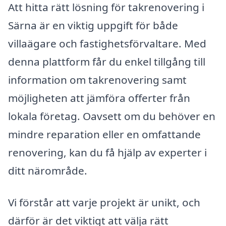
Att hitta rätt lösning för takrenovering i
Särna är en viktig uppgift för både
villaägare och fastighetsförvaltare. Med
denna plattform får du enkel tillgång till
information om takrenovering samt
möjligheten att jämföra offerter från
lokala företag. Oavsett om du behöver en
mindre reparation eller en omfattande
renovering, kan du få hjälp av experter i
ditt närområde.
Vi förstår att varje projekt är unikt, och
därför är det viktigt att välja rätt