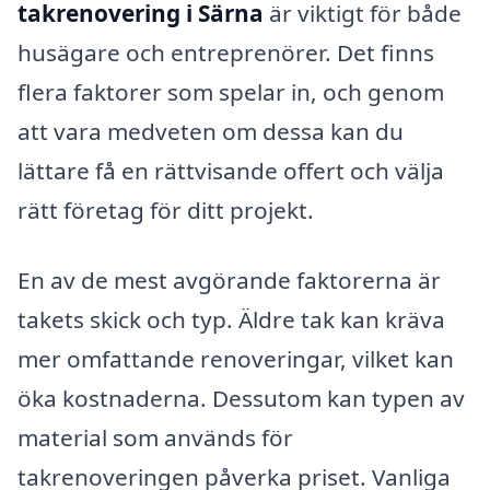
takrenovering i Särna
är viktigt för både
husägare och entreprenörer. Det finns
flera faktorer som spelar in, och genom
att vara medveten om dessa kan du
lättare få en rättvisande offert och välja
rätt företag för ditt projekt.
En av de mest avgörande faktorerna är
takets skick och typ. Äldre tak kan kräva
mer omfattande renoveringar, vilket kan
öka kostnaderna. Dessutom kan typen av
material som används för
takrenoveringen påverka priset. Vanliga