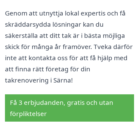
Genom att utnyttja lokal expertis och få
skräddarsydda lösningar kan du
säkerställa att ditt tak är i bästa möjliga
skick för många år framöver. Tveka därför
inte att kontakta oss för att få hjälp med
att finna rätt företag för din
takrenovering i Särna!
Få 3 erbjudanden, gratis och utan
förpliktelser