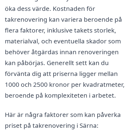
öka dess värde. Kostnaden för
takrenovering kan variera beroende på
flera faktorer, inklusive takets storlek,
materialval, och eventuella skador som
behöver åtgärdas innan renoveringen
kan påbörjas. Generellt sett kan du
förvänta dig att priserna ligger mellan
1000 och 2500 kronor per kvadratmeter,
beroende på komplexiteten i arbetet.
Här är några faktorer som kan påverka
priset på takrenovering i Särna: