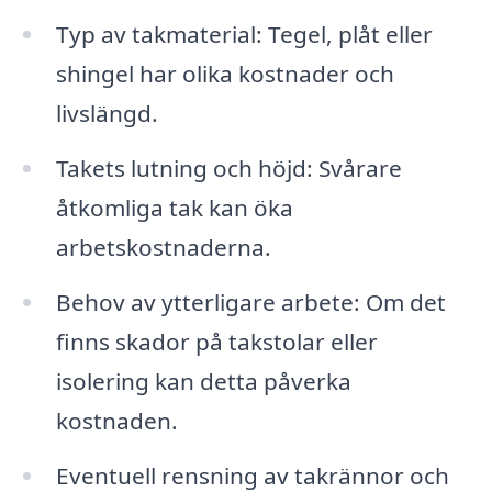
Typ av takmaterial: Tegel, plåt eller
shingel har olika kostnader och
livslängd.
Takets lutning och höjd: Svårare
åtkomliga tak kan öka
arbetskostnaderna.
Behov av ytterligare arbete: Om det
finns skador på takstolar eller
isolering kan detta påverka
kostnaden.
Eventuell rensning av takrännor och