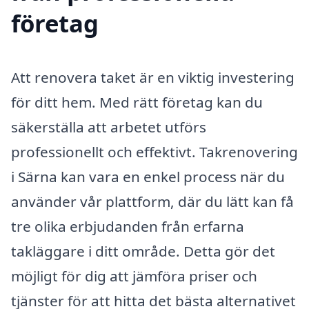
företag
Att renovera taket är en viktig investering
för ditt hem. Med rätt företag kan du
säkerställa att arbetet utförs
professionellt och effektivt. Takrenovering
i Särna kan vara en enkel process när du
använder vår plattform, där du lätt kan få
tre olika erbjudanden från erfarna
takläggare i ditt område. Detta gör det
möjligt för dig att jämföra priser och
tjänster för att hitta det bästa alternativet