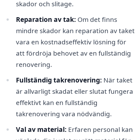
skador och slitage.
Reparation av tak:
Om det finns
mindre skador kan reparation av taket
vara en kostnadseffektiv lösning för
att fördröja behovet av en fullständig
renovering.
Fullständig takrenovering:
När taket
är allvarligt skadat eller slutat fungera
effektivt kan en fullständig
takrenovering vara nödvändig.
Val av material:
Erfaren personal kan