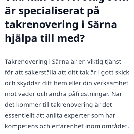
är specialiserat på
takrenovering i Särna
hjälpa till med?
Takrenovering i Särna är en viktig tjänst
för att säkerställa att ditt tak är i gott skick
och skyddar ditt hem eller din verksamhet
mot väder och andra påfrestningar. När
det kommer till takrenovering är det
essentiellt att anlita experter som har
kompetens och erfarenhet inom området.