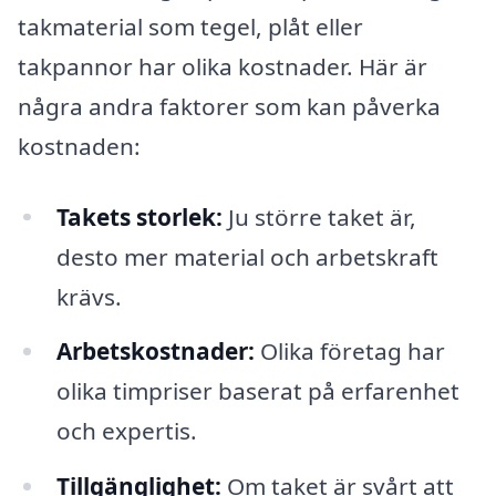
takmaterial som tegel, plåt eller
takpannor har olika kostnader. Här är
några andra faktorer som kan påverka
kostnaden:
Takets storlek:
Ju större taket är,
desto mer material och arbetskraft
krävs.
Arbetskostnader:
Olika företag har
olika timpriser baserat på erfarenhet
och expertis.
Tillgänglighet:
Om taket är svårt att