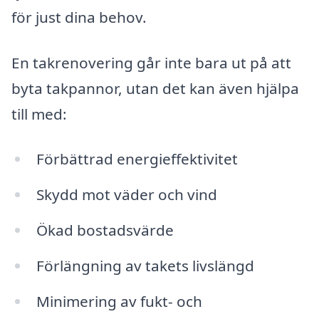
för just dina behov.
En takrenovering går inte bara ut på att
byta takpannor, utan det kan även hjälpa
till med:
Förbättrad energieffektivitet
Skydd mot väder och vind
Ökad bostadsvärde
Förlängning av takets livslängd
Minimering av fukt- och