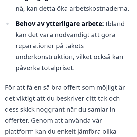
nå, kan detta öka arbetskostnaderna.
Behov av ytterligare arbete:
Ibland
kan det vara nödvändigt att göra
reparationer på takets
underkonstruktion, vilket också kan
påverka totalpriset.
För att få en så bra offert som möjligt är
det viktigt att du beskriver ditt tak och
dess skick noggrant när du samlar in
offerter. Genom att använda vår
plattform kan du enkelt jämföra olika