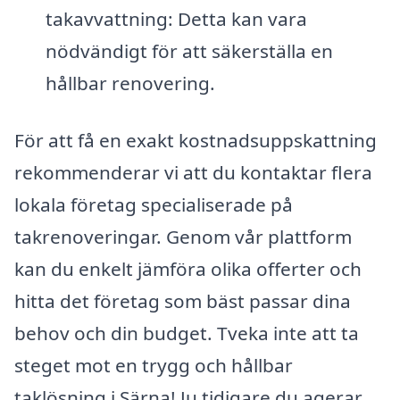
takavvattning: Detta kan vara
nödvändigt för att säkerställa en
hållbar renovering.
För att få en exakt kostnadsuppskattning
rekommenderar vi att du kontaktar flera
lokala företag specialiserade på
takrenoveringar. Genom vår plattform
kan du enkelt jämföra olika offerter och
hitta det företag som bäst passar dina
behov och din budget. Tveka inte att ta
steget mot en trygg och hållbar
taklösning i Särna! Ju tidigare du agerar,