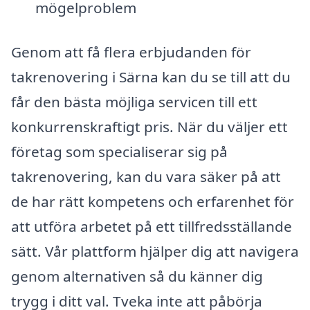
mögelproblem
Genom att få flera erbjudanden för
takrenovering i Särna kan du se till att du
får den bästa möjliga servicen till ett
konkurrenskraftigt pris. När du väljer ett
företag som specialiserar sig på
takrenovering, kan du vara säker på att
de har rätt kompetens och erfarenhet för
att utföra arbetet på ett tillfredsställande
sätt. Vår plattform hjälper dig att navigera
genom alternativen så du känner dig
trygg i ditt val. Tveka inte att påbörja