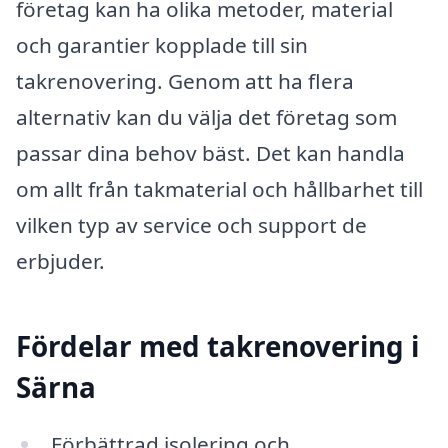
företag kan ha olika metoder, material
och garantier kopplade till sin
takrenovering. Genom att ha flera
alternativ kan du välja det företag som
passar dina behov bäst. Det kan handla
om allt från takmaterial och hållbarhet till
vilken typ av service och support de
erbjuder.
Fördelar med takrenovering i
Särna
Förbättrad isolering och