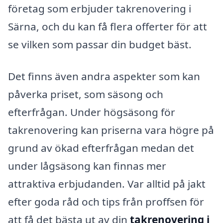
företag som erbjuder takrenovering i
Särna, och du kan få flera offerter för att
se vilken som passar din budget bäst.
Det finns även andra aspekter som kan
påverka priset, som säsong och
efterfrågan. Under högsäsong för
takrenovering kan priserna vara högre på
grund av ökad efterfrågan medan det
under lågsäsong kan finnas mer
attraktiva erbjudanden. Var alltid på jakt
efter goda råd och tips från proffsen för
att få det bästa ut av din
takrenovering i