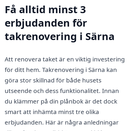
Få alltid minst 3
erbjudanden för
takrenovering i Särna
Att renovera taket är en viktig investering
för ditt hem. Takrenovering i Särna kan
göra stor skillnad för både husets
utseende och dess funktionalitet. Innan
du klämmer på din plånbok är det dock
smart att inhämta minst tre olika
erbjudanden. Här är några anledningar