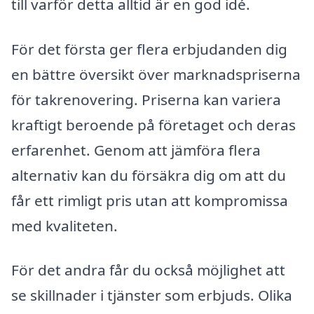
till varför detta alltid är en god idé.
För det första ger flera erbjudanden dig
en bättre översikt över marknadspriserna
för takrenovering. Priserna kan variera
kraftigt beroende på företaget och deras
erfarenhet. Genom att jämföra flera
alternativ kan du försäkra dig om att du
får ett rimligt pris utan att kompromissa
med kvaliteten.
För det andra får du också möjlighet att
se skillnader i tjänster som erbjuds. Olika