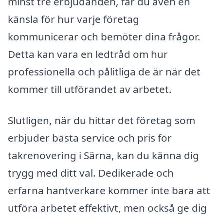
minst tre erbjudanden, får du även en
känsla för hur varje företag
kommunicerar och bemöter dina frågor.
Detta kan vara en ledtråd om hur
professionella och pålitliga de är när det
kommer till utförandet av arbetet.
Slutligen, när du hittar det företag som
erbjuder bästa service och pris för
takrenovering i Särna, kan du känna dig
trygg med ditt val. Dedikerade och
erfarna hantverkare kommer inte bara att
utföra arbetet effektivt, men också ge dig