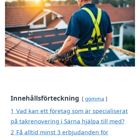
Innehållsförteckning
gömma
1
Vad kan ett företag som är specialiserat
på takrenovering i Särna hjälpa till med?
2
Få alltid minst 3 erbjudanden för