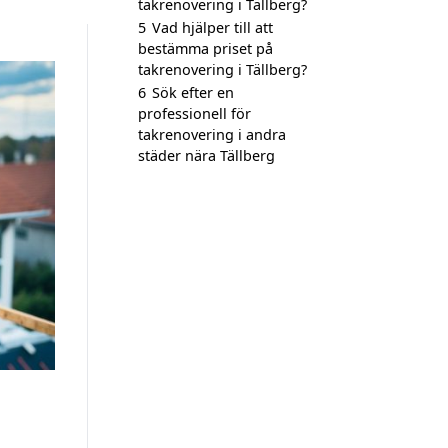
takrenovering i Tällberg?
5
Vad hjälper till att
bestämma priset på
takrenovering i Tällberg?
6
Sök efter en
professionell för
takrenovering i andra
städer nära Tällberg