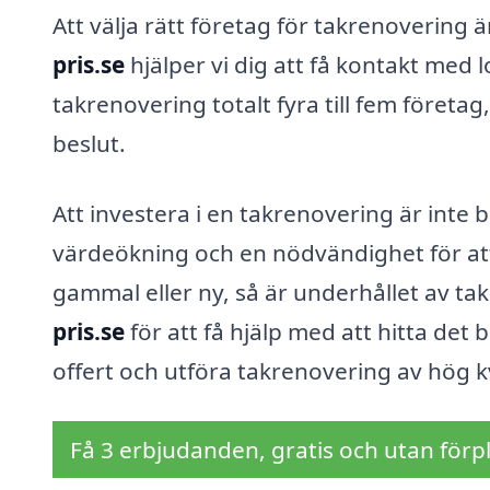
Att välja rätt företag för takrenovering
pris.se
hjälper vi dig att få kontakt med l
takrenovering totalt fyra till fem företag
beslut.
Att investera i en takrenovering är inte
värdeökning och en nödvändighet för att
gammal eller ny, så är underhållet av tak
pris.se
för att få hjälp med att hitta det 
offert och utföra takrenovering av hög kv
Få 3 erbjudanden, gratis och utan förpl