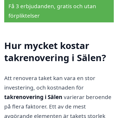
Få 3 erbjudanden, gratis och utan
förpliktelser
Hur mycket kostar
takrenovering i Sälen?
Att renovera taket kan vara en stor
investering, och kostnaden för
takrenovering i Sälen
varierar beroende
på flera faktorer. Ett av de mest
avgörande elementen är takets storlek