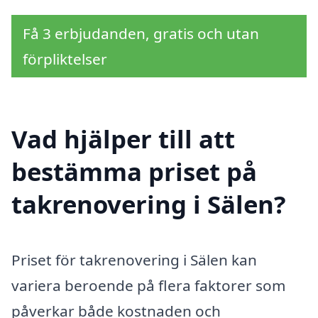
Få 3 erbjudanden, gratis och utan
förpliktelser
Vad hjälper till att
bestämma priset på
takrenovering i Sälen?
Priset för takrenovering i Sälen kan
variera beroende på flera faktorer som
påverkar både kostnaden och