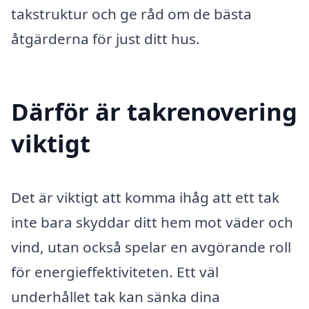
takstruktur och ge råd om de bästa
åtgärderna för just ditt hus.
Därför är takrenovering
viktigt
Det är viktigt att komma ihåg att ett tak
inte bara skyddar ditt hem mot väder och
vind, utan också spelar en avgörande roll
för energieffektiviteten. Ett väl
underhållet tak kan sänka dina