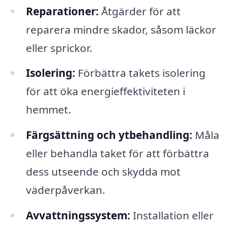
Reparationer:
Åtgärder för att
reparera mindre skador, såsom läckor
eller sprickor.
Isolering:
Förbättra takets isolering
för att öka energieffektiviteten i
hemmet.
Färgsättning och ytbehandling:
Måla
eller behandla taket för att förbättra
dess utseende och skydda mot
väderpåverkan.
Avvattningssystem:
Installation eller