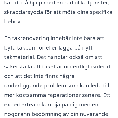
kan du få hjälp med en rad olika tjänster,
skräddarsydda för att möta dina specifika
behov.
En takrenovering innebär inte bara att
byta takpannor eller lägga på nytt
takmaterial. Det handlar också om att
säkerställa att taket är ordentligt isolerat
och att det inte finns några
underliggande problem som kan leda till
mer kostsamma reparationer senare. Ett
experterteam kan hjälpa dig med en
noggrann bedömning av din nuvarande