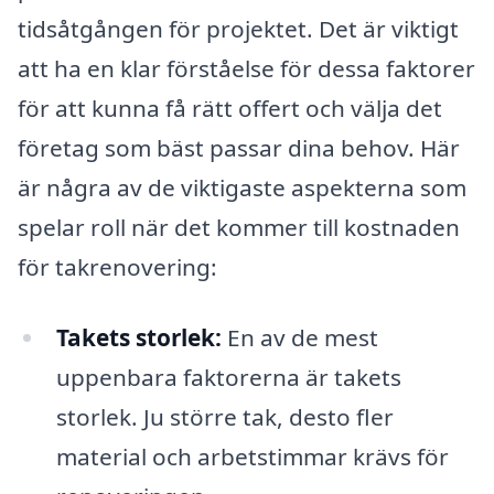
tidsåtgången för projektet. Det är viktigt
att ha en klar förståelse för dessa faktorer
för att kunna få rätt offert och välja det
företag som bäst passar dina behov. Här
är några av de viktigaste aspekterna som
spelar roll när det kommer till kostnaden
för takrenovering:
Takets storlek:
En av de mest
uppenbara faktorerna är takets
storlek. Ju större tak, desto fler
material och arbetstimmar krävs för