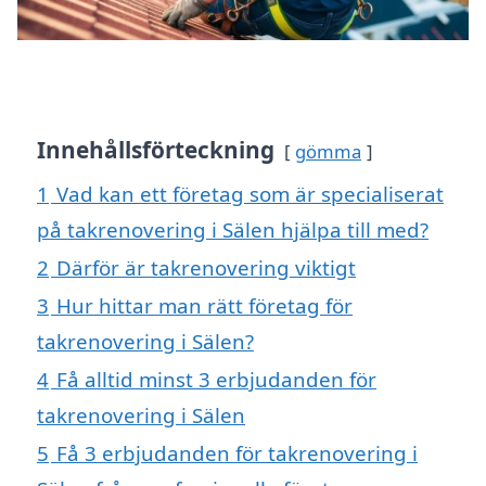
Innehållsförteckning
gömma
1
Vad kan ett företag som är specialiserat
på takrenovering i Sälen hjälpa till med?
2
Därför är takrenovering viktigt
3
Hur hittar man rätt företag för
takrenovering i Sälen?
4
Få alltid minst 3 erbjudanden för
takrenovering i Sälen
5
Få 3 erbjudanden för takrenovering i