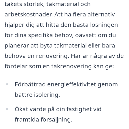
takets storlek, takmaterial och
arbetskostnader. Att ha flera alternativ
hjälper dig att hitta den bästa lösningen
för dina specifika behov, oavsett om du
planerar att byta takmaterial eller bara
behöva en renovering. Här är några av de
fördelar som en takrenovering kan ge:
Förbättrad energieffektivitet genom
bättre isolering.
Ökat värde på din fastighet vid
framtida försäljning.