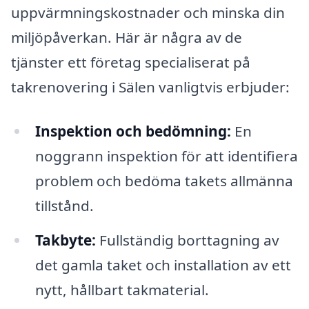
uppvärmningskostnader och minska din
miljöpåverkan. Här är några av de
tjänster ett företag specialiserat på
takrenovering i Sälen vanligtvis erbjuder:
Inspektion och bedömning:
En
noggrann inspektion för att identifiera
problem och bedöma takets allmänna
tillstånd.
Takbyte:
Fullständig borttagning av
det gamla taket och installation av ett
nytt, hållbart takmaterial.