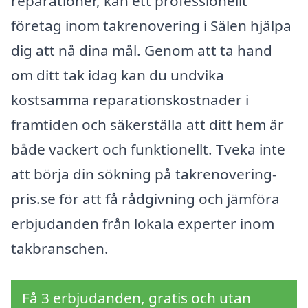
reparationer, kan ett professionellt
företag inom takrenovering i Sälen hjälpa
dig att nå dina mål. Genom att ta hand
om ditt tak idag kan du undvika
kostsamma reparationskostnader i
framtiden och säkerställa att ditt hem är
både vackert och funktionellt. Tveka inte
att börja din sökning på takrenovering-
pris.se för att få rådgivning och jämföra
erbjudanden från lokala experter inom
takbranschen.
Få 3 erbjudanden, gratis och utan