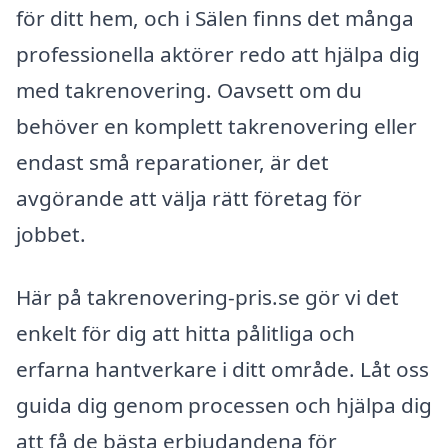
för ditt hem, och i Sälen finns det många
professionella aktörer redo att hjälpa dig
med takrenovering. Oavsett om du
behöver en komplett takrenovering eller
endast små reparationer, är det
avgörande att välja rätt företag för
jobbet.
Här på takrenovering-pris.se gör vi det
enkelt för dig att hitta pålitliga och
erfarna hantverkare i ditt område. Låt oss
guida dig genom processen och hjälpa dig
att få de bästa erbjudandena för