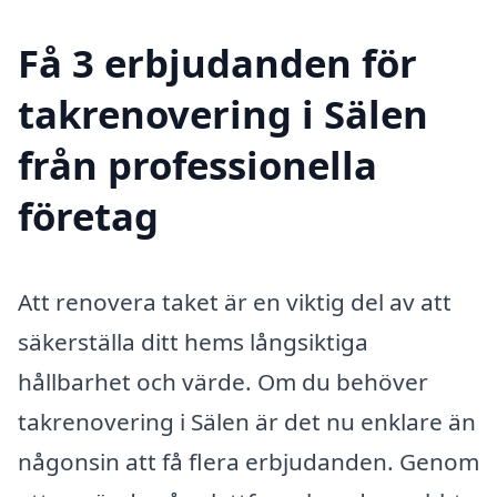
Få 3 erbjudanden för
takrenovering i Sälen
från professionella
företag
Att renovera taket är en viktig del av att
säkerställa ditt hems långsiktiga
hållbarhet och värde. Om du behöver
takrenovering i Sälen är det nu enklare än
någonsin att få flera erbjudanden. Genom