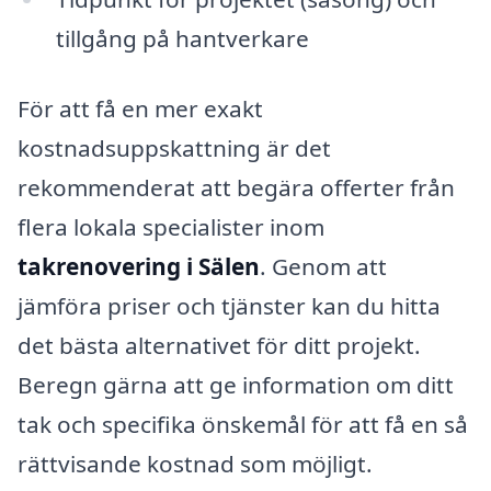
tillgång på hantverkare
För att få en mer exakt
kostnadsuppskattning är det
rekommenderat att begära offerter från
flera lokala specialister inom
takrenovering i Sälen
. Genom att
jämföra priser och tjänster kan du hitta
det bästa alternativet för ditt projekt.
Beregn gärna att ge information om ditt
tak och specifika önskemål för att få en så
rättvisande kostnad som möjligt.