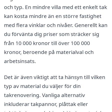
och typ. En mindre villa med ett enkelt tak
kan kosta mindre än en större fastighet
med flera vinklar och nivåer. Generellt kan
du förvänta dig priser som sträcker sig
från 10 000 kronor till över 100 000
kronor, beroende på materialval och
arbetsinsats.
Det är även viktigt att ta hänsyn till vilken
typ av material du väljer för din
takrenovering. Vanliga alternativ
inkluderar takpannor, plåttak eller