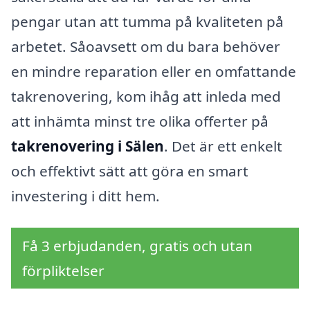
pengar utan att tumma på kvaliteten på
arbetet. Såoavsett om du bara behöver
en mindre reparation eller en omfattande
takrenovering, kom ihåg att inleda med
att inhämta minst tre olika offerter på
takrenovering i Sälen
. Det är ett enkelt
och effektivt sätt att göra en smart
investering i ditt hem.
Få 3 erbjudanden, gratis och utan
förpliktelser