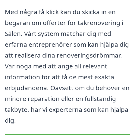
Med några få klick kan du skicka in en
begäran om offerter för takrenovering i
Sälen. Vårt system matchar dig med
erfarna entreprenörer som kan hjälpa dig
att realisera dina renoveringsdrömmar.
Var noga med att ange all relevant
information för att få de mest exakta
erbjudandena. Oavsett om du behöver en
mindre reparation eller en fullständig
takbyte, har vi experterna som kan hjälpa
dig.