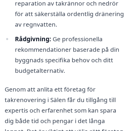
reparation av takrännor och nedrör
för att säkerställa ordentlig dränering
av regnvatten.
Rådgivning:
Ge professionella
rekommendationer baserade på din
byggnads specifika behov och ditt
budgetalternativ.
Genom att anlita ett företag för
takrenovering i Sälen får du tillgång till
expertis och erfarenhet som kan spara
dig både tid och pengar i det långa