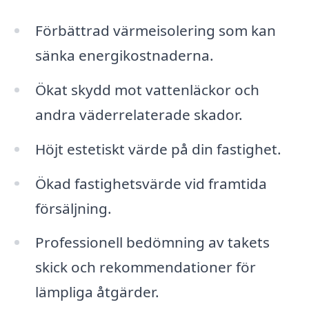
Förbättrad värmeisolering som kan
sänka energikostnaderna.
Ökat skydd mot vattenläckor och
andra väderrelaterade skador.
Höjt estetiskt värde på din fastighet.
Ökad fastighetsvärde vid framtida
försäljning.
Professionell bedömning av takets
skick och rekommendationer för
lämpliga åtgärder.