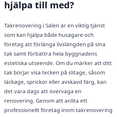
hjälpa till med?
Takrenovering i Sälen är en viktig tjänst
som kan hjälpa både husägare och
företag att förlänga livslängden på sina
tak samt förbättra hela byggnadens
estetiska utseende. Om du märker att ditt
tak börjar visa tecken på slitage, såsom
läckage, sprickor eller avskavd färg, kan
det vara dags att överväga en
renovering. Genom att anlita ett
professionellt företag inom takrenovering