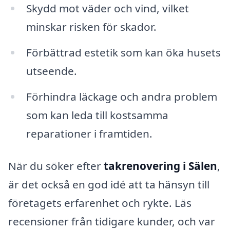
Skydd mot väder och vind, vilket
minskar risken för skador.
Förbättrad estetik som kan öka husets
utseende.
Förhindra läckage och andra problem
som kan leda till kostsamma
reparationer i framtiden.
När du söker efter
takrenovering i Sälen
,
är det också en god idé att ta hänsyn till
företagets erfarenhet och rykte. Läs
recensioner från tidigare kunder, och var