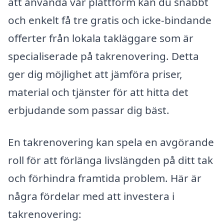
att använda vår plattform kan du snabbt
och enkelt få tre gratis och icke-bindande
offerter från lokala takläggare som är
specialiserade på takrenovering. Detta
ger dig möjlighet att jämföra priser,
material och tjänster för att hitta det
erbjudande som passar dig bäst.
En takrenovering kan spela en avgörande
roll för att förlänga livslängden på ditt tak
och förhindra framtida problem. Här är
några fördelar med att investera i
takrenovering: