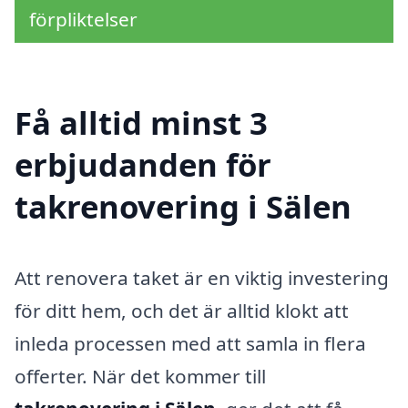
förpliktelser
Få alltid minst 3
erbjudanden för
takrenovering i Sälen
Att renovera taket är en viktig investering
för ditt hem, och det är alltid klokt att
inleda processen med att samla in flera
offerter. När det kommer till