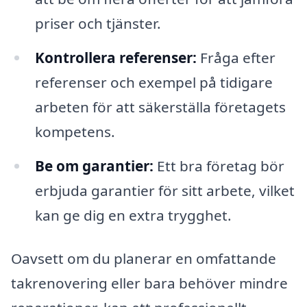
priser och tjänster.
Kontrollera referenser:
Fråga efter
referenser och exempel på tidigare
arbeten för att säkerställa företagets
kompetens.
Be om garantier:
Ett bra företag bör
erbjuda garantier för sitt arbete, vilket
kan ge dig en extra trygghet.
Oavsett om du planerar en omfattande
takrenovering eller bara behöver mindre