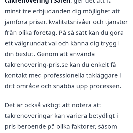
takrenovering i Sälen
, ger det att få
minst tre erbjudanden dig möjlighet att
jämföra priser, kvalitetsnivåer och tjänster
från olika företag. På så sätt kan du göra
ett välgrundat val och känna dig trygg i
din beslut. Genom att använda
takrenovering-pris.se kan du enkelt få
kontakt med professionella takläggare i
ditt område och snabba upp processen.
Det är också viktigt att notera att
takrenoveringar kan variera betydligt i
pris beroende på olika faktorer, såsom