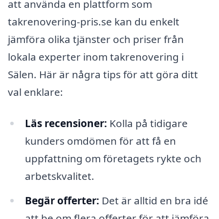
att använda en plattform som
takrenovering-pris.se kan du enkelt
jämföra olika tjänster och priser från
lokala experter inom takrenovering i
Sälen. Här är några tips för att göra ditt
val enklare:
Läs recensioner:
Kolla på tidigare
kunders omdömen för att få en
uppfattning om företagets rykte och
arbetskvalitet.
Begär offerter:
Det är alltid en bra idé
att be om flera offerter för att jämföra