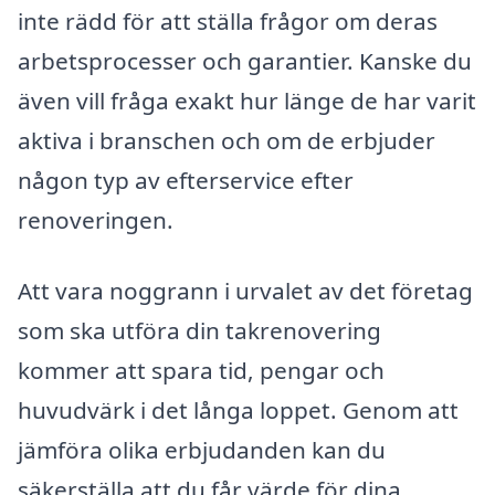
inte rädd för att ställa frågor om deras
arbetsprocesser och garantier. Kanske du
även vill fråga exakt hur länge de har varit
aktiva i branschen och om de erbjuder
någon typ av efterservice efter
renoveringen.
Att vara noggrann i urvalet av det företag
som ska utföra din takrenovering
kommer att spara tid, pengar och
huvudvärk i det långa loppet. Genom att
jämföra olika erbjudanden kan du
säkerställa att du får värde för dina