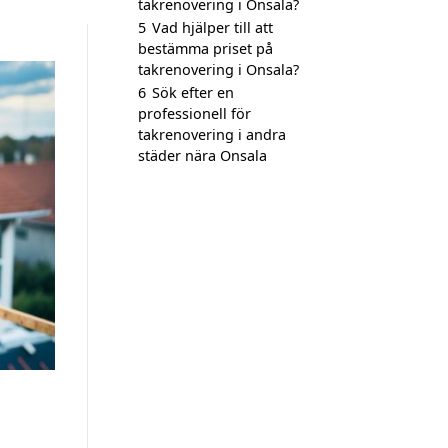
takrenovering i Onsala?
5
Vad hjälper till att
bestämma priset på
takrenovering i Onsala?
6
Sök efter en
professionell för
takrenovering i andra
städer nära Onsala