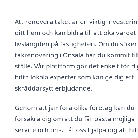
Att renovera taket är en viktig investerin
ditt hem och kan bidra till att öka värdet
livslängden på fastigheten. Om du söker 
takrenovering i Onsala har du kommit till
ställe. Vår plattform gör det enkelt för di
hitta lokala experter som kan ge dig ett
skräddarsytt erbjudande.
Genom att jämföra olika företag kan du
försäkra dig om att du får bästa möjliga
service och pris. Låt oss hjälpa dig att hit